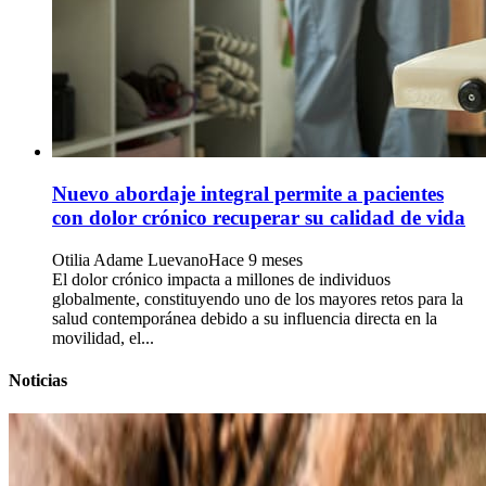
Nuevo abordaje integral permite a pacientes
con dolor crónico recuperar su calidad de vida
Otilia Adame Luevano
Hace 9 meses
El dolor crónico impacta a millones de individuos
globalmente, constituyendo uno de los mayores retos para la
salud contemporánea debido a su influencia directa en la
movilidad, el...
Noticias