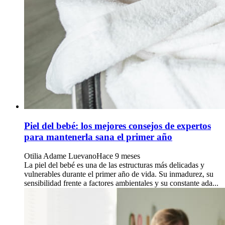
Piel del bebé: los mejores consejos de expertos
para mantenerla sana el primer año
Otilia Adame Luevano
Hace 9 meses
La piel del bebé es una de las estructuras más delicadas y
vulnerables durante el primer año de vida. Su inmadurez, su
sensibilidad frente a factores ambientales y su constante ada...