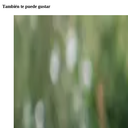
También te puede gustar