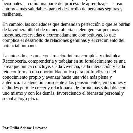
personales —como una parte del proceso de aprendizaje— crean
entornos más saludables para el desarrollo de personas seguras y
resilientes.
En cambio, las sociedades que demandan perfección o que se burlan
de la vulnerabilidad de manera abierta suelen generar personas
inseguras, reservadas o extremadamente competitivas, lo que
complica el desarrollo de relaciones genuinas y el crecimiento del
potencial humano.
La autoestima es una construcción interna compleja y dinámica.
Reconocerla, comprenderla y trabajar en su fortalecimiento es una
tarea que nunca concluye. Cada vivencia, cada interacción y cada
reto conforman una oportunidad única para profundizar en el
conocimiento propio y avanzar hacia una vida más plena y
auténtica. La atención consciente a los pensamientos, emociones y
actitudes permite crecer y relacionarse de forma más saludable con
uno mismo y con los demás, favoreciendo el bienestar personal y
social a largo plazo.
Por Otilia Adame Luevano