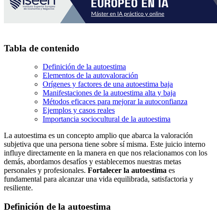
Tabla de contenido
Definición de la autoestima
Elementos de la autovaloración
Orígenes y factores de una autoestima baja
Manifestaciones de la autoestima alta y baja
Métodos eficaces para mejorar la autoconfianza
Ejemplos y casos reales
Importancia sociocultural de la autoestima
La autoestima es un concepto amplio que abarca la valoración
subjetiva que una persona tiene sobre sí misma. Este juicio interno
influye directamente en la manera en que nos relacionamos con los
demás, abordamos desafíos y establecemos nuestras metas
personales y profesionales.
Fortalecer la autoestima
es
fundamental para alcanzar una vida equilibrada, satisfactoria y
resiliente.
Definición de la autoestima