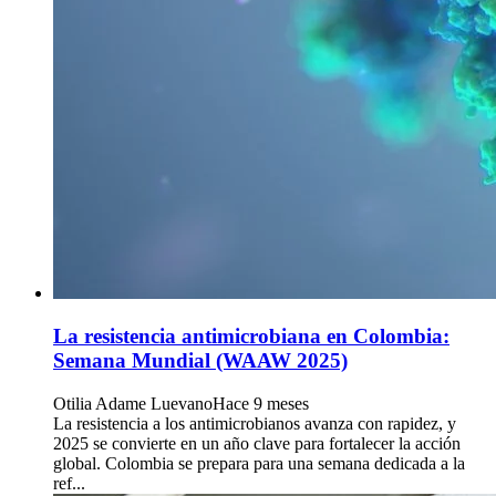
La resistencia antimicrobiana en Colombia:
Semana Mundial (WAAW 2025)
Otilia Adame Luevano
Hace 9 meses
La resistencia a los antimicrobianos avanza con rapidez, y
2025 se convierte en un año clave para fortalecer la acción
global. Colombia se prepara para una semana dedicada a la
ref...