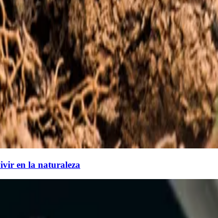
vir en la naturaleza