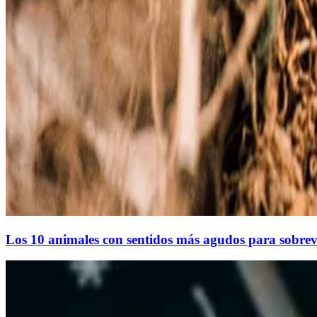
Los 10 animales con sentidos más agudos para sobrevi