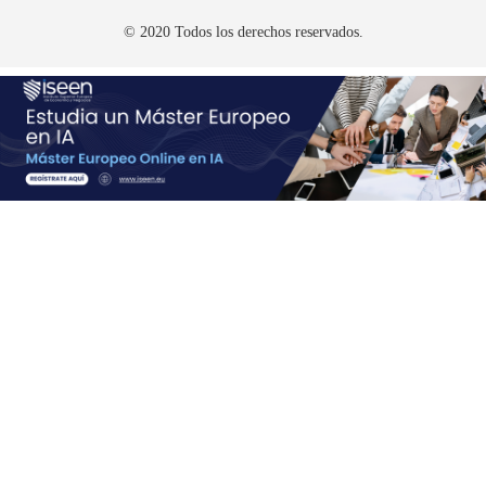
© 2020 Todos los derechos reservados.