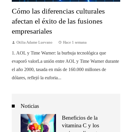
Cómo las diferencias culturales
afectan el éxito de las fusiones
empresariales
Otilia Adame Luevano
Hace 1 semana
1. AOL y Time Warner: la burbuja tecnológica que
evaporó valorLa unión entre AOL y Time Warner durante
el año 2000, tasada en más de 160.000 millones de
dólares, reflejó la euforia...
Noticias
Beneficios de la
vitamina C y los