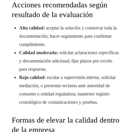
Acciones recomendadas según
resultado de la evaluación
Alta calidad:
aceptar la solución y conservar toda la
documentación; hacer seguimiento para confirmar
cumplimiento.
Calidad moderada:
solicitar aclaraciones específicas
y documentación adicional; fijar plazos por escrito
para respuesta.
Baja calidad:
escalar a supervisión interna, solicitar
mediación, o presentar reclamo ante autoridad de
consumo o entidad reguladora; mantener registro
cronológico de comunicaciones y pruebas.
Formas de elevar la calidad dentro
de la empresa