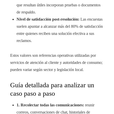
que resultan útiles incorporan pruebas o documentos
de respaldo.
Nivel de satisfacción post-resolución:
Las encuestas
suelen apuntar a alcanzar más del 80% de satisfacción
entre quienes reciben una solución efectiva a sus
reclamos.
Estos valores son referencias operativas utilizadas por
servicios de atención al cliente y autoridades de consumo;
pueden variar según sector y legislación local.
Guía detallada para analizar un
caso paso a paso
1. Recolectar todas las comunicaciones:
reunir
correos, conversaciones de chat, historiales de