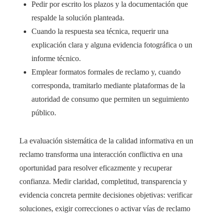
Pedir por escrito los plazos y la documentación que
respalde la solución planteada.
Cuando la respuesta sea técnica, requerir una
explicación clara y alguna evidencia fotográfica o un
informe técnico.
Emplear formatos formales de reclamo y, cuando
corresponda, tramitarlo mediante plataformas de la
autoridad de consumo que permiten un seguimiento
público.
La evaluación sistemática de la calidad informativa en un
reclamo transforma una interacción conflictiva en una
oportunidad para resolver eficazmente y recuperar
confianza. Medir claridad, completitud, transparencia y
evidencia concreta permite decisiones objetivas: verificar
soluciones, exigir correcciones o activar vías de reclamo