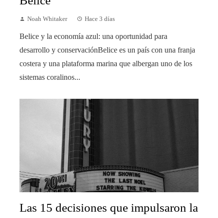
Belice
Noah Whitaker
Hace 3 días
Belice y la economía azul: una oportunidad para
desarrollo y conservaciónBelice es un país con una franja
costera y una plataforma marina que albergan uno de los
sistemas coralinos...
Las 15 decisiones que impulsaron la