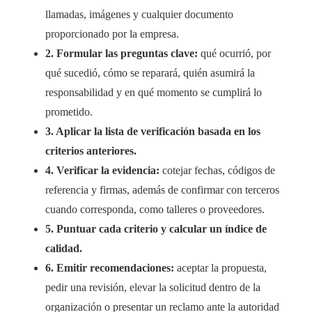
llamadas, imágenes y cualquier documento
proporcionado por la empresa.
2. Formular las preguntas clave:
qué ocurrió, por
qué sucedió, cómo se reparará, quién asumirá la
responsabilidad y en qué momento se cumplirá lo
prometido.
3. Aplicar la lista de verificación basada en los
criterios anteriores.
4. Verificar la evidencia:
cotejar fechas, códigos de
referencia y firmas, además de confirmar con terceros
cuando corresponda, como talleres o proveedores.
5. Puntuar cada criterio y calcular un índice de
calidad.
6. Emitir recomendaciones:
aceptar la propuesta,
pedir una revisión, elevar la solicitud dentro de la
organización o presentar un reclamo ante la autoridad