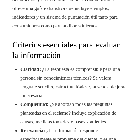
ofrece una guía exhaustiva que incluye ejemplos,
indicadores y un sistema de puntuación útil tanto para
consumidores como para auditores internos.
Criterios esenciales para evaluar
la información
Claridad:
¿La respuesta es comprensible para una
persona sin conocimientos técnicos? Se valora
lenguaje sencillo, estructura lógica y ausencia de jerga
innecesaria.
Completitud:
¿Se abordan todas las preguntas
planteadas en el reclamo? Incluye explicación de
causas, medidas tomadas y pasos siguientes.
Relevancia:
¿La información responde
específicamente al problema del cliente, o es una