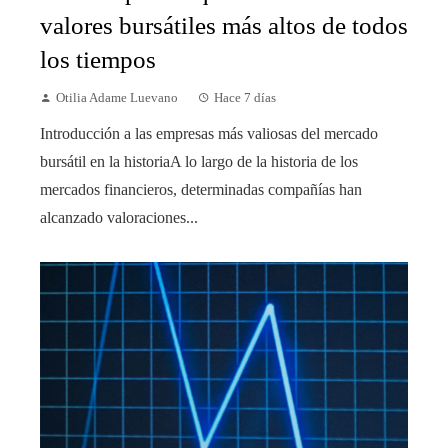
valores bursátiles más altos de todos
los tiempos
Otilia Adame Luevano
Hace 7 días
Introducción a las empresas más valiosas del mercado
bursátil en la historiaA lo largo de la historia de los
mercados financieros, determinadas compañías han
alcanzado valoraciones...