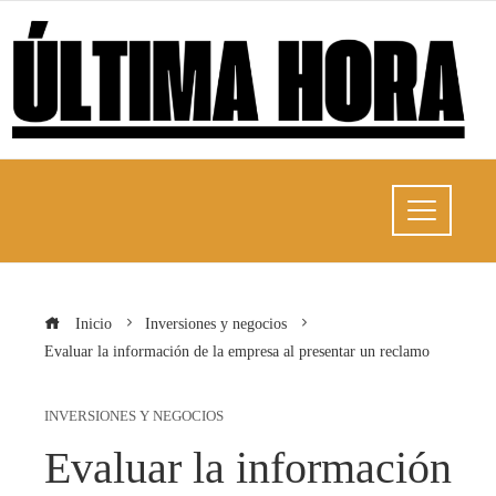
Inicio
Inversiones y negocios
Evaluar la información de la empresa al presentar un reclamo
INVERSIONES Y NEGOCIOS
Evaluar la información