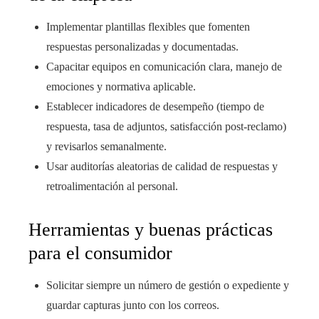
Implementar plantillas flexibles que fomenten
respuestas personalizadas y documentadas.
Capacitar equipos en comunicación clara, manejo de
emociones y normativa aplicable.
Establecer indicadores de desempeño (tiempo de
respuesta, tasa de adjuntos, satisfacción post-reclamo)
y revisarlos semanalmente.
Usar auditorías aleatorias de calidad de respuestas y
retroalimentación al personal.
Herramientas y buenas prácticas
para el consumidor
Solicitar siempre un número de gestión o expediente y
guardar capturas junto con los correos.