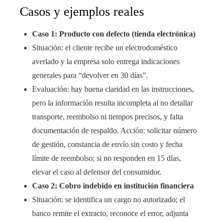
Casos y ejemplos reales
Caso 1: Producto con defecto (tienda electrónica)
Situación: el cliente recibe un electrodoméstico
averiado y la empresa solo entrega indicaciones
generales para “devolver en 30 días”.
Evaluación: hay buena claridad en las instrucciones,
pero la información resulta incompleta al no detallar
transporte, reembolso ni tiempos precisos, y falta
documentación de respaldo. Acción: solicitar número
de gestión, constancia de envío sin costo y fecha
límite de reembolso; si no responden en 15 días,
elevar el caso al defensor del consumidor.
Caso 2: Cobro indebido en institución financiera
Situación: se identifica un cargo no autorizado; el
banco remite el extracto, reconoce el error, adjunta