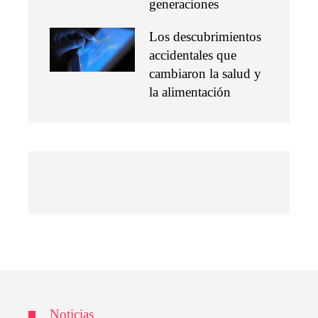
generaciones
Los descubrimientos
accidentales que
cambiaron la salud y
la alimentación
Noticias