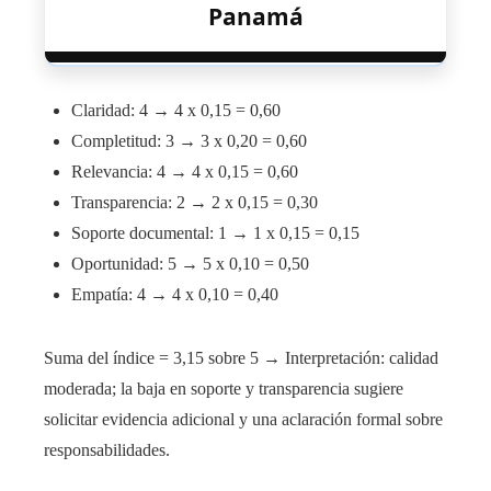
Panamá
Claridad: 4 → 4 x 0,15 = 0,60
Completitud: 3 → 3 x 0,20 = 0,60
Relevancia: 4 → 4 x 0,15 = 0,60
Transparencia: 2 → 2 x 0,15 = 0,30
Soporte documental: 1 → 1 x 0,15 = 0,15
Oportunidad: 5 → 5 x 0,10 = 0,50
Empatía: 4 → 4 x 0,10 = 0,40
Suma del índice = 3,15 sobre 5 → Interpretación: calidad
moderada; la baja en soporte y transparencia sugiere
solicitar evidencia adicional y una aclaración formal sobre
responsabilidades.