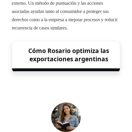
externo. Un método de puntuación y las acciones
asociadas ayudan tanto al consumidor a proteger sus
derechos como a la empresa a mejorar procesos y reducir
recurrencia de casos similares.
Cómo Rosario optimiza las
exportaciones argentinas