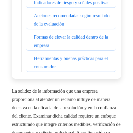
Indicadores de riesgo y señales positivas
Acciones recomendadas según resultado
de la evaluación
Formas de elevar la calidad dentro de la
empresa
Herramientas y buenas prácticas para el
consumidor
La solidez de la información que una empresa
proporciona al atender un reclamo influye de manera
decisiva en la eficacia de la resolución y en la confianza
del cliente. Examinar dicha calidad requiere un enfoque
estructurado que integre criterios medibles, verificación de
documentos y criterio profesional. A continuación se