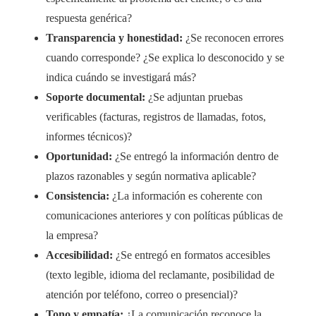
respuesta genérica?
Transparencia y honestidad:
¿Se reconocen errores
cuando corresponde? ¿Se explica lo desconocido y se
indica cuándo se investigará más?
Soporte documental:
¿Se adjuntan pruebas
verificables (facturas, registros de llamadas, fotos,
informes técnicos)?
Oportunidad:
¿Se entregó la información dentro de
plazos razonables y según normativa aplicable?
Consistencia:
¿La información es coherente con
comunicaciones anteriores y con políticas públicas de
la empresa?
Accesibilidad:
¿Se entregó en formatos accesibles
(texto legible, idioma del reclamante, posibilidad de
atención por teléfono, correo o presencial)?
Tono y empatía:
¿La comunicación reconoce la