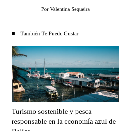
Por Valentina Sequeira
También Te Puede Gustar
Turismo sostenible y pesca
responsable en la economía azul de