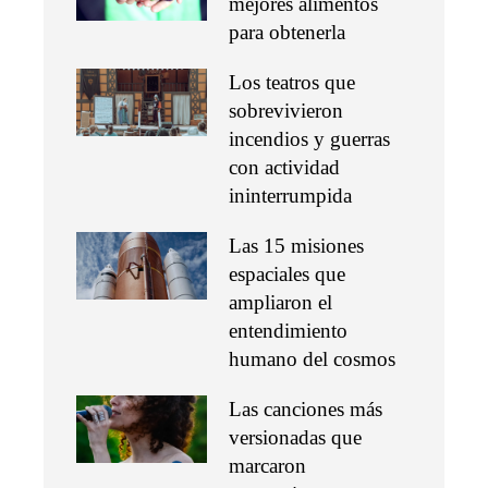
mejores alimentos
para obtenerla
Los teatros que
sobrevivieron
incendios y guerras
con actividad
ininterrumpida
Las 15 misiones
espaciales que
ampliaron el
entendimiento
humano del cosmos
Las canciones más
versionadas que
marcaron