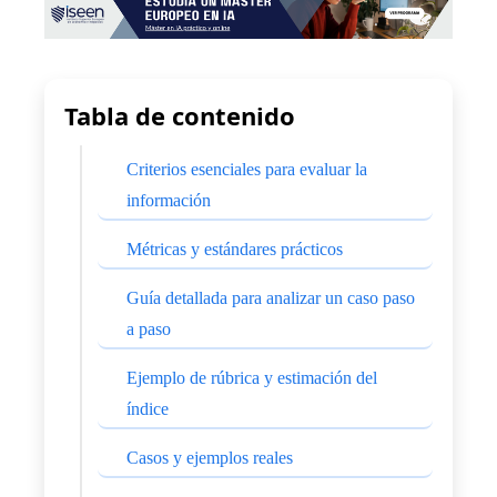
Tabla de contenido
Criterios esenciales para evaluar la
información
Métricas y estándares prácticos
Guía detallada para analizar un caso paso
a paso
Ejemplo de rúbrica y estimación del
índice
Casos y ejemplos reales