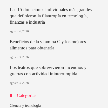
Las 15 donaciones individuales más grandes
que definieron la filantropía en tecnología,
finanzas e industria
agosto 4, 2026
Beneficios de la vitamina C y los mejores
alimentos para obtenerla
agosto 3, 2026
Los teatros que sobrevivieron incendios y
guerras con actividad ininterrumpida
agosto 3, 2026
Categorías
Ciencia y tecnología