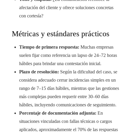
afectación del cliente y ofrece soluciones concretas
con cortesía?
Métricas y estándares prácticos
Tiempo de primera respuesta:
Muchas empresas
suelen fijar como referencia un lapso de 24–72 horas
hábiles para brindar una contestación inicial.
Plazo de resolución:
Según la dificultad del caso, se
considera adecuado cerrar incidencias simples en un
rango de 7–15 días hábiles, mientras que las gestiones
más complejas pueden requerir entre 30–60 días
hábiles, incluyendo comunicaciones de seguimiento.
Porcentaje de documentación adjunta:
En
situaciones vinculadas con fallas técnicas o cargos
aplicados, aproximadamente el 70% de las respuestas