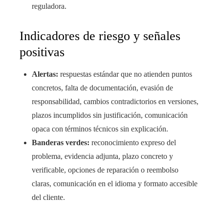
reguladora.
Indicadores de riesgo y señales
positivas
Alertas:
respuestas estándar que no atienden puntos
concretos, falta de documentación, evasión de
responsabilidad, cambios contradictorios en versiones,
plazos incumplidos sin justificación, comunicación
opaca con términos técnicos sin explicación.
Banderas verdes:
reconocimiento expreso del
problema, evidencia adjunta, plazo concreto y
verificable, opciones de reparación o reembolso
claras, comunicación en el idioma y formato accesible
del cliente.