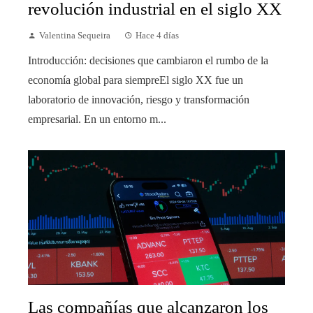
revolución industrial en el siglo XX
Valentina Sequeira
Hace 4 días
Introducción: decisiones que cambiaron el rumbo de la
economía global para siempreEl siglo XX fue un
laboratorio de innovación, riesgo y transformación
empresarial. En un entorno m...
Las compañías que alcanzaron los