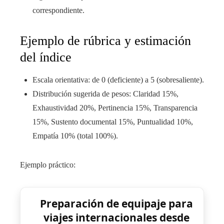
correspondiente.
Ejemplo de rúbrica y estimación
del índice
Escala orientativa: de 0 (deficiente) a 5 (sobresaliente).
Distribución sugerida de pesos: Claridad 15%,
Exhaustividad 20%, Pertinencia 15%, Transparencia
15%, Sustento documental 15%, Puntualidad 10%,
Empatía 10% (total 100%).
Ejemplo práctico:
Preparación de equipaje para
viajes internacionales desde