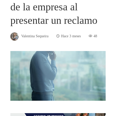
de la empresa al
presentar un reclamo
Valentina Sequeira
Hace 3 meses
48