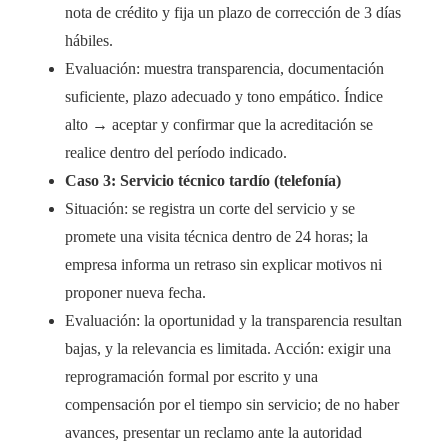
nota de crédito y fija un plazo de corrección de 3 días
hábiles.
Evaluación: muestra transparencia, documentación
suficiente, plazo adecuado y tono empático. Índice
alto → aceptar y confirmar que la acreditación se
realice dentro del período indicado.
Caso 3: Servicio técnico tardío (telefonía)
Situación: se registra un corte del servicio y se
promete una visita técnica dentro de 24 horas; la
empresa informa un retraso sin explicar motivos ni
proponer nueva fecha.
Evaluación: la oportunidad y la transparencia resultan
bajas, y la relevancia es limitada. Acción: exigir una
reprogramación formal por escrito y una
compensación por el tiempo sin servicio; de no haber
avances, presentar un reclamo ante la autoridad