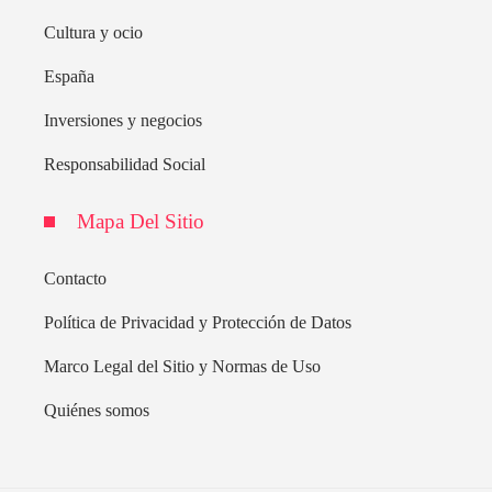
Cultura y ocio
España
Inversiones y negocios
Responsabilidad Social
Mapa Del Sitio
Contacto
Política de Privacidad y Protección de Datos
Marco Legal del Sitio y Normas de Uso
Quiénes somos