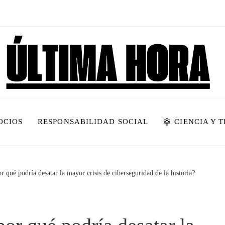
OCIOS
RESPONSABILIDAD SOCIAL
CIENCIA Y 
 qué podría desatar la mayor crisis de ciberseguridad de la historia?