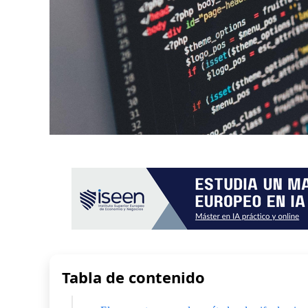
Tabla de contenido