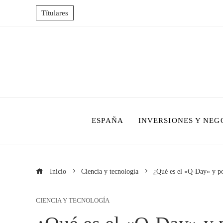
Títulares
ESPAÑA
INVERSIONES Y NEG
Inicio
Ciencia y tecnología
¿Qué es el «Q-Day» y por
CIENCIA Y TECNOLOGÍA