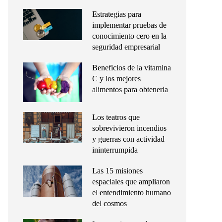
Estrategias para
implementar pruebas de
conocimiento cero en la
seguridad empresarial
Beneficios de la vitamina
C y los mejores
alimentos para obtenerla
Los teatros que
sobrevivieron incendios
y guerras con actividad
ininterrumpida
Las 15 misiones
espaciales que ampliaron
el entendimiento humano
del cosmos