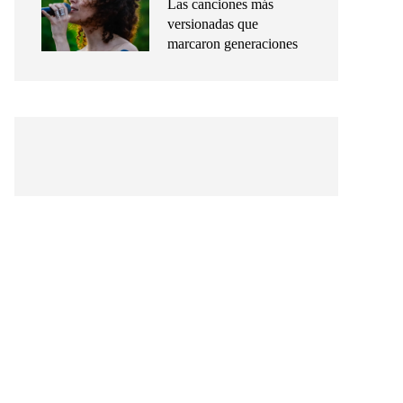
Las canciones más
versionadas que
marcaron generaciones