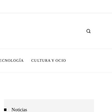
TECNOLOGÍA
CULTURA Y OCIO
Noticias