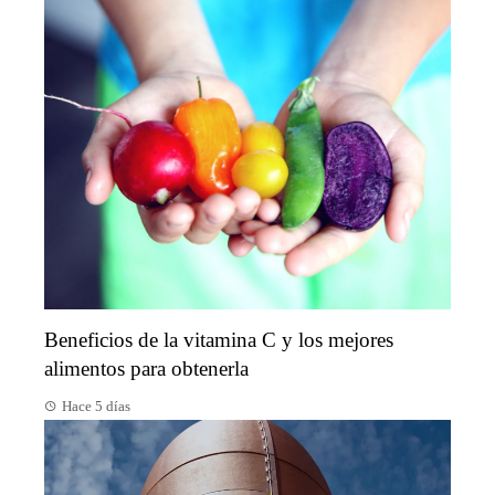
Beneficios de la vitamina C y los mejores
alimentos para obtenerla
Hace 5 días