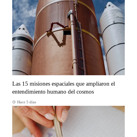
Las 15 misiones espaciales que ampliaron el
entendimiento humano del cosmos
Hace 5 días