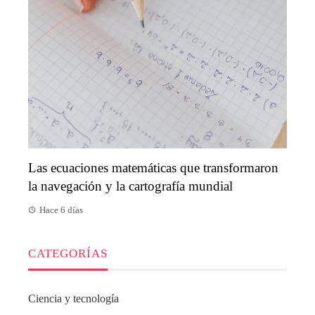
Las ecuaciones matemáticas que transformaron
la navegación y la cartografía mundial
Hace 6 días
CATEGORÍAS
Ciencia y tecnología