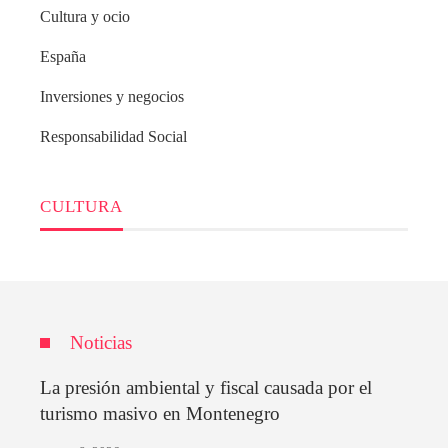
Cultura y ocio
España
Inversiones y negocios
Responsabilidad Social
CULTURA
Noticias
La presión ambiental y fiscal causada por el
turismo masivo en Montenegro