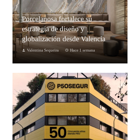
Porcelanosa fortalece su
estrategia de diseño y
globalización desde Valencia
Valentina Sequeira
Hace 1 semana