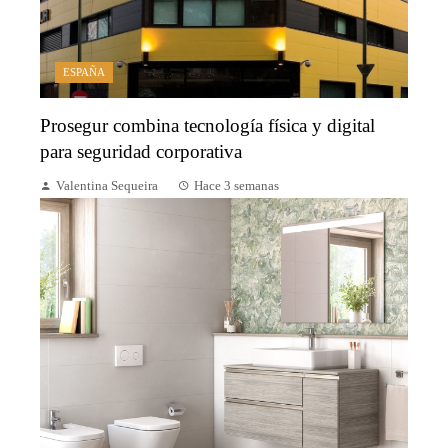
ESPAÑA
Prosegur combina tecnología física y digital
para seguridad corporativa
Valentina Sequeira
Hace 3 semanas