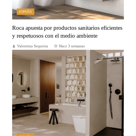
ESPAÑA
Roca apuesta por productos sanitarios eficientes
y respetuosos con el medio ambiente
Valentina Sequeira
Hace 3 semanas