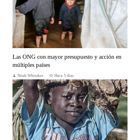
Las ONG con mayor presupuesto y acción en
múltiples países
Noah Whitaker
Hace 5 días