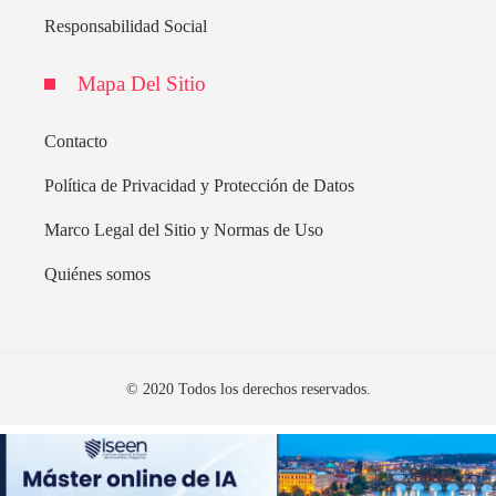
Responsabilidad Social
Mapa Del Sitio
Contacto
Política de Privacidad y Protección de Datos
Marco Legal del Sitio y Normas de Uso
Quiénes somos
© 2020 Todos los derechos reservados.