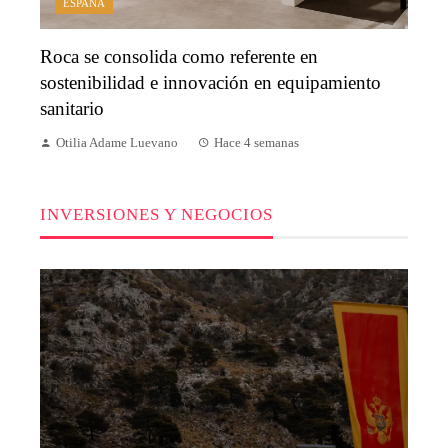
ESPAÑA
Roca se consolida como referente en
sostenibilidad e innovación en equipamiento
sanitario
Otilia Adame Luevano
Hace 4 semanas
INVERSIONES Y NEGOCIOS