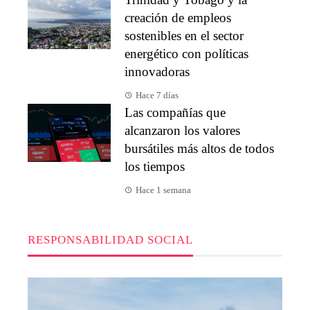
creación de empleos
sostenibles en el sector
energético con políticas
innovadoras
Hace 7 días
Las compañías que
alcanzaron los valores
bursátiles más altos de todos
los tiempos
Hace 1 semana
RESPONSABILIDAD SOCIAL