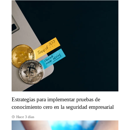
Estrategias para implementar pruebas de
conocimiento cero en la seguridad empresarial
Hace 3 días