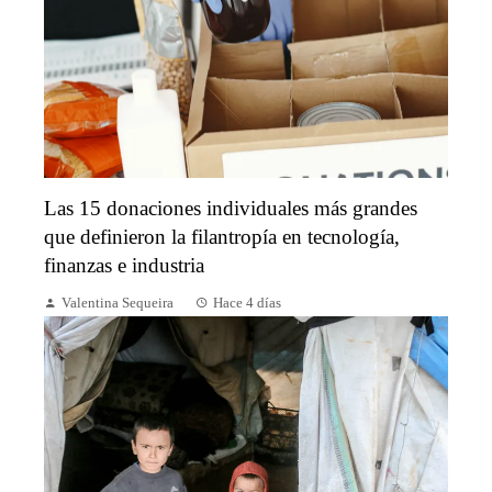
Las 15 donaciones individuales más grandes
que definieron la filantropía en tecnología,
finanzas e industria
Valentina Sequeira
Hace 4 días