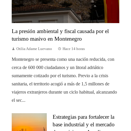
La presión ambiental y fiscal causada por el
turismo masivo en Montenegro
Otilia Adame Luevano
Hace 14 horas
Montenegro se presenta como una nación reducida, con
cerca de 600 000 ciudadanos y un litoral adriático
sumamente cotizado por el turismo. Previo a la crisis
sanitaria, el territorio acogió a más de 1,5 millones de
viajeros extranjeros durante un ciclo habitual, alcanzando
el sec...
Estrategias para fortalecer la
base industrial y el mercado