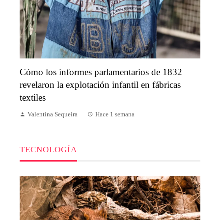
Cómo los informes parlamentarios de 1832
revelaron la explotación infantil en fábricas
textiles
Valentina Sequeira
Hace 1 semana
TECNOLOGÍA