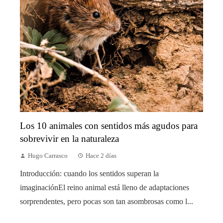
Los 10 animales con sentidos más agudos para
sobrevivir en la naturaleza
Hugo Carrasco
Hace 2 días
Introducción: cuando los sentidos superan la
imaginaciónEl reino animal está lleno de adaptaciones
sorprendentes, pero pocas son tan asombrosas como l...