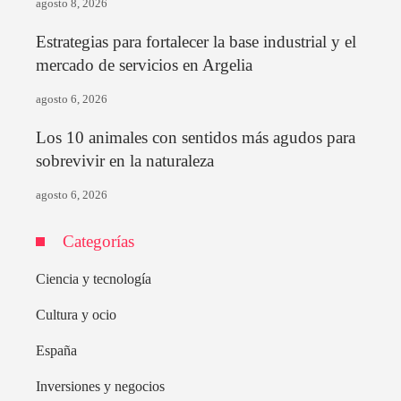
agosto 8, 2026
Estrategias para fortalecer la base industrial y el
mercado de servicios en Argelia
agosto 6, 2026
Los 10 animales con sentidos más agudos para
sobrevivir en la naturaleza
agosto 6, 2026
Categorías
Ciencia y tecnología
Cultura y ocio
España
Inversiones y negocios