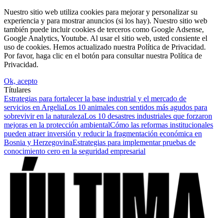
Nuestro sitio web utiliza cookies para mejorar y personalizar su
experiencia y para mostrar anuncios (si los hay). Nuestro sitio web
también puede incluir cookies de terceros como Google Adsense,
Google Analytics, Youtube. Al usar el sitio web, usted consiente el
uso de cookies. Hemos actualizado nuestra Política de Privacidad.
Por favor, haga clic en el botón para consultar nuestra Política de
Privacidad.
Ok, acepto
Títulares
Estrategias para fortalecer la base industrial y el mercado de
servicios en Argelia
Los 10 animales con sentidos más agudos para
sobrevivir en la naturaleza
Los 10 desastres industriales que forzaron
mejoras en la protección ambiental
Cómo las reformas institucionales
pueden atraer inversión y reducir la fragmentación económica en
Bosnia y Herzegovina
Estrategias para implementar pruebas de
conocimiento cero en la seguridad empresarial