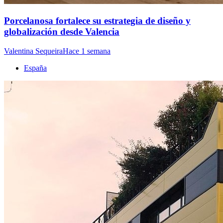
Porcelanosa fortalece su estrategia de diseño y
globalización desde Valencia
Valentina Sequeira
Hace 1 semana
España