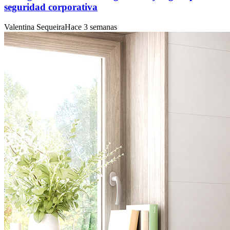
seguridad corporativa
Valentina Sequeira
Hace 3 semanas