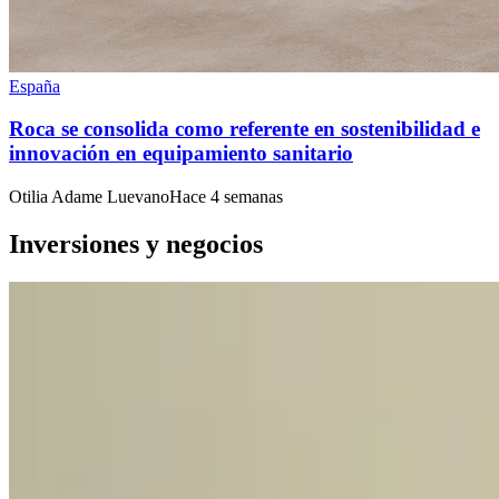
España
Roca se consolida como referente en sostenibilidad e
innovación en equipamiento sanitario
Otilia Adame Luevano
Hace 4 semanas
Inversiones y negocios