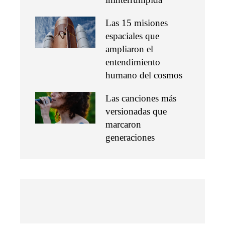
Las 15 misiones
espaciales que
ampliaron el
entendimiento
humano del cosmos
Las canciones más
versionadas que
marcaron
generaciones