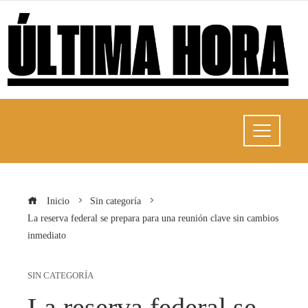
Inicio
Sin categoría
La reserva federal se prepara para una reunión clave sin cambios
inmediato
SIN CATEGORÍA
La reserva federal se