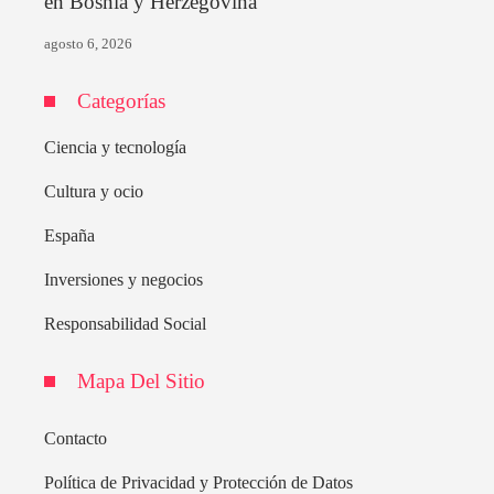
en Bosnia y Herzegovina
agosto 6, 2026
Categorías
Ciencia y tecnología
Cultura y ocio
España
Inversiones y negocios
Responsabilidad Social
Mapa Del Sitio
Contacto
Política de Privacidad y Protección de Datos