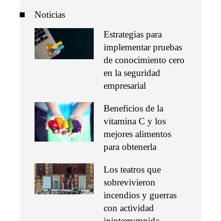
Noticias
Estrategias para
implementar pruebas
de conocimiento cero
en la seguridad
empresarial
Beneficios de la
vitamina C y los
mejores alimentos
para obtenerla
Los teatros que
sobrevivieron
incendios y guerras
con actividad
ininterrumpida