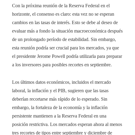
Con la próxima reunión de la Reserva Federal en el
horizonte, el consenso es claro: esta vez no se esperan
cambios en las tasas de interés. Esto se debe al deseo de
evaluar más a fondo la situación macroeconómica después
de un prolongado período de estabilidad. Sin embargo,
esta reunión podría ser crucial para los mercados, ya que
el presidente Jerome Powell podría utilizarla para preparar
a los inversores para posibles recortes en septiembre.
Los últimos datos económicos, incluidos el mercado
laboral, la inflación y el PIB, sugieren que las tasas
deberían recortarse más rápido de lo esperado. Sin
embargo, la fortaleza de la economía y la inflación
persistente mantienen a la Reserva Federal en una
posición restrictiva. Los mercados esperan ahora al menos
tres recortes de tipos entre septiembre y diciembre de