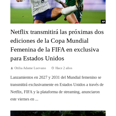
Netflix transmitirá las próximas dos
ediciones de la Copa Mundial
Femenina de la FIFA en exclusiva
para Estados Unidos
Otilia Adame Luevano
Hace 2 años
Lanzamientos en 2027 y 2031 del Mundial femenino se
transmitirá exclusivamente en Estados Unidos a través de
Netflix, FIFA y la plataforma de streaming, anunciaron
este viernes en ...