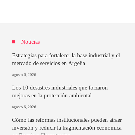
Noticias
Estrategias para fortalecer la base industrial y el
mercado de servicios en Argelia
agosto 6, 2026
Los 10 desastres industriales que forzaron
mejoras en la protección ambiental
agosto 6, 2026
Cómo las reformas institucionales pueden atraer
inversión y reducir la fragmentación económica