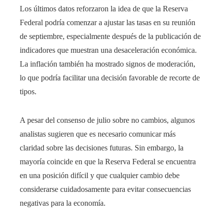
Los últimos datos reforzaron la idea de que la Reserva
Federal podría comenzar a ajustar las tasas en su reunión
de septiembre, especialmente después de la publicación de
indicadores que muestran una desaceleración económica.
La inflación también ha mostrado signos de moderación,
lo que podría facilitar una decisión favorable de recorte de
tipos.
A pesar del consenso de julio sobre no cambios, algunos
analistas sugieren que es necesario comunicar más
claridad sobre las decisiones futuras. Sin embargo, la
mayoría coincide en que la Reserva Federal se encuentra
en una posición difícil y que cualquier cambio debe
considerarse cuidadosamente para evitar consecuencias
negativas para la economía.