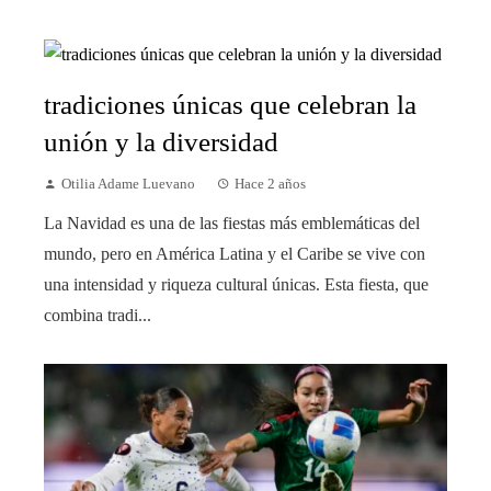
tradiciones únicas que celebran la
unión y la diversidad
Otilia Adame Luevano
Hace 2 años
La Navidad es una de las fiestas más emblemáticas del
mundo, pero en América Latina y el Caribe se vive con
una intensidad y riqueza cultural únicas. Esta fiesta, que
combina tradi...