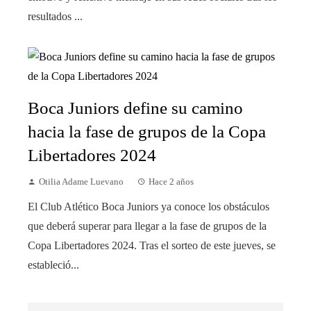
resultados ...
Boca Juniors define su camino
hacia la fase de grupos de la Copa
Libertadores 2024
Otilia Adame Luevano
Hace 2 años
El Club Atlético Boca Juniors ya conoce los obstáculos
que deberá superar para llegar a la fase de grupos de la
Copa Libertadores 2024. Tras el sorteo de este jueves, se
estableció...