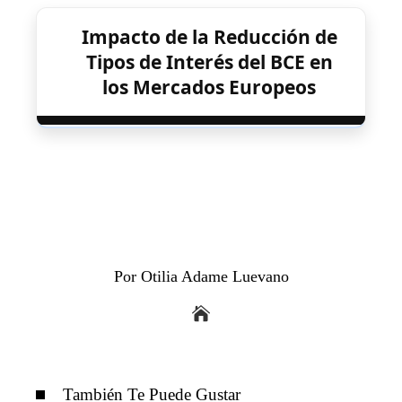
Impacto de la Reducción de
Tipos de Interés del BCE en
los Mercados Europeos
Por Otilia Adame Luevano
También Te Puede Gustar