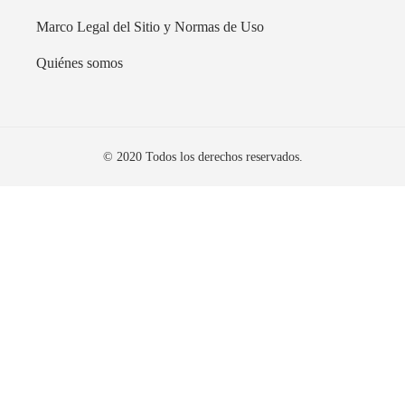
Marco Legal del Sitio y Normas de Uso
Quiénes somos
© 2020 Todos los derechos reservados.