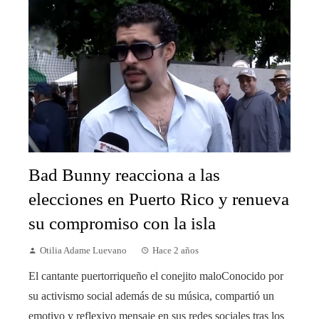
Bad Bunny reacciona a las
elecciones en Puerto Rico y renueva
su compromiso con la isla
Otilia Adame Luevano
Hace 2 años
El cantante puertorriqueño el conejito maloConocido por
su activismo social además de su música, compartió un
emotivo y reflexivo mensaje en sus redes sociales tras los