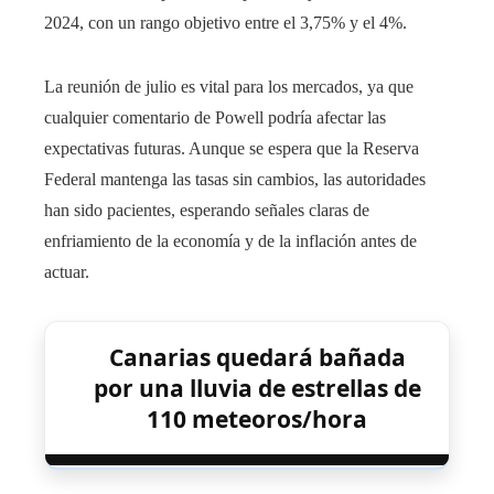
2024, con un rango objetivo entre el 3,75% y el 4%.
La reunión de julio es vital para los mercados, ya que
cualquier comentario de Powell podría afectar las
expectativas futuras. Aunque se espera que la Reserva
Federal mantenga las tasas sin cambios, las autoridades
han sido pacientes, esperando señales claras de
enfriamiento de la economía y de la inflación antes de
actuar.
Canarias quedará bañada
por una lluvia de estrellas de
110 meteoros/hora