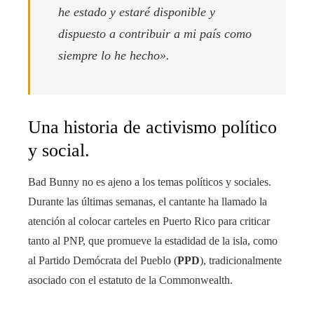
he estado y estaré disponible y
dispuesto a contribuir a mi país como
siempre lo he hecho».
Una historia de activismo político
y social.
Bad Bunny no es ajeno a los temas políticos y sociales.
Durante las últimas semanas, el cantante ha llamado la
atención al colocar carteles en Puerto Rico para criticar
tanto al PNP, que promueve la estadidad de la isla, como
al Partido Demócrata del Pueblo (
PPD
), tradicionalmente
asociado con el estatuto de la Commonwealth.