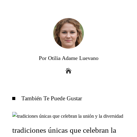
Por Otilia Adame Luevano
También Te Puede Gustar
tradiciones únicas que celebran la