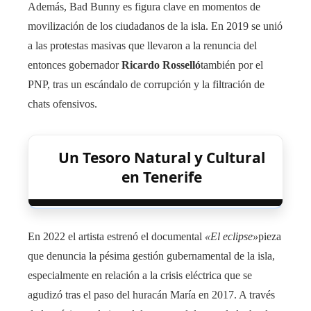
Además, Bad Bunny es figura clave en momentos de
movilización de los ciudadanos de la isla. En 2019 se unió
a las protestas masivas que llevaron a la renuncia del
entonces gobernador
Ricardo Rosselló
también por el
PNP, tras un escándalo de corrupción y la filtración de
chats ofensivos.
Un Tesoro Natural y Cultural
en Tenerife
En 2022 el artista estrenó el documental
«El eclipse»
pieza
que denuncia la pésima gestión gubernamental de la isla,
especialmente en relación a la crisis eléctrica que se
agudizó tras el paso del huracán María en 2017. A través