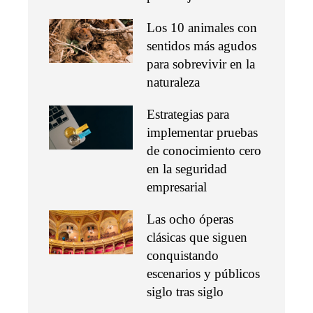
Los 10 animales con
sentidos más agudos
para sobrevivir en la
naturaleza
Estrategias para
implementar pruebas
de conocimiento cero
en la seguridad
empresarial
Las ocho óperas
clásicas que siguen
conquistando
escenarios y públicos
siglo tras siglo