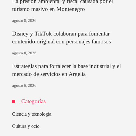
La presión ambiental y fiscal causada por el
turismo masivo en Montenegro
agosto 8, 2026
Disney y TikTok colaboran para fomentar
contenido original con personajes famosos
agosto 8, 2026
Estrategias para fortalecer la base industrial y el
mercado de servicios en Argelia
agosto 6, 2026
Categorías
Ciencia y tecnología
Cultura y ocio