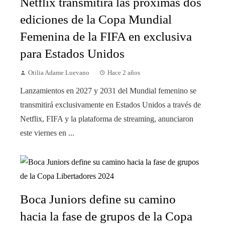
Netflix transmitirá las próximas dos
ediciones de la Copa Mundial
Femenina de la FIFA en exclusiva
para Estados Unidos
Otilia Adame Luevano
Hace 2 años
Lanzamientos en 2027 y 2031 del Mundial femenino se
transmitirá exclusivamente en Estados Unidos a través de
Netflix, FIFA y la plataforma de streaming, anunciaron
este viernes en ...
Boca Juniors define su camino
hacia la fase de grupos de la Copa