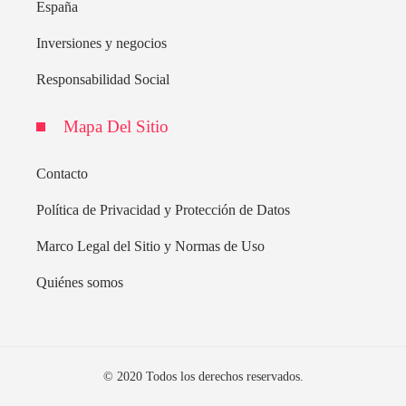
España
Inversiones y negocios
Responsabilidad Social
Mapa Del Sitio
Contacto
Política de Privacidad y Protección de Datos
Marco Legal del Sitio y Normas de Uso
Quiénes somos
© 2020 Todos los derechos reservados.