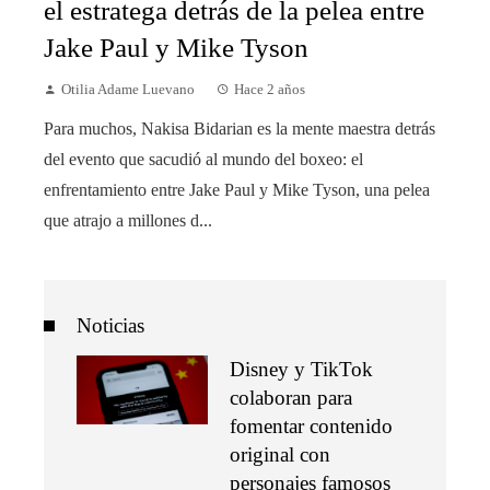
el estratega detrás de la pelea entre
Jake Paul y Mike Tyson
Otilia Adame Luevano
Hace 2 años
Para muchos, Nakisa Bidarian es la mente maestra detrás
del evento que sacudió al mundo del boxeo: el
enfrentamiento entre Jake Paul y Mike Tyson, una pelea
que atrajo a millones d...
Noticias
Disney y TikTok
colaboran para
fomentar contenido
original con
personajes famosos