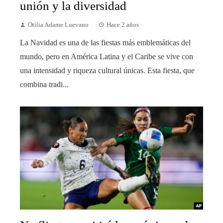
unión y la diversidad
Otilia Adame Luevano
Hace 2 años
La Navidad es una de las fiestas más emblemáticas del
mundo, pero en América Latina y el Caribe se vive con
una intensidad y riqueza cultural únicas. Esta fiesta, que
combina tradi...