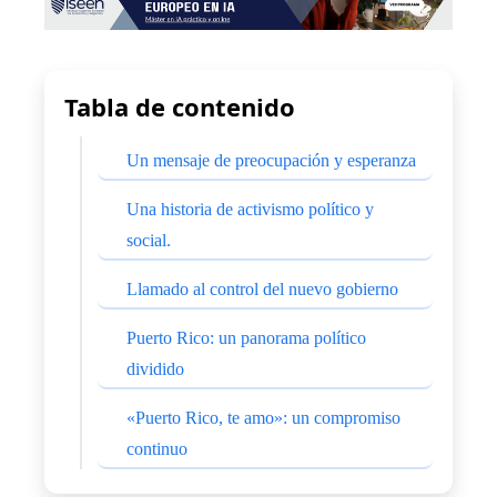
Tabla de contenido
Un mensaje de preocupación y esperanza
Una historia de activismo político y
social.
Llamado al control del nuevo gobierno
Puerto Rico: un panorama político
dividido
«Puerto Rico, te amo»: un compromiso
continuo