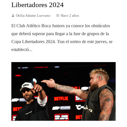
Libertadores 2024
Otilia Adame Luevano
Hace 2 años
El Club Atlético Boca Juniors ya conoce los obstáculos
que deberá superar para llegar a la fase de grupos de la
Copa Libertadores 2024. Tras el sorteo de este jueves, se
estableció...