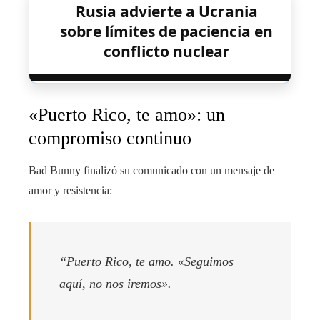
Rusia advierte a Ucrania
sobre límites de paciencia en
conflicto nuclear
«Puerto Rico, te amo»: un
compromiso continuo
Bad Bunny finalizó su comunicado con un mensaje de
amor y resistencia:
“Puerto Rico, te amo. «Seguimos
aquí, no nos iremos».