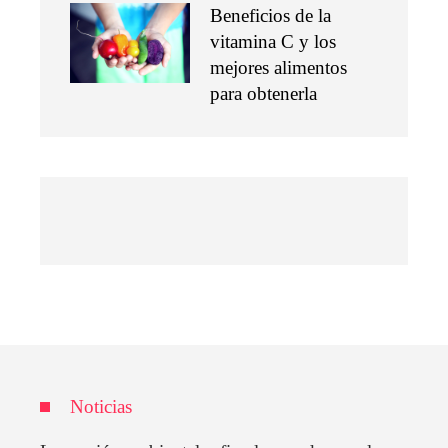
Beneficios de la
vitamina C y los
mejores alimentos
para obtenerla
Noticias