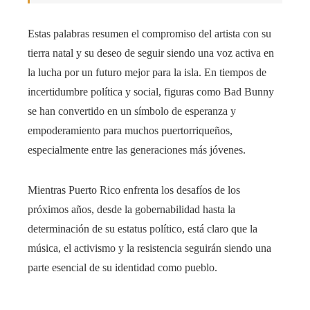
Estas palabras resumen el compromiso del artista con su
tierra natal y su deseo de seguir siendo una voz activa en
la lucha por un futuro mejor para la isla. En tiempos de
incertidumbre política y social, figuras como Bad Bunny
se han convertido en un símbolo de esperanza y
empoderamiento para muchos puertorriqueños,
especialmente entre las generaciones más jóvenes.
Mientras Puerto Rico enfrenta los desafíos de los
próximos años, desde la gobernabilidad hasta la
determinación de su estatus político, está claro que la
música, el activismo y la resistencia seguirán siendo una
parte esencial de su identidad como pueblo.