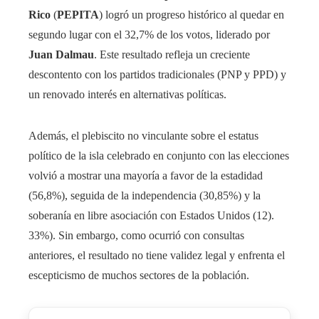
Rico
(
PEPITA
) logró un progreso histórico al quedar en
segundo lugar con el 32,7% de los votos, liderado por
Juan Dalmau
. Este resultado refleja un creciente
descontento con los partidos tradicionales (PNP y PPD) y
un renovado interés en alternativas políticas.
Además, el plebiscito no vinculante sobre el estatus
político de la isla celebrado en conjunto con las elecciones
volvió a mostrar una mayoría a favor de la estadidad
(56,8%), seguida de la independencia (30,85%) y la
soberanía en libre asociación con Estados Unidos (12).
33%). Sin embargo, como ocurrió con consultas
anteriores, el resultado no tiene validez legal y enfrenta el
escepticismo de muchos sectores de la población.