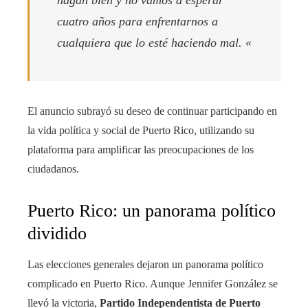
hagan bien y no vamos a esperar
cuatro años para enfrentarnos a
cualquiera que lo esté haciendo mal. «
El anuncio subrayó su deseo de continuar participando en
la vida política y social de Puerto Rico, utilizando su
plataforma para amplificar las preocupaciones de los
ciudadanos.
Puerto Rico: un panorama político
dividido
Las elecciones generales dejaron un panorama político
complicado en Puerto Rico. Aunque Jennifer González se
llevó la victoria,
Partido Independentista de Puerto