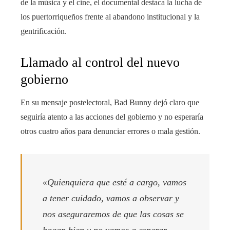
de la música y el cine, el documental destaca la lucha de
los puertorriqueños frente al abandono institucional y la
gentrificación.
Llamado al control del nuevo
gobierno
En su mensaje postelectoral, Bad Bunny dejó claro que
seguiría atento a las acciones del gobierno y no esperaría
otros cuatro años para denunciar errores o mala gestión.
«Quienquiera que esté a cargo, vamos
a tener cuidado, vamos a observar y
nos aseguraremos de que las cosas se