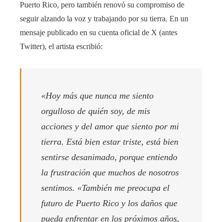
Puerto Rico, pero también renovó su compromiso de
seguir alzando la voz y trabajando por su tierra. En un
mensaje publicado en su cuenta oficial de X (antes
Twitter), el artista escribió:
«Hoy más que nunca me siento
orgulloso de quién soy, de mis
acciones y del amor que siento por mi
tierra. Está bien estar triste, está bien
sentirse desanimado, porque entiendo
la frustración que muchos de nosotros
sentimos. «También me preocupa el
futuro de Puerto Rico y los daños que
pueda enfrentar en los próximos años,