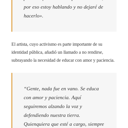
por eso estoy hablando y no dejaré de
hacerlo».
El artista, cuyo activismo es parte importante de su
identidad pública, añadió un llamado a no rendirse,
subrayando la necesidad de educar con amor y paciencia.
“Gente, nada fue en vano. Se educa
con amor y paciencia. Aquí
seguiremos alzando la voz y
defendiendo nuestra tierra.
Quienquiera que esté a cargo, siempre