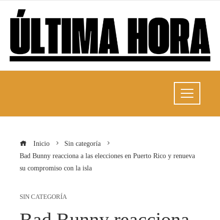
Inicio
Sin categoría
Bad Bunny reacciona a las elecciones en Puerto Rico y renueva
su compromiso con la isla
SIN CATEGORÍA
Bad Bunny reacciona