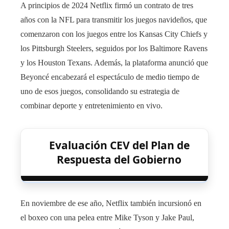
A principios de 2024 Netflix firmó un contrato de tres
años con la NFL para transmitir los juegos navideños, que
comenzaron con los juegos entre los Kansas City Chiefs y
los Pittsburgh Steelers, seguidos por los Baltimore Ravens
y los Houston Texans. Además, la plataforma anunció que
Beyoncé encabezará el espectáculo de medio tiempo de
uno de esos juegos, consolidando su estrategia de
combinar deporte y entretenimiento en vivo.
Evaluación CEV del Plan de
Respuesta del Gobierno
En noviembre de ese año, Netflix también incursionó en
el boxeo con una pelea entre Mike Tyson y Jake Paul,