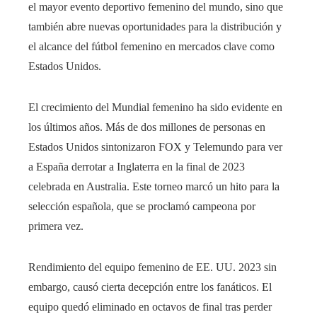
el mayor evento deportivo femenino del mundo, sino que
también abre nuevas oportunidades para la distribución y
el alcance del fútbol femenino en mercados clave como
Estados Unidos.
El crecimiento del Mundial femenino ha sido evidente en
los últimos años. Más de dos millones de personas en
Estados Unidos sintonizaron FOX y Telemundo para ver
a España derrotar a Inglaterra en la final de 2023
celebrada en Australia. Este torneo marcó un hito para la
selección española, que se proclamó campeona por
primera vez.
Rendimiento del equipo femenino de EE. UU. 2023 sin
embargo, causó cierta decepción entre los fanáticos. El
equipo quedó eliminado en octavos de final tras perder