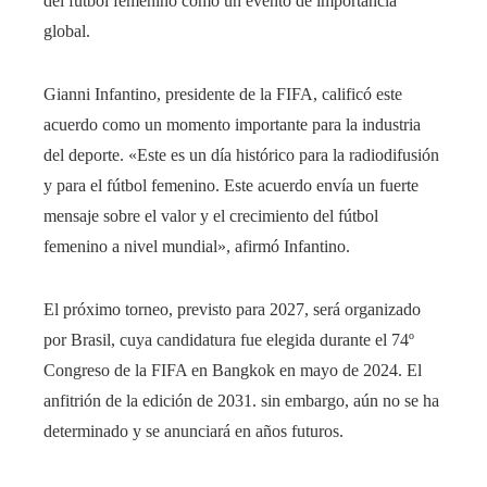
del fútbol femenino como un evento de importancia
global.
Gianni Infantino, presidente de la FIFA, calificó este
acuerdo como un momento importante para la industria
del deporte. «Este es un día histórico para la radiodifusión
y para el fútbol femenino. Este acuerdo envía un fuerte
mensaje sobre el valor y el crecimiento del fútbol
femenino a nivel mundial», afirmó Infantino.
El próximo torneo, previsto para 2027, será organizado
por Brasil, cuya candidatura fue elegida durante el 74º
Congreso de la FIFA en Bangkok en mayo de 2024. El
anfitrión de la edición de 2031. sin embargo, aún no se ha
determinado y se anunciará en años futuros.