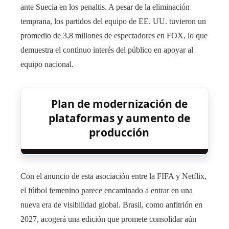
ante Suecia en los penaltis. A pesar de la eliminación
temprana, los partidos del equipo de EE. UU. tuvieron un
promedio de 3,8 millones de espectadores en FOX, lo que
demuestra el continuo interés del público en apoyar al
equipo nacional.
Plan de modernización de
plataformas y aumento de
producción
Con el anuncio de esta asociación entre la FIFA y Netflix,
el fútbol femenino parece encaminado a entrar en una
nueva era de visibilidad global. Brasil, como anfitrión en
2027, acogerá una edición que promete consolidar aún