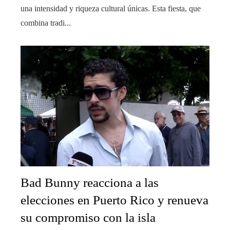
una intensidad y riqueza cultural únicas. Esta fiesta, que
combina tradi...
Bad Bunny reacciona a las
elecciones en Puerto Rico y renueva
su compromiso con la isla