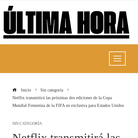
Inicio
Sin categoría
Netflix transmitirá las próximas dos ediciones de la Copa
Mundial Femenina de la FIFA en exclusiva para Estados Unidos
SIN CATEGORÍA
Netflix transmitirá las