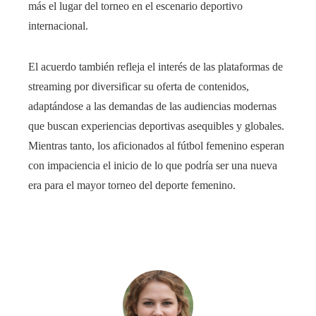
más el lugar del torneo en el escenario deportivo
internacional.
El acuerdo también refleja el interés de las plataformas de
streaming por diversificar su oferta de contenidos,
adaptándose a las demandas de las audiencias modernas
que buscan experiencias deportivas asequibles y globales.
Mientras tanto, los aficionados al fútbol femenino esperan
con impaciencia el inicio de lo que podría ser una nueva
era para el mayor torneo del deporte femenino.