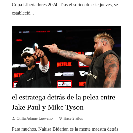
Copa Libertadores 2024. Tras el sorteo de este jueves, se
estableció...
el estratega detrás de la pelea entre
Jake Paul y Mike Tyson
Otilia Adame Luevano
Hace 2 años
Para muchos, Nakisa Bidarian es la mente maestra detrás