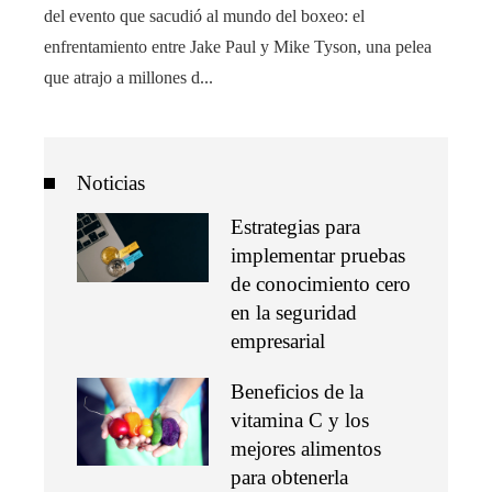
del evento que sacudió al mundo del boxeo: el
enfrentamiento entre Jake Paul y Mike Tyson, una pelea
que atrajo a millones d...
Noticias
Estrategias para
implementar pruebas
de conocimiento cero
en la seguridad
empresarial
Beneficios de la
vitamina C y los
mejores alimentos
para obtenerla