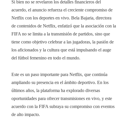
Si bien no se revelaron los detalles financieros del
acuerdo, el anuncio refuerza el creciente compromiso de
Netflix con los deportes en vivo. Bela Bajaria, directora
de contenidos de Netflix, enfatizó que la asociación con la
FIFA no se limita a la transmisión de partidos, sino que
tiene como objetivo celebrar a las jugadoras, la pasión de
los aficionados y la cultura que está impulsando el auge
del fútbol femenino en todo el mundo.
Este es un paso importante para Netflix, que continúa
ampliando su presencia en el ámbito deportivo. En los
últimos años, la plataforma ha explorado diversas
oportunidades para ofrecer transmisiones en vivo, y este
acuerdo con la FIFA subraya su compromiso con eventos
de alto impacto.