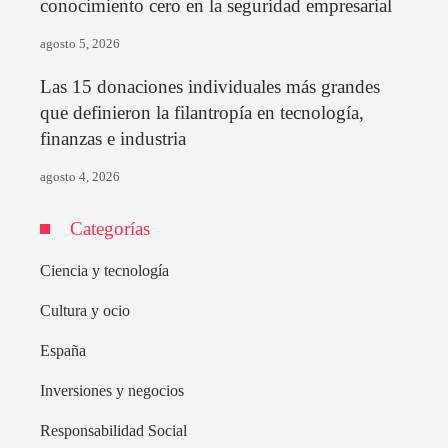
conocimiento cero en la seguridad empresarial
agosto 5, 2026
Las 15 donaciones individuales más grandes
que definieron la filantropía en tecnología,
finanzas e industria
agosto 4, 2026
Categorías
Ciencia y tecnología
Cultura y ocio
España
Inversiones y negocios
Responsabilidad Social