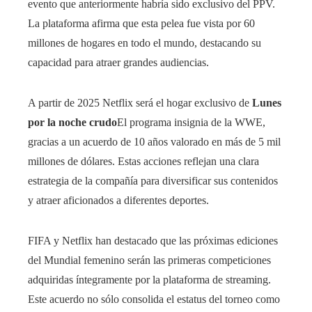
evento que anteriormente habría sido exclusivo del PPV.
La plataforma afirma que esta pelea fue vista por 60
millones de hogares en todo el mundo, destacando su
capacidad para atraer grandes audiencias.
A partir de 2025 Netflix será el hogar exclusivo de
Lunes
por la noche crudo
El programa insignia de la WWE,
gracias a un acuerdo de 10 años valorado en más de 5 mil
millones de dólares. Estas acciones reflejan una clara
estrategia de la compañía para diversificar sus contenidos
y atraer aficionados a diferentes deportes.
FIFA y Netflix han destacado que las próximas ediciones
del Mundial femenino serán las primeras competiciones
adquiridas íntegramente por la plataforma de streaming.
Este acuerdo no sólo consolida el estatus del torneo como