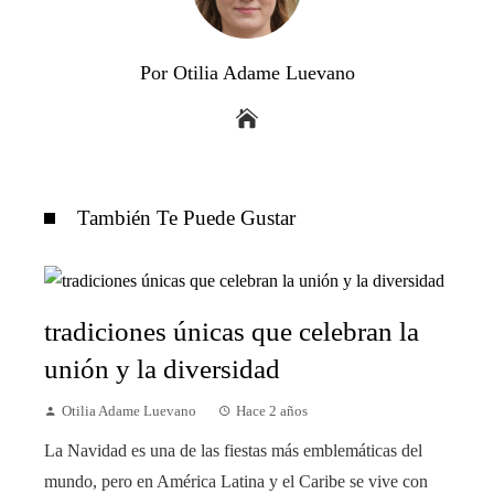
Por Otilia Adame Luevano
También Te Puede Gustar
tradiciones únicas que celebran la
unión y la diversidad
Otilia Adame Luevano
Hace 2 años
La Navidad es una de las fiestas más emblemáticas del
mundo, pero en América Latina y el Caribe se vive con