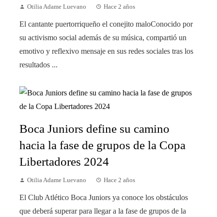
Otilia Adame Luevano
Hace 2 años
El cantante puertorriqueño el conejito maloConocido por
su activismo social además de su música, compartió un
emotivo y reflexivo mensaje en sus redes sociales tras los
resultados ...
Boca Juniors define su camino
hacia la fase de grupos de la Copa
Libertadores 2024
Otilia Adame Luevano
Hace 2 años
El Club Atlético Boca Juniors ya conoce los obstáculos
que deberá superar para llegar a la fase de grupos de la