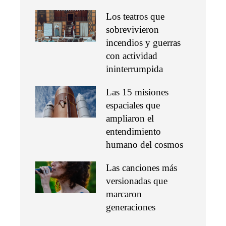
Los teatros que
sobrevivieron
incendios y guerras
con actividad
ininterrumpida
Las 15 misiones
espaciales que
ampliaron el
entendimiento
humano del cosmos
Las canciones más
versionadas que
marcaron
generaciones