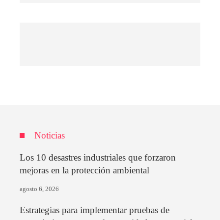
Noticias
Los 10 desastres industriales que forzaron
mejoras en la protección ambiental
agosto 6, 2026
Estrategias para implementar pruebas de