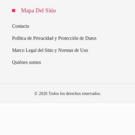
Mapa Del Sitio
Contacto
Política de Privacidad y Protección de Datos
Marco Legal del Sitio y Normas de Uso
Quiénes somos
© 2020 Todos los derechos reservados.