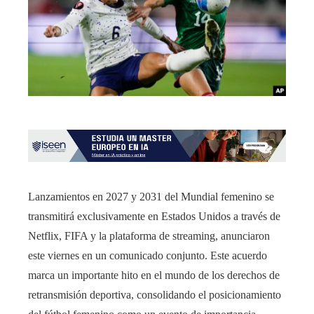
Lanzamientos en 2027 y 2031 del Mundial femenino se
transmitirá exclusivamente en Estados Unidos a través de
Netflix, FIFA y la plataforma de streaming, anunciaron
este viernes en un comunicado conjunto. Este acuerdo
marca un importante hito en el mundo de los derechos de
retransmisión deportiva, consolidando el posicionamiento