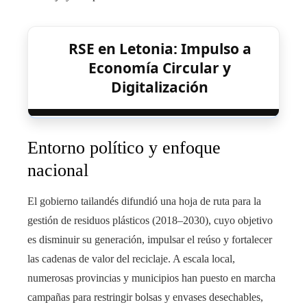
RSE en Letonia: Impulso a
Economía Circular y
Digitalización
Entorno político y enfoque
nacional
El gobierno tailandés difundió una hoja de ruta para la
gestión de residuos plásticos (2018–2030), cuyo objetivo
es disminuir su generación, impulsar el reúso y fortalecer
las cadenas de valor del reciclaje. A escala local,
numerosas provincias y municipios han puesto en marcha
campañas para restringir bolsas y envases desechables,