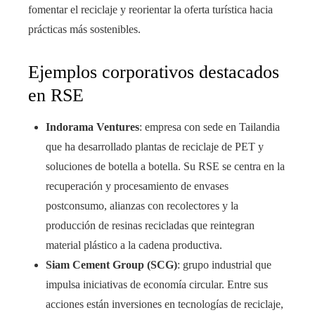
fomentar el reciclaje y reorientar la oferta turística hacia
prácticas más sostenibles.
Ejemplos corporativos destacados
en RSE
Indorama Ventures
: empresa con sede en Tailandia
que ha desarrollado plantas de reciclaje de PET y
soluciones de botella a botella. Su RSE se centra en la
recuperación y procesamiento de envases
postconsumo, alianzas con recolectores y la
producción de resinas recicladas que reintegran
material plástico a la cadena productiva.
Siam Cement Group (SCG)
: grupo industrial que
impulsa iniciativas de economía circular. Entre sus
acciones están inversiones en tecnologías de reciclaje,