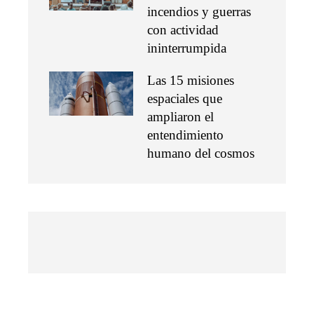
incendios y guerras
con actividad
ininterrumpida
Las 15 misiones
espaciales que
ampliaron el
entendimiento
humano del cosmos