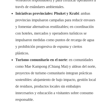
vertederos responsables) y para certificar operadores a
través de estándares ambientales.
Iniciativas provinciales: Phuket y Krabi
: ambas
provincias impulsaron campañas para reducir envases
y fomentar alternativas reutilizables; en coordinación
con hoteles, mercados y operadores turísticos se
impulsaron medidas como puntos de recarga de agua
y prohibición progresiva de espuma y ciertos
plásticos.
Turismo comunitario en el norte
: en comunidades
como Mae Kampong (Chiang Mai) y aldeas del norte,
proyectos de turismo comunitario integran prácticas
sostenibles: alojamiento de bajo impacto, gestión local
de residuos, productos locales sin embalajes
innecesarios y educación a visitantes sobre consumo
responsable.