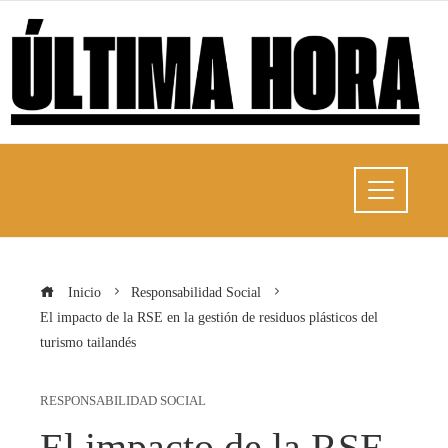
Inicio
Responsabilidad Social
El impacto de la RSE en la gestión de residuos plásticos del
turismo tailandés
RESPONSABILIDAD SOCIAL
El impacto de la RSE