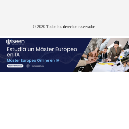
© 2020 Todos los derechos reservados.