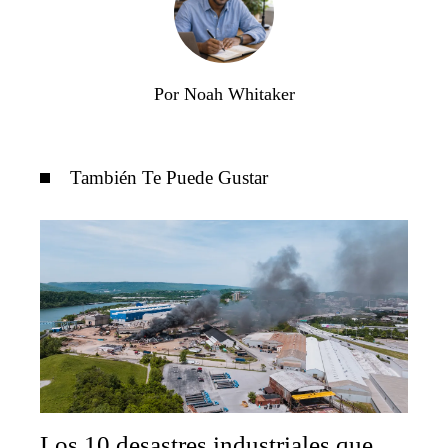
Por Noah Whitaker
También Te Puede Gustar
Los 10 desastres industriales que