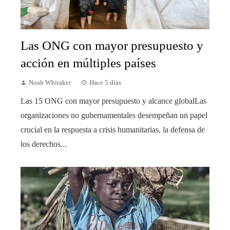
Las ONG con mayor presupuesto y
acción en múltiples países
Noah Whitaker
Hace 5 días
Las 15 ONG con mayor presupuesto y alcance globalLas
organizaciones no gubernamentales desempeñan un papel
crucial en la respuesta a crisis humanitarias, la defensa de
los derechos...