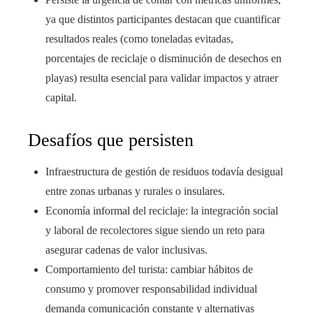
ya que distintos participantes destacan que cuantificar
resultados reales (como toneladas evitadas,
porcentajes de reciclaje o disminución de desechos en
playas) resulta esencial para validar impactos y atraer
capital.
Desafíos que persisten
Infraestructura de gestión de residuos todavía desigual
entre zonas urbanas y rurales o insulares.
Economía informal del reciclaje: la integración social
y laboral de recolectores sigue siendo un reto para
asegurar cadenas de valor inclusivas.
Comportamiento del turista: cambiar hábitos de
consumo y promover responsabilidad individual
demanda comunicación constante y alternativas