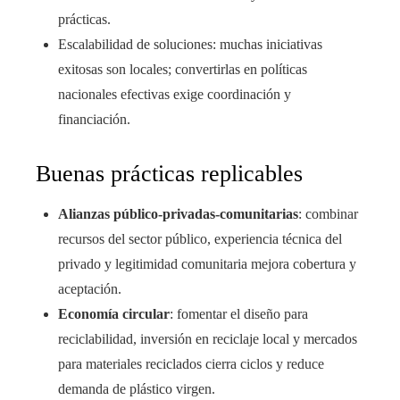
prácticas.
Escalabilidad de soluciones: muchas iniciativas
exitosas son locales; convertirlas en políticas
nacionales efectivas exige coordinación y
financiación.
Buenas prácticas replicables
Alianzas público-privadas-comunitarias
: combinar
recursos del sector público, experiencia técnica del
privado y legitimidad comunitaria mejora cobertura y
aceptación.
Economía circular
: fomentar el diseño para
reciclabilidad, inversión en reciclaje local y mercados
para materiales reciclados cierra ciclos y reduce
demanda de plástico virgen.