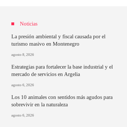
Noticias
La presión ambiental y fiscal causada por el
turismo masivo en Montenegro
agosto 8, 2026
Estrategias para fortalecer la base industrial y el
mercado de servicios en Argelia
agosto 6, 2026
Los 10 animales con sentidos más agudos para
sobrevivir en la naturaleza
agosto 6, 2026