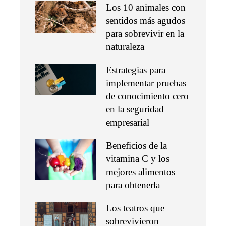
Los 10 animales con
sentidos más agudos
para sobrevivir en la
naturaleza
Estrategias para
implementar pruebas
de conocimiento cero
en la seguridad
empresarial
Beneficios de la
vitamina C y los
mejores alimentos
para obtenerla
Los teatros que
sobrevivieron