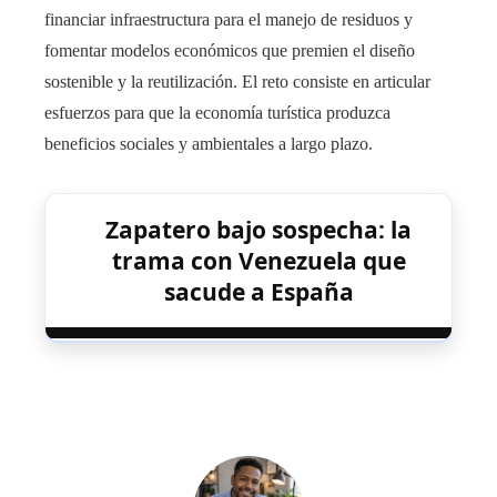
financiar infraestructura para el manejo de residuos y
fomentar modelos económicos que premien el diseño
sostenible y la reutilización. El reto consiste en articular
esfuerzos para que la economía turística produzca
beneficios sociales y ambientales a largo plazo.
Zapatero bajo sospecha: la
trama con Venezuela que
sacude a España