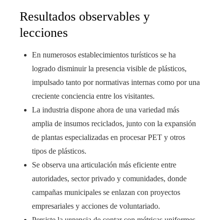
Resultados observables y
lecciones
En numerosos establecimientos turísticos se ha
logrado disminuir la presencia visible de plásticos,
impulsado tanto por normativas internas como por una
creciente conciencia entre los visitantes.
La industria dispone ahora de una variedad más
amplia de insumos reciclados, junto con la expansión
de plantas especializadas en procesar PET y otros
tipos de plásticos.
Se observa una articulación más eficiente entre
autoridades, sector privado y comunidades, donde
campañas municipales se enlazan con proyectos
empresariales y acciones de voluntariado.
Persiste la urgencia de contar con métricas uniformes,