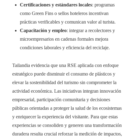
Certificaciones y estándares locales
: programas
como Green Fins o sellos hoteleros incentivan
prácticas verificables y comunican valor al turista.
Capacitación y empleo
: integrar a recolectores y
microempresarios en cadenas formales mejora
condiciones laborales y eficiencia del reciclaje.
Tailandia evidencia que una RSE aplicada con enfoque
estratégico puede disminuir el consumo de plásticos y
elevar la sostenibilidad del turismo sin comprometer la
actividad económica. Las iniciativas integran innovación
empresarial, participación comunitaria y decisiones
públicas orientadas a proteger la salud de los ecosistemas
y enriquecer la experiencia del visitante. Para que estas
experiencias se consoliden y generen una transformación
duradera resulta crucial reforzar la medición de impactos,