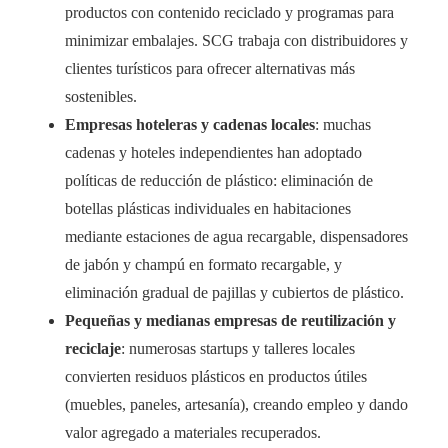
productos con contenido reciclado y programas para
minimizar embalajes. SCG trabaja con distribuidores y
clientes turísticos para ofrecer alternativas más
sostenibles.
Empresas hoteleras y cadenas locales
: muchas
cadenas y hoteles independientes han adoptado
políticas de reducción de plástico: eliminación de
botellas plásticas individuales en habitaciones
mediante estaciones de agua recargable, dispensadores
de jabón y champú en formato recargable, y
eliminación gradual de pajillas y cubiertos de plástico.
Pequeñas y medianas empresas de reutilización y
reciclaje
: numerosas startups y talleres locales
convierten residuos plásticos en productos útiles
(muebles, paneles, artesanía), creando empleo y dando
valor agregado a materiales recuperados.