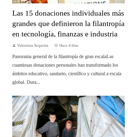
Las 15 donaciones individuales más
grandes que definieron la filantropía
en tecnología, finanzas e industria
Valentina Sequeira
Hace 4 días
Panorama general de la filantropía de gran escalaLas
cuantiosas donaciones personales han transformado los
ámbitos educativo, sanitario, científico y cultural a escala
global. Dura...