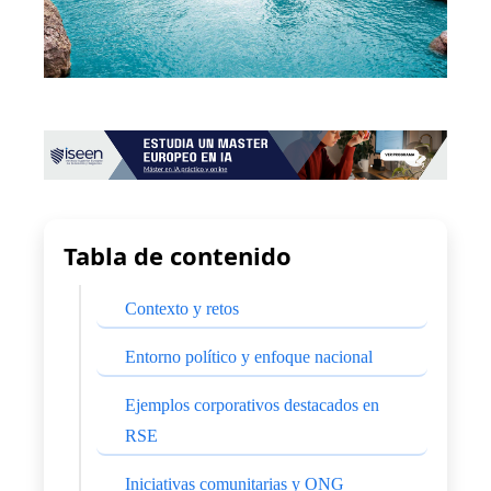
Tabla de contenido
Contexto y retos
Entorno político y enfoque nacional
Ejemplos corporativos destacados en
RSE
Iniciativas comunitarias y ONG