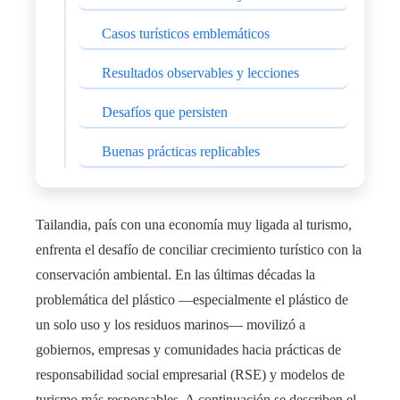
Casos turísticos emblemáticos
Resultados observables y lecciones
Desafíos que persisten
Buenas prácticas replicables
Tailandia, país con una economía muy ligada al turismo,
enfrenta el desafío de conciliar crecimiento turístico con la
conservación ambiental. En las últimas décadas la
problemática del plástico —especialmente el plástico de
un solo uso y los residuos marinos— movilizó a
gobiernos, empresas y comunidades hacia prácticas de
responsabilidad social empresarial (RSE) y modelos de
turismo más responsables. A continuación se describen el