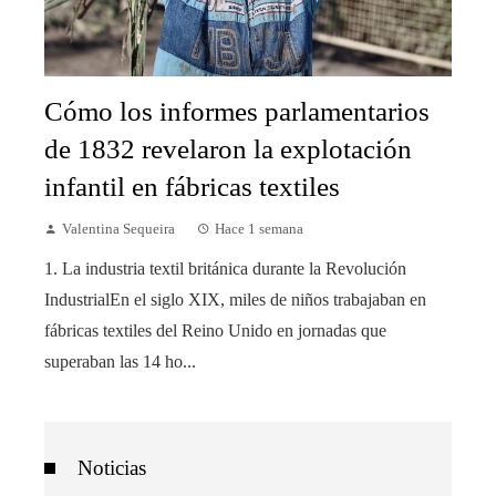
Cómo los informes parlamentarios
de 1832 revelaron la explotación
infantil en fábricas textiles
Valentina Sequeira
Hace 1 semana
1. La industria textil británica durante la Revolución
IndustrialEn el siglo XIX, miles de niños trabajaban en
fábricas textiles del Reino Unido en jornadas que
superaban las 14 ho...
Noticias