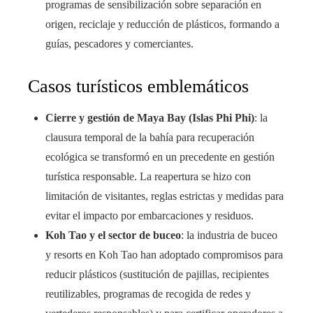
programas de sensibilización sobre separación en
origen, reciclaje y reducción de plásticos, formando a
guías, pescadores y comerciantes.
Casos turísticos emblemáticos
Cierre y gestión de Maya Bay (Islas Phi Phi)
: la
clausura temporal de la bahía para recuperación
ecológica se transformó en un precedente en gestión
turística responsable. La reapertura se hizo con
limitación de visitantes, reglas estrictas y medidas para
evitar el impacto por embarcaciones y residuos.
Koh Tao y el sector de buceo
: la industria de buceo
y resorts en Koh Tao han adoptado compromisos para
reducir plásticos (sustitución de pajillas, recipientes
reutilizables, programas de recogida de redes y