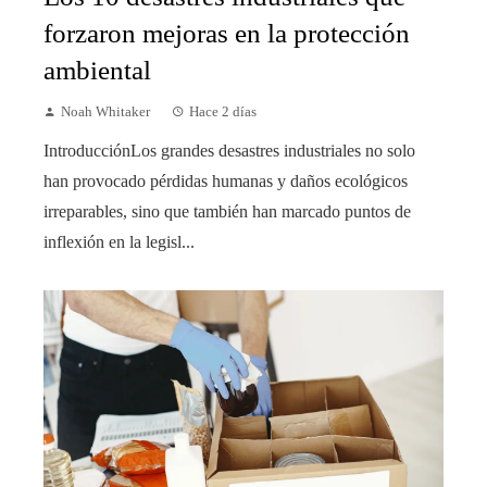
forzaron mejoras en la protección
ambiental
Noah Whitaker
Hace 2 días
IntroducciónLos grandes desastres industriales no solo
han provocado pérdidas humanas y daños ecológicos
irreparables, sino que también han marcado puntos de
inflexión en la legisl...