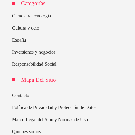
Categorías
Ciencia y tecnología
Cultura y ocio
España
Inversiones y negocios
Responsabilidad Social
Mapa Del Sitio
Contacto
Política de Privacidad y Protección de Datos
Marco Legal del Sitio y Normas de Uso
Quiénes somos