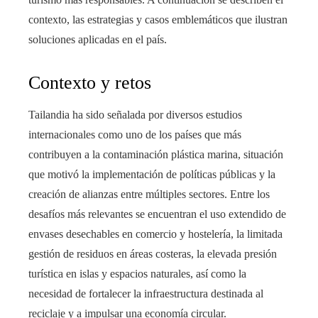
contexto, las estrategias y casos emblemáticos que ilustran
soluciones aplicadas en el país.
Contexto y retos
Tailandia ha sido señalada por diversos estudios
internacionales como uno de los países que más
contribuyen a la contaminación plástica marina, situación
que motivó la implementación de políticas públicas y la
creación de alianzas entre múltiples sectores. Entre los
desafíos más relevantes se encuentran el uso extendido de
envases desechables en comercio y hostelería, la limitada
gestión de residuos en áreas costeras, la elevada presión
turística en islas y espacios naturales, así como la
necesidad de fortalecer la infraestructura destinada al
reciclaje y a impulsar una economía circular.