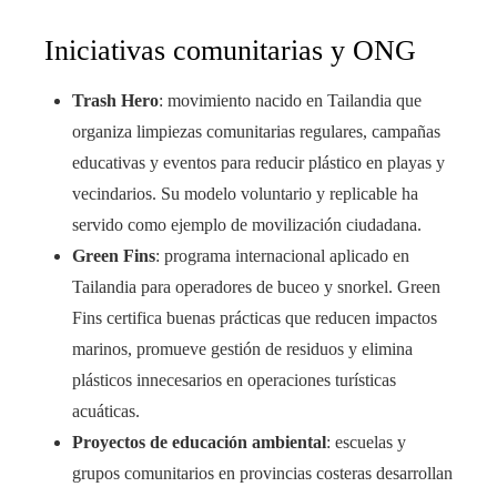
Iniciativas comunitarias y ONG
Trash Hero
: movimiento nacido en Tailandia que
organiza limpiezas comunitarias regulares, campañas
educativas y eventos para reducir plástico en playas y
vecindarios. Su modelo voluntario y replicable ha
servido como ejemplo de movilización ciudadana.
Green Fins
: programa internacional aplicado en
Tailandia para operadores de buceo y snorkel. Green
Fins certifica buenas prácticas que reducen impactos
marinos, promueve gestión de residuos y elimina
plásticos innecesarios en operaciones turísticas
acuáticas.
Proyectos de educación ambiental
: escuelas y
grupos comunitarios en provincias costeras desarrollan