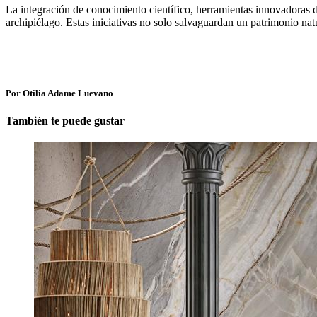
La integración de conocimiento científico, herramientas innovadoras de
archipiélago. Estas iniciativas no solo salvaguardan un patrimonio n
Por Otilia Adame Luevano
También te puede gustar