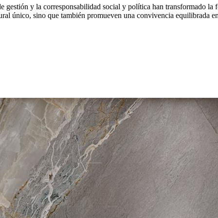
 gestión y la corresponsabilidad social y política han transformado la 
atural único, sino que también promueven una convivencia equilibrada en