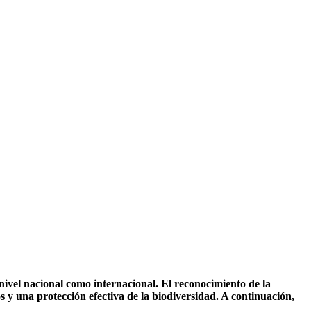
nivel nacional como internacional. El reconocimiento de la
os y una protección efectiva de la biodiversidad. A continuación,