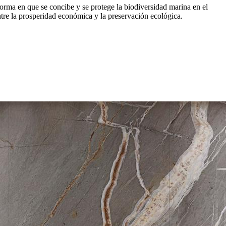
forma en que se concibe y se protege la biodiversidad marina en el
tre la prosperidad económica y la preservación ecológica.