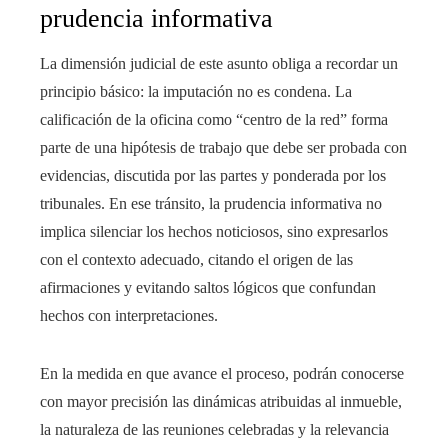
prudencia informativa
La dimensión judicial de este asunto obliga a recordar un
principio básico: la imputación no es condena. La
calificación de la oficina como “centro de la red” forma
parte de una hipótesis de trabajo que debe ser probada con
evidencias, discutida por las partes y ponderada por los
tribunales. En ese tránsito, la prudencia informativa no
implica silenciar los hechos noticiosos, sino expresarlos
con el contexto adecuado, citando el origen de las
afirmaciones y evitando saltos lógicos que confundan
hechos con interpretaciones.
En la medida en que avance el proceso, podrán conocerse
con mayor precisión las dinámicas atribuidas al inmueble,
la naturaleza de las reuniones celebradas y la relevancia