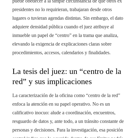
puede obedecer a la simple circunstancia de que otros ex
presidentes no lo requirieran, trabajaran desde otros
lugares o tuvieran agendas distintas. Sin embargo, el dato
adquiere densidad pública cuando el juez atribuye al
inmueble un papel de “centro” en la trama que analiza,
elevando la exigencia de explicaciones claras sobre
procedimientos, accesos, calendarios y finalidades.
La tesis del juez: un “centro de la
red” y sus implicaciones
La caracterización de la oficina como “centro de la red”
enfoca la atención en su papel operativo. No es un
calificativo inocuo: alude a coordinación, encuentros,
resguardo de datos y, ante todo, a un tránsito constante de
personas y decisiones. Para la investigación, esa posición