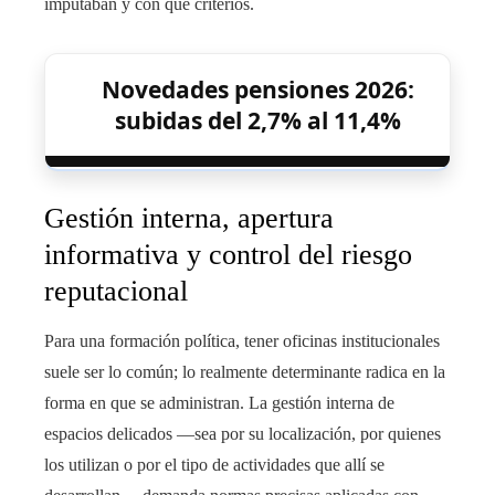
imputaban y con qué criterios.
Novedades pensiones 2026:
subidas del 2,7% al 11,4%
Gestión interna, apertura
informativa y control del riesgo
reputacional
Para una formación política, tener oficinas institucionales
suele ser lo común; lo realmente determinante radica en la
forma en que se administran. La gestión interna de
espacios delicados —sea por su localización, por quienes
los utilizan o por el tipo de actividades que allí se