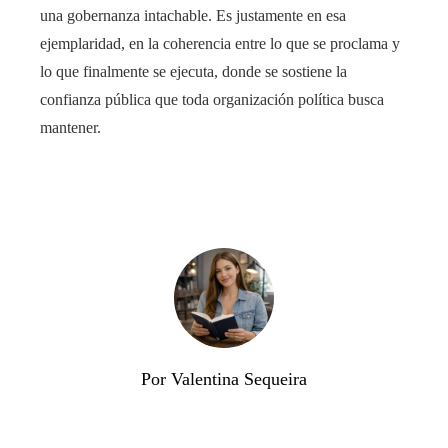
una gobernanza intachable. Es justamente en esa
ejemplaridad, en la coherencia entre lo que se proclama y
lo que finalmente se ejecuta, donde se sostiene la
confianza pública que toda organización política busca
mantener.
Por Valentina Sequeira