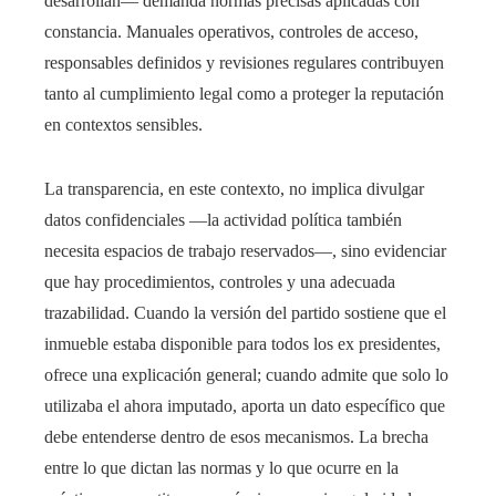
desarrollan— demanda normas precisas aplicadas con
constancia. Manuales operativos, controles de acceso,
responsables definidos y revisiones regulares contribuyen
tanto al cumplimiento legal como a proteger la reputación
en contextos sensibles.
La transparencia, en este contexto, no implica divulgar
datos confidenciales —la actividad política también
necesita espacios de trabajo reservados—, sino evidenciar
que hay procedimientos, controles y una adecuada
trazabilidad. Cuando la versión del partido sostiene que el
inmueble estaba disponible para todos los ex presidentes,
ofrece una explicación general; cuando admite que solo lo
utilizaba el ahora imputado, aporta un dato específico que
debe entenderse dentro de esos mecanismos. La brecha
entre lo que dictan las normas y lo que ocurre en la