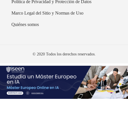
Política de Privacidad y Protección de Datos
Marco Legal del Sitio y Normas de Uso
Quiénes somos
© 2020 Todos los derechos reservados.