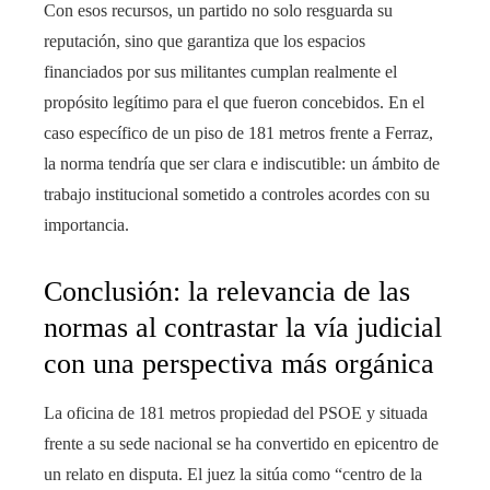
Con esos recursos, un partido no solo resguarda su
reputación, sino que garantiza que los espacios
financiados por sus militantes cumplan realmente el
propósito legítimo para el que fueron concebidos. En el
caso específico de un piso de 181 metros frente a Ferraz,
la norma tendría que ser clara e indiscutible: un ámbito de
trabajo institucional sometido a controles acordes con su
importancia.
Conclusión: la relevancia de las
normas al contrastar la vía judicial
con una perspectiva más orgánica
La oficina de 181 metros propiedad del PSOE y situada
frente a su sede nacional se ha convertido en epicentro de
un relato en disputa. El juez la sitúa como “centro de la