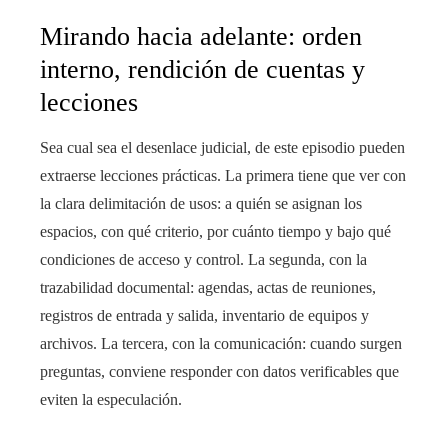
Mirando hacia adelante: orden
interno, rendición de cuentas y
lecciones
Sea cual sea el desenlace judicial, de este episodio pueden
extraerse lecciones prácticas. La primera tiene que ver con
la clara delimitación de usos: a quién se asignan los
espacios, con qué criterio, por cuánto tiempo y bajo qué
condiciones de acceso y control. La segunda, con la
trazabilidad documental: agendas, actas de reuniones,
registros de entrada y salida, inventario de equipos y
archivos. La tercera, con la comunicación: cuando surgen
preguntas, conviene responder con datos verificables que
eviten la especulación.