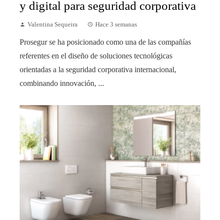
y digital para seguridad corporativa
Valentina Sequeira
Hace 3 semanas
Prosegur se ha posicionado como una de las compañías
referentes en el diseño de soluciones tecnológicas
orientadas a la seguridad corporativa internacional,
combinando innovación, ...