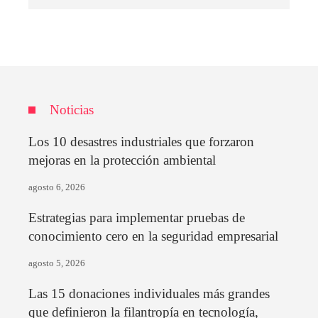
Noticias
Los 10 desastres industriales que forzaron
mejoras en la protección ambiental
agosto 6, 2026
Estrategias para implementar pruebas de
conocimiento cero en la seguridad empresarial
agosto 5, 2026
Las 15 donaciones individuales más grandes
que definieron la filantropía en tecnología,