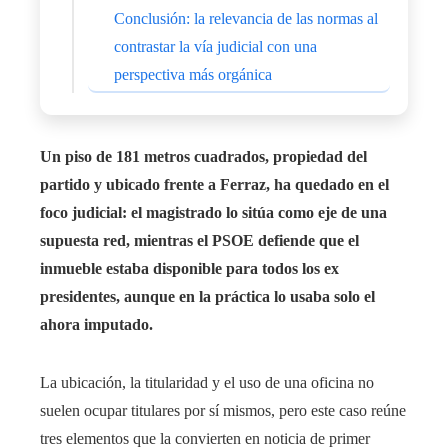
Conclusión: la relevancia de las normas al
contrastar la vía judicial con una
perspectiva más orgánica
Un piso de 181 metros cuadrados, propiedad del
partido y ubicado frente a Ferraz, ha quedado en el
foco judicial: el magistrado lo sitúa como eje de una
supuesta red, mientras el PSOE defiende que el
inmueble estaba disponible para todos los ex
presidentes, aunque en la práctica lo usaba solo el
ahora imputado.
La ubicación, la titularidad y el uso de una oficina no
suelen ocupar titulares por sí mismos, pero este caso reúne
tres elementos que la convierten en noticia de primer