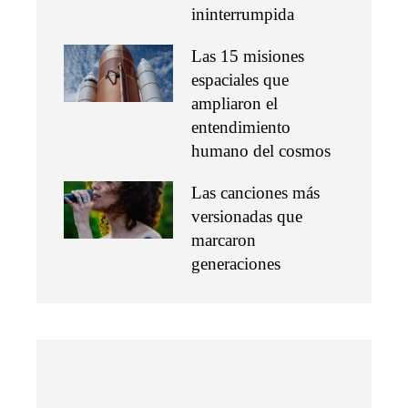
ininterrumpida
Las 15 misiones
espaciales que
ampliaron el
entendimiento
humano del cosmos
Las canciones más
versionadas que
marcaron
generaciones