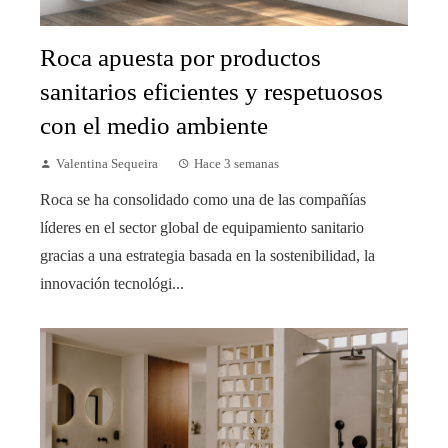
Roca apuesta por productos
sanitarios eficientes y respetuosos
con el medio ambiente
Valentina Sequeira
Hace 3 semanas
Roca se ha consolidado como una de las compañías
líderes en el sector global de equipamiento sanitario
gracias a una estrategia basada en la sostenibilidad, la
innovación tecnológi...