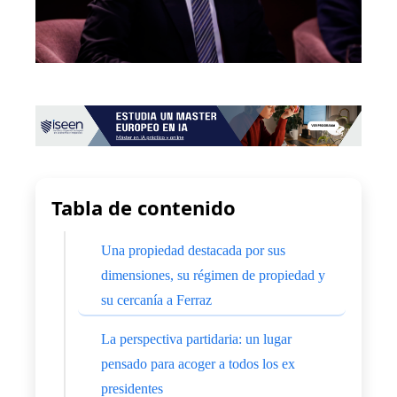
Tabla de contenido
Una propiedad destacada por sus
dimensiones, su régimen de propiedad y
su cercanía a Ferraz
La perspectiva partidaria: un lugar
pensado para acoger a todos los ex
presidentes