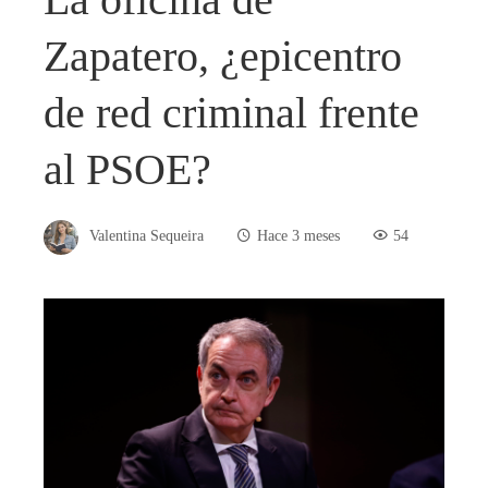
Zapatero, ¿epicentro
de red criminal frente
al PSOE?
Valentina Sequeira
Hace 3 meses
54