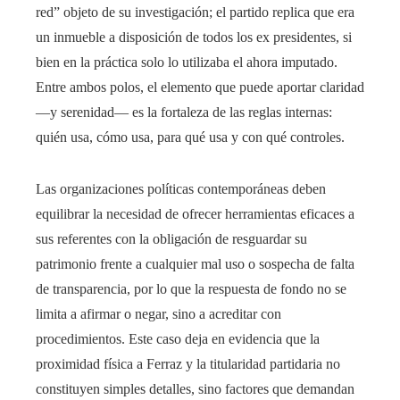
red” objeto de su investigación; el partido replica que era
un inmueble a disposición de todos los ex presidentes, si
bien en la práctica solo lo utilizaba el ahora imputado.
Entre ambos polos, el elemento que puede aportar claridad
—y serenidad— es la fortaleza de las reglas internas:
quién usa, cómo usa, para qué usa y con qué controles.
Las organizaciones políticas contemporáneas deben
equilibrar la necesidad de ofrecer herramientas eficaces a
sus referentes con la obligación de resguardar su
patrimonio frente a cualquier mal uso o sospecha de falta
de transparencia, por lo que la respuesta de fondo no se
limita a afirmar o negar, sino a acreditar con
procedimientos. Este caso deja en evidencia que la
proximidad física a Ferraz y la titularidad partidaria no
constituyen simples detalles, sino factores que demandan