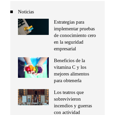
Noticias
Estrategias para
implementar pruebas
de conocimiento cero
en la seguridad
empresarial
Beneficios de la
vitamina C y los
mejores alimentos
para obtenerla
Los teatros que
sobrevivieron
incendios y guerras
con actividad