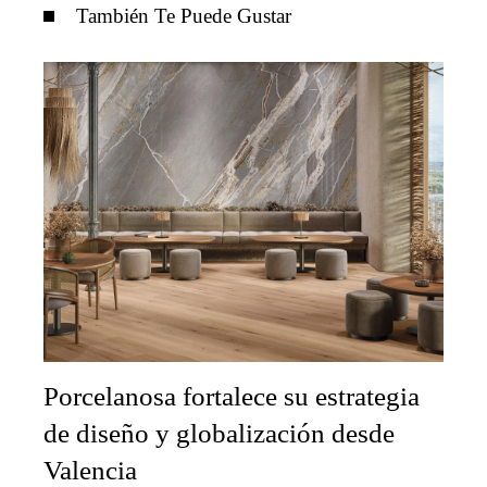
También Te Puede Gustar
Porcelanosa fortalece su estrategia
de diseño y globalización desde
Valencia