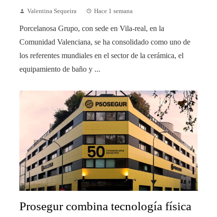
Valentina Sequeira
Hace 1 semana
Porcelanosa Grupo, con sede en Vila-real, en la
Comunidad Valenciana, se ha consolidado como uno de
los referentes mundiales en el sector de la cerámica, el
equipamiento de baño y ...
Prosegur combina tecnología física