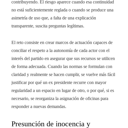
contribuyendo. El riesgo aparece cuando esa continuidad
no está suficientemente reglada o cuando se produce una
asimetría de uso que, a falta de una explicación
transparente, suscita preguntas legítimas.
El reto consiste en crear marcos de actuación capaces de
conciliar el respeto a la autonomía de cada actor con el
interés del partido en asegurar que sus recursos se utilicen
de forma adecuada. Cuando las normas se formulan con
claridad y realmente se hacen cumplir, se vuelve más fácil
justificar por qué un ex presidente recurre con mayor
regularidad a un espacio en lugar de otro, o por qué, si es
necesario, se reorganiza la asignación de oficinas para
responder a nuevas demandas.
Presunción de inocencia y