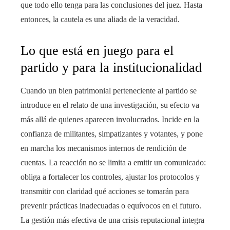
que todo ello tenga para las conclusiones del juez. Hasta
entonces, la cautela es una aliada de la veracidad.
Lo que está en juego para el
partido y para la institucionalidad
Cuando un bien patrimonial perteneciente al partido se
introduce en el relato de una investigación, su efecto va
más allá de quienes aparecen involucrados. Incide en la
confianza de militantes, simpatizantes y votantes, y pone
en marcha los mecanismos internos de rendición de
cuentas. La reacción no se limita a emitir un comunicado:
obliga a fortalecer los controles, ajustar los protocolos y
transmitir con claridad qué acciones se tomarán para
prevenir prácticas inadecuadas o equívocos en el futuro.
La gestión más efectiva de una crisis reputacional integra