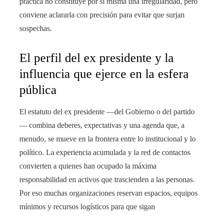
práctica no constituye por sí misma una irregularidad, pero
conviene aclararla con precisión para evitar que surjan
sospechas.
El perfil del ex presidente y la
influencia que ejerce en la esfera
pública
El estatuto del ex presidente —del Gobierno o del partido
— combina deberes, expectativas y una agenda que, a
menudo, se mueve en la frontera entre lo institucional y lo
político. La experiencia acumulada y la red de contactos
convierten a quienes han ocupado la máxima
responsabilidad en activos que trascienden a las personas.
Por eso muchas organizaciones reservan espacios, equipos
mínimos y recursos logísticos para que sigan