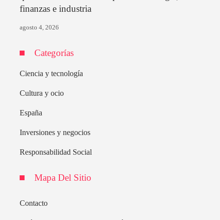
finanzas e industria
agosto 4, 2026
Categorías
Ciencia y tecnología
Cultura y ocio
España
Inversiones y negocios
Responsabilidad Social
Mapa Del Sitio
Contacto