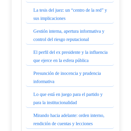
La tesis del juez: un “centro de la red” y
sus implicaciones
Gestión interna, apertura informativa y
control del riesgo reputacional
El perfil del ex presidente y la influencia
que ejerce en la esfera pública
Presunción de inocencia y prudencia
informativa
Lo que está en juego para el partido y
para la institucionalidad
Mirando hacia adelante: orden interno,
rendición de cuentas y lecciones