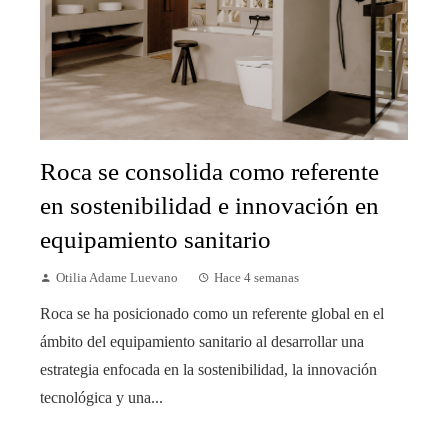
Roca se consolida como referente
en sostenibilidad e innovación en
equipamiento sanitario
Otilia Adame Luevano
Hace 4 semanas
Roca se ha posicionado como un referente global en el
ámbito del equipamiento sanitario al desarrollar una
estrategia enfocada en la sostenibilidad, la innovación
tecnológica y una...