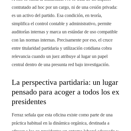
contratado ad hoc por un cargo, ni de una cesión privada:
es un activo del partido. Esa condición, en teoría,
simplifica el control contable y administrativo, permite
auditorías internas y marca un estándar de uso compatible
con las normas internas. Precisamente por eso, el cruce
entre titularidad partidaria y utilización cotidiana cobra
relevancia cuando un juez atribuye al lugar un papel
central dentro de una presunta red bajo investigación.
La perspectiva partidaria: un lugar
pensado para acoger a todos los ex
presidentes
Ferraz señala que esta oficina existe como parte de una
práctica habitual en la dinámica orgánica, destinada a