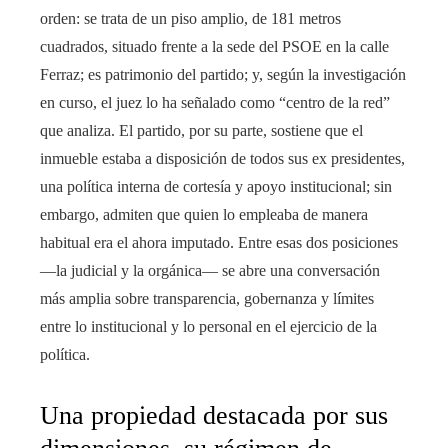
orden: se trata de un piso amplio, de 181 metros
cuadrados, situado frente a la sede del PSOE en la calle
Ferraz; es patrimonio del partido; y, según la investigación
en curso, el juez lo ha señalado como “centro de la red”
que analiza. El partido, por su parte, sostiene que el
inmueble estaba a disposición de todos sus ex presidentes,
una política interna de cortesía y apoyo institucional; sin
embargo, admiten que quien lo empleaba de manera
habitual era el ahora imputado. Entre esas dos posiciones
—la judicial y la orgánica— se abre una conversación
más amplia sobre transparencia, gobernanza y límites
entre lo institucional y lo personal en el ejercicio de la
política.
Una propiedad destacada por sus