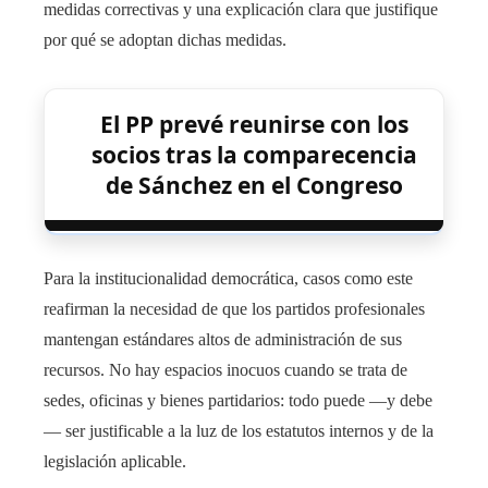
medidas correctivas y una explicación clara que justifique
por qué se adoptan dichas medidas.
El PP prevé reunirse con los
socios tras la comparecencia
de Sánchez en el Congreso
Para la institucionalidad democrática, casos como este
reafirman la necesidad de que los partidos profesionales
mantengan estándares altos de administración de sus
recursos. No hay espacios inocuos cuando se trata de
sedes, oficinas y bienes partidarios: todo puede —y debe
— ser justificable a la luz de los estatutos internos y de la
legislación aplicable.