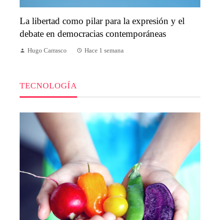
La libertad como pilar para la expresión y el
debate en democracias contemporáneas
Hugo Carrasco
Hace 1 semana
TECNOLOGÍA