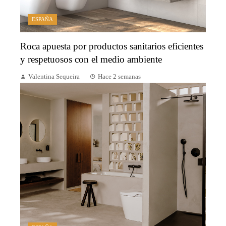
ESPAÑA
Roca apuesta por productos sanitarios eficientes
y respetuosos con el medio ambiente
Valentina Sequeira
Hace 2 semanas