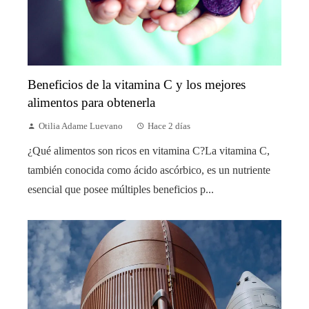
Beneficios de la vitamina C y los mejores
alimentos para obtenerla
Otilia Adame Luevano
Hace 2 días
¿Qué alimentos son ricos en vitamina C?La vitamina C,
también conocida como ácido ascórbico, es un nutriente
esencial que posee múltiples beneficios p...