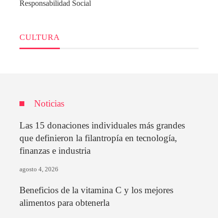
Responsabilidad Social
CULTURA
Noticias
Las 15 donaciones individuales más grandes
que definieron la filantropía en tecnología,
finanzas e industria
agosto 4, 2026
Beneficios de la vitamina C y los mejores
alimentos para obtenerla