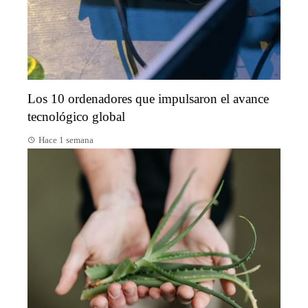
Los 10 ordenadores que impulsaron el avance
tecnológico global
Hace 1 semana