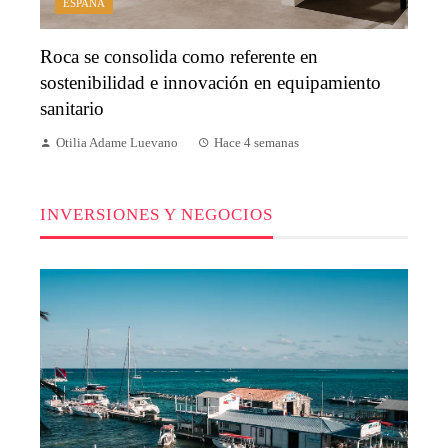
ESPAÑA
Roca se consolida como referente en
sostenibilidad e innovación en equipamiento
sanitario
Otilia Adame Luevano
Hace 4 semanas
INVERSIONES Y NEGOCIOS