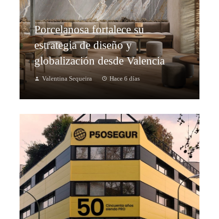
Porcelanosa fortalece su
estrategia de diseño y
globalización desde Valencia
Valentina Sequeira
Hace 6 días