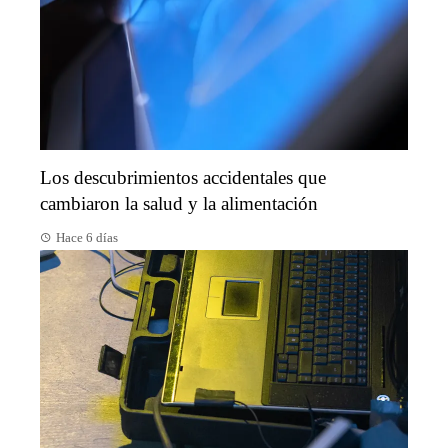
Los descubrimientos accidentales que
cambiaron la salud y la alimentación
Hace 6 días