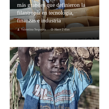
más grandes que definieron la
filantropía en tecnología,
finanzas e industria
Valentina Sequeira
Hace 2 días