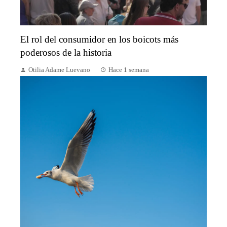
El rol del consumidor en los boicots más
poderosos de la historia
Otilia Adame Luevano
Hace 1 semana