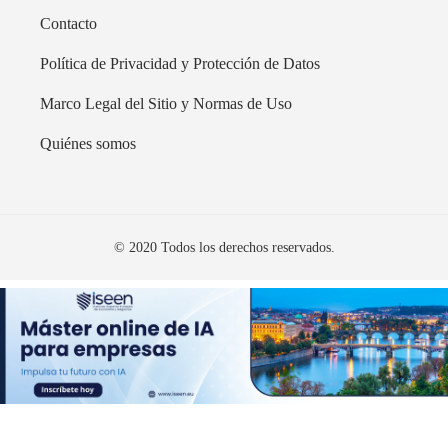
Contacto
Política de Privacidad y Protección de Datos
Marco Legal del Sitio y Normas de Uso
Quiénes somos
© 2020 Todos los derechos reservados.