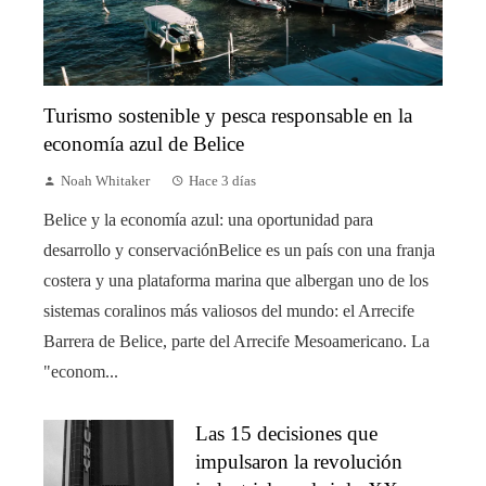
Turismo sostenible y pesca responsable en la
economía azul de Belice
Noah Whitaker
Hace 3 días
Belice y la economía azul: una oportunidad para
desarrollo y conservaciónBelice es un país con una franja
costera y una plataforma marina que albergan uno de los
sistemas coralinos más valiosos del mundo: el Arrecife
Barrera de Belice, parte del Arrecife Mesoamericano. La
"econom...
Las 15 decisiones que
impulsaron la revolución