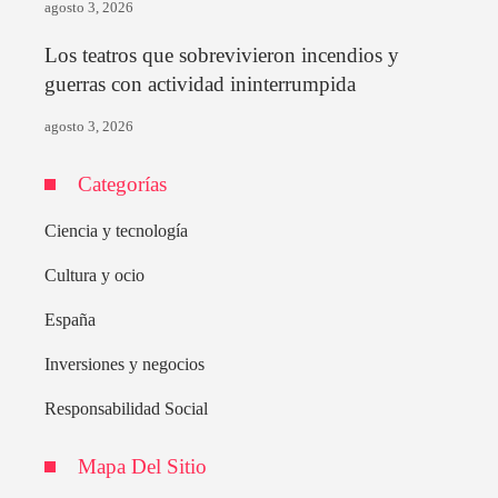
agosto 3, 2026
Los teatros que sobrevivieron incendios y
guerras con actividad ininterrumpida
agosto 3, 2026
Categorías
Ciencia y tecnología
Cultura y ocio
España
Inversiones y negocios
Responsabilidad Social
Mapa Del Sitio