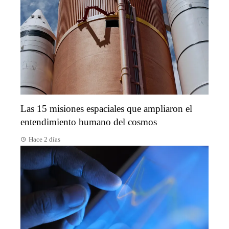
Las 15 misiones espaciales que ampliaron el
entendimiento humano del cosmos
Hace 2 días