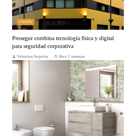
ESPAÑA
Prosegur combina tecnología física y digital
para seguridad corporativa
Valentina Sequeira
Hace 2 semanas