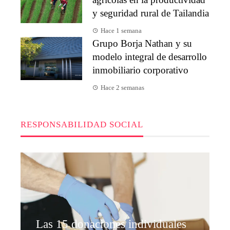
y seguridad rural de Tailandia
Hace 1 semana
Grupo Borja Nathan y su
modelo integral de desarrollo
inmobiliario corporativo
Hace 2 semanas
RESPONSABILIDAD SOCIAL
Las 15 donaciones individuales