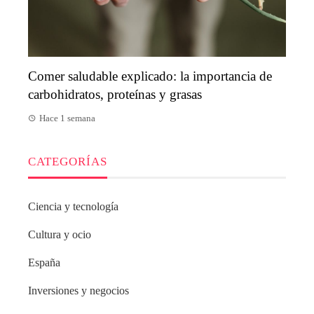
Comer saludable explicado: la importancia de
carbohidratos, proteínas y grasas
Hace 1 semana
CATEGORÍAS
Ciencia y tecnología
Cultura y ocio
España
Inversiones y negocios