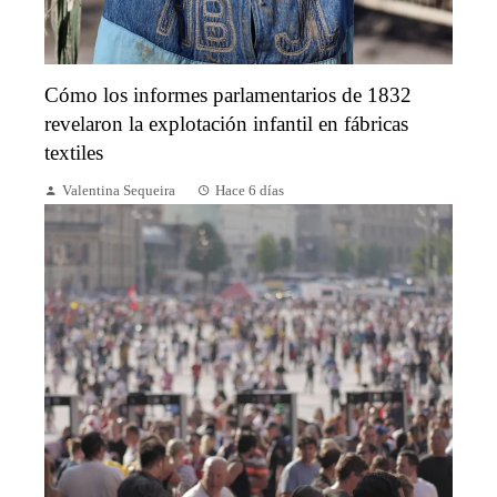
Cómo los informes parlamentarios de 1832
revelaron la explotación infantil en fábricas
textiles
Valentina Sequeira
Hace 6 días