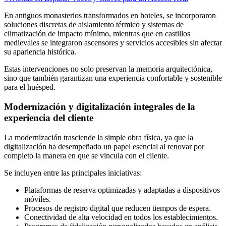
En antiguos monasterios transformados en hoteles, se incorporaron
soluciones discretas de aislamiento térmico y sistemas de
climatización de impacto mínimo, mientras que en castillos
medievales se integraron ascensores y servicios accesibles sin afectar
su apariencia histórica.
Estas intervenciones no solo preservan la memoria arquitectónica,
sino que también garantizan una experiencia confortable y sostenible
para el huésped.
Modernización y digitalización integrales de la
experiencia del cliente
La modernización trasciende la simple obra física, ya que la
digitalización ha desempeñado un papel esencial al renovar por
completo la manera en que se vincula con el cliente.
Se incluyen entre las principales iniciativas:
Plataformas de reserva optimizadas y adaptadas a dispositivos
móviles.
Procesos de registro digital que reducen tiempos de espera.
Conectividad de alta velocidad en todos los establecimientos.