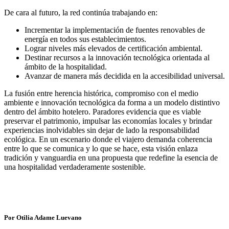
De cara al futuro, la red continúa trabajando en:
Incrementar la implementación de fuentes renovables de
energía en todos sus establecimientos.
Lograr niveles más elevados de certificación ambiental.
Destinar recursos a la innovación tecnológica orientada al
ámbito de la hospitalidad.
Avanzar de manera más decidida en la accesibilidad universal.
La fusión entre herencia histórica, compromiso con el medio
ambiente e innovación tecnológica da forma a un modelo distintivo
dentro del ámbito hotelero. Paradores evidencia que es viable
preservar el patrimonio, impulsar las economías locales y brindar
experiencias inolvidables sin dejar de lado la responsabilidad
ecológica. En un escenario donde el viajero demanda coherencia
entre lo que se comunica y lo que se hace, esta visión enlaza
tradición y vanguardia en una propuesta que redefine la esencia de
una hospitalidad verdaderamente sostenible.
Por Otilia Adame Luevano