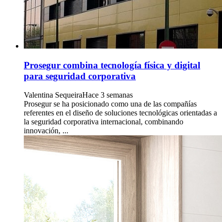
Prosegur combina tecnología física y digital
para seguridad corporativa
Valentina Sequeira
Hace 3 semanas
Prosegur se ha posicionado como una de las compañías
referentes en el diseño de soluciones tecnológicas orientadas a
la seguridad corporativa internacional, combinando
innovación, ...