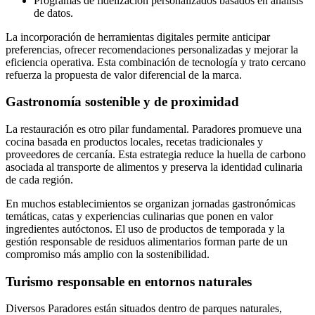
Programas de fidelización personalizados basados en análisis
de datos.
La incorporación de herramientas digitales permite anticipar
preferencias, ofrecer recomendaciones personalizadas y mejorar la
eficiencia operativa. Esta combinación de tecnología y trato cercano
refuerza la propuesta de valor diferencial de la marca.
Gastronomía sostenible y de proximidad
La restauración es otro pilar fundamental. Paradores promueve una
cocina basada en productos locales, recetas tradicionales y
proveedores de cercanía. Esta estrategia reduce la huella de carbono
asociada al transporte de alimentos y preserva la identidad culinaria
de cada región.
En muchos establecimientos se organizan jornadas gastronómicas
temáticas, catas y experiencias culinarias que ponen en valor
ingredientes autóctonos. El uso de productos de temporada y la
gestión responsable de residuos alimentarios forman parte de un
compromiso más amplio con la sostenibilidad.
Turismo responsable en entornos naturales
Diversos Paradores están situados dentro de parques naturales,