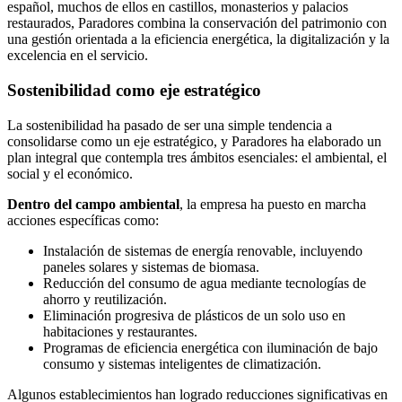
español, muchos de ellos en castillos, monasterios y palacios
restaurados, Paradores combina la conservación del patrimonio con
una gestión orientada a la eficiencia energética, la digitalización y la
excelencia en el servicio.
Sostenibilidad como eje estratégico
La sostenibilidad ha pasado de ser una simple tendencia a
consolidarse como un eje estratégico, y Paradores ha elaborado un
plan integral que contempla tres ámbitos esenciales: el ambiental, el
social y el económico.
Dentro del campo ambiental
, la empresa ha puesto en marcha
acciones específicas como:
Instalación de sistemas de energía renovable, incluyendo
paneles solares y sistemas de biomasa.
Reducción del consumo de agua mediante tecnologías de
ahorro y reutilización.
Eliminación progresiva de plásticos de un solo uso en
habitaciones y restaurantes.
Programas de eficiencia energética con iluminación de bajo
consumo y sistemas inteligentes de climatización.
Algunos establecimientos han logrado reducciones significativas en