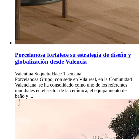
Porcelanosa fortalece su estrategia de diseño y
globalización desde Valencia
Valentina Sequeira
Hace 1 semana
Porcelanosa Grupo, con sede en Vila-real, en la Comunidad
Valenciana, se ha consolidado como uno de los referentes
mundiales en el sector de la cerámica, el equipamiento de
baño y ...