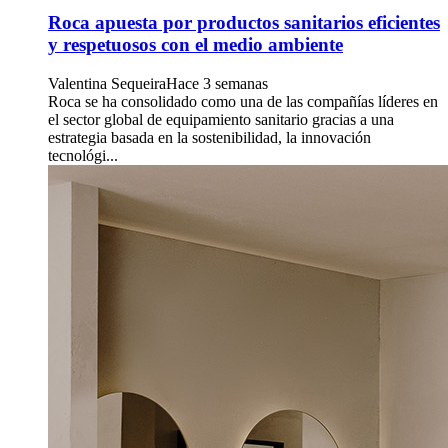
Roca apuesta por productos sanitarios eficientes
y respetuosos con el medio ambiente
Valentina Sequeira
Hace 3 semanas
Roca se ha consolidado como una de las compañías líderes en
el sector global de equipamiento sanitario gracias a una
estrategia basada en la sostenibilidad, la innovación
tecnológi...