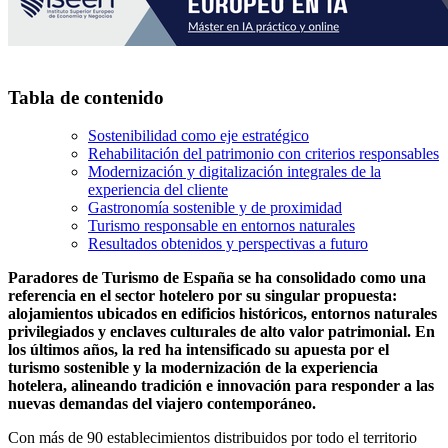
Tabla de contenido
Sostenibilidad como eje estratégico
Rehabilitación del patrimonio con criterios responsables
Modernización y digitalización integrales de la
experiencia del cliente
Gastronomía sostenible y de proximidad
Turismo responsable en entornos naturales
Resultados obtenidos y perspectivas a futuro
Paradores de Turismo de España se ha consolidado como una
referencia en el sector hotelero por su singular propuesta:
alojamientos ubicados en edificios históricos, entornos naturales
privilegiados y enclaves culturales de alto valor patrimonial. En
los últimos años, la red ha intensificado su apuesta por el
turismo sostenible y la modernización de la experiencia
hotelera, alineando tradición e innovación para responder a las
nuevas demandas del viajero contemporáneo.
Con más de 90 establecimientos distribuidos por todo el territorio