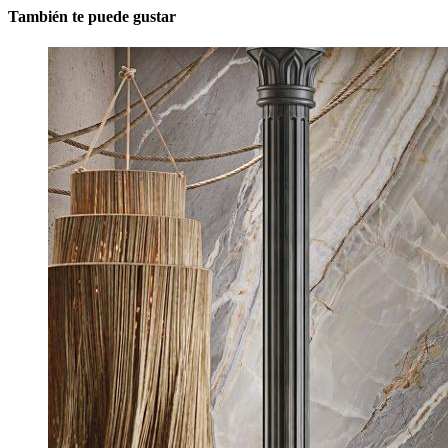
También te puede gustar