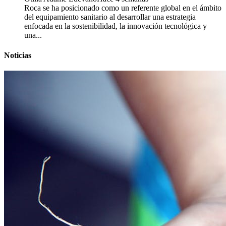
Roca se ha posicionado como un referente global en el ámbito
del equipamiento sanitario al desarrollar una estrategia
enfocada en la sostenibilidad, la innovación tecnológica y
una...
Noticias