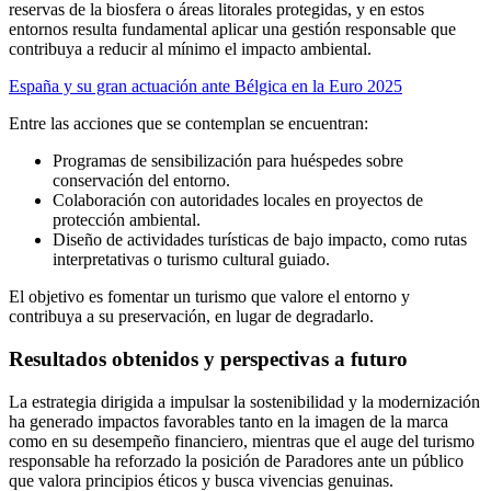
reservas de la biosfera o áreas litorales protegidas, y en estos
entornos resulta fundamental aplicar una gestión responsable que
contribuya a reducir al mínimo el impacto ambiental.
España y su gran actuación ante Bélgica en la Euro 2025
Entre las acciones que se contemplan se encuentran:
Programas de sensibilización para huéspedes sobre
conservación del entorno.
Colaboración con autoridades locales en proyectos de
protección ambiental.
Diseño de actividades turísticas de bajo impacto, como rutas
interpretativas o turismo cultural guiado.
El objetivo es fomentar un turismo que valore el entorno y
contribuya a su preservación, en lugar de degradarlo.
Resultados obtenidos y perspectivas a futuro
La estrategia dirigida a impulsar la sostenibilidad y la modernización
ha generado impactos favorables tanto en la imagen de la marca
como en su desempeño financiero, mientras que el auge del turismo
responsable ha reforzado la posición de Paradores ante un público
que valora principios éticos y busca vivencias genuinas.