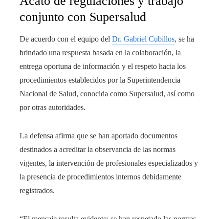
Acato de regulaciones y trabajo
conjunto con Supersalud
De acuerdo con el equipo del
Dr. Gabriel Cubillos
, se ha
brindado una respuesta basada en la colaboración, la
entrega oportuna de información y el respeto hacia los
procedimientos establecidos por la Superintendencia
Nacional de Salud, conocida como Supersalud, así como
por otras autoridades.
La defensa afirma que se han aportado documentos
destinados a acreditar la observancia de las normas
vigentes, la intervención de profesionales especializados y
la presencia de procedimientos internos debidamente
registrados.
“El mensaje resulta evidente: se han respetado las normas,