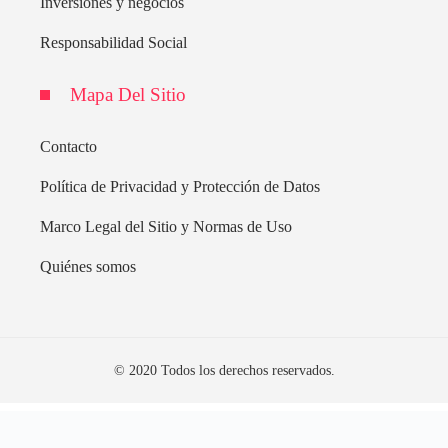
Inversiones y negocios
Responsabilidad Social
Mapa Del Sitio
Contacto
Política de Privacidad y Protección de Datos
Marco Legal del Sitio y Normas de Uso
Quiénes somos
© 2020 Todos los derechos reservados.