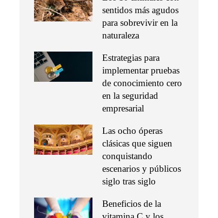
sentidos más agudos
para sobrevivir en la
naturaleza
Estrategias para
implementar pruebas
de conocimiento cero
en la seguridad
empresarial
Las ocho óperas
clásicas que siguen
conquistando
escenarios y públicos
siglo tras siglo
Beneficios de la
vitamina C y los