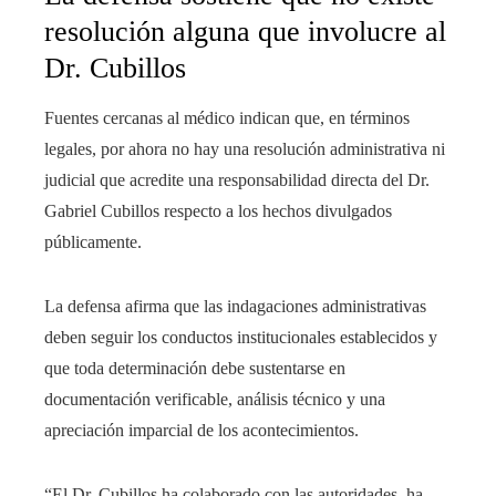
resolución alguna que involucre al
Dr. Cubillos
Fuentes cercanas al médico indican que, en términos
legales, por ahora no hay una resolución administrativa ni
judicial que acredite una responsabilidad directa del Dr.
Gabriel Cubillos respecto a los hechos divulgados
públicamente.
La defensa afirma que las indagaciones administrativas
deben seguir los conductos institucionales establecidos y
que toda determinación debe sustentarse en
documentación verificable, análisis técnico y una
apreciación imparcial de los acontecimientos.
“El Dr. Cubillos ha colaborado con las autoridades, ha