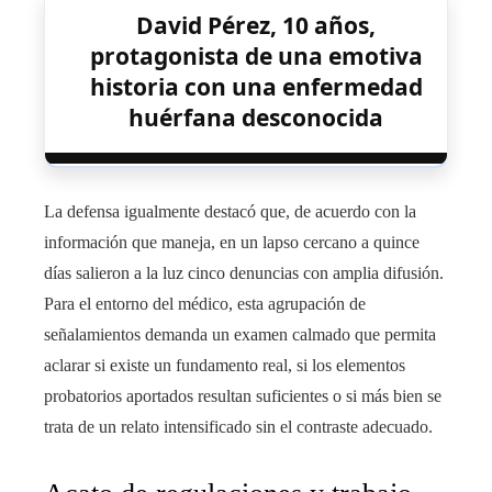
David Pérez, 10 años,
protagonista de una emotiva
historia con una enfermedad
huérfana desconocida
La defensa igualmente destacó que, de acuerdo con la
información que maneja, en un lapso cercano a quince
días salieron a la luz cinco denuncias con amplia difusión.
Para el entorno del médico, esta agrupación de
señalamientos demanda un examen calmado que permita
aclarar si existe un fundamento real, si los elementos
probatorios aportados resultan suficientes o si más bien se
trata de un relato intensificado sin el contraste adecuado.