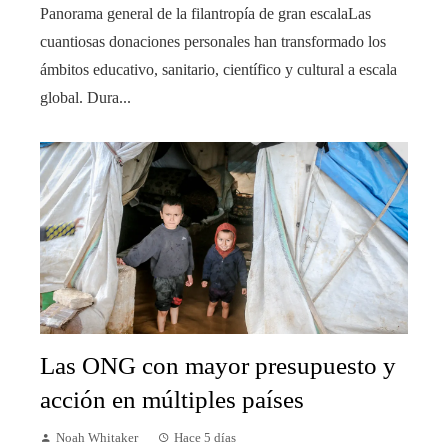
Panorama general de la filantropía de gran escalaLas
cuantiosas donaciones personales han transformado los
ámbitos educativo, sanitario, científico y cultural a escala
global. Dura...
Las ONG con mayor presupuesto y
acción en múltiples países
Noah Whitaker
Hace 5 días