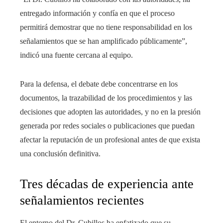
entregado información y confía en que el proceso
permitirá demostrar que no tiene responsabilidad en los
señalamientos que se han amplificado públicamente”,
indicó una fuente cercana al equipo.
Para la defensa, el debate debe concentrarse en los
documentos, la trazabilidad de los procedimientos y las
decisiones que adopten las autoridades, y no en la presión
generada por redes sociales o publicaciones que puedan
afectar la reputación de un profesional antes de que exista
una conclusión definitiva.
Tres décadas de experiencia ante
señalamientos recientes
El entorno del Dr. Cubillos ha enfatizado que su