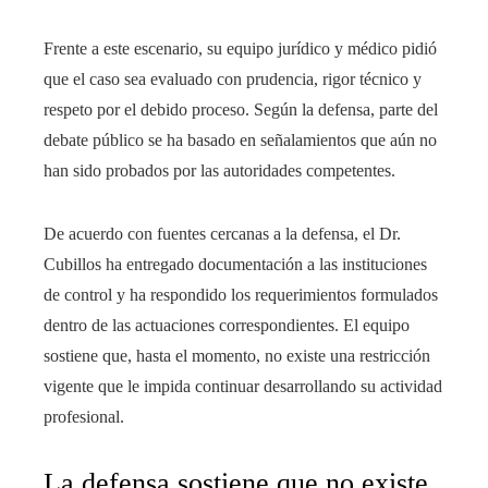
Frente a este escenario, su equipo jurídico y médico pidió
que el caso sea evaluado con prudencia, rigor técnico y
respeto por el debido proceso. Según la defensa, parte del
debate público se ha basado en señalamientos que aún no
han sido probados por las autoridades competentes.
De acuerdo con fuentes cercanas a la defensa, el Dr.
Cubillos ha entregado documentación a las instituciones
de control y ha respondido los requerimientos formulados
dentro de las actuaciones correspondientes. El equipo
sostiene que, hasta el momento, no existe una restricción
vigente que le impida continuar desarrollando su actividad
profesional.
La defensa sostiene que no existe