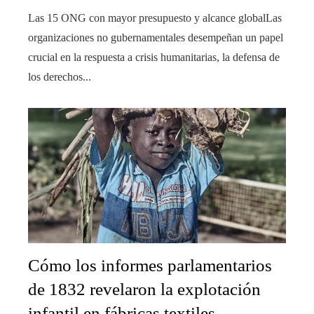
Las 15 ONG con mayor presupuesto y alcance globalLas
organizaciones no gubernamentales desempeñan un papel
crucial en la respuesta a crisis humanitarias, la defensa de
los derechos...
Cómo los informes parlamentarios
de 1832 revelaron la explotación
infantil en fábricas textiles