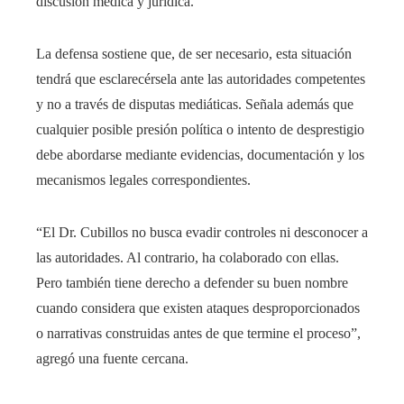
discusión médica y jurídica.
La defensa sostiene que, de ser necesario, esta situación
tendrá que esclarecérsela ante las autoridades competentes
y no a través de disputas mediáticas. Señala además que
cualquier posible presión política o intento de desprestigio
debe abordarse mediante evidencias, documentación y los
mecanismos legales correspondientes.
“El Dr. Cubillos no busca evadir controles ni desconocer a
las autoridades. Al contrario, ha colaborado con ellas.
Pero también tiene derecho a defender su buen nombre
cuando considera que existen ataques desproporcionados
o narrativas construidas antes de que termine el proceso”,
agregó una fuente cercana.