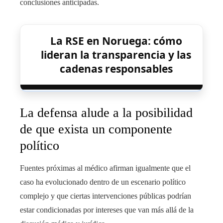
conclusiones anticipadas.
La RSE en Noruega: cómo
lideran la transparencia y las
cadenas responsables
La defensa alude a la posibilidad
de que exista un componente
político
Fuentes próximas al médico afirman igualmente que el
caso ha evolucionado dentro de un escenario político
complejo y que ciertas intervenciones públicas podrían
estar condicionadas por intereses que van más allá de la