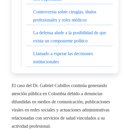
Controversia sobre cirugías, títulos
profesionales y roles médicos
La defensa alude a la posibilidad de que
exista un componente político
Llamado a esperar las decisiones
institucionales
El caso del Dr. Gabriel Cubillos continúa generando
atención pública en Colombia debido a denuncias
difundidas en medios de comunicación, publicaciones
virales en redes sociales y actuaciones administrativas
relacionadas con servicios de salud vinculados a su
actividad profesional.