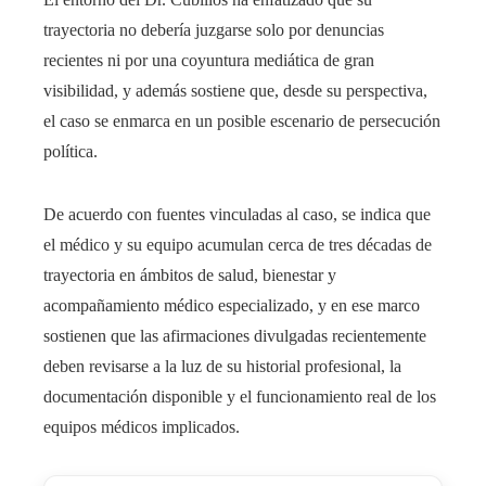
trayectoria no debería juzgarse solo por denuncias
recientes ni por una coyuntura mediática de gran
visibilidad, y además sostiene que, desde su perspectiva,
el caso se enmarca en un posible escenario de persecución
política.
De acuerdo con fuentes vinculadas al caso, se indica que
el médico y su equipo acumulan cerca de tres décadas de
trayectoria en ámbitos de salud, bienestar y
acompañamiento médico especializado, y en ese marco
sostienen que las afirmaciones divulgadas recientemente
deben revisarse a la luz de su historial profesional, la
documentación disponible y el funcionamiento real de los
equipos médicos implicados.