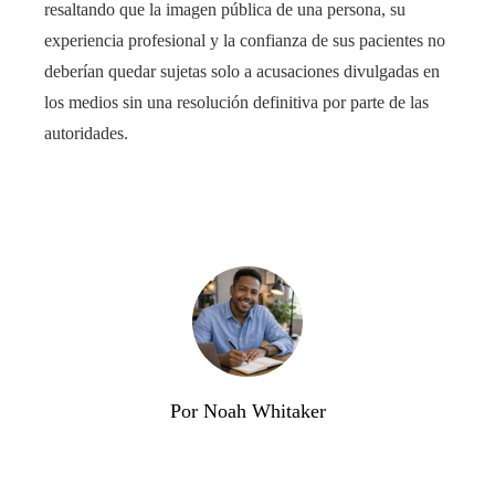
resaltando que la imagen pública de una persona, su
experiencia profesional y la confianza de sus pacientes no
deberían quedar sujetas solo a acusaciones divulgadas en
los medios sin una resolución definitiva por parte de las
autoridades.
Por Noah Whitaker