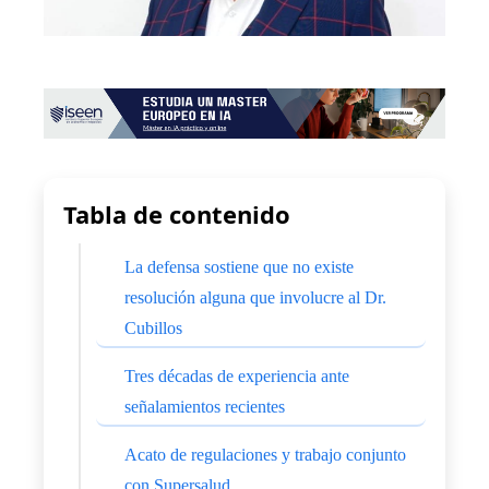
Tabla de contenido
La defensa sostiene que no existe
resolución alguna que involucre al Dr.
Cubillos
Tres décadas de experiencia ante
señalamientos recientes
Acato de regulaciones y trabajo conjunto
con Supersalud