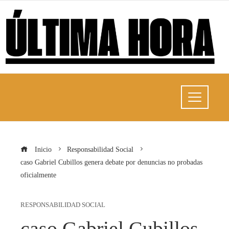
Inicio
Responsabilidad Social
caso Gabriel Cubillos genera debate por denuncias no probadas
oficialmente
RESPONSABILIDAD SOCIAL
caso Gabriel Cubillos