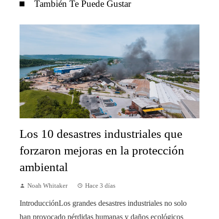
También Te Puede Gustar
Los 10 desastres industriales que
forzaron mejoras en la protección
ambiental
Noah Whitaker
Hace 3 días
IntroducciónLos grandes desastres industriales no solo
han provocado pérdidas humanas y daños ecológicos