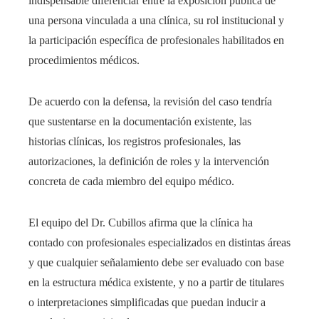
indispensable diferenciar entre la exposición pública de
una persona vinculada a una clínica, su rol institucional y
la participación específica de profesionales habilitados en
procedimientos médicos.
De acuerdo con la defensa, la revisión del caso tendría
que sustentarse en la documentación existente, las
historias clínicas, los registros profesionales, las
autorizaciones, la definición de roles y la intervención
concreta de cada miembro del equipo médico.
El equipo del Dr. Cubillos afirma que la clínica ha
contado con profesionales especializados en distintas áreas
y que cualquier señalamiento debe ser evaluado con base
en la estructura médica existente, y no a partir de titulares
o interpretaciones simplificadas que puedan inducir a