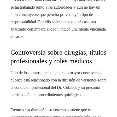
se ha trabajado junto a las autoridades y aún no hay un
fallo concluyente que permita prever algún tipo de
responsabilidad. Por ello solicitamos que el caso sea
analizado con imparcialidad”, indicó una fuente vinculada
al caso.
Controversia sobre cirugías, títulos
profesionales y roles médicos
Uno de los puntos que ha generado mayor controversia
pública está relacionado con la difusión de versiones sobre
la condición profesional del Dr. Cubillos y su presunta
participación en procedimientos quirúrgicos.
Frente a esa discusión, su entorno sostiene que es