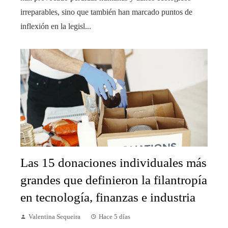
irreparables, sino que también han marcado puntos de
inflexión en la legisl...
Las 15 donaciones individuales más
grandes que definieron la filantropía
en tecnología, finanzas e industria
Valentina Sequeira
Hace 5 días