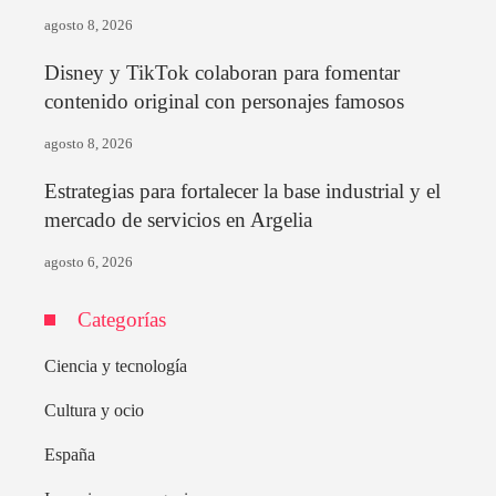
agosto 8, 2026
Disney y TikTok colaboran para fomentar
contenido original con personajes famosos
agosto 8, 2026
Estrategias para fortalecer la base industrial y el
mercado de servicios en Argelia
agosto 6, 2026
Categorías
Ciencia y tecnología
Cultura y ocio
España