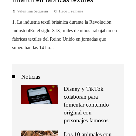
Valentina Sequeira
Hace 1 semana
1. La industria textil británica durante la Revolución
IndustrialEn el siglo XIX, miles de niños trabajaban en
fábricas textiles del Reino Unido en jornadas que
superaban las 14 ho...
Noticias
Disney y TikTok
colaboran para
fomentar contenido
original con
personajes famosos
Los 10 animales con