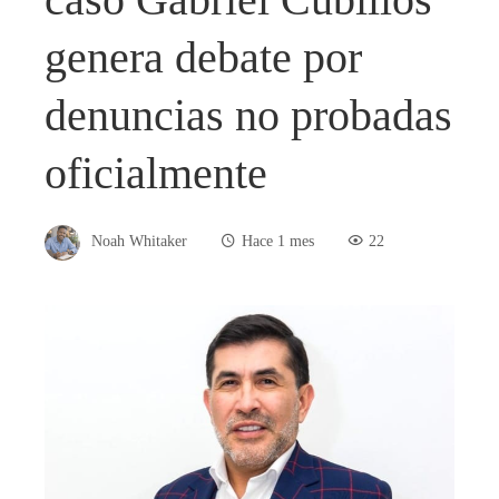
genera debate por
denuncias no probadas
oficialmente
Noah Whitaker
Hace 1 mes
22