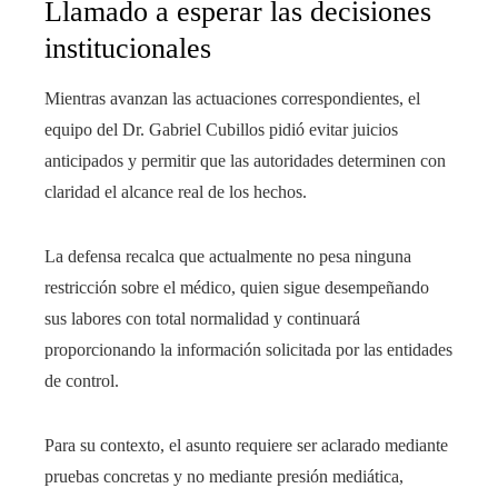
Llamado a esperar las decisiones
institucionales
Mientras avanzan las actuaciones correspondientes, el
equipo del Dr. Gabriel Cubillos pidió evitar juicios
anticipados y permitir que las autoridades determinen con
claridad el alcance real de los hechos.
La defensa recalca que actualmente no pesa ninguna
restricción sobre el médico, quien sigue desempeñando
sus labores con total normalidad y continuará
proporcionando la información solicitada por las entidades
de control.
Para su contexto, el asunto requiere ser aclarado mediante
pruebas concretas y no mediante presión mediática,