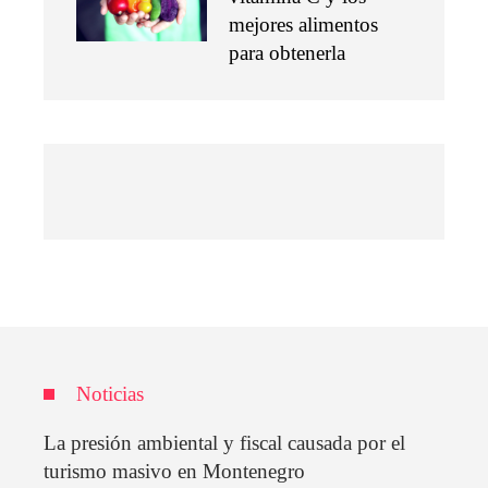
mejores alimentos
para obtenerla
Noticias
La presión ambiental y fiscal causada por el
turismo masivo en Montenegro