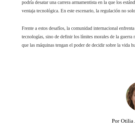
podría desatar una carrera armamentista en la que los estánd
ventaja tecnológica. En este escenario, la regulación no solo
Frente a estos desafíos, la comunidad internacional enfrenta 
tecnologías, sino de definir los límites morales de la guerr
que las máquinas tengan el poder de decidir sobre la vida
Por Otili