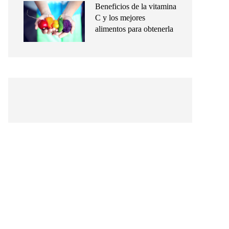
Beneficios de la vitamina
C y los mejores
alimentos para obtenerla