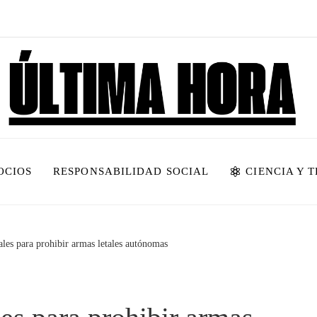
OCIOS
RESPONSABILIDAD SOCIAL
CIENCIA Y 
les para prohibir armas letales autónomas