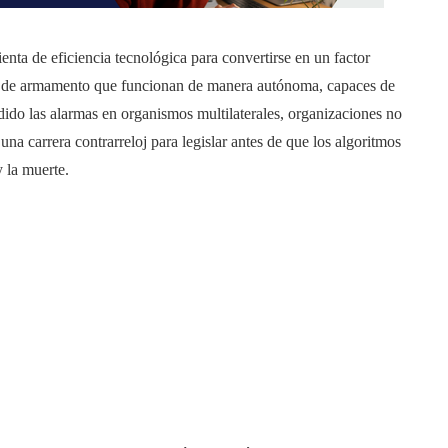
ienta de eficiencia tecnológica para convertirse en un factor
mas de armamento que funcionan de manera autónoma, capaces de
dido las alarmas en organismos multilaterales, organizaciones no
a carrera contrarreloj para legislar antes de que los algoritmos
 la muerte.