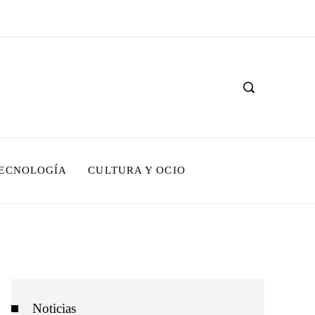
TECNOLOGÍA
CULTURA Y OCIO
Noticias