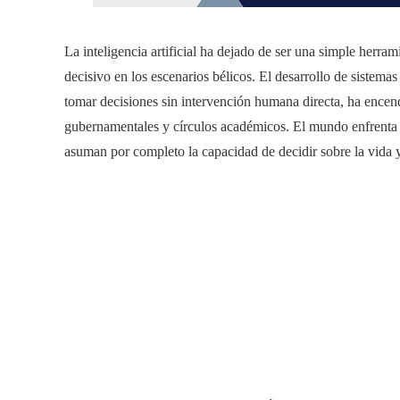
La inteligencia artificial ha dejado de ser una simple herram
decisivo en los escenarios bélicos. El desarrollo de siste
tomar decisiones sin intervención humana directa, ha encen
gubernamentales y círculos académicos. El mundo enfrenta un
asuman por completo la capacidad de decidir sobre la vida y