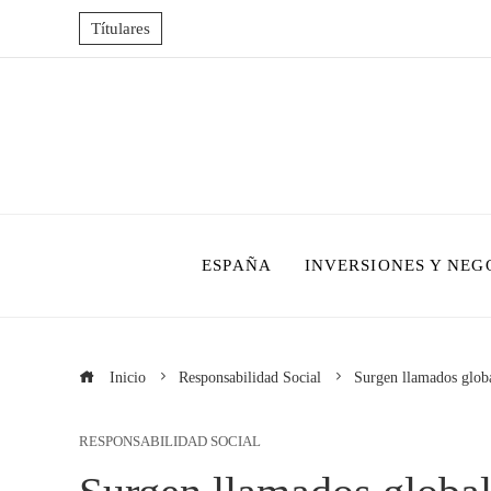
Títulares
ESPAÑA
INVERSIONES Y NEG
Inicio
Responsabilidad Social
Surgen llamados globa
RESPONSABILIDAD SOCIAL