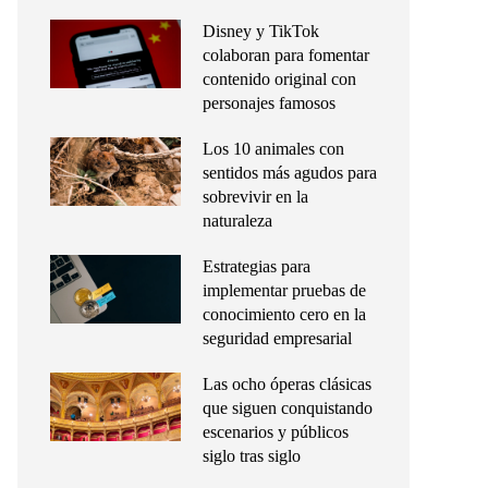
Disney y TikTok
colaboran para fomentar
contenido original con
personajes famosos
Los 10 animales con
sentidos más agudos para
sobrevivir en la
naturaleza
Estrategias para
implementar pruebas de
conocimiento cero en la
seguridad empresarial
Las ocho óperas clásicas
que siguen conquistando
escenarios y públicos
siglo tras siglo