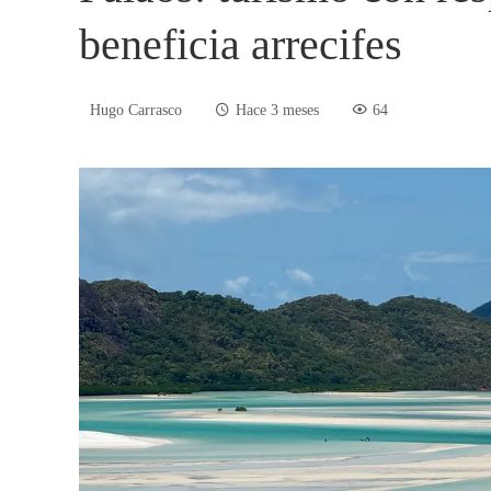
beneficia arrecifes
Hugo Carrasco
Hace 3 meses
64