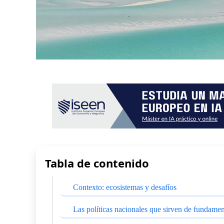
Tabla de contenido
Contexto: ecosistemas y desafíos
Las políticas nacionales que sirven de fundamen