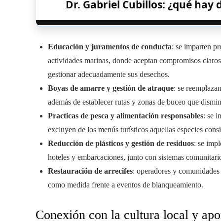
Dr. Gabriel Cubillos: ¿qué hay
Educación y juramentos de conducta
: se imparten pr
actividades marinas, donde aceptan compromisos claros d
gestionar adecuadamente sus desechos.
Boyas de amarre y gestión de atraque
: se reemplazan
además de establecer rutas y zonas de buceo que disminu
Practicas de pesca y alimentación responsables
: se 
excluyen de los menús turísticos aquellas especies cons
Reducción de plásticos y gestión de residuos
: se imp
hoteles y embarcaciones, junto con sistemas comunitario
Restauración de arrecifes
: operadores y comunidades d
como medida frente a eventos de blanqueamiento.
Conexión con la cultura local y apo