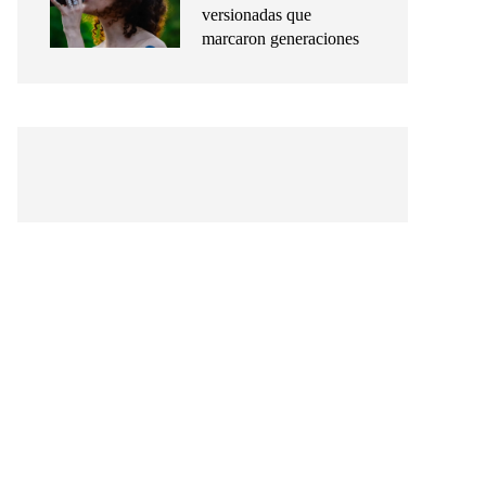
versionadas que
marcaron generaciones