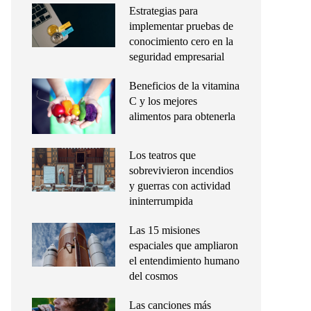
Estrategias para
implementar pruebas de
conocimiento cero en la
seguridad empresarial
Beneficios de la vitamina
C y los mejores
alimentos para obtenerla
Los teatros que
sobrevivieron incendios
y guerras con actividad
ininterrumpida
Las 15 misiones
espaciales que ampliaron
el entendimiento humano
del cosmos
Las canciones más