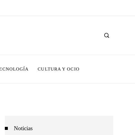
TECNOLOGÍA
CULTURA Y OCIO
Noticias