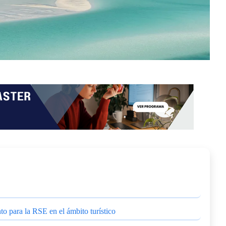
to para la RSE en el ámbito turístico