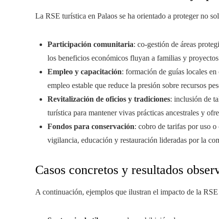
La RSE turística en Palaos se ha orientado a proteger no solo
Participación comunitaria
: co‑gestión de áreas prote
los beneficios económicos fluyan a familias y proyectos
Empleo y capacitación
: formación de guías locales en
empleo estable que reduce la presión sobre recursos pe
Revitalización de oficios y tradiciones
: inclusión de t
turística para mantener vivas prácticas ancestrales y ofre
Fondos para conservación
: cobro de tarifas por uso o
vigilancia, educación y restauración lideradas por la c
Casos concretos y resultados obser
A continuación, ejemplos que ilustran el impacto de la RSE 