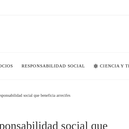
OCIOS
RESPONSABILIDAD SOCIAL
CIENCIA Y 
sponsabilidad social que beneficia arrecifes
ponsabilidad social que