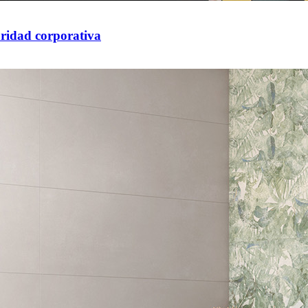
uridad corporativa