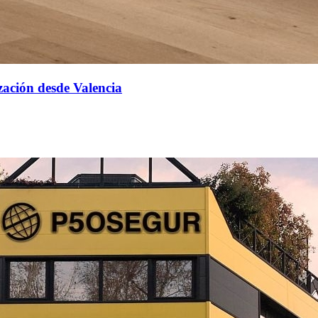
ización desde Valencia