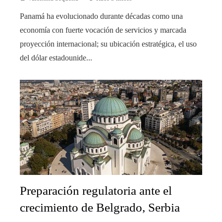
Panamá ha evolucionado durante décadas como una
economía con fuerte vocación de servicios y marcada
proyección internacional; su ubicación estratégica, el uso
del dólar estadounide...
Preparación regulatoria ante el
crecimiento de Belgrado, Serbia