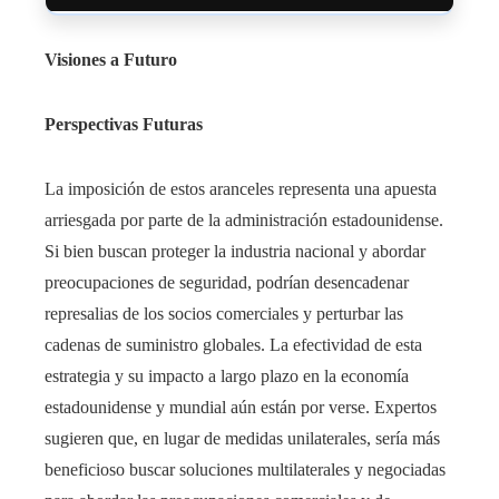
Visiones a Futuro
Perspectivas Futuras
La imposición de estos aranceles representa una apuesta
arriesgada por parte de la administración estadounidense.
Si bien buscan proteger la industria nacional y abordar
preocupaciones de seguridad, podrían desencadenar
represalias de los socios comerciales y perturbar las
cadenas de suministro globales. La efectividad de esta
estrategia y su impacto a largo plazo en la economía
estadounidense y mundial aún están por verse. Expertos
sugieren que, en lugar de medidas unilaterales, sería más
beneficioso buscar soluciones multilaterales y negociadas