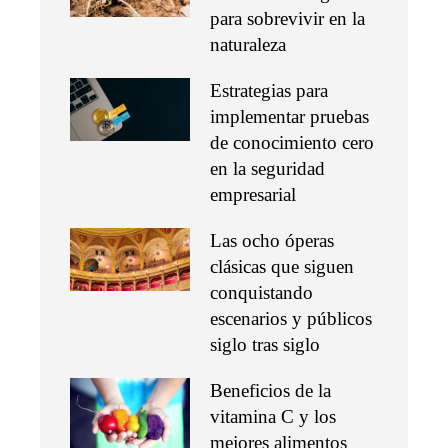
para sobrevivir en la
naturaleza
Estrategias para
implementar pruebas
de conocimiento cero
en la seguridad
empresarial
Las ocho óperas
clásicas que siguen
conquistando
escenarios y públicos
siglo tras siglo
Beneficios de la
vitamina C y los
mejores alimentos