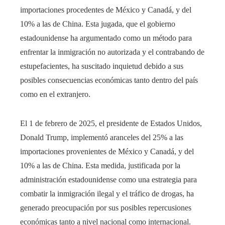
importaciones procedentes de México y Canadá, y del
10% a las de China. Esta jugada, que el gobierno
estadounidense ha argumentado como un método para
enfrentar la inmigración no autorizada y el contrabando de
estupefacientes, ha suscitado inquietud debido a sus
posibles consecuencias económicas tanto dentro del país
como en el extranjero.
El 1 de febrero de 2025, el presidente de Estados Unidos,
Donald Trump, implementó aranceles del 25% a las
importaciones provenientes de México y Canadá, y del
10% a las de China. Esta medida, justificada por la
administración estadounidense como una estrategia para
combatir la inmigración ilegal y el tráfico de drogas, ha
generado preocupación por sus posibles repercusiones
económicas tanto a nivel nacional como internacional.