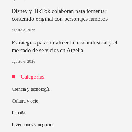
Disney y TikTok colaboran para fomentar
contenido original con personajes famosos
agosto 8, 2026
Estrategias para fortalecer la base industrial y el
mercado de servicios en Argelia
agosto 6, 2026
Categorías
Ciencia y tecnología
Cultura y ocio
España
Inversiones y negocios