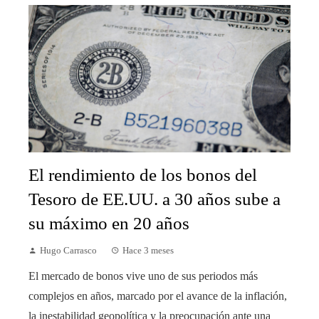
El rendimiento de los bonos del
Tesoro de EE.UU. a 30 años sube a
su máximo en 20 años
Hugo Carrasco
Hace 3 meses
El mercado de bonos vive uno de sus periodos más
complejos en años, marcado por el avance de la inflación,
la inestabilidad geopolítica y la preocupación ante una