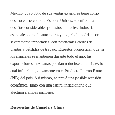
México, cuyo 80% de sus ventas exteriores tiene como
destino el mercado de Estados Unidos, se enfrenta a
desafíos considerables por estos aranceles. Industrias
esenciales como la automotriz y la agrícola podrían ser
severamente impactadas, con potenciales cierres de
plantas y pérdidas de trabajo. Expertos pronostican que, si
los aranceles se mantienen durante todo el año, las
exportaciones mexicanas podrían reducirse en un 12%, lo
cual influiría negativamente en el Producto Interno Bruto
(PIB) del país. Así mismo, se prevé una posible recesión
económica, junto con una espiral inflacionaria que
afectaría a ambas naciones.
Respuestas de Canadá y China