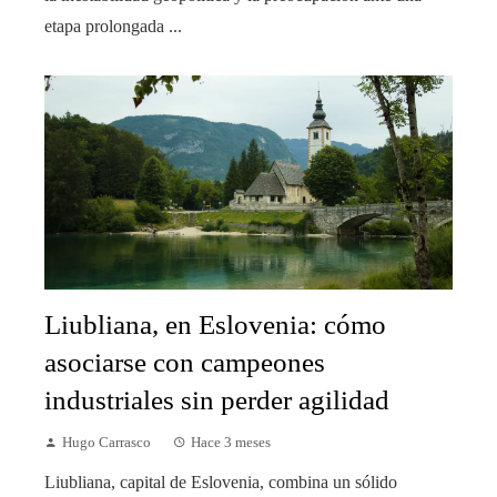
etapa prolongada ...
Liubliana, en Eslovenia: cómo
asociarse con campeones
industriales sin perder agilidad
Hugo Carrasco
Hace 3 meses
Liubliana, capital de Eslovenia, combina un sólido