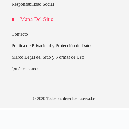
Responsabilidad Social
Mapa Del Sitio
Contacto
Política de Privacidad y Protección de Datos
Marco Legal del Sitio y Normas de Uso
Quiénes somos
© 2020 Todos los derechos reservados.