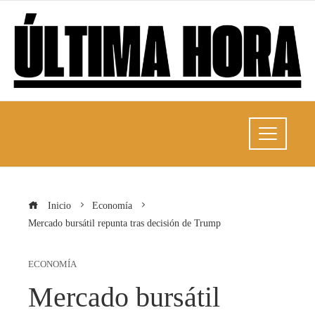
Inicio
Economía
Mercado bursátil repunta tras decisión de Trump
ECONOMÍA
Mercado bursátil