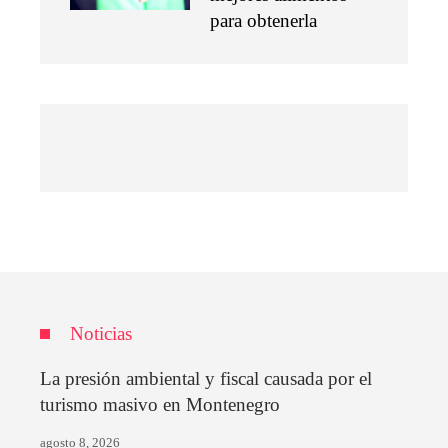
para obtenerla
Noticias
La presión ambiental y fiscal causada por el
turismo masivo en Montenegro
agosto 8, 2026