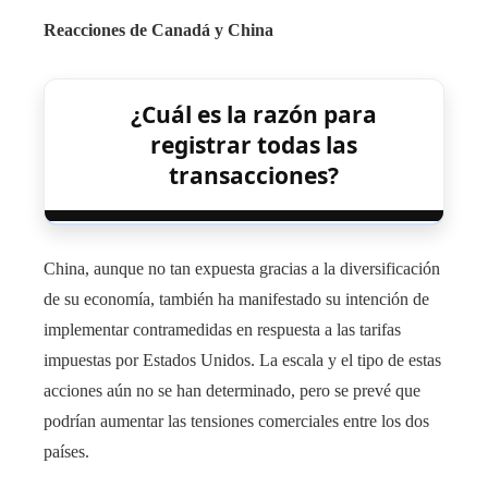
Reacciones de Canadá y China
¿Cuál es la razón para
registrar todas las
transacciones?
China, aunque no tan expuesta gracias a la diversificación
de su economía, también ha manifestado su intención de
implementar contramedidas en respuesta a las tarifas
impuestas por Estados Unidos. La escala y el tipo de estas
acciones aún no se han determinado, pero se prevé que
podrían aumentar las tensiones comerciales entre los dos
países.