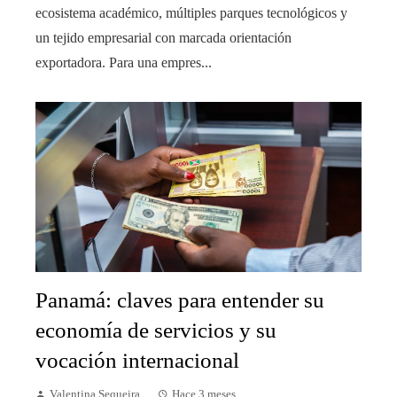
ecosistema académico, múltiples parques tecnológicos y
un tejido empresarial con marcada orientación
exportadora. Para una empres...
Panamá: claves para entender su
economía de servicios y su
vocación internacional
Valentina Sequeira
Hace 3 meses