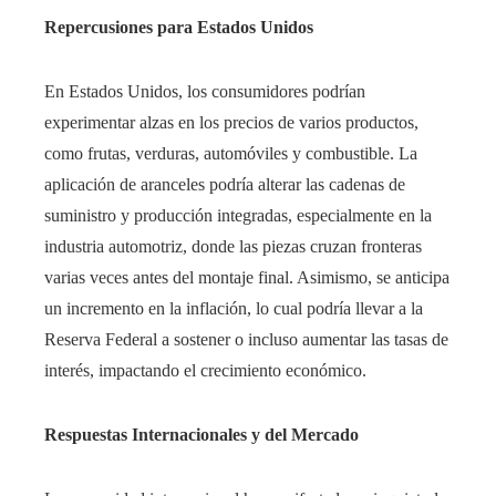
Repercusiones para Estados Unidos
En Estados Unidos, los consumidores podrían
experimentar alzas en los precios de varios productos,
como frutas, verduras, automóviles y combustible. La
aplicación de aranceles podría alterar las cadenas de
suministro y producción integradas, especialmente en la
industria automotriz, donde las piezas cruzan fronteras
varias veces antes del montaje final. Asimismo, se anticipa
un incremento en la inflación, lo cual podría llevar a la
Reserva Federal a sostener o incluso aumentar las tasas de
interés, impactando el crecimiento económico.
Respuestas Internacionales y del Mercado