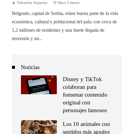
Valentina Sequeira
Hace 3 meses
Belgrado, capital de Serbia, reúne buena parte de la vida
económica, cultural y poblacional del país; con cerca de
1,2 millones de residentes y una fuerte llegada de
inversión y mi...
Noticias
Disney y TikTok
colaboran para
fomentar contenido
original con
personajes famosos
Los 10 animales con
sentidos más agudos