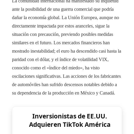
La comunidad internacional ha manifestado su inquietud
ante la posibilidad de una guerra comercial que podría
dañar la economía global. La Unión Europea, aunque no
directamente impactada por estos aranceles, sigue la
situación con precaución, previendo posibles medidas
similares en el futuro. Los mercados financieros han
mostrado inestabilidad; el euro ha descendido casi hasta la
paridad con el dólar, y el índice de volatilidad VIX,
conocido como el «índice del miedo», ha visto
oscilaciones significativas. Las acciones de los fabricantes
de automóviles han sufrido descensos notables debido a
su dependencia de la producción en México y Canadá.
Inversionistas de EE.UU.
Adquieren TikTok América