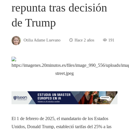
repunta tras decisión
de Trump
Otilia Adame Luevano
Hace 2 años
191
El 1 de febrero de 2025, el mandatario de los Estados
Unidos, Donald Trump, estableció tarifas del 25% a las