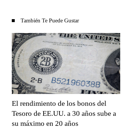
También Te Puede Gustar
El rendimiento de los bonos del
Tesoro de EE.UU. a 30 años sube a
su máximo en 20 años