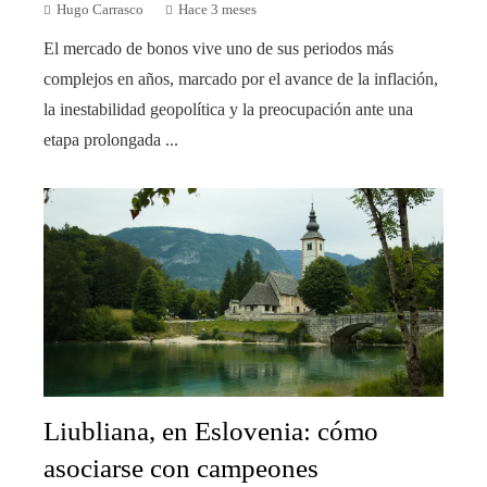
Hugo Carrasco
Hace 3 meses
El mercado de bonos vive uno de sus periodos más
complejos en años, marcado por el avance de la inflación,
la inestabilidad geopolítica y la preocupación ante una
etapa prolongada ...
Liubliana, en Eslovenia: cómo
asociarse con campeones