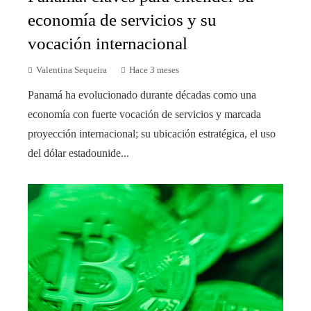
economía de servicios y su
vocación internacional
Valentina Sequeira
Hace 3 meses
Panamá ha evolucionado durante décadas como una
economía con fuerte vocación de servicios y marcada
proyección internacional; su ubicación estratégica, el uso
del dólar estadounide...