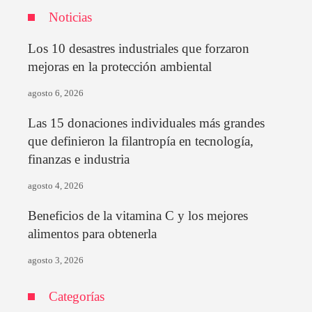
Noticias
Los 10 desastres industriales que forzaron
mejoras en la protección ambiental
agosto 6, 2026
Las 15 donaciones individuales más grandes
que definieron la filantropía en tecnología,
finanzas e industria
agosto 4, 2026
Beneficios de la vitamina C y los mejores
alimentos para obtenerla
agosto 3, 2026
Categorías