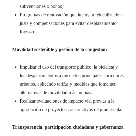
subvenciones o bonos).
Programas de renovación que incluyan relocalización
justa y compensaciones para evitar desplazamiento
forzoso.
Movilidad sostenible y gestión de la congestión
Impulsar el uso del transporte público, la bicicleta y
los desplazamientos a pie en los principales corredores
urbanos, aplicando tarifas y medidas que fomenten
alternativas de movilidad más limpias.
Realizar evaluaciones de impacto vial previas a la
aprobación de proyectos constructivos de gran escala.
Transparencia, participación ciudadana y gobernanza