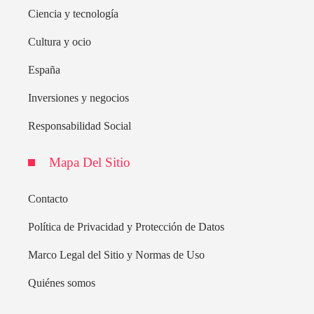
Ciencia y tecnología
Cultura y ocio
España
Inversiones y negocios
Responsabilidad Social
Mapa Del Sitio
Contacto
Política de Privacidad y Protección de Datos
Marco Legal del Sitio y Normas de Uso
Quiénes somos