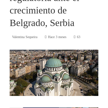
crecimiento de
Belgrado, Serbia
Valentina Sequeira
Hace 3 meses
63