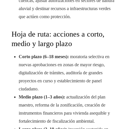
cuencas, ajustar autorizaciones en sectores de llanura
aluvial y destinar recursos a infraestructuras verdes
que actúen como protección.
Hoja de ruta: acciones a corto,
medio y largo plazo
Corto plazo (6–18 meses):
moratoria selectiva en
nuevas aprobaciones en zonas de mayor riesgo,
digitalización de trámites, auditoría de grandes
proyectos en curso y establecimiento de panel
ciudadano.
Medio plazo (1–3 años):
actualización del plan
maestro, reforma de la zonificación, creación de
instrumentos financieros para vivienda asequible y
fortalecimiento de fiscalización ambiental.