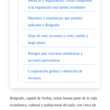
Métricas y seguimiento: cómo comprobar
si la regulación está dando resultados
Muestras y enseñanzas que pueden
aplicarse a Belgrado
Hoja de ruta: acciones a corto, medio y
largo plazo
Riesgos que conviene monitorear y
acciones preventivas
Cooperación global y obtención de
recursos
Belgrado, capital de Serbia, reúne buena parte de la vida
económica, cultural y poblacional del país; con cerca de