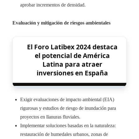
aprobar incrementos de densidad.
Evaluación y mitigación de riesgos ambientales
El Foro Latibex 2024 destaca
el potencial de América
Latina para atraer
inversiones en España
Exigir evaluaciones de impacto ambiental (EIA)
rigurosas y estudios de riesgo de inundación para
proyectos en llanuras fluviales.
Implementar soluciones basadas en la naturaleza:
restauración de humedales urbanos, zonas de