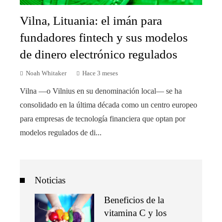
Vilna, Lituania: el imán para
fundadores fintech y sus modelos
de dinero electrónico regulados
Noah Whitaker
Hace 3 meses
Vilna —o Vilnius en su denominación local— se ha
consolidado en la última década como un centro europeo
para empresas de tecnología financiera que optan por
modelos regulados de di...
Noticias
Beneficios de la
vitamina C y los