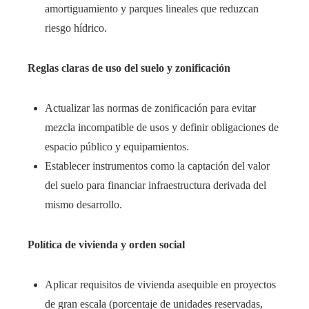
amortiguamiento y parques lineales que reduzcan
riesgo hídrico.
Reglas claras de uso del suelo y zonificación
Actualizar las normas de zonificación para evitar
mezcla incompatible de usos y definir obligaciones de
espacio público y equipamientos.
Establecer instrumentos como la captación del valor
del suelo para financiar infraestructura derivada del
mismo desarrollo.
Política de vivienda y orden social
Aplicar requisitos de vivienda asequible en proyectos
de gran escala (porcentaje de unidades reservadas,