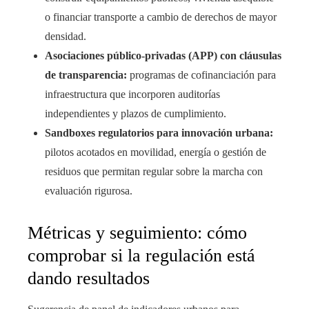
o financiar transporte a cambio de derechos de mayor
densidad.
Asociaciones público-privadas (APP) con cláusulas
de transparencia:
programas de cofinanciación para
infraestructura que incorporen auditorías
independientes y plazos de cumplimiento.
Sandboxes regulatorios para innovación urbana:
pilotos acotados en movilidad, energía o gestión de
residuos que permitan regular sobre la marcha con
evaluación rigurosa.
Métricas y seguimiento: cómo
comprobar si la regulación está
dando resultados