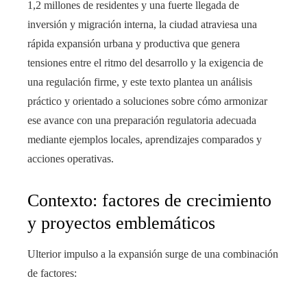
1,2 millones de residentes y una fuerte llegada de
inversión y migración interna, la ciudad atraviesa una
rápida expansión urbana y productiva que genera
tensiones entre el ritmo del desarrollo y la exigencia de
una regulación firme, y este texto plantea un análisis
práctico y orientado a soluciones sobre cómo armonizar
ese avance con una preparación regulatoria adecuada
mediante ejemplos locales, aprendizajes comparados y
acciones operativas.
Contexto: factores de crecimiento
y proyectos emblemáticos
Ulterior impulso a la expansión surge de una combinación
de factores: