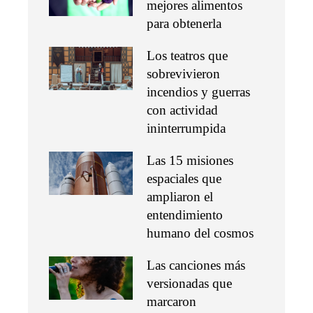
mejores alimentos
para obtenerla
Los teatros que
sobrevivieron
incendios y guerras
con actividad
ininterrumpida
Las 15 misiones
espaciales que
ampliaron el
entendimiento
humano del cosmos
Las canciones más
versionadas que
marcaron