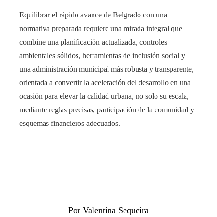
Equilibrar el rápido avance de Belgrado con una
normativa preparada requiere una mirada integral que
combine una planificación actualizada, controles
ambientales sólidos, herramientas de inclusión social y
una administración municipal más robusta y transparente,
orientada a convertir la aceleración del desarrollo en una
ocasión para elevar la calidad urbana, no solo su escala,
mediante reglas precisas, participación de la comunidad y
esquemas financieros adecuados.
Por Valentina Sequeira