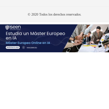
© 2020 Todos los derechos reservados.