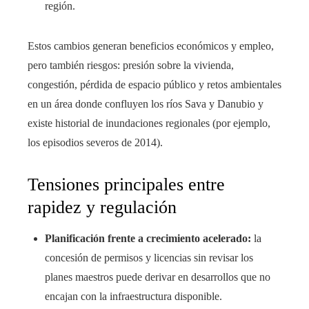
región.
Estos cambios generan beneficios económicos y empleo,
pero también riesgos: presión sobre la vivienda,
congestión, pérdida de espacio público y retos ambientales
en un área donde confluyen los ríos Sava y Danubio y
existe historial de inundaciones regionales (por ejemplo,
los episodios severos de 2014).
Tensiones principales entre
rapidez y regulación
Planificación frente a crecimiento acelerado:
la
concesión de permisos y licencias sin revisar los
planes maestros puede derivar en desarrollos que no
encajan con la infraestructura disponible.