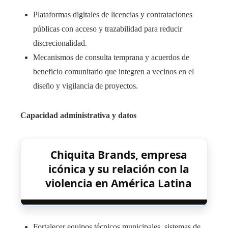
Plataformas digitales de licencias y contrataciones
públicas con acceso y trazabilidad para reducir
discrecionalidad.
Mecanismos de consulta temprana y acuerdos de
beneficio comunitario que integren a vecinos en el
diseño y vigilancia de proyectos.
Capacidad administrativa y datos
Chiquita Brands, empresa
icónica y su relación con la
violencia en América Latina
Fortalecer equipos técnicos municipales, sistemas de