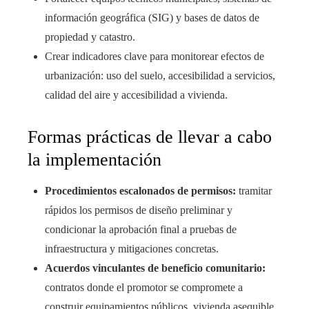
información geográfica (SIG) y bases de datos de
propiedad y catastro.
Crear indicadores clave para monitorear efectos de
urbanización: uso del suelo, accesibilidad a servicios,
calidad del aire y accesibilidad a vivienda.
Formas prácticas de llevar a cabo
la implementación
Procedimientos escalonados de permisos:
tramitar
rápidos los permisos de diseño preliminar y
condicionar la aprobación final a pruebas de
infraestructura y mitigaciones concretas.
Acuerdos vinculantes de beneficio comunitario:
contratos donde el promotor se compromete a
construir equipamientos públicos, vivienda asequible