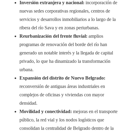
Inversión extranjera y nacional:
incorporación de
nuevas sedes corporativas regionales, centros de
servicios y desarrollos inmobiliarios a lo largo de la
ribera del río Sava y en zonas periurbanas.
Reurbanización del frente fluvial:
amplios
programas de renovación del borde del río han
generado un notable interés y la llegada de capital
privado, lo que ha dinamizado la transformación
urbana.
Expansión del distrito de Nuevo Belgrado:
reconversión de antiguas áreas industriales en
complejos de oficinas y viviendas con mayor
densidad.
Movilidad y conectividad:
mejoras en el transporte
público, la red vial y los nodos logísticos que
consolidan la centralidad de Belgrado dentro de la