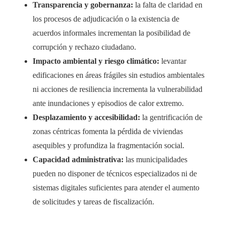
Transparencia y gobernanza:
la falta de claridad en
los procesos de adjudicación o la existencia de
acuerdos informales incrementan la posibilidad de
corrupción y rechazo ciudadano.
Impacto ambiental y riesgo climático:
levantar
edificaciones en áreas frágiles sin estudios ambientales
ni acciones de resiliencia incrementa la vulnerabilidad
ante inundaciones y episodios de calor extremo.
Desplazamiento y accesibilidad:
la gentrificación de
zonas céntricas fomenta la pérdida de viviendas
asequibles y profundiza la fragmentación social.
Capacidad administrativa:
las municipalidades
pueden no disponer de técnicos especializados ni de
sistemas digitales suficientes para atender el aumento
de solicitudes y tareas de fiscalización.