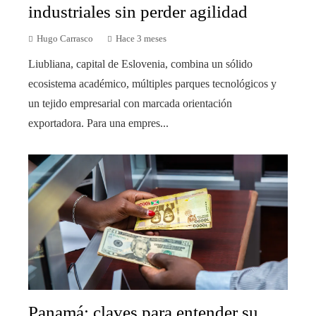
industriales sin perder agilidad
Hugo Carrasco
Hace 3 meses
Liubliana, capital de Eslovenia, combina un sólido
ecosistema académico, múltiples parques tecnológicos y
un tejido empresarial con marcada orientación
exportadora. Para una empres...
Panamá: claves para entender su