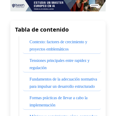
Tabla de contenido
Contexto: factores de crecimiento y
proyectos emblemáticos
Tensiones principales entre rapidez y
regulación
Fundamentos de la adecuación normativa
para impulsar un desarrollo estructurado
Formas prácticas de llevar a cabo la
implementación