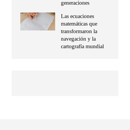
generaciones
Las ecuaciones
matemáticas que
transformaron la
navegación y la
cartografía mundial