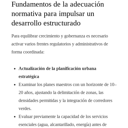
Fundamentos de la adecuación
normativa para impulsar un
desarrollo estructurado
Para equilibrar crecimiento y gobernanza es necesario
activar varios frentes regulatorios y administrativos de
forma coordinada:
Actualización de la planificación urbana
estratégica
Examinar los planes maestros con un horizonte de 10–
20 años, ajustando la delimitación de zonas, las
densidades permitidas y la integración de corredores
verdes.
Evaluar previamente la capacidad de los servicios
esenciales (agua, alcantarillado, energía) antes de