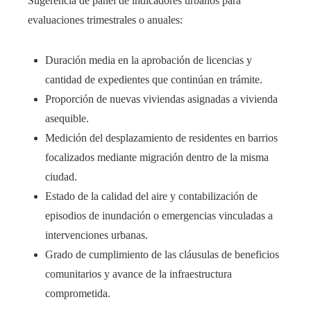
Sugerencia de panel de indicadores urbanos para
evaluaciones trimestrales o anuales:
Duración media en la aprobación de licencias y
cantidad de expedientes que continúan en trámite.
Proporción de nuevas viviendas asignadas a vivienda
asequible.
Medición del desplazamiento de residentes en barrios
focalizados mediante migración dentro de la misma
ciudad.
Estado de la calidad del aire y contabilización de
episodios de inundación o emergencias vinculadas a
intervenciones urbanas.
Grado de cumplimiento de las cláusulas de beneficios
comunitarios y avance de la infraestructura
comprometida.