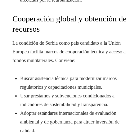
Cooperación global y obtención de
recursos
La condición de Serbia como país candidato a la Unión
Europea facilita marcos de cooperación técnica y acceso a
fondos multilaterales. Conviene:
Buscar asistencia técnica para modernizar marcos
regulatorios y capacitaciones municipales.
Usar préstamos y subvenciones condicionados a
indicadores de sostenibilidad y transparencia.
Adoptar estándares internacionales de evaluación
ambiental y de gobernanza para atraer inversión de
calidad.