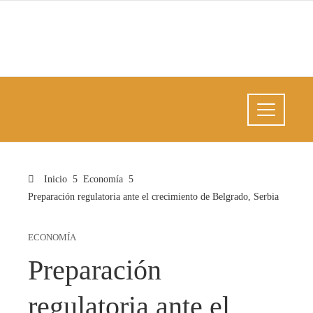
Inicio
Economía
Preparación regulatoria ante el crecimiento de Belgrado, Serbia
ECONOMÍA
Preparación
regulatoria ante el