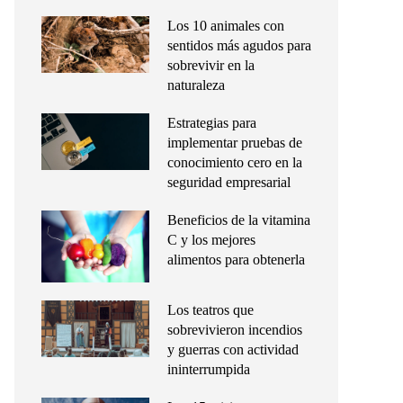
Los 10 animales con
sentidos más agudos para
sobrevivir en la
naturaleza
Estrategias para
implementar pruebas de
conocimiento cero en la
seguridad empresarial
Beneficios de la vitamina
C y los mejores
alimentos para obtenerla
Los teatros que
sobrevivieron incendios
y guerras con actividad
ininterrumpida