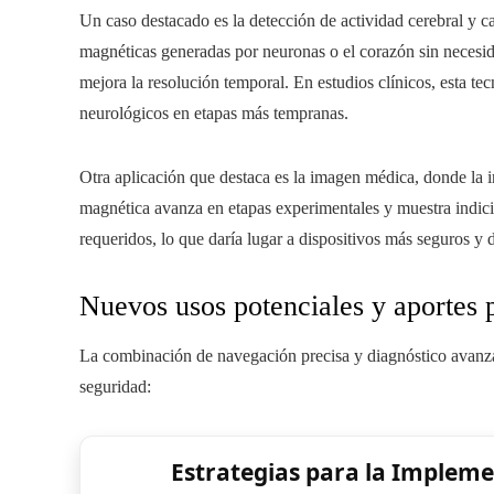
Un caso destacado es la detección de actividad cerebral y 
magnéticas generadas por neuronas o el corazón sin necesida
mejora la resolución temporal. En estudios clínicos, esta tec
neurológicos en etapas más tempranas.
Otra aplicación que destaca es la imagen médica, donde la 
magnética avanza en etapas experimentales y muestra indici
requeridos, lo que daría lugar a dispositivos más seguros y 
Nuevos usos potenciales y aportes 
La combinación de navegación precisa y diagnóstico avanzad
seguridad:
Estrategias para la Implemen