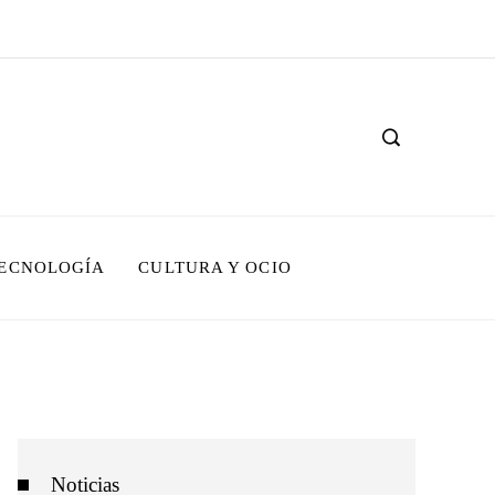
TECNOLOGÍA
CULTURA Y OCIO
Noticias