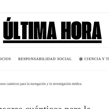
OCIOS
RESPONSABILIDAD SOCIAL
CIENCIA Y 
sores cuánticos para la navegación y la investigación médica