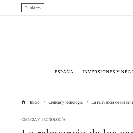
Títulares
ESPAÑA
INVERSIONES Y NEG
Inicio
Ciencia y tecnología
La relevancia de los sen
CIENCIA Y TECNOLOGÍA