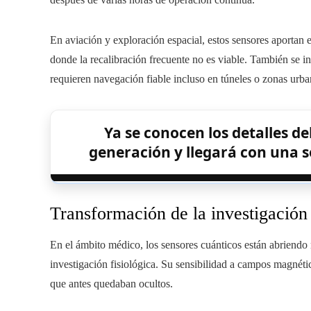
En aviación y exploración espacial, estos sensores aportan 
donde la recalibración frecuente no es viable. También se i
requieren navegación fiable incluso en túneles o zonas urba
Ya se conocen los detalles 
generación y llegará con una s
Transformación de la investigació
En el ámbito médico, los sensores cuánticos están abriendo 
investigación fisiológica. Su sensibilidad a campos magnét
que antes quedaban ocultos.