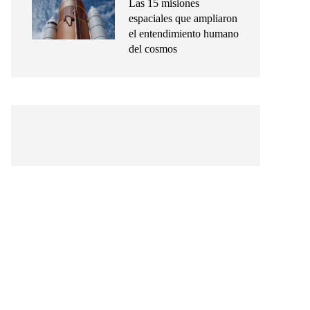
Las 15 misiones
espaciales que ampliaron
el entendimiento humano
del cosmos