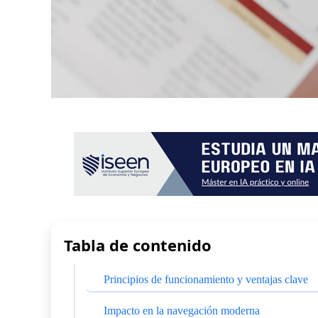
Tabla de contenido
Principios de funcionamiento y ventajas clave
Impacto en la navegación moderna