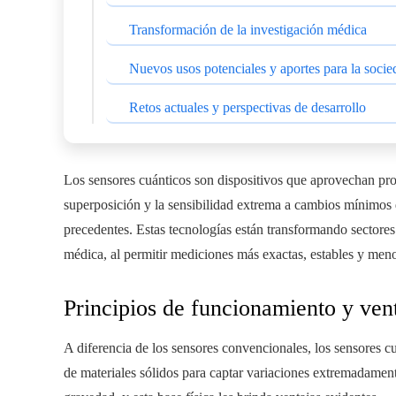
Transformación de la investigación médica
Nuevos usos potenciales y aportes para la socie
Retos actuales y perspectivas de desarrollo
Los sensores cuánticos son dispositivos que aprovechan pro
superposición y la sensibilidad extrema a cambios mínimos d
precedentes. Estas tecnologías están transformando sectores
médica, al permitir mediciones más exactas, estables y meno
Principios de funcionamiento y ven
A diferencia de los sensores convencionales, los sensores c
de materiales sólidos para captar variaciones extremadamen