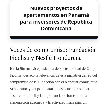
Nuevos proyectos de
apartamentos en Panamá
para inversores de República
Dominicana
Voces de compromiso: Fundación
Ficohsa y Nestlé Hondureña
Karla Simón
, vicepresidenta de Sostenibilidad de Grupo
Ficohsa, destacó la relevancia de esta iniciativa dentro del
compromiso de la Fundación con el bienestar comunitario.
Simón subrayó el papel vital de los educadores en el
desarrollo infantil y la importancia de fomentar una
alimentación adecuada y la actividad física para un