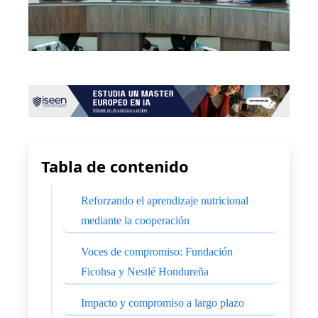
Tabla de contenido
Reforzando el aprendizaje nutricional
mediante la cooperación
Voces de compromiso: Fundación
Ficohsa y Nestlé Hondureña
Impacto y compromiso a largo plazo