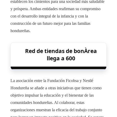
establecen los cimientos para una sociedad más saludable
y próspera. Ambas entidades reafirman su compromiso
con el desarrollo integral de la infancia y con la
construcción de un futuro mejor para las familias
hondureñas.
Red de tiendas de bonÀrea
llega a 600
La asociación entre la Fundación Ficohsa y Nestlé
Hondureña se añade a otras iniciativas que tienen como
objetivo impulsar la educación y el bienestar de las
comunidades hondureñas. Al colaborar, estas
organizaciones muestran la eficacia del trabajo conjunto