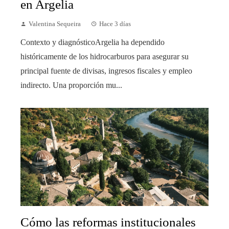
en Argelia
Valentina Sequeira
Hace 3 días
Contexto y diagnósticoArgelia ha dependido
históricamente de los hidrocarburos para asegurar su
principal fuente de divisas, ingresos fiscales y empleo
indirecto. Una proporción mu...
Cómo las reformas institucionales