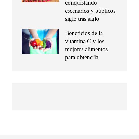
conquistando
escenarios y públicos
siglo tras siglo
Beneficios de la
vitamina C y los
mejores alimentos
para obtenerla