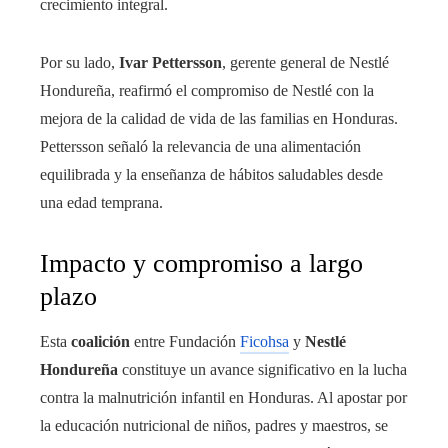
crecimiento integral.
Por su lado,
Ivar Pettersson
, gerente general de Nestlé
Hondureña, reafirmó el compromiso de Nestlé con la
mejora de la calidad de vida de las familias en Honduras.
Pettersson señaló la relevancia de una alimentación
equilibrada y la enseñanza de hábitos saludables desde
una edad temprana.
Impacto y compromiso a largo
plazo
Esta
coalición
entre Fundación
Ficohsa
y
Nestlé
Hondureña
constituye un avance significativo en la lucha
contra la malnutrición infantil en Honduras. Al apostar por
la educación nutricional de niños, padres y maestros, se