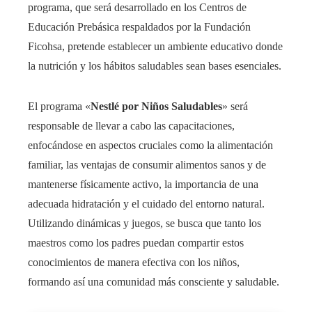
programa, que será desarrollado en los Centros de
Educación Prebásica respaldados por la Fundación
Ficohsa, pretende establecer un ambiente educativo donde
la nutrición y los hábitos saludables sean bases esenciales.
El programa «
Nestlé por Niños Saludables
» será
responsable de llevar a cabo las capacitaciones,
enfocándose en aspectos cruciales como la alimentación
familiar, las ventajas de consumir alimentos sanos y de
mantenerse físicamente activo, la importancia de una
adecuada hidratación y el cuidado del entorno natural.
Utilizando dinámicas y juegos, se busca que tanto los
maestros como los padres puedan compartir estos
conocimientos de manera efectiva con los niños,
formando así una comunidad más consciente y saludable.