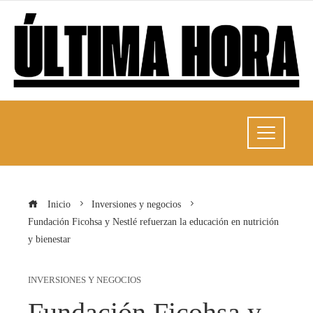
Inicio
Inversiones y negocios
Fundación Ficohsa y Nestlé refuerzan la educación en nutrición
y bienestar
INVERSIONES Y NEGOCIOS
Fundación Ficohsa y