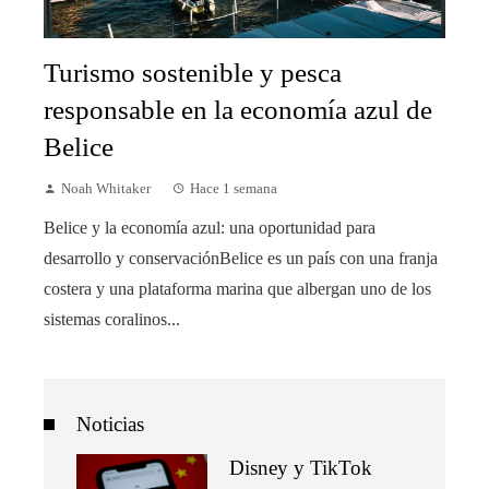
Turismo sostenible y pesca
responsable en la economía azul de
Belice
Noah Whitaker
Hace 1 semana
Belice y la economía azul: una oportunidad para
desarrollo y conservaciónBelice es un país con una franja
costera y una plataforma marina que albergan uno de los
sistemas coralinos...
Noticias
Disney y TikTok