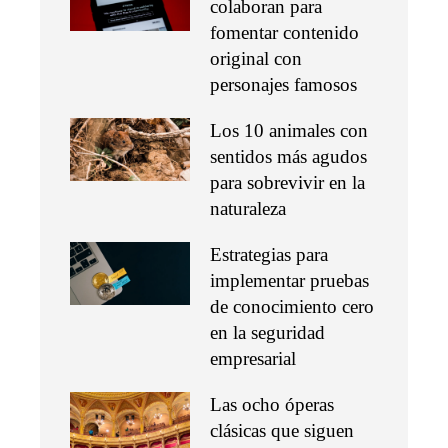
colaboran para
fomentar contenido
original con
personajes famosos
Los 10 animales con
sentidos más agudos
para sobrevivir en la
naturaleza
Estrategias para
implementar pruebas
de conocimiento cero
en la seguridad
empresarial
Las ocho óperas
clásicas que siguen