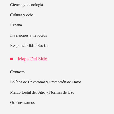
Ciencia y tecnología
Cultura y ocio
España
Inversiones y negocios
Responsabilidad Social
Mapa Del Sitio
Contacto
Política de Privacidad y Protección de Datos
Marco Legal del Sitio y Normas de Uso
Quiénes somos