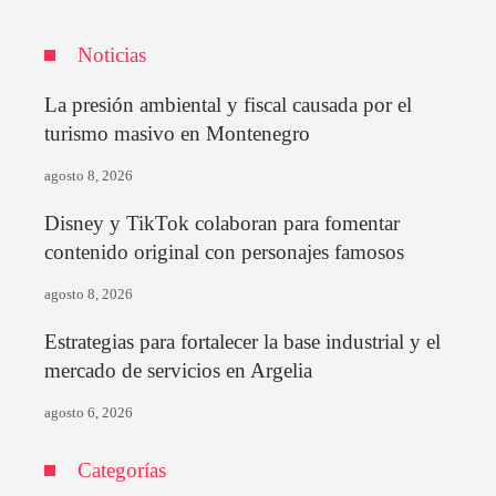
Noticias
La presión ambiental y fiscal causada por el
turismo masivo en Montenegro
agosto 8, 2026
Disney y TikTok colaboran para fomentar
contenido original con personajes famosos
agosto 8, 2026
Estrategias para fortalecer la base industrial y el
mercado de servicios en Argelia
agosto 6, 2026
Categorías