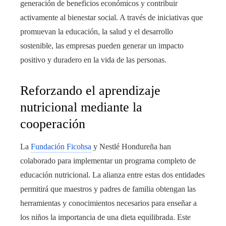
generación de beneficios económicos y contribuir
activamente al bienestar social. A través de iniciativas que
promuevan la educación, la salud y el desarrollo
sostenible, las empresas pueden generar un impacto
positivo y duradero en la vida de las personas.
Reforzando el aprendizaje
nutricional mediante la
cooperación
La
Fundación Ficohsa
y Nestlé Hondureña han
colaborado para implementar un programa completo de
educación nutricional. La alianza entre estas dos entidades
permitirá que maestros y padres de familia obtengan las
herramientas y conocimientos necesarios para enseñar a
los niños la importancia de una dieta equilibrada. Este