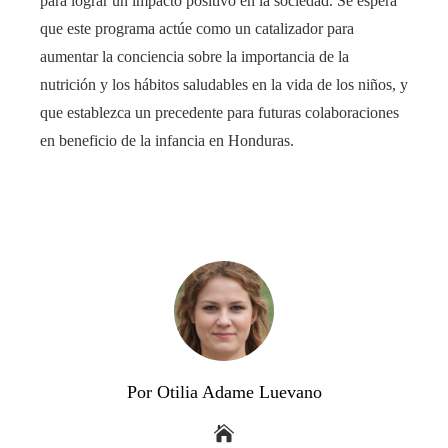
para lograr un impacto positivo en la sociedad. Se espera
que este programa actúe como un catalizador para
aumentar la conciencia sobre la importancia de la
nutrición y los hábitos saludables en la vida de los niños, y
que establezca un precedente para futuras colaboraciones
en beneficio de la infancia en Honduras.
Por Otilia Adame Luevano