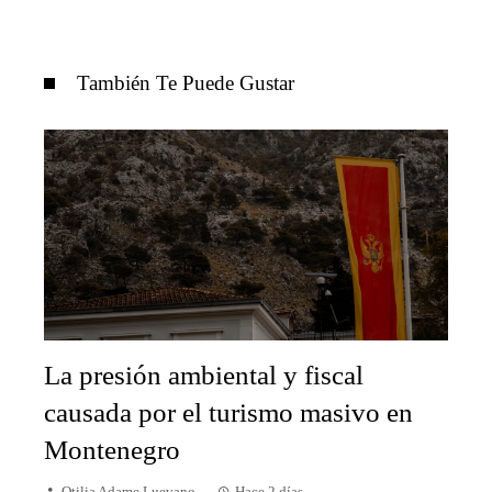
También Te Puede Gustar
La presión ambiental y fiscal
causada por el turismo masivo en
Montenegro