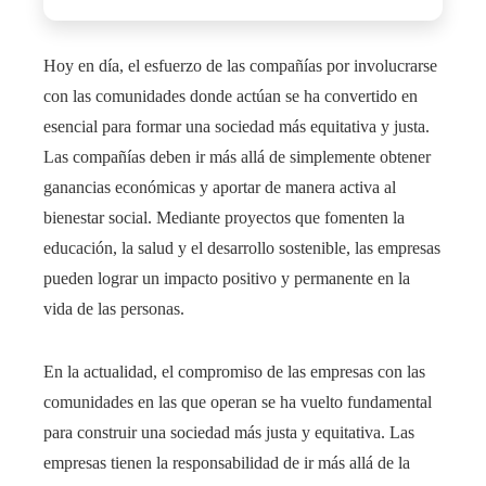
Hoy en día, el esfuerzo de las compañías por involucrarse
con las comunidades donde actúan se ha convertido en
esencial para formar una sociedad más equitativa y justa.
Las compañías deben ir más allá de simplemente obtener
ganancias económicas y aportar de manera activa al
bienestar social. Mediante proyectos que fomenten la
educación, la salud y el desarrollo sostenible, las empresas
pueden lograr un impacto positivo y permanente en la
vida de las personas.
En la actualidad, el compromiso de las empresas con las
comunidades en las que operan se ha vuelto fundamental
para construir una sociedad más justa y equitativa. Las
empresas tienen la responsabilidad de ir más allá de la