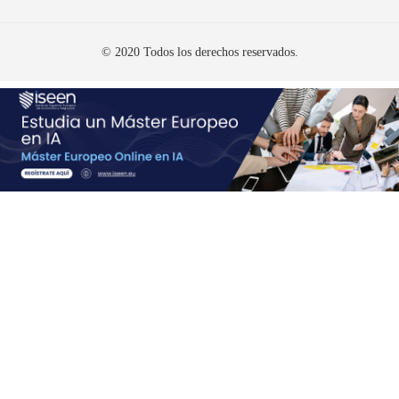
© 2020 Todos los derechos reservados.