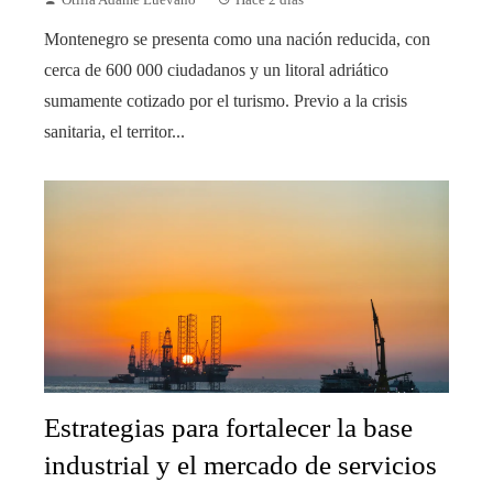
Otilia Adame Luevano
Hace 2 días
Montenegro se presenta como una nación reducida, con
cerca de 600 000 ciudadanos y un litoral adriático
sumamente cotizado por el turismo. Previo a la crisis
sanitaria, el territor...
Estrategias para fortalecer la base
industrial y el mercado de servicios