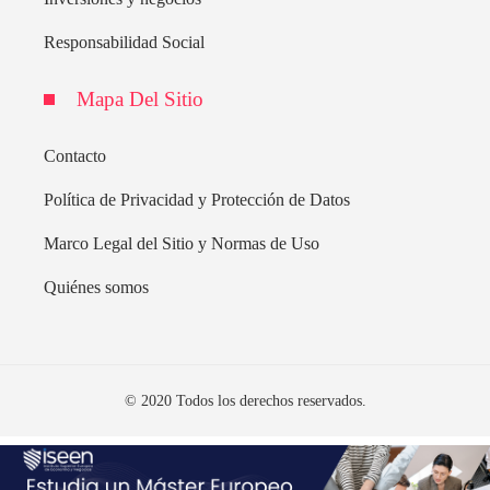
Responsabilidad Social
Mapa Del Sitio
Contacto
Política de Privacidad y Protección de Datos
Marco Legal del Sitio y Normas de Uso
Quiénes somos
© 2020 Todos los derechos reservados.