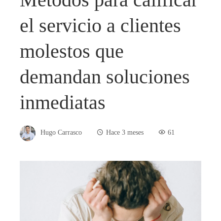
el servicio a clientes
molestos que
demandan soluciones
inmediatas
Hugo Carrasco
Hace 3 meses
61