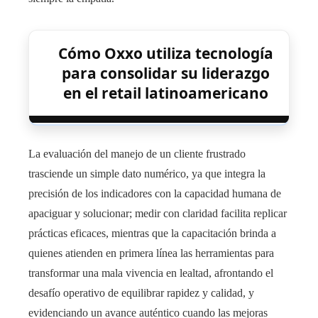
Cómo Oxxo utiliza tecnología
para consolidar su liderazgo
en el retail latinoamericano
La evaluación del manejo de un cliente frustrado
trasciende un simple dato numérico, ya que integra la
precisión de los indicadores con la capacidad humana de
apaciguar y solucionar; medir con claridad facilita replicar
prácticas eficaces, mientras que la capacitación brinda a
quienes atienden en primera línea las herramientas para
transformar una mala vivencia en lealtad, afrontando el
desafío operativo de equilibrar rapidez y calidad, y
evidenciando un avance auténtico cuando las mejoras