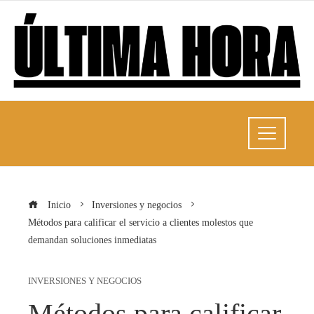
Inicio
Inversiones y negocios
Métodos para calificar el servicio a clientes molestos que
demandan soluciones inmediatas
INVERSIONES Y NEGOCIOS
Métodos para calificar