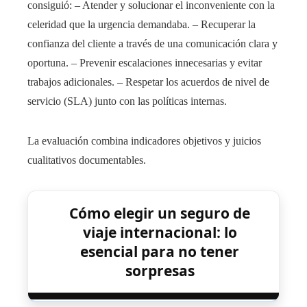
consiguió: – Atender y solucionar el inconveniente con la
celeridad que la urgencia demandaba. – Recuperar la
confianza del cliente a través de una comunicación clara y
oportuna. – Prevenir escalaciones innecesarias y evitar
trabajos adicionales. – Respetar los acuerdos de nivel de
servicio (SLA) junto con las políticas internas.
La evaluación combina indicadores objetivos y juicios
cualitativos documentables.
Cómo elegir un seguro de
viaje internacional: lo
esencial para no tener
sorpresas