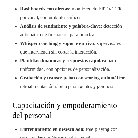
Dashboards con alertas:
monitoreo de FRT y TTR
por canal, con umbrales críticos.
Análisis de sentimiento y palabra-clave:
detección
automática de frustración para priorizar.
Whisper coaching y soporte en vivo:
supervisores
que intervienen sin cortar la interacción.
Plantillas dinámicas y respuestas rápidas:
para
uniformidad, con opciones de personalización.
Grabación y transcripción con scoring automático:
retroalimentación rápida para agentes y gerencia.
Capacitación y empoderamiento
del personal
Entrenamiento en desescalada:
role-playing con
casos reales y métricas de desempeño.