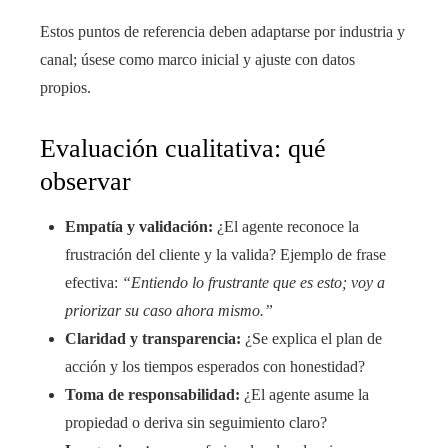
Estos puntos de referencia deben adaptarse por industria y
canal; úsese como marco inicial y ajuste con datos
propios.
Evaluación cualitativa: qué
observar
Empatía y validación:
¿El agente reconoce la
frustración del cliente y la valida? Ejemplo de frase
efectiva:
“Entiendo lo frustrante que es esto; voy a
priorizar su caso ahora mismo.”
Claridad y transparencia:
¿Se explica el plan de
acción y los tiempos esperados con honestidad?
Toma de responsabilidad:
¿El agente asume la
propiedad o deriva sin seguimiento claro?