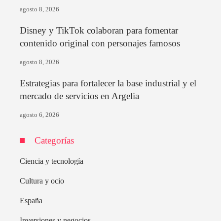
agosto 8, 2026
Disney y TikTok colaboran para fomentar
contenido original con personajes famosos
agosto 8, 2026
Estrategias para fortalecer la base industrial y el
mercado de servicios en Argelia
agosto 6, 2026
Categorías
Ciencia y tecnología
Cultura y ocio
España
Inversiones y negocios