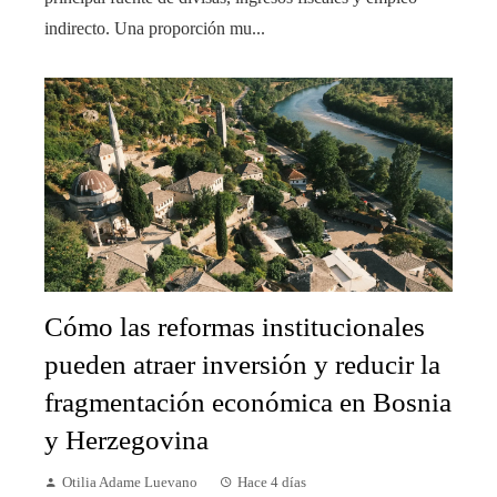
indirecto. Una proporción mu...
Cómo las reformas institucionales
pueden atraer inversión y reducir la
fragmentación económica en Bosnia
y Herzegovina
Otilia Adame Luevano
Hace 4 días