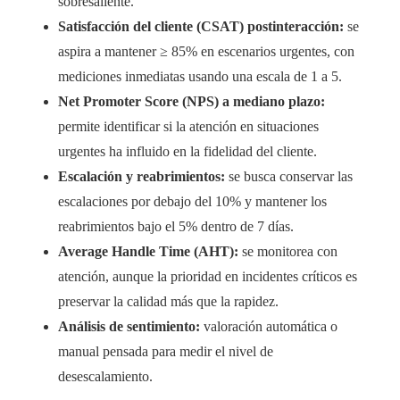
sobresaliente.
Satisfacción del cliente (CSAT) postinteracción:
se
aspira a mantener ≥ 85% en escenarios urgentes, con
mediciones inmediatas usando una escala de 1 a 5.
Net Promoter Score (NPS) a mediano plazo:
permite identificar si la atención en situaciones
urgentes ha influido en la fidelidad del cliente.
Escalación y reabrimientos:
se busca conservar las
escalaciones por debajo del 10% y mantener los
reabrimientos bajo el 5% dentro de 7 días.
Average Handle Time (AHT):
se monitorea con
atención, aunque la prioridad en incidentes críticos es
preservar la calidad más que la rapidez.
Análisis de sentimiento:
valoración automática o
manual pensada para medir el nivel de
desescalamiento.