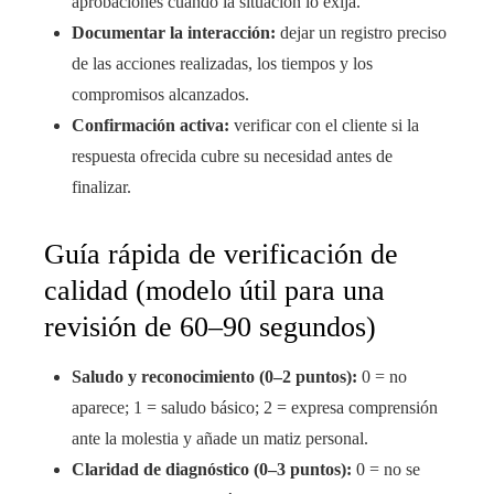
aprobaciones cuando la situación lo exija.
Documentar la interacción:
dejar un registro preciso
de las acciones realizadas, los tiempos y los
compromisos alcanzados.
Confirmación activa:
verificar con el cliente si la
respuesta ofrecida cubre su necesidad antes de
finalizar.
Guía rápida de verificación de
calidad (modelo útil para una
revisión de 60–90 segundos)
Saludo y reconocimiento (0–2 puntos):
0 = no
aparece; 1 = saludo básico; 2 = expresa comprensión
ante la molestia y añade un matiz personal.
Claridad de diagnóstico (0–3 puntos):
0 = no se