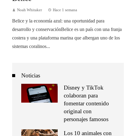
Noah Whitaker
Hace 1 semana
Belice y la economía azul: una oportunidad para
desarrollo y conservaciónBelice es un país con una franja
costera y una plataforma marina que albergan uno de los
sistemas coralinos...
Noticias
Disney y TikTok
colaboran para
fomentar contenido
original con
personajes famosos
Los 10 animales con