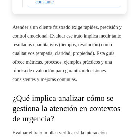
constante
Atender a un cliente frustrado exige rapidez, precisión y
control emocional. Evaluar ese trato implica medir tanto
resultados cuantitativos (tiempos, resolución) como
cualitativos (empatía, claridad, propiedad). Esta guía
ofrece métricas, procesos, ejemplos prácticos y una
rúbrica de evaluación para garantizar decisiones
consistentes y mejoras continuas.
¿Qué implica analizar cómo se
gestiona la atención en contextos
de urgencia?
Evaluar el trato implica verificar si la interacción