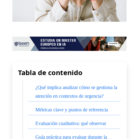
Tabla de contenido
¿Qué implica analizar cómo se gestiona la
atención en contextos de urgencia?
Métricas clave y puntos de referencia
Evaluación cualitativa: qué observar
Guía práctica para evaluar durante la