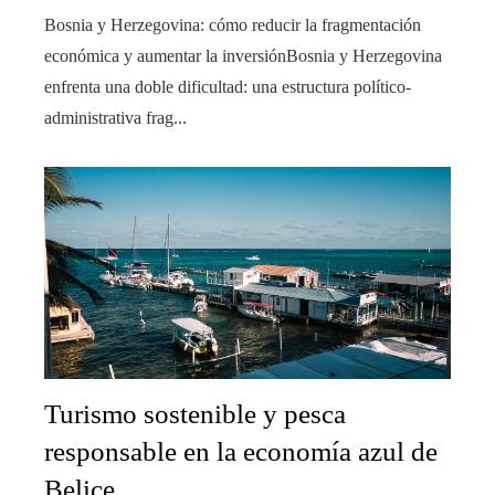
Bosnia y Herzegovina: cómo reducir la fragmentación
económica y aumentar la inversiónBosnia y Herzegovina
enfrenta una doble dificultad: una estructura político-
administrativa frag...
Turismo sostenible y pesca
responsable en la economía azul de
Belice