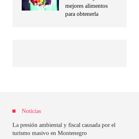
mejores alimentos
para obtenerla
Noticias
La presión ambiental y fiscal causada por el
turismo masivo en Montenegro