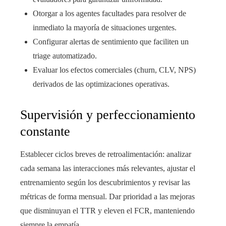
Otorgar a los agentes facultades para resolver de
inmediato la mayoría de situaciones urgentes.
Configurar alertas de sentimiento que faciliten un
triage automatizado.
Evaluar los efectos comerciales (churn, CLV, NPS)
derivados de las optimizaciones operativas.
Supervisión y perfeccionamiento
constante
Establecer ciclos breves de retroalimentación: analizar
cada semana las interacciones más relevantes, ajustar el
entrenamiento según los descubrimientos y revisar las
métricas de forma mensual. Dar prioridad a las mejoras
que disminuyan el TTR y eleven el FCR, manteniendo
siempre la empatía.