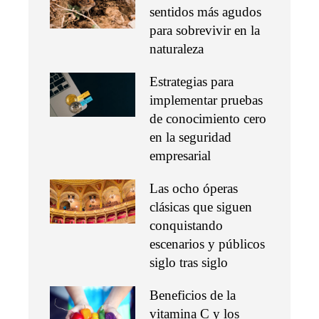
sentidos más agudos
para sobrevivir en la
naturaleza
Estrategias para
implementar pruebas
de conocimiento cero
en la seguridad
empresarial
Las ocho óperas
clásicas que siguen
conquistando
escenarios y públicos
siglo tras siglo
Beneficios de la
vitamina C y los