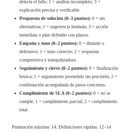
detecta el fallo; 1 = análisis incompleto; 3 =
explicación precisa y verificable.
Propuesta de solución (0–3 puntos):
0 = sin
alternativas; 1 = sugerencia limitada; 3 = acción
inmediata o plan definido con plazos.
Empatía y tono (0–2 puntos):
0 = distante o
defensivo; 1 = tono correcto; 2 = respuesta
comprensiva y tranquilizadora.
Seguimiento y cierre (0–2 puntos):
0 = finalización
brusca; 1 = seguimiento prometido sin precisión; 2 =
confirmación acompañada de pasos concretos.
Cumplimiento de SLA (0–2 puntos):
0 = no se
cumple; 1 = cumplimiento parcial; 2 = cumplimiento
total.
Puntuación máxima: 14. Definiciones rápidas: 12–14