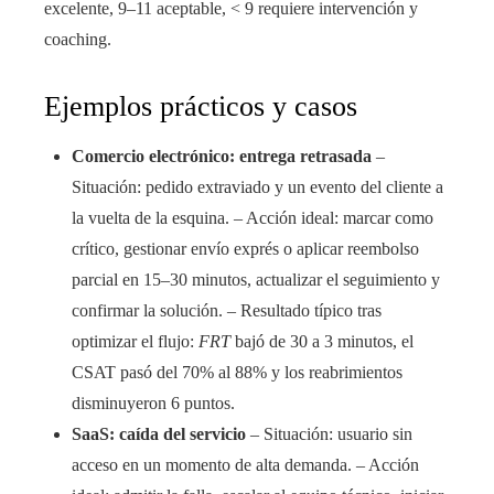
excelente, 9–11 aceptable, < 9 requiere intervención y
coaching.
Ejemplos prácticos y casos
Comercio electrónico: entrega retrasada
–
Situación: pedido extraviado y un evento del cliente a
la vuelta de la esquina. – Acción ideal: marcar como
crítico, gestionar envío exprés o aplicar reembolso
parcial en 15–30 minutos, actualizar el seguimiento y
confirmar la solución. – Resultado típico tras
optimizar el flujo:
FRT
bajó de 30 a 3 minutos, el
CSAT pasó del 70% al 88% y los reabrimientos
disminuyeron 6 puntos.
SaaS: caída del servicio
– Situación: usuario sin
acceso en un momento de alta demanda. – Acción