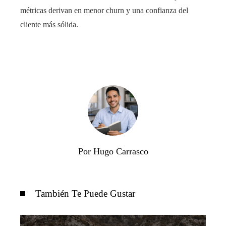
métricas derivan en menor churn y una confianza del
cliente más sólida.
Por Hugo Carrasco
También Te Puede Gustar