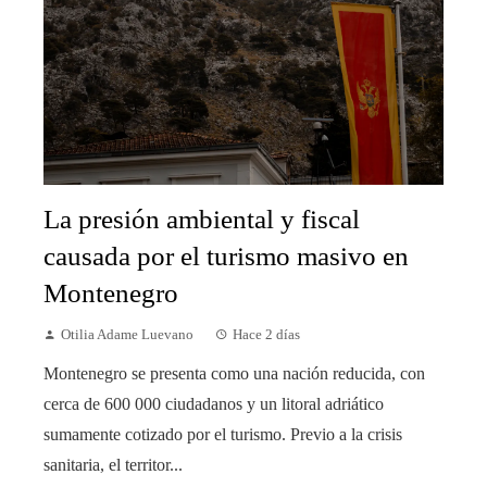
La presión ambiental y fiscal
causada por el turismo masivo en
Montenegro
Otilia Adame Luevano
Hace 2 días
Montenegro se presenta como una nación reducida, con
cerca de 600 000 ciudadanos y un litoral adriático
sumamente cotizado por el turismo. Previo a la crisis
sanitaria, el territor...