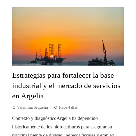
Estrategias para fortalecer la base
industrial y el mercado de servicios
en Argelia
Valentina Sequeira
Hace 4 días
Contexto y diagnósticoArgelia ha dependido
históricamente de los hidrocarburos para asegurar su
principal fuente de divisas, ingresos fiscales y empleo