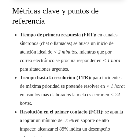
Métricas clave y puntos de
referencia
Tiempo de primera respuesta (FRT):
en canales
síncronos (chat o llamadas) se busca un inicio de
atención ideal de
< 2 minutos
, mientras que por
correo electrónico se procura responder en
< 1 hora
para situaciones urgentes.
Tiempo hasta la resolución (TTR):
para incidentes
de máxima prioridad se pretende resolver en
< 1 hora
;
en asuntos más elaborados la meta es cerrar en
< 24
horas
.
Resolución en el primer contacto (FCR):
se apunta
a lograr un mínimo del 75% en soporte de alto
impacto; alcanzar el 85% indica un desempeño