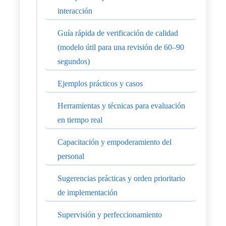
interacción
Guía rápida de verificación de calidad
(modelo útil para una revisión de 60–90
segundos)
Ejemplos prácticos y casos
Herramientas y técnicas para evaluación
en tiempo real
Capacitación y empoderamiento del
personal
Sugerencias prácticas y orden prioritario
de implementación
Supervisión y perfeccionamiento