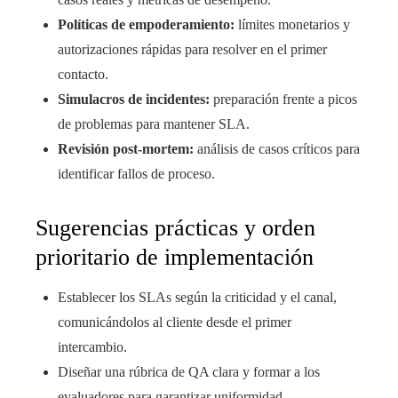
Políticas de empoderamiento:
límites monetarios y
autorizaciones rápidas para resolver en el primer
contacto.
Simulacros de incidentes:
preparación frente a picos
de problemas para mantener SLA.
Revisión post-mortem:
análisis de casos críticos para
identificar fallos de proceso.
Sugerencias prácticas y orden
prioritario de implementación
Establecer los SLAs según la criticidad y el canal,
comunicándolos al cliente desde el primer
intercambio.
Diseñar una rúbrica de QA clara y formar a los
evaluadores para garantizar uniformidad.