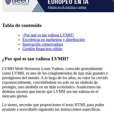
Tabla de contenido
¿Por qué es tan valiosa LVMH?
Excelencia en marketing y distribución
Innovación conservadora
Gestión financiera sólida
¿Por qué es tan valiosa LVMH?
LVMH Moët Hennessy Louis Vuitton, conocido generalmente
como LVMH, es uno de los conglomerados de lujo más grandes y
prestigiosos del mundo. A lo largo de los años, su valor ha crecido
exponencialmente, convirtiéndose no solo en un símbolo de
prestigio, sino también en un titán económico. Analicemos las
distintas razones que hacen que LVMH sea tan valiosa en el
mercado global.
Lo siento, necesito que proporciones el texto HTML para poder
ayudarte a reescribirlo siguiendo tus instrucciones específicas.