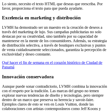
Lo siento, necesito el texto HTML que deseas que reescriba. Por
favor, proporciona el texto para que pueda ayudarte.
Excelencia en marketing y distribución
LVMH ha demostrado ser un maestro en la creación de deseos a
través del marketing de lujo. Sus campañas publicitarias no solo
destacan por su creatividad, sino también por su capacidad de
mantenerse en la mente de los consumidores. Además, su estrategia
de distribución selectiva, a través de boutiques exclusivas y puntos
de venta cuidadosamente seleccionados, garantiza la percepción de
exclusividad y deseo constante.
Qué hacer el fin de semana en el corazón histórico de Ciudad de
Panamá
Innovación conservadora
Aunque puede sonar contradictorio, LVMH combina la innovación
con el respeto por la tradición. Las marcas del grupo no temen
explorar nuevas tendencias de diseño y tecnologías, pero siempre
dentro de un marco que preserva su herencia y savoir-faire.
Ejemplos claros de esto se ven en Louis Vuitton, donde las
colaboraciones con artistas contemporáneos como Jeff Koons y