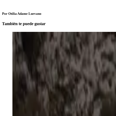
Por Otilia Adame Luevano
También te puede gustar