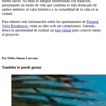
bienes raíces. Su meta es integrar modernidad con tradición,
presentando un modo de vida que combina lo más destacado de
ambos ámbitos: el valor histórico y la comodidad de la vida en la
ciudad.
Para obtener más información sobre los apartamentos de
Panamá
Viejo Residences
, visita su sitio web sin compromiso. Además,
tienes la oportunidad de realizar un
tour virtual
para conocer mejor
el proyecto.
Por Otilia Adame Luevano
También te puede gustar