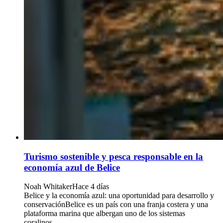
Turismo sostenible y pesca responsable en la
economía azul de Belice
Noah Whitaker
Hace 4 días
Belice y la economía azul: una oportunidad para desarrollo y
conservaciónBelice es un país con una franja costera y una
plataforma marina que albergan uno de los sistemas
coralinos...