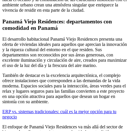
ambiente urbano crean una atmósfera singular que enriquece la
vivencia de residir en esta parte de la ciudad.
Panamá Viejo Residences: departamentos con
comodidad en Panamá
El desarrollo habitacional Panamá Viejo Residences presenta una
oferta de viviendas ideales para aquellos que aprecian la innovación
y la riqueza cultural del entorno en el que residen. Sus
departamentos son reconocidos por sus áreas generosas, con
excelente iluminación y circulación de aire, creados para maximizar
el uso de la luz del día y la frescura del aire marino.
También de destacar es la excelencia arquitectónica, el complejo
ofrece instalaciones que corresponden a las demandas de la vida
moderna. Espacios sociales para la interacción, áreas verdes para el
relax y lugares seguros para las familias convierten a este proyecto
en una opción atractiva para aquellos que desean un hogar en
sintonía con su ambiente.
ERP vs. sistemas tradicionales: cuál es la mejor opción para tu
negocio
El enfoque de Panamá Viejo Residences va más allá del sector de