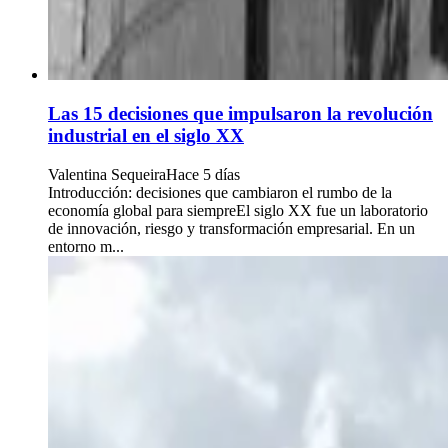
Las 15 decisiones que impulsaron la revolución
industrial en el siglo XX
Valentina Sequeira
Hace 5 días
Introducción: decisiones que cambiaron el rumbo de la
economía global para siempreEl siglo XX fue un laboratorio
de innovación, riesgo y transformación empresarial. En un
entorno m...