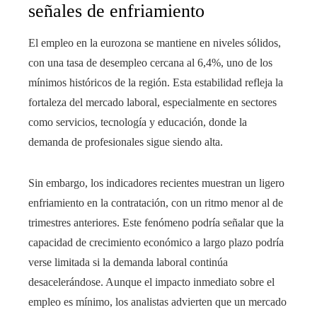
señales de enfriamiento
El empleo en la eurozona se mantiene en niveles sólidos,
con una tasa de desempleo cercana al 6,4%, uno de los
mínimos históricos de la región. Esta estabilidad refleja la
fortaleza del mercado laboral, especialmente en sectores
como servicios, tecnología y educación, donde la
demanda de profesionales sigue siendo alta.
Sin embargo, los indicadores recientes muestran un ligero
enfriamiento en la contratación, con un ritmo menor al de
trimestres anteriores. Este fenómeno podría señalar que la
capacidad de crecimiento económico a largo plazo podría
verse limitada si la demanda laboral continúa
desacelerándose. Aunque el impacto inmediato sobre el
empleo es mínimo, los analistas advierten que un mercado