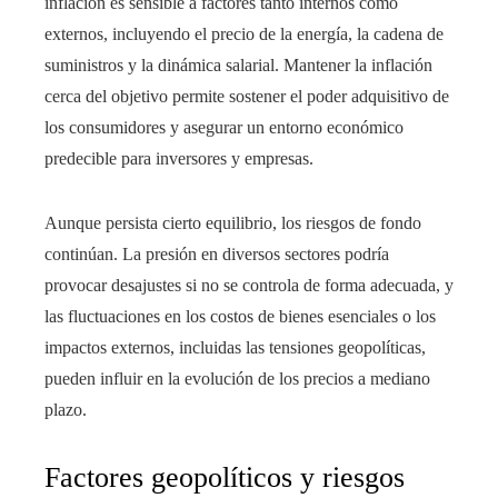
inflación es sensible a factores tanto internos como
externos, incluyendo el precio de la energía, la cadena de
suministros y la dinámica salarial. Mantener la inflación
cerca del objetivo permite sostener el poder adquisitivo de
los consumidores y asegurar un entorno económico
predecible para inversores y empresas.
Aunque persista cierto equilibrio, los riesgos de fondo
continúan. La presión en diversos sectores podría
provocar desajustes si no se controla de forma adecuada, y
las fluctuaciones en los costos de bienes esenciales o los
impactos externos, incluidas las tensiones geopolíticas,
pueden influir en la evolución de los precios a mediano
plazo.
Factores geopolíticos y riesgos