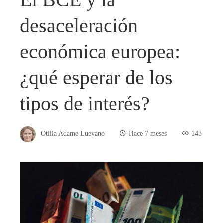
desaceleración
económica europea:
¿qué esperar de los
tipos de interés?
Otilia Adame Luevano
Hace 7 meses
143