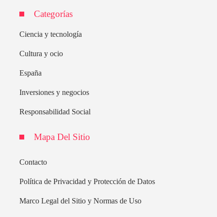
Categorías
Ciencia y tecnología
Cultura y ocio
España
Inversiones y negocios
Responsabilidad Social
Mapa Del Sitio
Contacto
Política de Privacidad y Protección de Datos
Marco Legal del Sitio y Normas de Uso