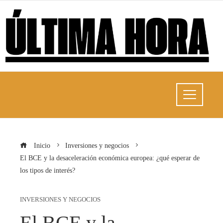
Inicio
Inversiones y negocios
El BCE y la desaceleración económica europea: ¿qué esperar de
los tipos de interés?
INVERSIONES Y NEGOCIOS
El BCE y la