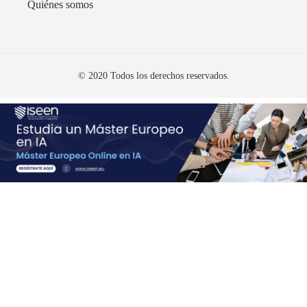
Quiénes somos
© 2020 Todos los derechos reservados.