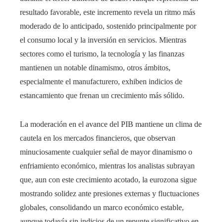
resultado favorable, este incremento revela un ritmo más
moderado de lo anticipado, sostenido principalmente por
el consumo local y la inversión en servicios. Mientras
sectores como el turismo, la tecnología y las finanzas
mantienen un notable dinamismo, otros ámbitos,
especialmente el manufacturero, exhiben indicios de
estancamiento que frenan un crecimiento más sólido.
La moderación en el avance del PIB mantiene un clima de
cautela en los mercados financieros, que observan
minuciosamente cualquier señal de mayor dinamismo o
enfriamiento económico, mientras los analistas subrayan
que, aun con este crecimiento acotado, la eurozona sigue
mostrando solidez ante presiones externas y fluctuaciones
globales, consolidando un marco económico estable,
aunque todavía sin indicios de un repunte significativo en