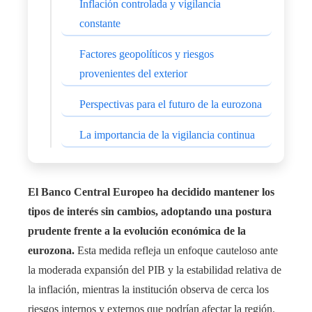
Inflación controlada y vigilancia
constante
Factores geopolíticos y riesgos
provenientes del exterior
Perspectivas para el futuro de la eurozona
La importancia de la vigilancia continua
El Banco Central Europeo ha decidido mantener los
tipos de interés sin cambios, adoptando una postura
prudente frente a la evolución económica de la
eurozona.
Esta medida refleja un enfoque cauteloso ante
la moderada expansión del PIB y la estabilidad relativa de
la inflación, mientras la institución observa de cerca los
riesgos internos y externos que podrían afectar la región.