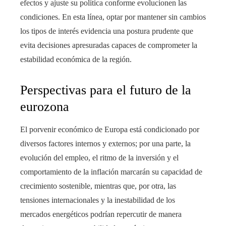
efectos y ajuste su política conforme evolucionen las
condiciones. En esta línea, optar por mantener sin cambios
los tipos de interés evidencia una postura prudente que
evita decisiones apresuradas capaces de comprometer la
estabilidad económica de la región.
Perspectivas para el futuro de la
eurozona
El porvenir económico de Europa está condicionado por
diversos factores internos y externos; por una parte, la
evolución del empleo, el ritmo de la inversión y el
comportamiento de la inflación marcarán su capacidad de
crecimiento sostenible, mientras que, por otra, las
tensiones internacionales y la inestabilidad de los
mercados energéticos podrían repercutir de manera