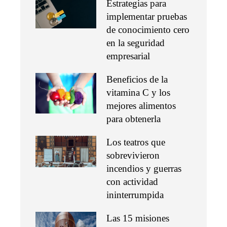
Estrategias para
implementar pruebas
de conocimiento cero
en la seguridad
empresarial
Beneficios de la
vitamina C y los
mejores alimentos
para obtenerla
Los teatros que
sobrevivieron
incendios y guerras
con actividad
ininterrumpida
Las 15 misiones