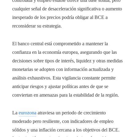
controlada y empleo estable ofrece una base sólida, pero
cualquier señal de desaceleración significativa o aumento
inesperado de los precios podría obligar al BCE a
reconsiderar su estrategia.
El banco central está comprometido a mantener la
confianza en la economía europea, asegurando que las
decisiones sobre tipos de interés, liquidez y otras medidas
monetarias se adopten con información actualizada y
análisis exhaustivos. Esta vigilancia constante permite
anticipar riesgos y ajustar políticas antes de que se
conviertan en amenazas para la estabilidad de la región.
La
eurozona
atraviesa un periodo de crecimiento
moderado pero resiliente, con indicadores de empleo
sólidos y una inflación cercana a los objetivos del BCE.