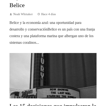
Belice
Noah Whitaker
Hace 4 días
Belice y la economía azul: una oportunidad para
desarrollo y conservaciónBelice es un país con una franja
costera y una plataforma marina que albergan uno de los
sistemas coralinos...
Las 15 decisiones que impulsaron la