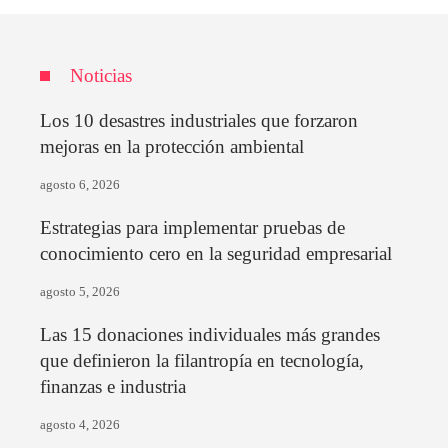
Noticias
Los 10 desastres industriales que forzaron
mejoras en la protección ambiental
agosto 6, 2026
Estrategias para implementar pruebas de
conocimiento cero en la seguridad empresarial
agosto 5, 2026
Las 15 donaciones individuales más grandes
que definieron la filantropía en tecnología,
finanzas e industria
agosto 4, 2026