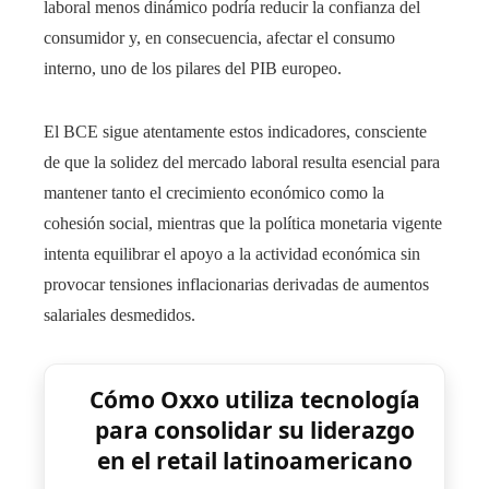
laboral menos dinámico podría reducir la confianza del
consumidor y, en consecuencia, afectar el consumo
interno, uno de los pilares del PIB europeo.
El BCE sigue atentamente estos indicadores, consciente
de que la solidez del mercado laboral resulta esencial para
mantener tanto el crecimiento económico como la
cohesión social, mientras que la política monetaria vigente
intenta equilibrar el apoyo a la actividad económica sin
provocar tensiones inflacionarias derivadas de aumentos
salariales desmedidos.
Cómo Oxxo utiliza tecnología
para consolidar su liderazgo
en el retail latinoamericano