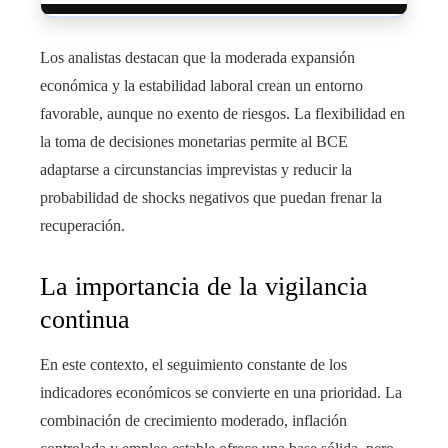
Los analistas destacan que la moderada expansión
económica y la estabilidad laboral crean un entorno
favorable, aunque no exento de riesgos. La flexibilidad en
la toma de decisiones monetarias permite al BCE
adaptarse a circunstancias imprevistas y reducir la
probabilidad de shocks negativos que puedan frenar la
recuperación.
La importancia de la vigilancia
continua
En este contexto, el seguimiento constante de los
indicadores económicos se convierte en una prioridad. La
combinación de crecimiento moderado, inflación