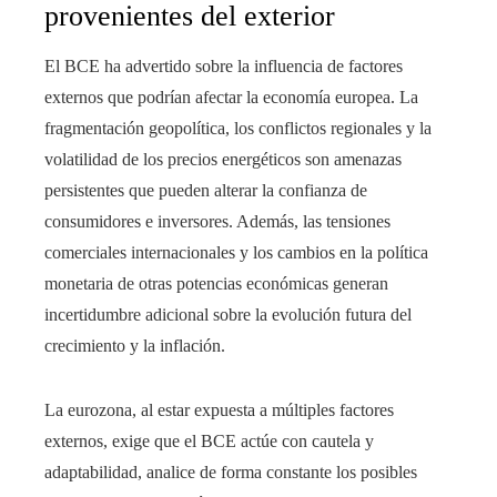
provenientes del exterior
El BCE ha advertido sobre la influencia de factores
externos que podrían afectar la economía europea. La
fragmentación geopolítica, los conflictos regionales y la
volatilidad de los precios energéticos son amenazas
persistentes que pueden alterar la confianza de
consumidores e inversores. Además, las tensiones
comerciales internacionales y los cambios en la política
monetaria de otras potencias económicas generan
incertidumbre adicional sobre la evolución futura del
crecimiento y la inflación.
La eurozona, al estar expuesta a múltiples factores
externos, exige que el BCE actúe con cautela y
adaptabilidad, analice de forma constante los posibles