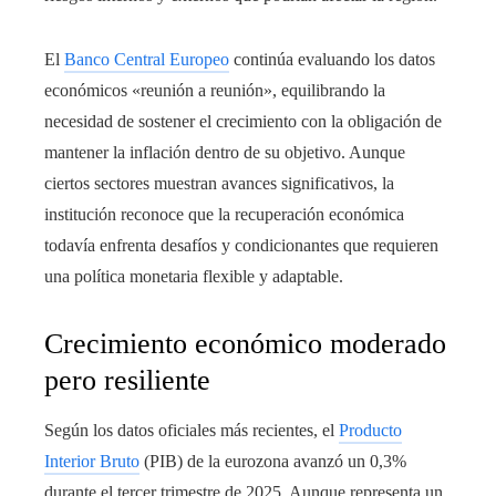
El
Banco Central Europeo
continúa evaluando los datos
económicos «reunión a reunión», equilibrando la
necesidad de sostener el crecimiento con la obligación de
mantener la inflación dentro de su objetivo. Aunque
ciertos sectores muestran avances significativos, la
institución reconoce que la recuperación económica
todavía enfrenta desafíos y condicionantes que requieren
una política monetaria flexible y adaptable.
Crecimiento económico moderado
pero resiliente
Según los datos oficiales más recientes, el
Producto
Interior Bruto
(PIB) de la eurozona avanzó un 0,3%
durante el tercer trimestre de 2025. Aunque representa un