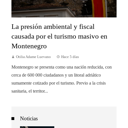
La presión ambiental y fiscal
causada por el turismo masivo en
Montenegro
Otilia Adame Luevano
Hace 5 días
Montenegro se presenta como una nación reducida, con
cerca de 600 000 ciudadanos y un litoral adriático
sumamente cotizado por el turismo. Previo a la crisis
sanitaria, el territor...
Noticias