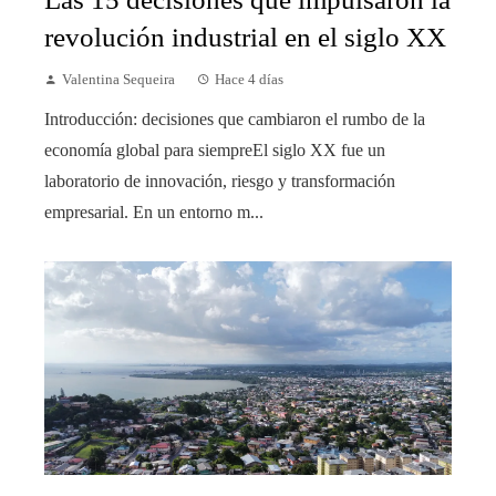
revolución industrial en el siglo XX
Valentina Sequeira
Hace 4 días
Introducción: decisiones que cambiaron el rumbo de la
economía global para siempreEl siglo XX fue un
laboratorio de innovación, riesgo y transformación
empresarial. En un entorno m...