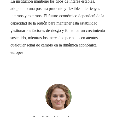
La institución mantiene los tipos de interés estables,
adoptando una postura prudente y flexible ante riesgos
internos y externos. El futuro económico dependerá de la
capacidad de la región para mantener esta estabilidad,
gestionar los factores de riesgo y fomentar un crecimiento
sostenido, mientras los mercados permanecen atentos a
cualquier señal de cambio en la dinámica económica
europea.