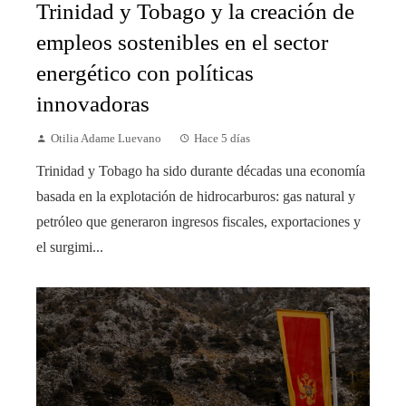
Trinidad y Tobago y la creación de
empleos sostenibles en el sector
energético con políticas
innovadoras
Otilia Adame Luevano
Hace 5 días
Trinidad y Tobago ha sido durante décadas una economía
basada en la explotación de hidrocarburos: gas natural y
petróleo que generaron ingresos fiscales, exportaciones y
el surgimi...