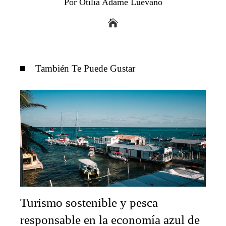
Por Otilia Adame Luevano
También Te Puede Gustar
Turismo sostenible y pesca
responsable en la economía azul de