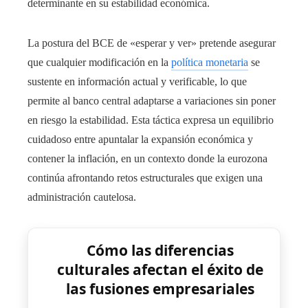
determinante en su estabilidad económica.
La postura del BCE de «esperar y ver» pretende asegurar
que cualquier modificación en la
política monetaria
se
sustente en información actual y verificable, lo que
permite al banco central adaptarse a variaciones sin poner
en riesgo la estabilidad. Esta táctica expresa un equilibrio
cuidadoso entre apuntalar la expansión económica y
contener la inflación, en un contexto donde la eurozona
continúa afrontando retos estructurales que exigen una
administración cautelosa.
Cómo las diferencias
culturales afectan el éxito de
las fusiones empresariales