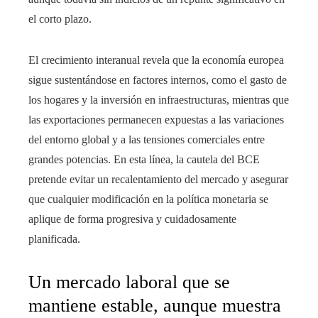
el corto plazo.
El crecimiento interanual revela que la economía europea
sigue sustentándose en factores internos, como el gasto de
los hogares y la inversión en infraestructuras, mientras que
las exportaciones permanecen expuestas a las variaciones
del entorno global y a las tensiones comerciales entre
grandes potencias. En esta línea, la cautela del BCE
pretende evitar un recalentamiento del mercado y asegurar
que cualquier modificación en la política monetaria se
aplique de forma progresiva y cuidadosamente
planificada.
Un mercado laboral que se
mantiene estable, aunque muestra