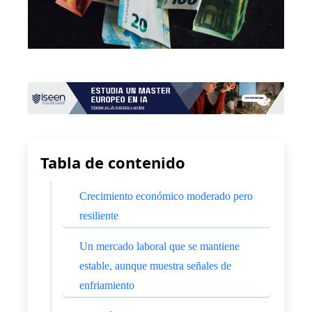
Tabla de contenido
Crecimiento económico moderado pero
resiliente
Un mercado laboral que se mantiene
estable, aunque muestra señales de
enfriamiento