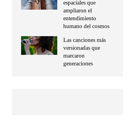
espaciales que
ampliaron el
entendimiento
humano del cosmos
Las canciones más
versionadas que
marcaron
generaciones