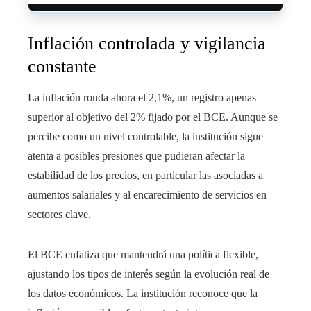
Inflación controlada y vigilancia
constante
La inflación ronda ahora el 2,1%, un registro apenas
superior al objetivo del 2% fijado por el BCE. Aunque se
percibe como un nivel controlable, la institución sigue
atenta a posibles presiones que pudieran afectar la
estabilidad de los precios, en particular las asociadas a
aumentos salariales y al encarecimiento de servicios en
sectores clave.
El BCE enfatiza que mantendrá una política flexible,
ajustando los tipos de interés según la evolución real de
los datos económicos. La institución reconoce que la