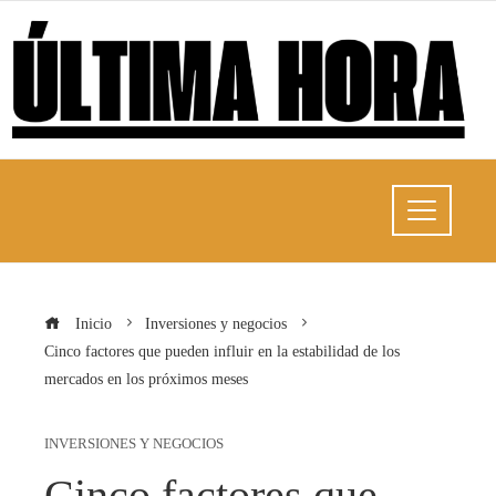
Inicio
Inversiones y negocios
Cinco factores que pueden influir en la estabilidad de los
mercados en los próximos meses
INVERSIONES Y NEGOCIOS
Cinco factores que