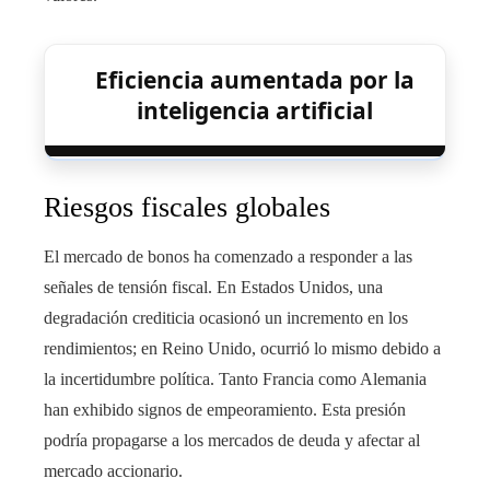
Eficiencia aumentada por la
inteligencia artificial
Riesgos fiscales globales
El mercado de bonos ha comenzado a responder a las
señales de tensión fiscal. En Estados Unidos, una
degradación crediticia ocasionó un incremento en los
rendimientos; en Reino Unido, ocurrió lo mismo debido a
la incertidumbre política. Tanto Francia como Alemania
han exhibido signos de empeoramiento. Esta presión
podría propagarse a los mercados de deuda y afectar al
mercado accionario.