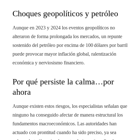
Choques geopolíticos y petróleo
Aunque en 2023 y 2024 los eventos geopolíticos no
alteraron de forma prolongada los mercados, un repunte
sostenido del petróleo por encima de 100 dólares por barril
puede provocar mayor inflación global, ralentización
económica y nerviosismo financiero.
Por qué persiste la calma…por
ahora
Aunque existen estos riesgos, los especialistas señalan que
ninguno ha conseguido afectar de manera estructural los
fundamentos macroeconómicos. Las autoridades han
actuado con prontitud cuando ha sido preciso, ya sea