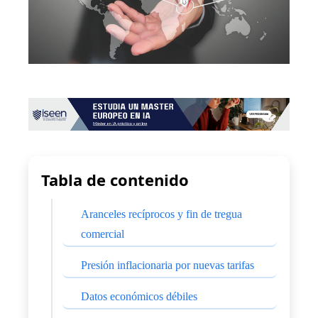
Tabla de contenido
Aranceles recíprocos y fin de tregua
comercial
Presión inflacionaria por nuevas tarifas
Datos económicos débiles