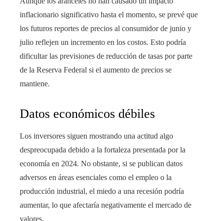
Aunque los aranceles no han causado un impacto
inflacionario significativo hasta el momento, se prevé que
los futuros reportes de precios al consumidor de junio y
julio reflejen un incremento en los costos. Esto podría
dificultar las previsiones de reducción de tasas por parte
de la Reserva Federal si el aumento de precios se
mantiene.
Datos económicos débiles
Los inversores siguen mostrando una actitud algo
despreocupada debido a la fortaleza presentada por la
economía en 2024. No obstante, si se publican datos
adversos en áreas esenciales como el empleo o la
producción industrial, el miedo a una recesión podría
aumentar, lo que afectaría negativamente el mercado de
valores.