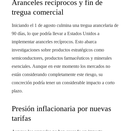
Aranceles recíprocos y fin de
tregua comercial
Iniciando el 1 de agosto culmina una tregua arancelaria de
90 días, lo que podría llevar a Estados Unidos a
implementar aranceles recíprocos. Esto abarca
investigaciones sobre productos estratégicos como
semiconductores, productos farmacéuticos y minerales
esenciales. Aunque en este momento los mercados no
están considerando completamente este riesgo, su
concreción podría tener un considerable impacto a corto
plazo.
Presión inflacionaria por nuevas
tarifas