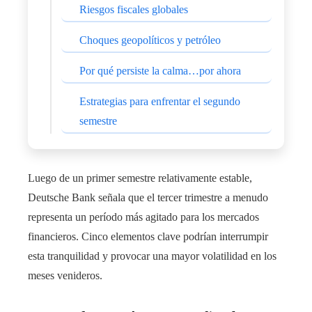
Riesgos fiscales globales
Choques geopolíticos y petróleo
Por qué persiste la calma…por ahora
Estrategias para enfrentar el segundo
semestre
Luego de un primer semestre relativamente estable,
Deutsche Bank señala que el tercer trimestre a menudo
representa un período más agitado para los mercados
financieros. Cinco elementos clave podrían interrumpir
esta tranquilidad y provocar una mayor volatilidad en los
meses venideros.