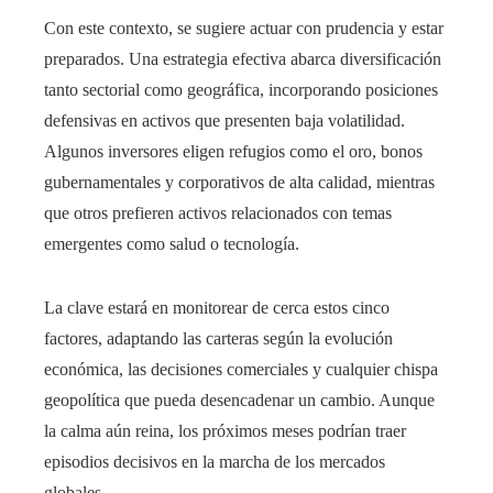
Con este contexto, se sugiere actuar con prudencia y estar
preparados. Una estrategia efectiva abarca diversificación
tanto sectorial como geográfica, incorporando posiciones
defensivas en activos que presenten baja volatilidad.
Algunos inversores eligen refugios como el oro, bonos
gubernamentales y corporativos de alta calidad, mientras
que otros prefieren activos relacionados con temas
emergentes como salud o tecnología.
La clave estará en monitorear de cerca estos cinco
factores, adaptando las carteras según la evolución
económica, las decisiones comerciales y cualquier chispa
geopolítica que pueda desencadenar un cambio. Aunque
la calma aún reina, los próximos meses podrían traer
episodios decisivos en la marcha de los mercados
globales.