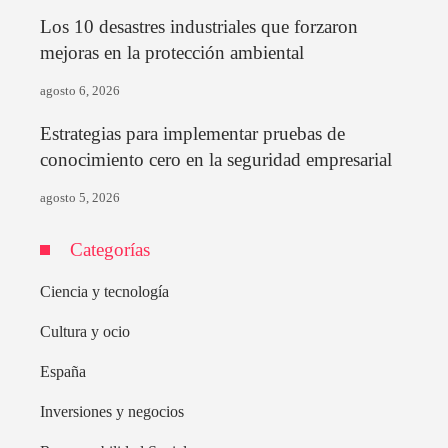
Los 10 desastres industriales que forzaron
mejoras en la protección ambiental
agosto 6, 2026
Estrategias para implementar pruebas de
conocimiento cero en la seguridad empresarial
agosto 5, 2026
Categorías
Ciencia y tecnología
Cultura y ocio
España
Inversiones y negocios