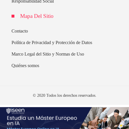
Responsabilidad Social
Mapa Del Sitio
Contacto
Política de Privacidad y Protección de Datos
Marco Legal del Sitio y Normas de Uso
Quiénes somos
© 2020 Todos los derechos reservados.