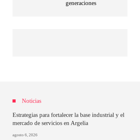
generaciones
Noticias
Estrategias para fortalecer la base industrial y el
mercado de servicios en Argelia
agosto 6, 2026