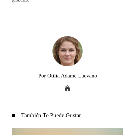
Por Otilia Adame Luevano
También Te Puede Gustar