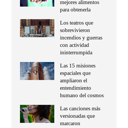
mejores alimentos
para obtenerla
Los teatros que
sobrevivieron
incendios y guerras
con actividad
ininterrumpida
Las 15 misiones
espaciales que
ampliaron el
entendimiento
humano del cosmos
Las canciones más
versionadas que
marcaron