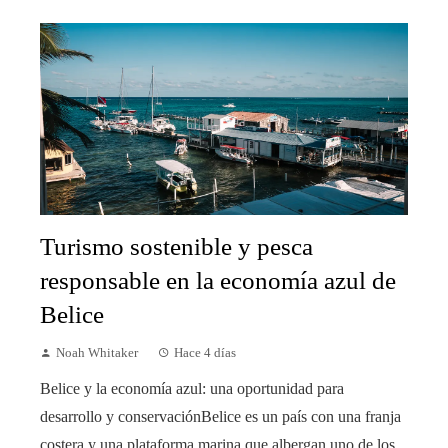
Turismo sostenible y pesca
responsable en la economía azul de
Belice
Noah Whitaker
Hace 4 días
Belice y la economía azul: una oportunidad para
desarrollo y conservaciónBelice es un país con una franja
costera y una plataforma marina que albergan uno de los