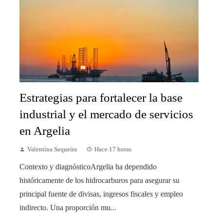
Estrategias para fortalecer la base
industrial y el mercado de servicios
en Argelia
Valentina Sequeira
Hace 17 horas
Contexto y diagnósticoArgelia ha dependido
históricamente de los hidrocarburos para asegurar su
principal fuente de divisas, ingresos fiscales y empleo
indirecto. Una proporción mu...