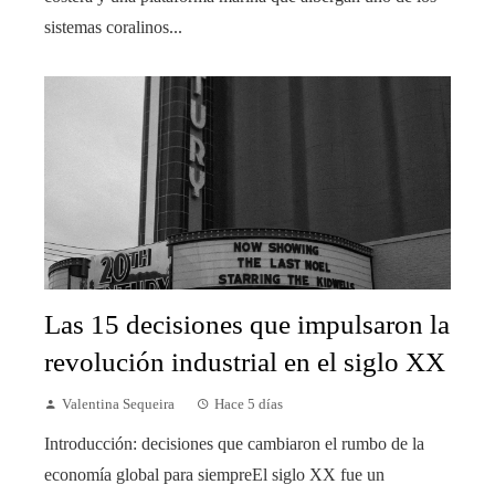
sistemas coralinos...
Las 15 decisiones que impulsaron la
revolución industrial en el siglo XX
Valentina Sequeira
Hace 5 días
Introducción: decisiones que cambiaron el rumbo de la
economía global para siempreEl siglo XX fue un