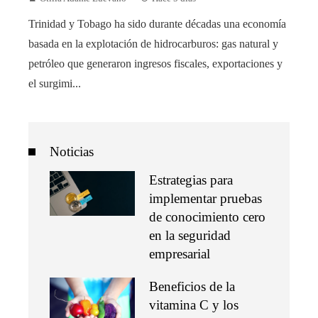
Trinidad y Tobago ha sido durante décadas una economía
basada en la explotación de hidrocarburos: gas natural y
petróleo que generaron ingresos fiscales, exportaciones y
el surgimi...
Noticias
Estrategias para
implementar pruebas
de conocimiento cero
en la seguridad
empresarial
Beneficios de la
vitamina C y los