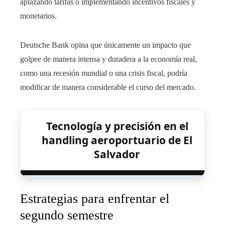
aplazando tarifas o implementando incentivos fiscales y
monetarios.
Deutsche Bank opina que únicamente un impacto que
golpee de manera intensa y duradera a la economía real,
como una recesión mundial o una crisis fiscal, podría
modificar de manera considerable el curso del mercado.
Tecnología y precisión en el
handling aeroportuario de El
Salvador
Estrategias para enfrentar el
segundo semestre