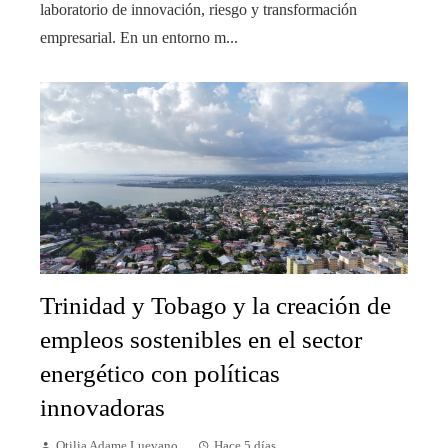
laboratorio de innovación, riesgo y transformación
empresarial. En un entorno m...
Trinidad y Tobago y la creación de
empleos sostenibles en el sector
energético con políticas
innovadoras
Otilia Adame Luevano
Hace 5 días