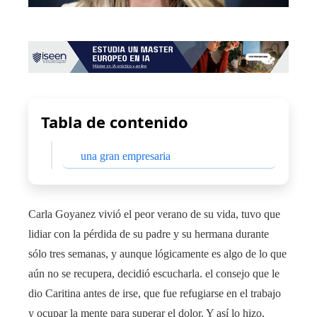
Tabla de contenido
una gran empresaria
Carla Goyanez vivió el peor verano de su vida, tuvo que
lidiar con la pérdida de su padre y su hermana durante
sólo tres semanas, y aunque lógicamente es algo de lo que
aún no se recupera, decidió escucharla. el consejo que le
dio Caritina antes de irse, que fue refugiarse en el trabajo
y ocupar la mente para superar el dolor. Y así lo hizo,