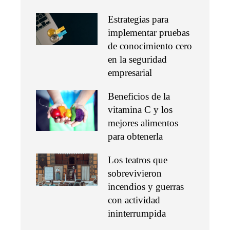
Estrategias para
implementar pruebas
de conocimiento cero
en la seguridad
empresarial
Beneficios de la
vitamina C y los
mejores alimentos
para obtenerla
Los teatros que
sobrevivieron
incendios y guerras
con actividad
ininterrumpida