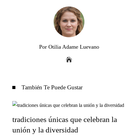
Por Otilia Adame Luevano
También Te Puede Gustar
tradiciones únicas que celebran la
unión y la diversidad