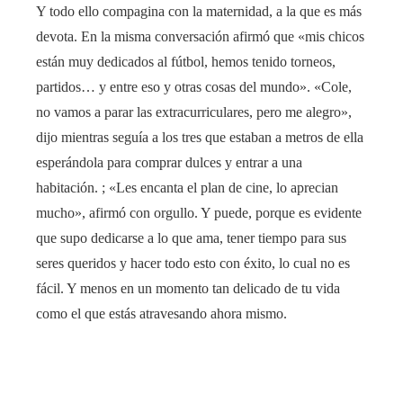
Y todo ello compagina con la maternidad, a la que es más
devota. En la misma conversación afirmó que «mis chicos
están muy dedicados al fútbol, ​​hemos tenido torneos,
partidos… y entre eso y otras cosas del mundo». «Cole,
no vamos a parar las extracurriculares, pero me alegro»,
dijo mientras seguía a los tres que estaban a metros de ella
esperándola para comprar dulces y entrar a una
habitación. ; «Les encanta el plan de cine, lo aprecian
mucho», afirmó con orgullo. Y puede, porque es evidente
que supo dedicarse a lo que ama, tener tiempo para sus
seres queridos y hacer todo esto con éxito, lo cual no es
fácil. Y menos en un momento tan delicado de tu vida
como el que estás atravesando ahora mismo.