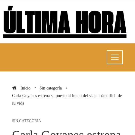
Inicio
Sin categoría
Carla Goyanes estrena su puesto al inicio del viaje más difícil de
su vida
SIN CATEGORÍA
Carla Goyanes estrena