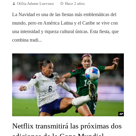
Otilia Adame Luevano
Hace 2 años
La Navidad es una de las fiestas más emblemáticas del
mundo, pero en América Latina y el Caribe se vive con
una intensidad y riqueza cultural únicas. Esta fiesta, que
combina tradi...
Netflix transmitirá las próximas dos