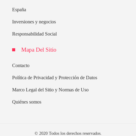
España
Inversiones y negocios
Responsabilidad Social
Mapa Del Sitio
Contacto
Política de Privacidad y Protección de Datos
Marco Legal del Sitio y Normas de Uso
Quiénes somos
© 2020 Todos los derechos reservados.