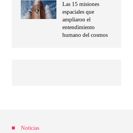
Las 15 misiones
espaciales que
ampliaron el
entendimiento
humano del cosmos
Noticias