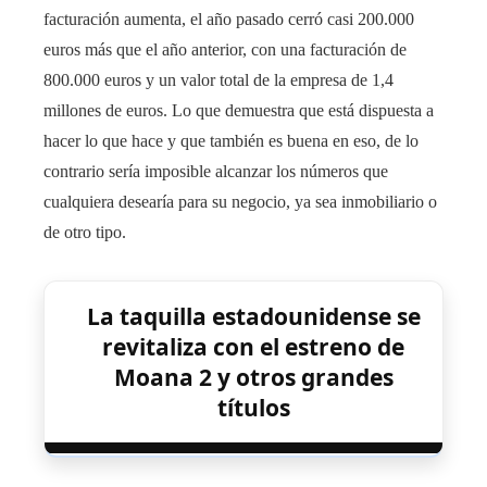
facturación aumenta, el año pasado cerró casi 200.000
euros más que el año anterior, con una facturación de
800.000 euros y un valor total de la empresa de 1,4
millones de euros. Lo que demuestra que está dispuesta a
hacer lo que hace y que también es buena en eso, de lo
contrario sería imposible alcanzar los números que
cualquiera desearía para su negocio, ya sea inmobiliario o
de otro tipo.
La taquilla estadounidense se
revitaliza con el estreno de
Moana 2 y otros grandes
títulos