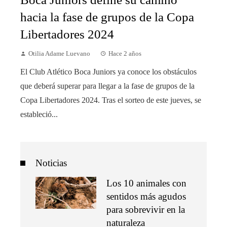
hacia la fase de grupos de la Copa
Libertadores 2024
Otilia Adame Luevano
Hace 2 años
El Club Atlético Boca Juniors ya conoce los obstáculos
que deberá superar para llegar a la fase de grupos de la
Copa Libertadores 2024. Tras el sorteo de este jueves, se
estableció...
Noticias
Los 10 animales con
sentidos más agudos
para sobrevivir en la
naturaleza