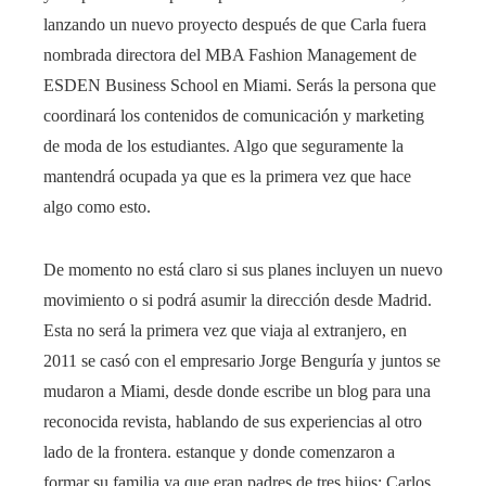
lanzando un nuevo proyecto después de que Carla fuera
nombrada directora del MBA Fashion Management de
ESDEN Business School en Miami. Serás la persona que
coordinará los contenidos de comunicación y marketing
de moda de los estudiantes. Algo que seguramente la
mantendrá ocupada ya que es la primera vez que hace
algo como esto.
De momento no está claro si sus planes incluyen un nuevo
movimiento o si podrá asumir la dirección desde Madrid.
Esta no será la primera vez que viaja al extranjero, en
2011 se casó con el empresario Jorge Benguría y juntos se
mudaron a Miami, desde donde escribe un blog para una
reconocida revista, hablando de sus experiencias al otro
lado de la frontera. estanque y donde comenzaron a
formar su familia ya que eran padres de tres hijos; Carlos,