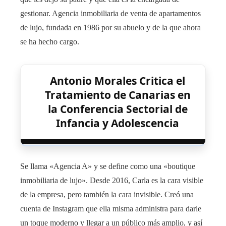
gestionar. Agencia inmobiliaria de venta de apartamentos
de lujo, fundada en 1986 por su abuelo y de la que ahora
se ha hecho cargo.
Antonio Morales Critica el
Tratamiento de Canarias en
la Conferencia Sectorial de
Infancia y Adolescencia
Se llama «Agencia A» y se define como una «boutique
inmobiliaria de lujo». Desde 2016, Carla es la cara visible
de la empresa, pero también la cara invisible. Creó una
cuenta de Instagram que ella misma administra para darle
un toque moderno y llegar a un público más amplio, y así