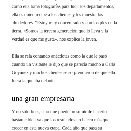
como ella toma fotografías para lucir los departamentos,
ella es quien recibe a los clientes y les muestra los
alrededores. “Estoy muy concentrado y con los pies en la
tierra. «Somos la tercera generación que lo lleva y la
verdad es que me gusta», nos explica la joven.
Ella se reía contando anécdotas como la que le pasó
cuando un visitante le dijo que se parecía mucho a Carla
Goyanez y muchos clientes se sorprendieron de que ella
fuera la que iba delante.
una gran empresaria
Y no sólo lo es, sino que puede presumir de hacerlo
bastante bien ya que los resultados no hacen más que
crecer en esta nueva etapa. Cada año que pasa su