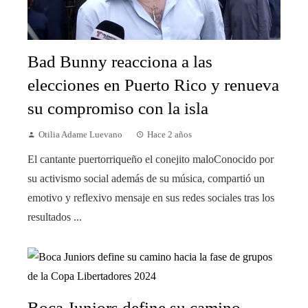
Bad Bunny reacciona a las
elecciones en Puerto Rico y renueva
su compromiso con la isla
Otilia Adame Luevano
Hace 2 años
El cantante puertorriqueño el conejito maloConocido por
su activismo social además de su música, compartió un
emotivo y reflexivo mensaje en sus redes sociales tras los
resultados ...
Boca Juniors define su camino