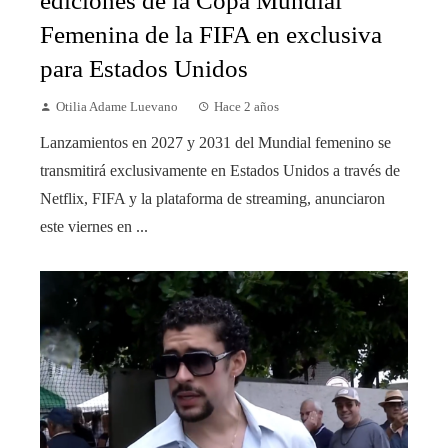
ediciones de la Copa Mundial
Femenina de la FIFA en exclusiva
para Estados Unidos
Otilia Adame Luevano
Hace 2 años
Lanzamientos en 2027 y 2031 del Mundial femenino se
transmitirá exclusivamente en Estados Unidos a través de
Netflix, FIFA y la plataforma de streaming, anunciaron
este viernes en ...