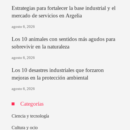
Estrategias para fortalecer la base industrial y el
mercado de servicios en Argelia
agosto 6, 2026
Los 10 animales con sentidos más agudos para
sobrevivir en la naturaleza
agosto 6, 2026
Los 10 desastres industriales que forzaron
mejoras en la protección ambiental
agosto 6, 2026
Categorías
Ciencia y tecnología
Cultura y ocio