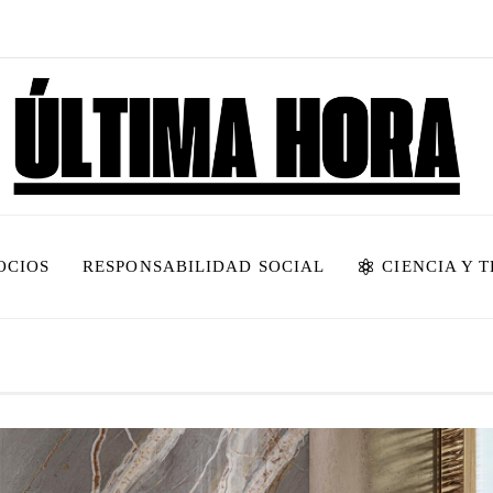
OCIOS
RESPONSABILIDAD SOCIAL
CIENCIA Y 