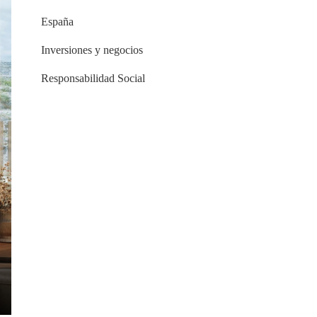
España
Inversiones y negocios
Responsabilidad Social