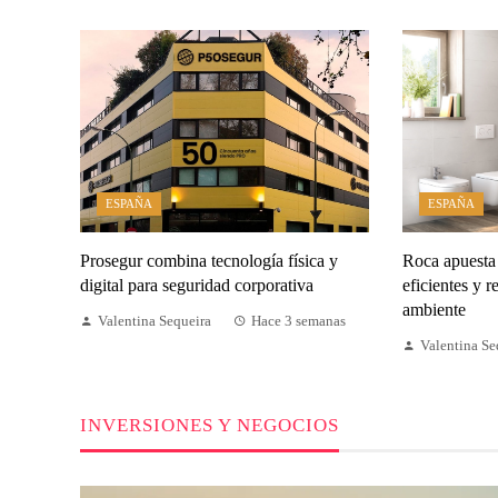
ESPAÑA
ESPAÑA
Prosegur combina tecnología física y
Roca apuesta 
digital para seguridad corporativa
eficientes y 
ambiente
Valentina Sequeira
Hace 3 semanas
Valentina Se
INVERSIONES Y NEGOCIOS