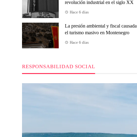
revolución industrial en el siglo XX
Hace 6 días
La presión ambiental y fiscal causada
el turismo masivo en Montenegro
Hace 6 días
RESPONSABILIDAD SOCIAL