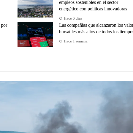
empleos sostenibles en el sector
energético con políticas innovadoras
Hace 6 días
 por
Las compañías que alcanzaron los valo
bursátiles más altos de todos los tiempo
Hace 1 semana