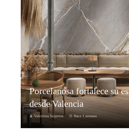
Porcelanosa fortalece su es
desde Valencia
Valentina Sequeira
Hace 1 semana