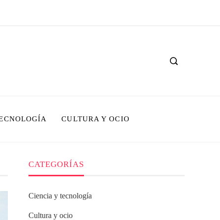
TECNOLOGÍA
CULTURA Y OCIO
CATEGORÍAS
Ciencia y tecnología
Cultura y ocio