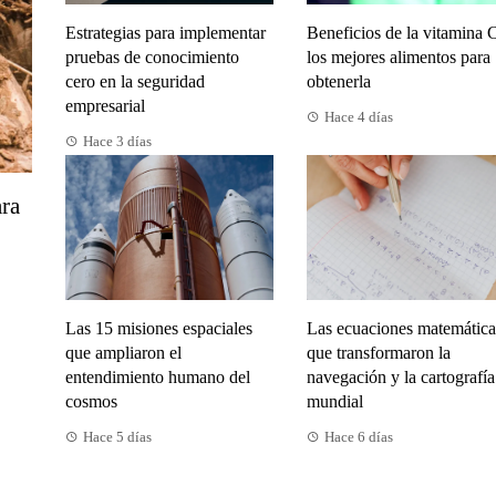
Estrategias para implementar
Beneficios de la vitamina 
pruebas de conocimiento
los mejores alimentos para
cero en la seguridad
obtenerla
empresarial
Hace 4 días
Hace 3 días
ara
Las 15 misiones espaciales
Las ecuaciones matemática
que ampliaron el
que transformaron la
entendimiento humano del
navegación y la cartografía
cosmos
mundial
Hace 5 días
Hace 6 días