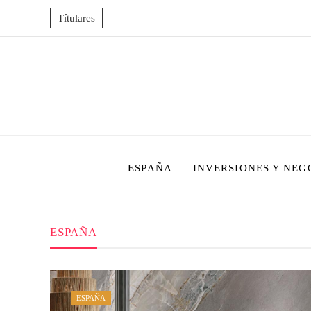
Títulares
ESPAÑA
INVERSIONES Y NEG
ESPAÑA
ESPAÑA