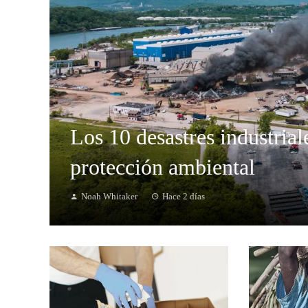
Los 10 desastres industrial
protección ambiental
Noah Whitaker
Hace 2 días