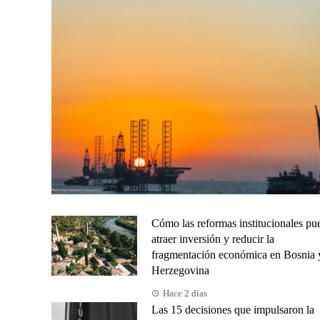
Cómo las reformas institucionales pu
atraer inversión y reducir la
fragmentación económica en Bosnia 
Herzegovina
Hace 2 días
Las 15 decisiones que impulsaron la