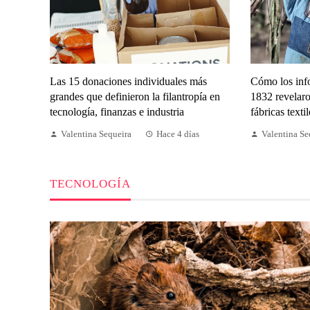
Las 15 donaciones individuales más
Cómo los inf
grandes que definieron la filantropía en
1832 revelaro
tecnología, finanzas e industria
fábricas textil
Valentina Sequeira
Hace 4 días
Valentina Se
TECNOLOGÍA