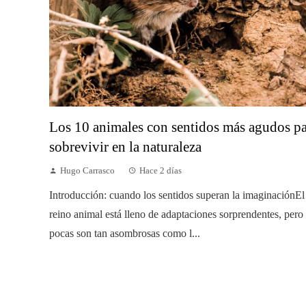
Los 10 animales con sentidos más agudos p
sobrevivir en la naturaleza
Hugo Carrasco
Hace 2 días
Introducción: cuando los sentidos superan la imaginaciónEl
reino animal está lleno de adaptaciones sorprendentes, pero
pocas son tan asombrosas como l...