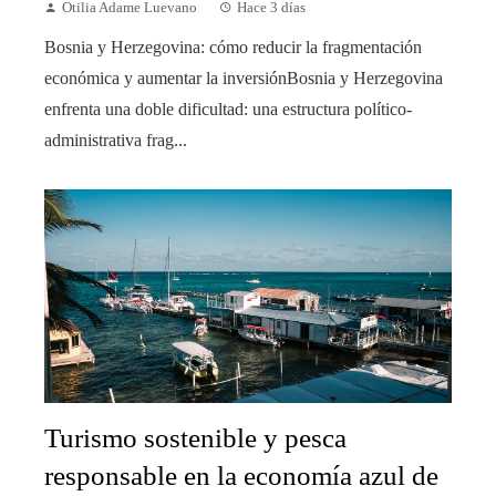
Otilia Adame Luevano
Hace 3 días
Bosnia y Herzegovina: cómo reducir la fragmentación
económica y aumentar la inversiónBosnia y Herzegovina
enfrenta una doble dificultad: una estructura político-
administrativa frag...
Turismo sostenible y pesca
responsable en la economía azul de