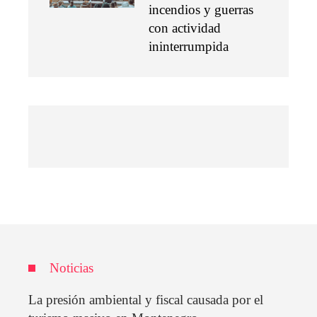
incendios y guerras
con actividad
ininterrumpida
Noticias
La presión ambiental y fiscal causada por el