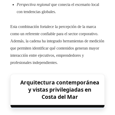
Perspectiva regional
que conecta el escenario local
con tendencias globales.
Esta combinación fortalece la percepción de la marca
como un referente confiable para el sector corporativo.
Además, la cadena ha integrado herramientas de medición
que permiten identificar qué contenidos generan mayor
interacción entre ejecutivos, emprendedores y
profesionales independientes.
Arquitectura contemporánea
y vistas privilegiadas en
Costa del Mar