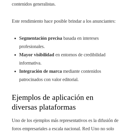
contenidos generalistas.
Este rendimiento hace posible brindar a los anunciantes:
Segmentación precisa
basada en intereses
profesionales.
Mayor visibilidad
en entornos de credibilidad
informativa.
Integración de marca
mediante contenidos
patrocinados con valor editorial.
Ejemplos de aplicación en
diversas plataformas
Uno de los ejemplos más representativos es la difusión de
foros empresariales a escala nacional. Red Uno no solo