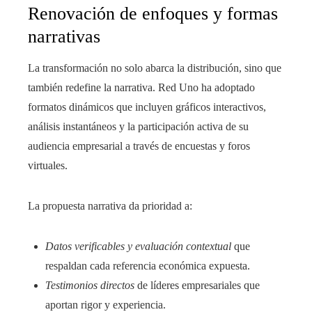
Renovación de enfoques y formas
narrativas
La transformación no solo abarca la distribución, sino que
también redefine la narrativa. Red Uno ha adoptado
formatos dinámicos que incluyen gráficos interactivos,
análisis instantáneos y la participación activa de su
audiencia empresarial a través de encuestas y foros
virtuales.
La propuesta narrativa da prioridad a:
Datos verificables y evaluación contextual
que
respaldan cada referencia económica expuesta.
Testimonios directos
de líderes empresariales que
aportan rigor y experiencia.