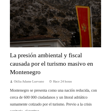
La presión ambiental y fiscal
causada por el turismo masivo en
Montenegro
Otilia Adame Luevano
Hace 24 horas
Montenegro se presenta como una nación reducida, con
cerca de 600 000 ciudadanos y un litoral adriático
sumamente cotizado por el turismo. Previo a la crisis