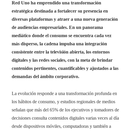
Red Uno ha emprendido una transformación
estratégica destinada a fortalecer su presencia en
diversas plataformas y atraer a una nueva generación
de audiencias empresariales. En un panorama
mediático donde el consumo se encuentra cada vez
más disperso, la cadena impulsa una integración
consistente entre la televisión abierta, los entornos
digitales y las redes sociales, con la meta de brindar
contenidos pertinentes, cuantificables y ajustados a las
demandas del ámbito corporativo.
La evolución responde a una transformación profunda en
los hábitos de consumo, y estudios regionales de medios
señalan que más del 65% de los ejecutivos y tomadores de
decisiones consulta contenidos digitales varias veces al día
desde dispositivos móviles, computadoras y también a