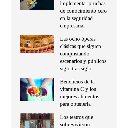
implementar pruebas
de conocimiento cero
en la seguridad
empresarial
Las ocho óperas
clásicas que siguen
conquistando
escenarios y públicos
siglo tras siglo
Beneficios de la
vitamina C y los
mejores alimentos
para obtenerla
Los teatros que
sobrevivieron