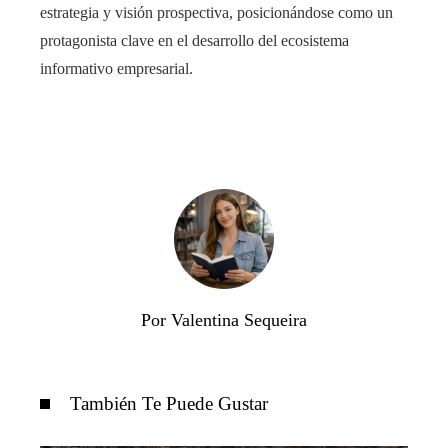
estrategia y visión prospectiva, posicionándose como un
protagonista clave en el desarrollo del ecosistema
informativo empresarial.
Por Valentina Sequeira
También Te Puede Gustar