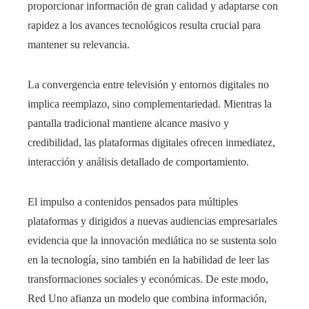
proporcionar información de gran calidad y adaptarse con
rapidez a los avances tecnológicos resulta crucial para
mantener su relevancia.
La convergencia entre televisión y entornos digitales no
implica reemplazo, sino complementariedad. Mientras la
pantalla tradicional mantiene alcance masivo y
credibilidad, las plataformas digitales ofrecen inmediatez,
interacción y análisis detallado de comportamiento.
El impulso a contenidos pensados para múltiples
plataformas y dirigidos a nuevas audiencias empresariales
evidencia que la innovación mediática no se sustenta solo
en la tecnología, sino también en la habilidad de leer las
transformaciones sociales y económicas. De este modo,
Red Uno afianza un modelo que combina información,