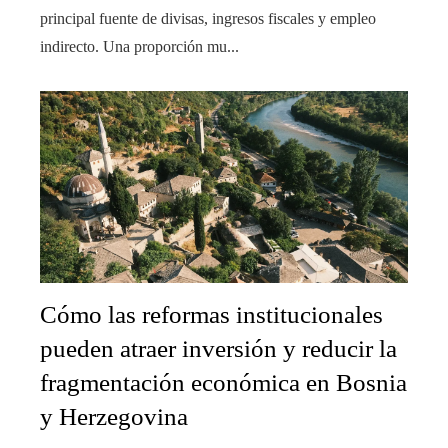
principal fuente de divisas, ingresos fiscales y empleo
indirecto. Una proporción mu...
Cómo las reformas institucionales
pueden atraer inversión y reducir la
fragmentación económica en Bosnia
y Herzegovina