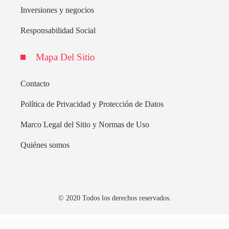
Inversiones y negocios
Responsabilidad Social
Mapa Del Sitio
Contacto
Política de Privacidad y Protección de Datos
Marco Legal del Sitio y Normas de Uso
Quiénes somos
© 2020 Todos los derechos reservados.