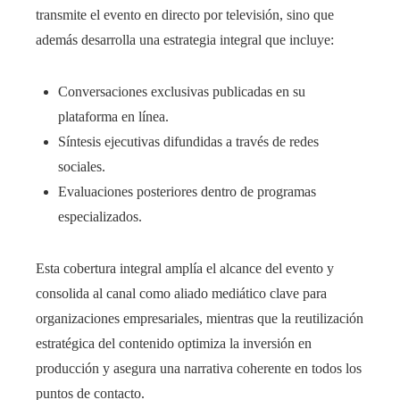
transmite el evento en directo por televisión, sino que
además desarrolla una estrategia integral que incluye:
Conversaciones exclusivas publicadas en su
plataforma en línea.
Síntesis ejecutivas difundidas a través de redes
sociales.
Evaluaciones posteriores dentro de programas
especializados.
Esta cobertura integral amplía el alcance del evento y
consolida al canal como aliado mediático clave para
organizaciones empresariales, mientras que la reutilización
estratégica del contenido optimiza la inversión en
producción y asegura una narrativa coherente en todos los
puntos de contacto.