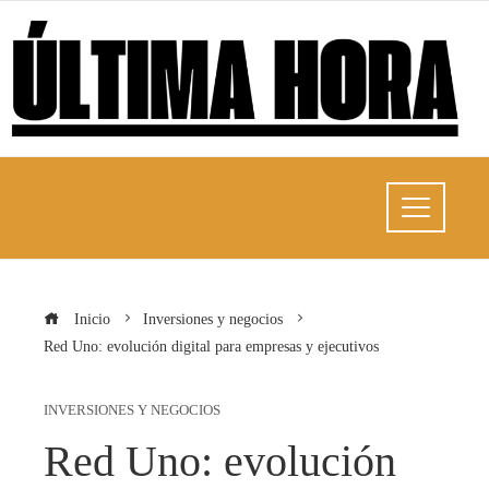
Inicio
Inversiones y negocios
Red Uno: evolución digital para empresas y ejecutivos
INVERSIONES Y NEGOCIOS
Red Uno: evolución