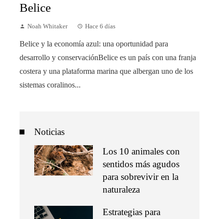
Belice
Noah Whitaker
Hace 6 días
Belice y la economía azul: una oportunidad para
desarrollo y conservaciónBelice es un país con una franja
costera y una plataforma marina que albergan uno de los
sistemas coralinos...
Noticias
Los 10 animales con
sentidos más agudos
para sobrevivir en la
naturaleza
Estrategias para