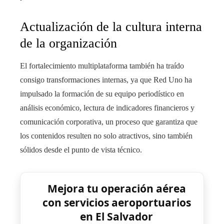
Actualización de la cultura interna
de la organización
El fortalecimiento multiplataforma también ha traído
consigo transformaciones internas, ya que Red Uno ha
impulsado la formación de su equipo periodístico en
análisis económico, lectura de indicadores financieros y
comunicación corporativa, un proceso que garantiza que
los contenidos resulten no solo atractivos, sino también
sólidos desde el punto de vista técnico.
Mejora tu operación aérea
con servicios aeroportuarios
en El Salvador