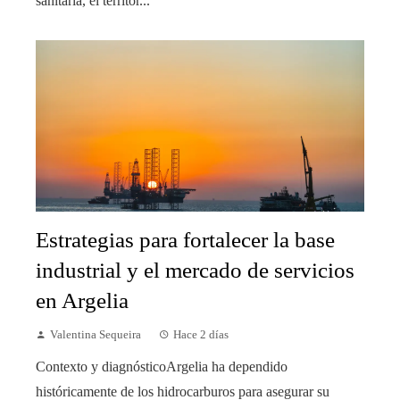
sanitaria, el territor...
Estrategias para fortalecer la base
industrial y el mercado de servicios
en Argelia
Valentina Sequeira
Hace 2 días
Contexto y diagnósticoArgelia ha dependido
históricamente de los hidrocarburos para asegurar su