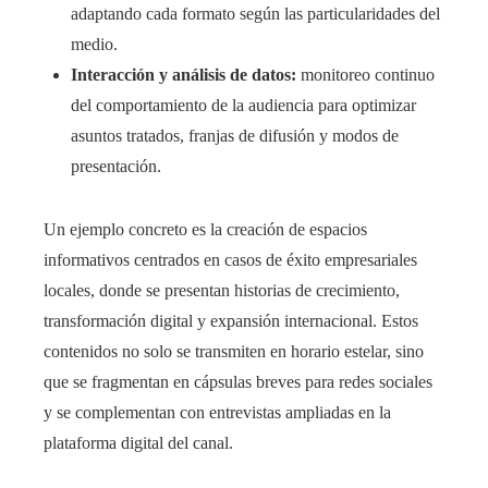
adaptando cada formato según las particularidades del
medio.
Interacción y análisis de datos:
monitoreo continuo
del comportamiento de la audiencia para optimizar
asuntos tratados, franjas de difusión y modos de
presentación.
Un ejemplo concreto es la creación de espacios
informativos centrados en casos de éxito empresariales
locales, donde se presentan historias de crecimiento,
transformación digital y expansión internacional. Estos
contenidos no solo se transmiten en horario estelar, sino
que se fragmentan en cápsulas breves para redes sociales
y se complementan con entrevistas ampliadas en la
plataforma digital del canal.