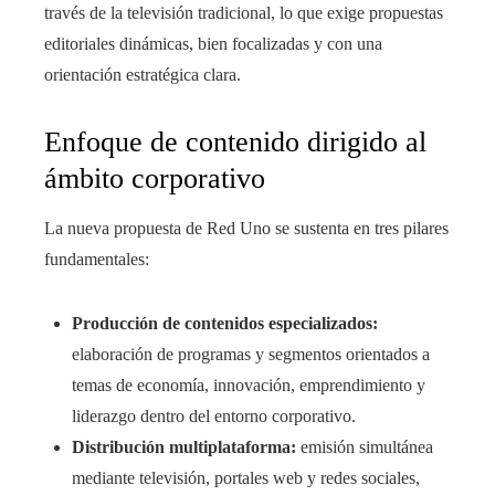
través de la televisión tradicional, lo que exige propuestas
editoriales dinámicas, bien focalizadas y con una
orientación estratégica clara.
Enfoque de contenido dirigido al
ámbito corporativo
La nueva propuesta de Red Uno se sustenta en tres pilares
fundamentales:
Producción de contenidos especializados:
elaboración de programas y segmentos orientados a
temas de economía, innovación, emprendimiento y
liderazgo dentro del entorno corporativo.
Distribución multiplataforma:
emisión simultánea
mediante televisión, portales web y redes sociales,