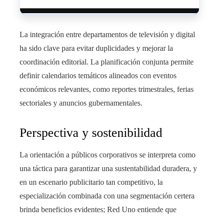
La integración entre departamentos de televisión y digital
ha sido clave para evitar duplicidades y mejorar la
coordinación editorial. La planificación conjunta permite
definir calendarios temáticos alineados con eventos
económicos relevantes, como reportes trimestrales, ferias
sectoriales y anuncios gubernamentales.
Perspectiva y sostenibilidad
La orientación a públicos corporativos se interpreta como
una táctica para garantizar una sustentabilidad duradera, y
en un escenario publicitario tan competitivo, la
especialización combinada con una segmentación certera
brinda beneficios evidentes; Red Uno entiende que