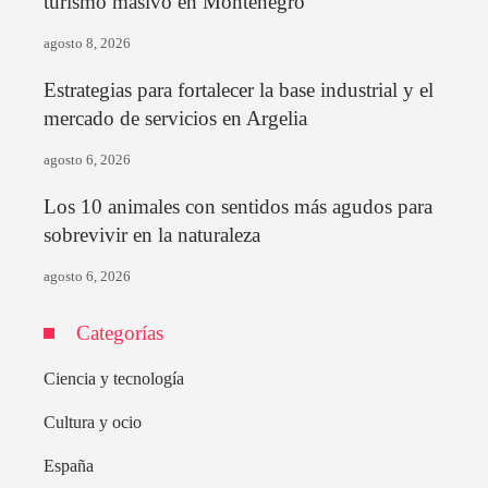
turismo masivo en Montenegro
agosto 8, 2026
Estrategias para fortalecer la base industrial y el
mercado de servicios en Argelia
agosto 6, 2026
Los 10 animales con sentidos más agudos para
sobrevivir en la naturaleza
agosto 6, 2026
Categorías
Ciencia y tecnología
Cultura y ocio
España