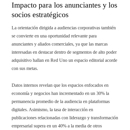
Impacto para los anunciantes y los
socios estratégicos
La orientación dirigida a audiencias corporativas también
se convierte en una oportunidad relevante para
anunciantes y aliados comerciales, ya que las marcas
interesadas en destacar dentro de segmentos de alto poder
adquisitivo hallan en Red Uno un espacio editorial acorde
con sus metas.
Datos internos revelan que los espacios enfocados en
economía y negocios han incrementado en un 30% la
permanencia promedio de la audiencia en plataformas
digitales. Asimismo, la tasa de interacción en
publicaciones relacionadas con liderazgo y transformación
empresarial supera en un 40% a la media de otros