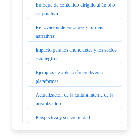
Enfoque de contenido dirigido al ámbito
corporativo
Renovación de enfoques y formas
narrativas
Impacto para los anunciantes y los socios
estratégicos
Ejemplos de aplicación en diversas
plataformas
Actualización de la cultura interna de la
organización
Perspectiva y sostenibilidad