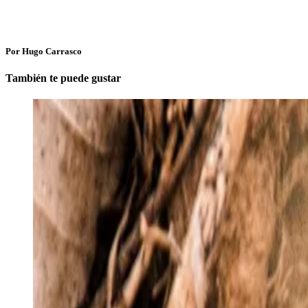
Por Hugo Carrasco
También te puede gustar