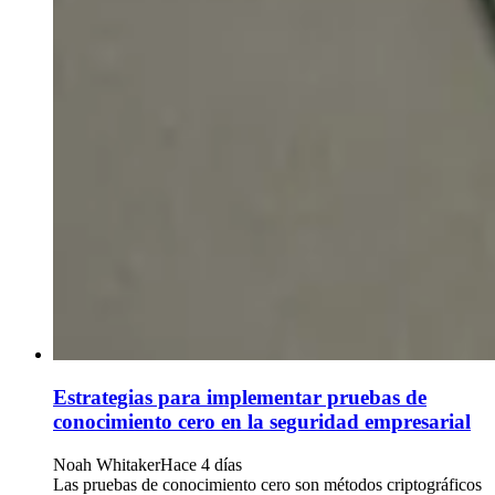
Estrategias para implementar pruebas de
conocimiento cero en la seguridad empresarial
Noah Whitaker
Hace 4 días
Las pruebas de conocimiento cero son métodos criptográficos