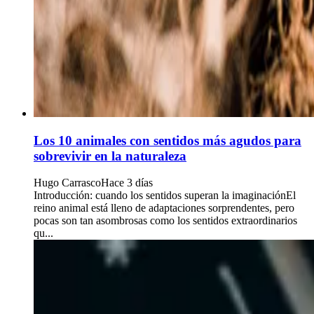
Los 10 animales con sentidos más agudos para
sobrevivir en la naturaleza
Hugo Carrasco
Hace 3 días
Introducción: cuando los sentidos superan la imaginaciónEl
reino animal está lleno de adaptaciones sorprendentes, pero
pocas son tan asombrosas como los sentidos extraordinarios
qu...