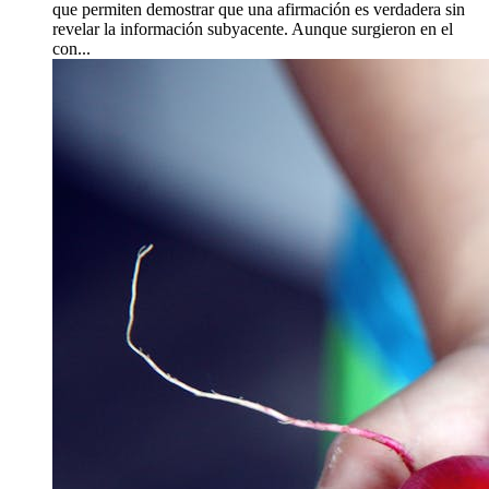
que permiten demostrar que una afirmación es verdadera sin
revelar la información subyacente. Aunque surgieron en el
con...