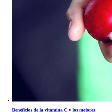
Beneficios de la vitamina C y los mejores