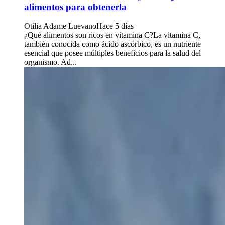
alimentos para obtenerla
Otilia Adame Luevano
Hace 5 días
¿Qué alimentos son ricos en vitamina C?La vitamina C,
también conocida como ácido ascórbico, es un nutriente
esencial que posee múltiples beneficios para la salud del
organismo. Ad...