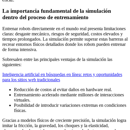
La importancia fundamental de la simulación
dentro del proceso de entrenamiento
Entrenar robots directamente en el mundo real presenta limitaciones
claras: desgaste mecánico, riesgos de seguridad, costos elevados y
tiempos prolongados. La simulación permite superar estas barreras al
recrear entornos físicos detallados donde los robots pueden entrenar
de forma intensiva.
Sobresalen entre las principales ventajas de la simulación las
siguientes:
Inteligencia artificial en búsquedas en línea: retos y oportunidades
para los sitios web tradicionales
Reducción de costos al evitar daños en hardware real.
Entrenamiento acelerado mediante millones de interacciones
virtuales.
Posibilidad de introducir variaciones extremas en condiciones
físicas.
Gracias a modelos físicos de creciente precisión, la simulación logra
imitar la fricción, la gravedad, los choques y la elasticidad,