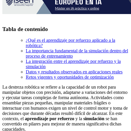
Tabla de contenido
¿Qué es el aprendizaje por refuerzo aplicado a la
robótica?
La importancia fundamental de la simulación dentro del
proceso de entrenamiento
La integración entre el aprendizaje por refuerzo y la
simulación
Datos y resultados observados en aplicaciones reales
Retos vigentes y oportunidades de optimización
La destreza robótica se refiere a la capacidad de un robot para
manipular objetos con precisión, adaptarse a variaciones del entorno
y ejecutar tareas complejas de forma autónoma. Actividades como
ensamblar piezas pequeñas, manipular materiales frágiles o
interactuar con humanos exigen un nivel de control motor y toma de
decisiones que durante décadas resultó difícil de alcanzar. En este
contexto, el
aprendizaje por refuerzo
y la
simulación
se han
convertido en pilares para mejorar de manera significativa dichas
capacidades.