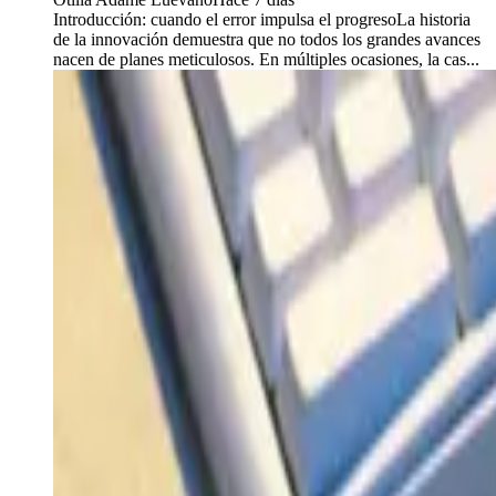
Introducción: cuando el error impulsa el progresoLa historia
de la innovación demuestra que no todos los grandes avances
nacen de planes meticulosos. En múltiples ocasiones, la cas...