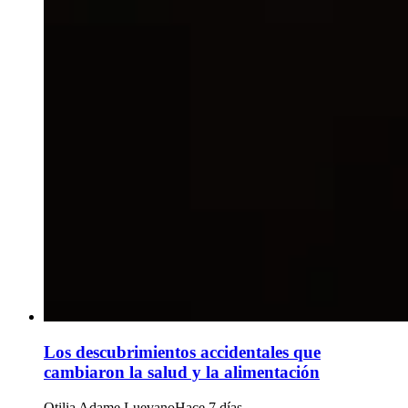
Los descubrimientos accidentales que
cambiaron la salud y la alimentación
Otilia Adame Luevano
Hace 7 días