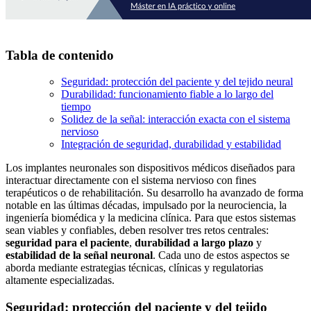
Tabla de contenido
Seguridad: protección del paciente y del tejido neural
Durabilidad: funcionamiento fiable a lo largo del
tiempo
Solidez de la señal: interacción exacta con el sistema
nervioso
Integración de seguridad, durabilidad y estabilidad
Los implantes neuronales son dispositivos médicos diseñados para
interactuar directamente con el sistema nervioso con fines
terapéuticos o de rehabilitación. Su desarrollo ha avanzado de forma
notable en las últimas décadas, impulsado por la neurociencia, la
ingeniería biomédica y la medicina clínica. Para que estos sistemas
sean viables y confiables, deben resolver tres retos centrales:
seguridad para el paciente
,
durabilidad a largo plazo
y
estabilidad de la señal neuronal
. Cada uno de estos aspectos se
aborda mediante estrategias técnicas, clínicas y regulatorias
altamente especializadas.
Seguridad: protección del paciente y del tejido