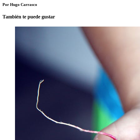
Por Hugo Carrasco
También te puede gustar