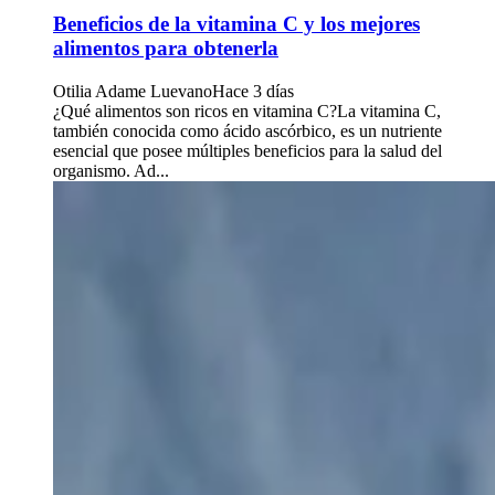
Beneficios de la vitamina C y los mejores
alimentos para obtenerla
Otilia Adame Luevano
Hace 3 días
¿Qué alimentos son ricos en vitamina C?La vitamina C,
también conocida como ácido ascórbico, es un nutriente
esencial que posee múltiples beneficios para la salud del
organismo. Ad...