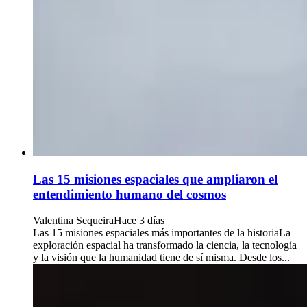
Las 15 misiones espaciales que ampliaron el
entendimiento humano del cosmos
Valentina Sequeira
Hace 3 días
Las 15 misiones espaciales más importantes de la historiaLa
exploración espacial ha transformado la ciencia, la tecnología
y la visión que la humanidad tiene de sí misma. Desde los...