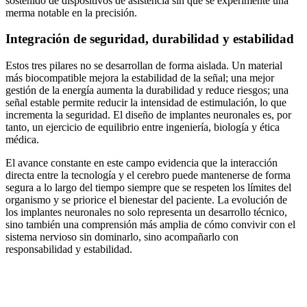
sostenido de dispositivos de asistencia sin que se experimente una
merma notable en la precisión.
Integración de seguridad, durabilidad y estabilidad
Estos tres pilares no se desarrollan de forma aislada. Un material
más biocompatible mejora la estabilidad de la señal; una mejor
gestión de la energía aumenta la durabilidad y reduce riesgos; una
señal estable permite reducir la intensidad de estimulación, lo que
incrementa la seguridad. El diseño de implantes neuronales es, por
tanto, un ejercicio de equilibrio entre ingeniería, biología y ética
médica.
El avance constante en este campo evidencia que la interacción
directa entre la tecnología y el cerebro puede mantenerse de forma
segura a lo largo del tiempo siempre que se respeten los límites del
organismo y se priorice el bienestar del paciente. La evolución de
los implantes neuronales no solo representa un desarrollo técnico,
sino también una comprensión más amplia de cómo convivir con el
sistema nervioso sin dominarlo, sino acompañarlo con
responsabilidad y estabilidad.