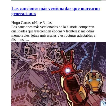
Las canciones más versionadas que marcaron
generaciones
Hugo Carrasco
Hace 3 días
Las canciones más versionadas de la historia comparten
cualidades que trascienden épocas y fronteras: melodías
memorables, letras universales y estructuras adaptables a
distintos e...