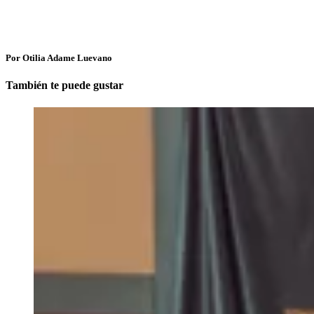
Por Otilia Adame Luevano
También te puede gustar