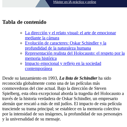
Tabla de contenido
La dirección y el relato visual: el arte de emocionar
mediante la cámara
Evolución de caracteres: Oskar Schindler y la
profundidad de la naturaleza humana
Representación realista del Holocausto: el respeto por la
memoria histórica
Impacto emocional y reflejo en la sociedad
contemporánea
Desde su lanzamiento en 1993,
La lista de Schindler
ha sido
reconocida globalmente como una de las películas más
conmovedoras del cine actual. Bajo la dirección de Steven
Spielberg, esta obra excepcional aborda la tragedia del Holocausto a
través de la historia verdadera de Oskar Schindler, un empresario
alemán que rescató a más de mil judíos. El impacto de esta película
trasciende su trama principal; se establece en la memoria colectiva
por la intensidad de sus imágenes, la profundidad de sus personajes
y la universalidad de su mensaje.