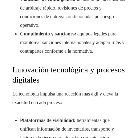
de arbitraje rápido, revisiones de precios y
condiciones de entrega condicionadas por riesgo
operativo.
Cumplimiento y sanciones:
equipos legales para
monitorear sanciones internacionales y adaptar rutas y
contrapartes conforme a la normativa.
Innovación tecnológica y procesos
digitales
La tecnología impulsa una reacción más ágil y eleva la
exactitud en cada proceso:
Plataformas de visibilidad:
herramientas que
unifican información de inventarios, transporte y
factores de riesgo para detectar con antelación