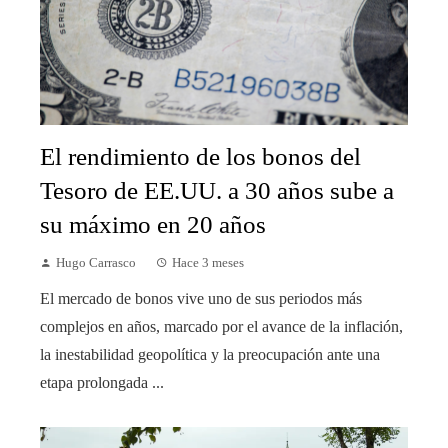
El rendimiento de los bonos del
Tesoro de EE.UU. a 30 años sube a
su máximo en 20 años
Hugo Carrasco
Hace 3 meses
El mercado de bonos vive uno de sus periodos más
complejos en años, marcado por el avance de la inflación,
la inestabilidad geopolítica y la preocupación ante una
etapa prolongada ...