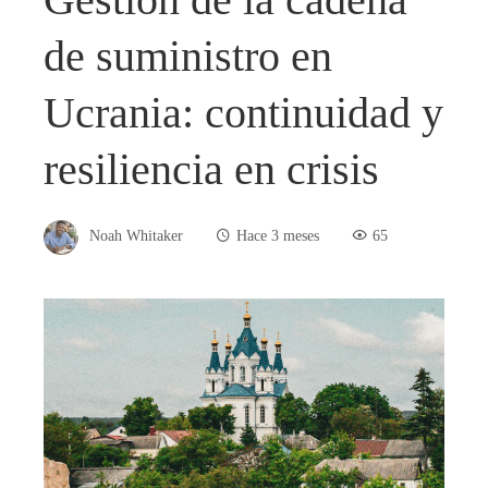
de suministro en
Ucrania: continuidad y
resiliencia en crisis
Noah Whitaker
Hace 3 meses
65