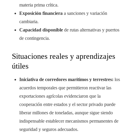
materia prima crítica.
Exposición financiera
a sanciones y variación
cambiaria.
Capacidad disponible
de rutas alternativas y puertos
de contingencia.
Situaciones reales y aprendizajes
útiles
Iniciativa de corredores marítimos y terrestres:
los
acuerdos temporales que permitieron reactivar las
exportaciones agrícolas evidenciaron que la
cooperación entre estados y el sector privado puede
liberar millones de toneladas, aunque sigue siendo
indispensable establecer mecanismos permanentes de
seguridad y seguros adecuados.