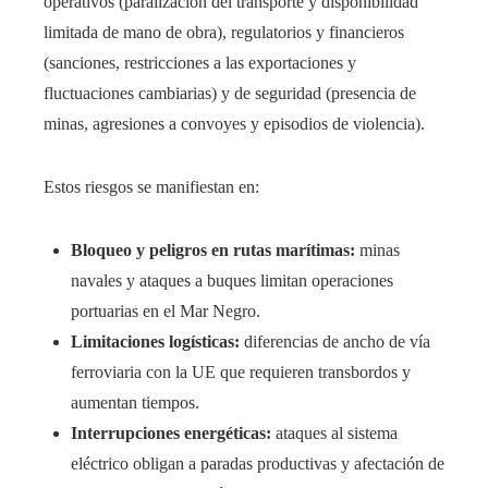
operativos (paralización del transporte y disponibilidad
limitada de mano de obra), regulatorios y financieros
(sanciones, restricciones a las exportaciones y
fluctuaciones cambiarias) y de seguridad (presencia de
minas, agresiones a convoyes y episodios de violencia).
Estos riesgos se manifiestan en:
Bloqueo y peligros en rutas marítimas:
minas
navales y ataques a buques limitan operaciones
portuarias en el Mar Negro.
Limitaciones logísticas:
diferencias de ancho de vía
ferroviaria con la UE que requieren transbordos y
aumentan tiempos.
Interrupciones energéticas:
ataques al sistema
eléctrico obligan a paradas productivas y afectación de