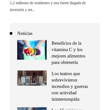
1,2 millones de residentes y una fuerte llegada de
inversión y mi...
Noticias
Beneficios de la
vitamina C y los
mejores alimentos
para obtenerla
Los teatros que
sobrevivieron
incendios y guerras
con actividad
ininterrumpida