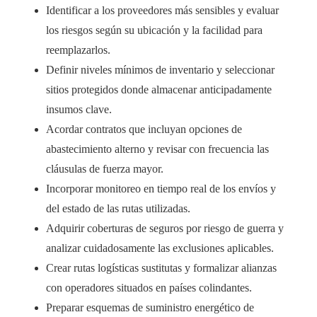
Identificar a los proveedores más sensibles y evaluar
los riesgos según su ubicación y la facilidad para
reemplazarlos.
Definir niveles mínimos de inventario y seleccionar
sitios protegidos donde almacenar anticipadamente
insumos clave.
Acordar contratos que incluyan opciones de
abastecimiento alterno y revisar con frecuencia las
cláusulas de fuerza mayor.
Incorporar monitoreo en tiempo real de los envíos y
del estado de las rutas utilizadas.
Adquirir coberturas de seguros por riesgo de guerra y
analizar cuidadosamente las exclusiones aplicables.
Crear rutas logísticas sustitutas y formalizar alianzas
con operadores situados en países colindantes.
Preparar esquemas de suministro energético de