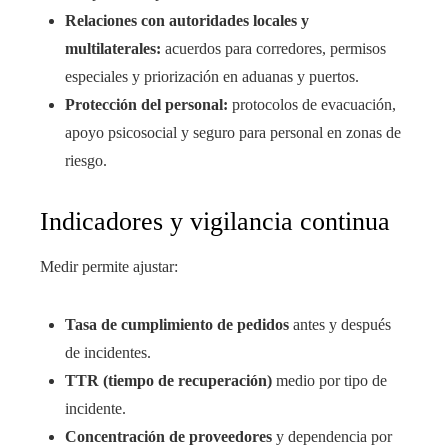
Relaciones con autoridades locales y
multilaterales:
acuerdos para corredores, permisos
especiales y priorización en aduanas y puertos.
Protección del personal:
protocolos de evacuación,
apoyo psicosocial y seguro para personal en zonas de
riesgo.
Indicadores y vigilancia continua
Medir permite ajustar:
Tasa de cumplimiento de pedidos
antes y después
de incidentes.
TTR (tiempo de recuperación)
medio por tipo de
incidente.
Concentración de proveedores
y dependencia por