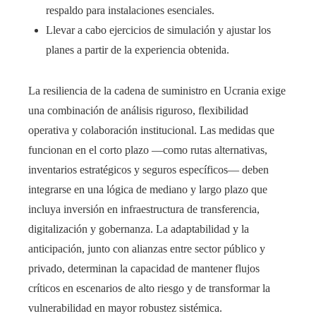
respaldo para instalaciones esenciales.
Llevar a cabo ejercicios de simulación y ajustar los
planes a partir de la experiencia obtenida.
La resiliencia de la cadena de suministro en Ucrania exige
una combinación de análisis riguroso, flexibilidad
operativa y colaboración institucional. Las medidas que
funcionan en el corto plazo —como rutas alternativas,
inventarios estratégicos y seguros específicos— deben
integrarse en una lógica de mediano y largo plazo que
incluya inversión en infraestructura de transferencia,
digitalización y gobernanza. La adaptabilidad y la
anticipación, junto con alianzas entre sector público y
privado, determinan la capacidad de mantener flujos
críticos en escenarios de alto riesgo y de transformar la
vulnerabilidad en mayor robustez sistémica.