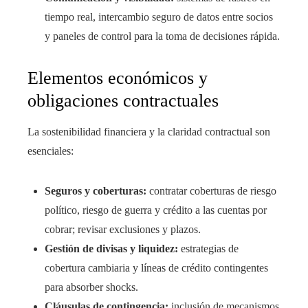
tiempo real, intercambio seguro de datos entre socios
y paneles de control para la toma de decisiones rápida.
Elementos económicos y
obligaciones contractuales
La sostenibilidad financiera y la claridad contractual son
esenciales:
Seguros y coberturas:
contratar coberturas de riesgo
político, riesgo de guerra y crédito a las cuentas por
cobrar; revisar exclusiones y plazos.
Gestión de divisas y liquidez:
estrategias de
cobertura cambiaria y líneas de crédito contingentes
para absorber shocks.
Cláusulas de contingencia:
inclusión de mecanismos