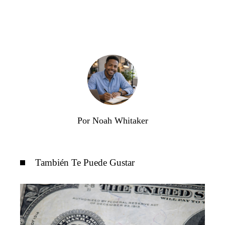
Por Noah Whitaker
También Te Puede Gustar