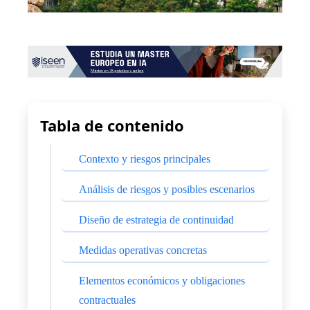
Tabla de contenido
Contexto y riesgos principales
Análisis de riesgos y posibles escenarios
Diseño de estrategia de continuidad
Medidas operativas concretas
Elementos económicos y obligaciones
contractuales