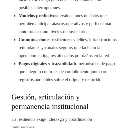
posibles interrupciones.
Modelos predictivos:
evaluaciones de datos que
permiten anticipar atascos operativos y perfeccionar
tanto rutas como niveles de inventario.
Comunicaciones resilientes:
satélites, infraestructuras
redundantes y canales seguros que facilitan la
operación en lugares afectados por daños en la red.
Pagos digitales y trazabilidad:
mecanismos de pago
que integran controles de cumplimiento junto con
registros auditables sobre el origen y recorrido.
Gestión, articulación y
permanencia institucional
La resiliencia exige liderazgo y coordinación
multisectorial: