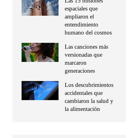
Las 15 misiones
espaciales que
ampliaron el
entendimiento
humano del cosmos
Las canciones más
versionadas que
marcaron
generaciones
Los descubrimientos
accidentales que
cambiaron la salud y
la alimentación