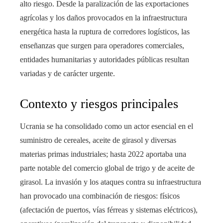
alto riesgo. Desde la paralización de las exportaciones
agrícolas y los daños provocados en la infraestructura
energética hasta la ruptura de corredores logísticos, las
enseñanzas que surgen para operadores comerciales,
entidades humanitarias y autoridades públicas resultan
variadas y de carácter urgente.
Contexto y riesgos principales
Ucrania se ha consolidado como un actor esencial en el
suministro de cereales, aceite de girasol y diversas
materias primas industriales; hasta 2022 aportaba una
parte notable del comercio global de trigo y de aceite de
girasol. La invasión y los ataques contra su infraestructura
han provocado una combinación de riesgos: físicos
(afectación de puertos, vías férreas y sistemas eléctricos),