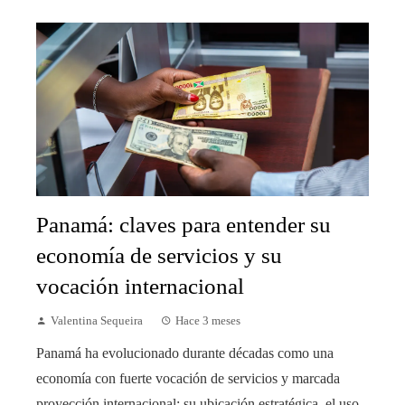
Panamá: claves para entender su
economía de servicios y su
vocación internacional
Valentina Sequeira
Hace 3 meses
Panamá ha evolucionado durante décadas como una
economía con fuerte vocación de servicios y marcada
proyección internacional; su ubicación estratégica, el uso