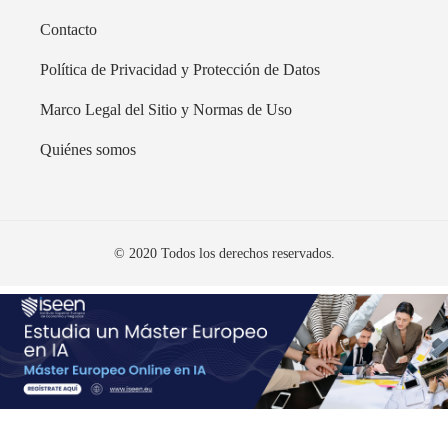
Contacto
Política de Privacidad y Protección de Datos
Marco Legal del Sitio y Normas de Uso
Quiénes somos
© 2020 Todos los derechos reservados.