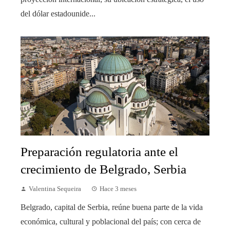
del dólar estadounide...
Preparación regulatoria ante el
crecimiento de Belgrado, Serbia
Valentina Sequeira
Hace 3 meses
Belgrado, capital de Serbia, reúne buena parte de la vida
económica, cultural y poblacional del país; con cerca de