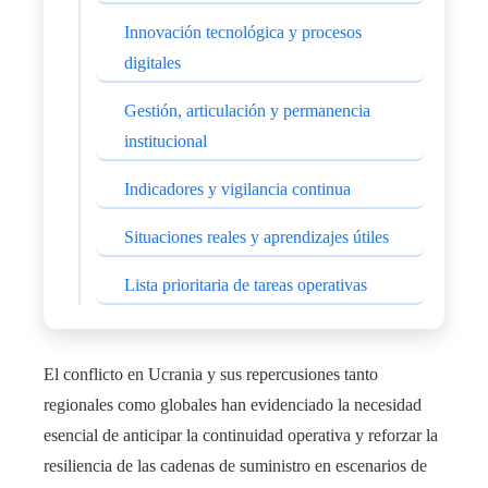
Innovación tecnológica y procesos
digitales
Gestión, articulación y permanencia
institucional
Indicadores y vigilancia continua
Situaciones reales y aprendizajes útiles
Lista prioritaria de tareas operativas
El conflicto en Ucrania y sus repercusiones tanto
regionales como globales han evidenciado la necesidad
esencial de anticipar la continuidad operativa y reforzar la
resiliencia de las cadenas de suministro en escenarios de