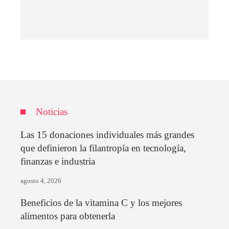
Noticias
Las 15 donaciones individuales más grandes
que definieron la filantropía en tecnología,
finanzas e industria
agosto 4, 2026
Beneficios de la vitamina C y los mejores
alimentos para obtenerla