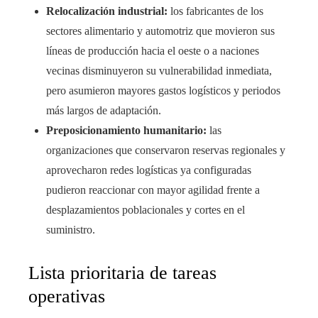
Relocalización industrial:
los fabricantes de los
sectores alimentario y automotriz que movieron sus
líneas de producción hacia el oeste o a naciones
vecinas disminuyeron su vulnerabilidad inmediata,
pero asumieron mayores gastos logísticos y periodos
más largos de adaptación.
Preposicionamiento humanitario:
las
organizaciones que conservaron reservas regionales y
aprovecharon redes logísticas ya configuradas
pudieron reaccionar con mayor agilidad frente a
desplazamientos poblacionales y cortes en el
suministro.
Lista prioritaria de tareas
operativas