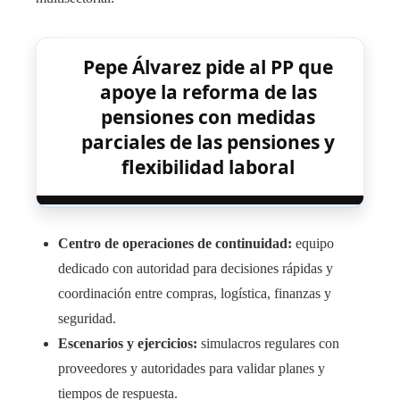
Pepe Álvarez pide al PP que
apoye la reforma de las
pensiones con medidas
parciales de las pensiones y
flexibilidad laboral
Centro de operaciones de continuidad:
equipo
dedicado con autoridad para decisiones rápidas y
coordinación entre compras, logística, finanzas y
seguridad.
Escenarios y ejercicios:
simulacros regulares con
proveedores y autoridades para validar planes y
tiempos de respuesta.