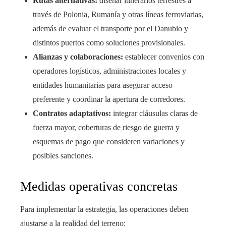
Rutas alternativas:
diseñar itinerarios terrestres a
través de Polonia, Rumanía y otras líneas ferroviarias,
además de evaluar el transporte por el Danubio y
distintos puertos como soluciones provisionales.
Alianzas y colaboraciones:
establecer convenios con
operadores logísticos, administraciones locales y
entidades humanitarias para asegurar acceso
preferente y coordinar la apertura de corredores.
Contratos adaptativos:
integrar cláusulas claras de
fuerza mayor, coberturas de riesgo de guerra y
esquemas de pago que consideren variaciones y
posibles sanciones.
Medidas operativas concretas
Para implementar la estrategia, las operaciones deben
ajustarse a la realidad del terreno: