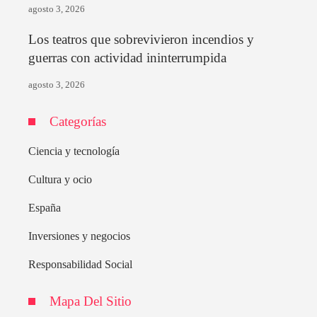
agosto 3, 2026
Los teatros que sobrevivieron incendios y
guerras con actividad ininterrumpida
agosto 3, 2026
Categorías
Ciencia y tecnología
Cultura y ocio
España
Inversiones y negocios
Responsabilidad Social
Mapa Del Sitio