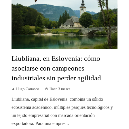
Liubliana, en Eslovenia: cómo
asociarse con campeones
industriales sin perder agilidad
Hugo Carrasco
Hace 3 meses
Liubliana, capital de Eslovenia, combina un sólido
ecosistema académico, múltiples parques tecnológicos y
un tejido empresarial con marcada orientación
exportadora. Para una empres...