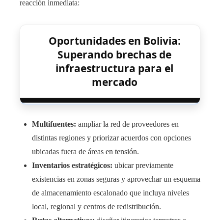
reacción inmediata:
Oportunidades en Bolivia:
Superando brechas de
infraestructura para el
mercado
Multifuentes:
ampliar la red de proveedores en
distintas regiones y priorizar acuerdos con opciones
ubicadas fuera de áreas en tensión.
Inventarios estratégicos:
ubicar previamente
existencias en zonas seguras y aprovechar un esquema
de almacenamiento escalonado que incluya niveles
local, regional y centros de redistribución.