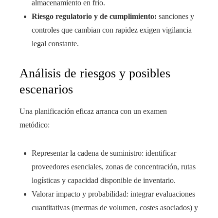
almacenamiento en frío.
Riesgo regulatorio y de cumplimiento:
sanciones y
controles que cambian con rapidez exigen vigilancia
legal constante.
Análisis de riesgos y posibles
escenarios
Una planificación eficaz arranca con un examen
metódico:
Representar la cadena de suministro: identificar
proveedores esenciales, zonas de concentración, rutas
logísticas y capacidad disponible de inventario.
Valorar impacto y probabilidad: integrar evaluaciones
cuantitativas (mermas de volumen, costes asociados) y