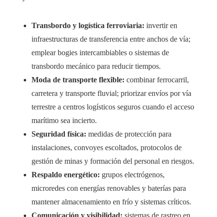
Transbordo y logística ferroviaria:
invertir en
infraestructuras de transferencia entre anchos de vía;
emplear bogies intercambiables o sistemas de
transbordo mecánico para reducir tiempos.
Moda de transporte flexible:
combinar ferrocarril,
carretera y transporte fluvial; priorizar envíos por vía
terrestre a centros logísticos seguros cuando el acceso
marítimo sea incierto.
Seguridad física:
medidas de protección para
instalaciones, convoyes escoltados, protocolos de
gestión de minas y formación del personal en riesgos.
Respaldo energético:
grupos electrógenos,
microredes con energías renovables y baterías para
mantener almacenamiento en frío y sistemas críticos.
Comunicación y visibilidad:
sistemas de rastreo en