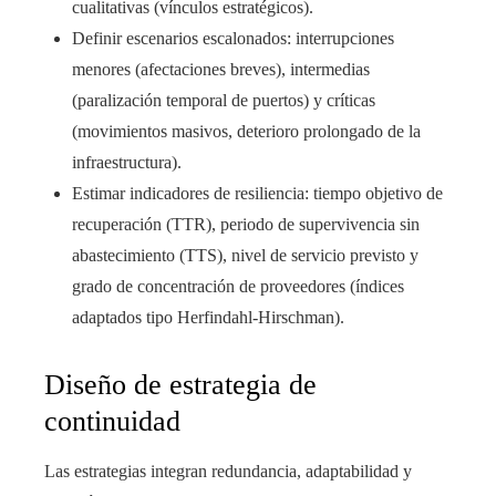
cualitativas (vínculos estratégicos).
Definir escenarios escalonados: interrupciones
menores (afectaciones breves), intermedias
(paralización temporal de puertos) y críticas
(movimientos masivos, deterioro prolongado de la
infraestructura).
Estimar indicadores de resiliencia: tiempo objetivo de
recuperación (TTR), periodo de supervivencia sin
abastecimiento (TTS), nivel de servicio previsto y
grado de concentración de proveedores (índices
adaptados tipo Herfindahl-Hirschman).
Diseño de estrategia de
continuidad
Las estrategias integran redundancia, adaptabilidad y