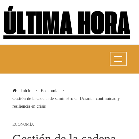
Inicio
Economía
Gestión de la cadena de suministro en Ucrania: continuidad y
resiliencia en crisis
ECONOMÍA
Gestión de la cadena