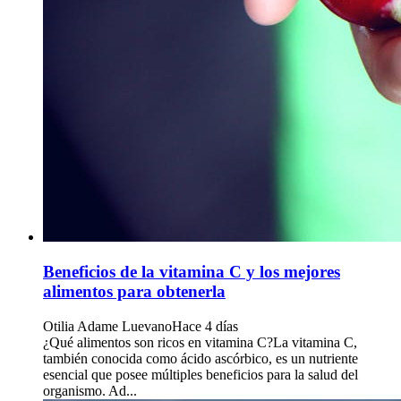
Beneficios de la vitamina C y los mejores
alimentos para obtenerla
Otilia Adame Luevano
Hace 4 días
¿Qué alimentos son ricos en vitamina C?La vitamina C,
también conocida como ácido ascórbico, es un nutriente
esencial que posee múltiples beneficios para la salud del
organismo. Ad...