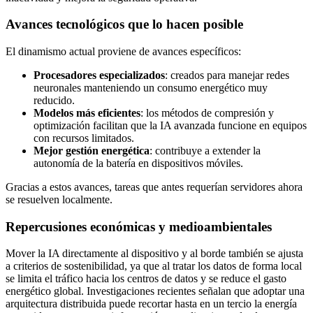
Avances tecnológicos que lo hacen posible
El dinamismo actual proviene de avances específicos:
Procesadores especializados
: creados para manejar redes
neuronales manteniendo un consumo energético muy
reducido.
Modelos más eficientes
: los métodos de compresión y
optimización facilitan que la IA avanzada funcione en equipos
con recursos limitados.
Mejor gestión energética
: contribuye a extender la
autonomía de la batería en dispositivos móviles.
Gracias a estos avances, tareas que antes requerían servidores ahora
se resuelven localmente.
Repercusiones económicas y medioambientales
Mover la IA directamente al dispositivo y al borde también se ajusta
a criterios de sostenibilidad, ya que al tratar los datos de forma local
se limita el tráfico hacia los centros de datos y se reduce el gasto
energético global. Investigaciones recientes señalan que adoptar una
arquitectura distribuida puede recortar hasta en un tercio la energía