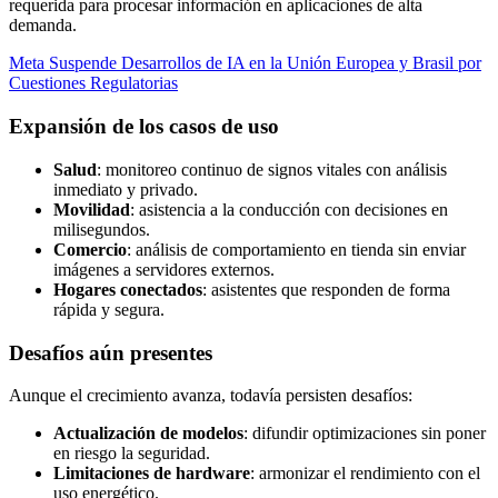
requerida para procesar información en aplicaciones de alta
demanda.
Meta Suspende Desarrollos de IA en la Unión Europea y Brasil por
Cuestiones Regulatorias
Expansión de los casos de uso
Salud
: monitoreo continuo de signos vitales con análisis
inmediato y privado.
Movilidad
: asistencia a la conducción con decisiones en
milisegundos.
Comercio
: análisis de comportamiento en tienda sin enviar
imágenes a servidores externos.
Hogares conectados
: asistentes que responden de forma
rápida y segura.
Desafíos aún presentes
Aunque el crecimiento avanza, todavía persisten desafíos:
Actualización de modelos
: difundir optimizaciones sin poner
en riesgo la seguridad.
Limitaciones de hardware
: armonizar el rendimiento con el
uso energético.