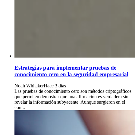
Estrategias para implementar pruebas de
conocimiento cero en la seguridad empresarial
Noah Whitaker
Hace 3 días
Las pruebas de conocimiento cero son métodos criptográficos
que permiten demostrar que una afirmación es verdadera sin
revelar la información subyacente. Aunque surgieron en el
con...