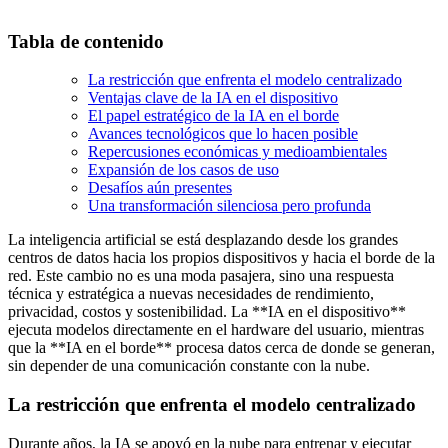
Tabla de contenido
La restricción que enfrenta el modelo centralizado
Ventajas clave de la IA en el dispositivo
El papel estratégico de la IA en el borde
Avances tecnológicos que lo hacen posible
Repercusiones económicas y medioambientales
Expansión de los casos de uso
Desafíos aún presentes
Una transformación silenciosa pero profunda
La inteligencia artificial se está desplazando desde los grandes
centros de datos hacia los propios dispositivos y hacia el borde de la
red. Este cambio no es una moda pasajera, sino una respuesta
técnica y estratégica a nuevas necesidades de rendimiento,
privacidad, costos y sostenibilidad. La **IA en el dispositivo**
ejecuta modelos directamente en el hardware del usuario, mientras
que la **IA en el borde** procesa datos cerca de donde se generan,
sin depender de una comunicación constante con la nube.
La restricción que enfrenta el modelo centralizado
Durante años, la IA se apoyó en la nube para entrenar y ejecutar