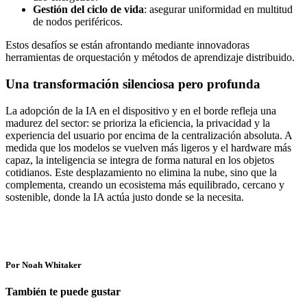
Gestión del ciclo de vida
: asegurar uniformidad en multitud
de nodos periféricos.
Estos desafíos se están afrontando mediante innovadoras
herramientas de orquestación y métodos de aprendizaje distribuido.
Una transformación silenciosa pero profunda
La adopción de la IA en el dispositivo y en el borde refleja una
madurez del sector: se prioriza la eficiencia, la privacidad y la
experiencia del usuario por encima de la centralización absoluta. A
medida que los modelos se vuelven más ligeros y el hardware más
capaz, la inteligencia se integra de forma natural en los objetos
cotidianos. Este desplazamiento no elimina la nube, sino que la
complementa, creando un ecosistema más equilibrado, cercano y
sostenible, donde la IA actúa justo donde se la necesita.
Por Noah Whitaker
También te puede gustar