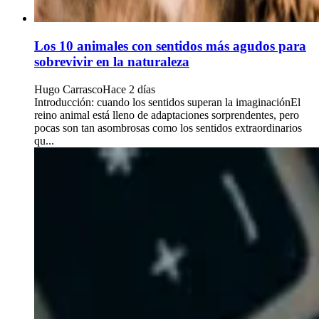
Los 10 animales con sentidos más agudos para
sobrevivir en la naturaleza
Hugo Carrasco
Hace 2 días
Introducción: cuando los sentidos superan la imaginaciónEl
reino animal está lleno de adaptaciones sorprendentes, pero
pocas son tan asombrosas como los sentidos extraordinarios
qu...