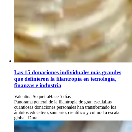
Las 15 donaciones individuales más grandes
que definieron la filantropía en tecnología,
finanzas e industria
Valentina Sequeira
Hace 5 días
Panorama general de la filantropía de gran escalaLas
cuantiosas donaciones personales han transformado los
ámbitos educativo, sanitario, científico y cultural a escala
global. Dura...