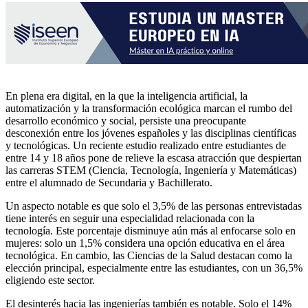
En plena era digital, en la que la inteligencia artificial, la
automatización y la transformación ecológica marcan el rumbo del
desarrollo económico y social, persiste una preocupante
desconexión entre los jóvenes españoles y las disciplinas científicas
y tecnológicas. Un reciente estudio realizado entre estudiantes de
entre 14 y 18 años pone de relieve la escasa atracción que despiertan
las carreras STEM (Ciencia, Tecnología, Ingeniería y Matemáticas)
entre el alumnado de Secundaria y Bachillerato.
Un aspecto notable es que solo el 3,5% de las personas entrevistadas
tiene interés en seguir una especialidad relacionada con la
tecnología. Este porcentaje disminuye aún más al enfocarse solo en
mujeres: solo un 1,5% considera una opción educativa en el área
tecnológica. En cambio, las Ciencias de la Salud destacan como la
elección principal, especialmente entre las estudiantes, con un 36,5%
eligiendo este sector.
El desinterés hacia las ingenierías también es notable. Solo el 14%