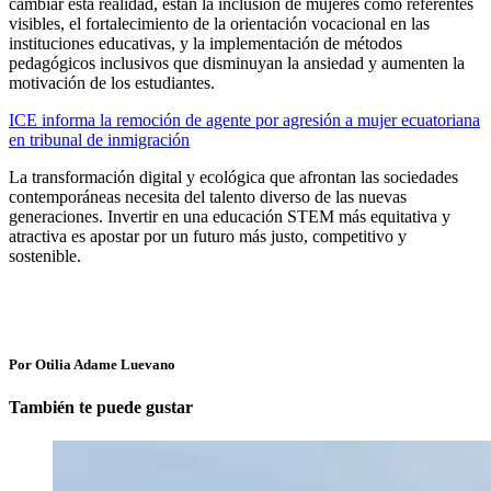
cambiar esta realidad, están la inclusión de mujeres como referentes
visibles, el fortalecimiento de la orientación vocacional en las
instituciones educativas, y la implementación de métodos
pedagógicos inclusivos que disminuyan la ansiedad y aumenten la
motivación de los estudiantes.
ICE informa la remoción de agente por agresión a mujer ecuatoriana
en tribunal de inmigración
La transformación digital y ecológica que afrontan las sociedades
contemporáneas necesita del talento diverso de las nuevas
generaciones. Invertir en una educación STEM más equitativa y
atractiva es apostar por un futuro más justo, competitivo y
sostenible.
Por Otilia Adame Luevano
También te puede gustar