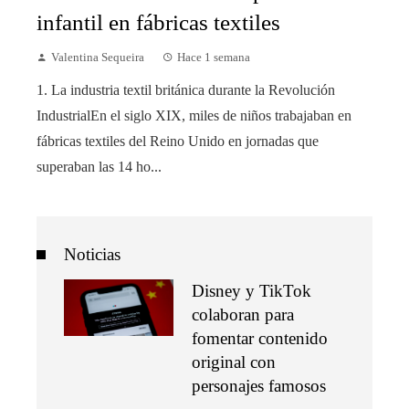
infantil en fábricas textiles
Valentina Sequeira
Hace 1 semana
1. La industria textil británica durante la Revolución
IndustrialEn el siglo XIX, miles de niños trabajaban en
fábricas textiles del Reino Unido en jornadas que
superaban las 14 ho...
Noticias
Disney y TikTok
colaboran para
fomentar contenido
original con
personajes famosos