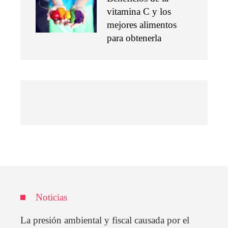
vitamina C y los
mejores alimentos
para obtenerla
Noticias
La presión ambiental y fiscal causada por el