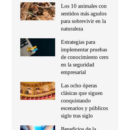
Los 10 animales con
sentidos más agudos
para sobrevivir en la
naturaleza
Estrategias para
implementar pruebas
de conocimiento cero
en la seguridad
empresarial
Las ocho óperas
clásicas que siguen
conquistando
escenarios y públicos
siglo tras siglo
Beneficios de la