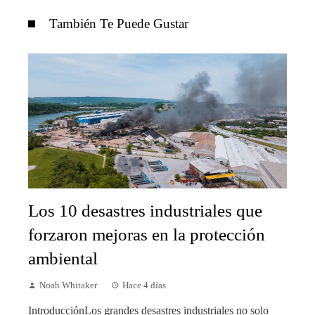
También Te Puede Gustar
Los 10 desastres industriales que
forzaron mejoras en la protección
ambiental
Noah Whitaker
Hace 4 días
IntroducciónLos grandes desastres industriales no solo