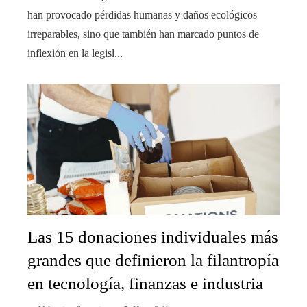
han provocado pérdidas humanas y daños ecológicos
irreparables, sino que también han marcado puntos de
inflexión en la legisl...
Las 15 donaciones individuales más
grandes que definieron la filantropía
en tecnología, finanzas e industria