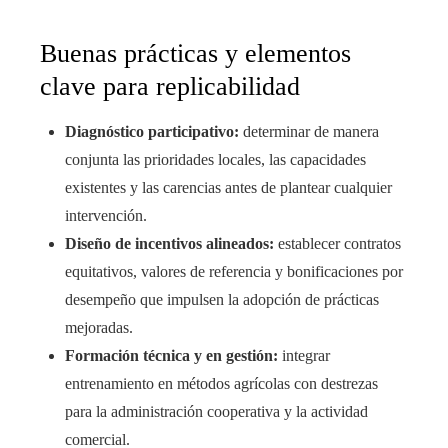
Buenas prácticas y elementos
clave para replicabilidad
Diagnóstico participativo:
determinar de manera
conjunta las prioridades locales, las capacidades
existentes y las carencias antes de plantear cualquier
intervención.
Diseño de incentivos alineados:
establecer contratos
equitativos, valores de referencia y bonificaciones por
desempeño que impulsen la adopción de prácticas
mejoradas.
Formación técnica y en gestión:
integrar
entrenamiento en métodos agrícolas con destrezas
para la administración cooperativa y la actividad
comercial.