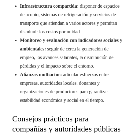
Infraestructura compartida:
disponer de espacios
de acopio, sistemas de refrigeración y servicios de
transporte que atiendan a varios actores y permitan
disminuir los costos por unidad.
Monitoreo y evaluación con indicadores sociales y
ambientales:
seguir de cerca la generación de
empleo, los avances salariales, la disminución de
pérdidas y el impacto sobre el entorno.
Alianzas multiactor:
articular esfuerzos entre
empresas, autoridades locales, donantes y
organizaciones de productores para garantizar
estabilidad económica y social en el tiempo.
Consejos prácticos para
compañías y autoridades públicas