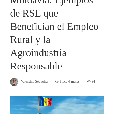
de RSE que
Benefician el Empleo
Rural y la
Agroindustria
Responsable
Valentina Sequeira
Hace 4 meses
91