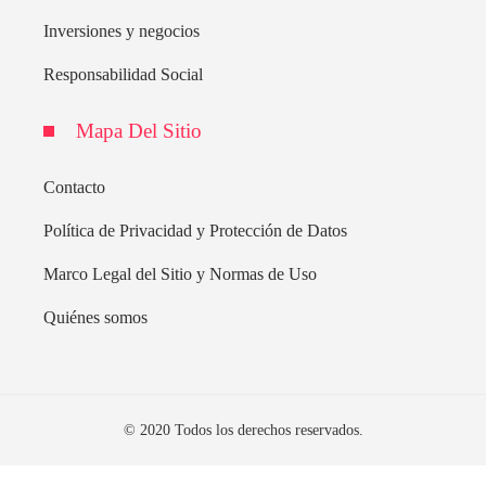
Inversiones y negocios
Responsabilidad Social
Mapa Del Sitio
Contacto
Política de Privacidad y Protección de Datos
Marco Legal del Sitio y Normas de Uso
Quiénes somos
© 2020 Todos los derechos reservados.