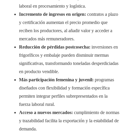
laboral en procesamiento y logística.
Incremento de ingresos en origen:
contratos a plazo
y certificación aumentan el precio promedio que
reciben los productores, al añadir valor y acceder a
mercados más remuneradores.
Reducción de pérdidas postcosecha:
inversiones en
frigoríficos y embalaje pueden disminuir mermas
significativas, transformando toneladas desperdiciadas
en producto vendible.
Más participación femenina y juvenil:
programas
diseñados con flexibilidad y formación específica
permiten integrar perfiles subrepresentados en la
fuerza laboral rural.
Acceso a nuevos mercados:
cumplimiento de normas
y trazabilidad facilita la exportación y la estabilidad de
demanda.