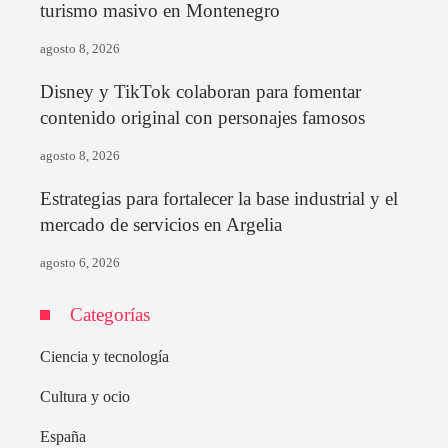
turismo masivo en Montenegro
agosto 8, 2026
Disney y TikTok colaboran para fomentar
contenido original con personajes famosos
agosto 8, 2026
Estrategias para fortalecer la base industrial y el
mercado de servicios en Argelia
agosto 6, 2026
Categorías
Ciencia y tecnología
Cultura y ocio
España