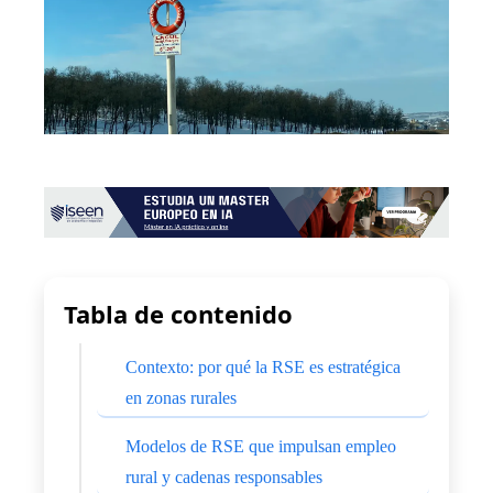
Tabla de contenido
Contexto: por qué la RSE es estratégica
en zonas rurales
Modelos de RSE que impulsan empleo
rural y cadenas responsables