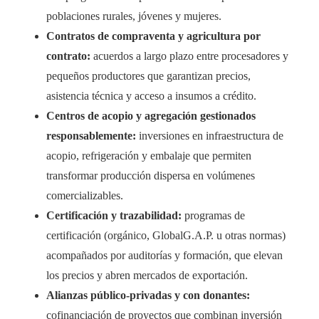
poblaciones rurales, jóvenes y mujeres.
Contratos de compraventa y agricultura por
contrato:
acuerdos a largo plazo entre procesadores y
pequeños productores que garantizan precios,
asistencia técnica y acceso a insumos a crédito.
Centros de acopio y agregación gestionados
responsablemente:
inversiones en infraestructura de
acopio, refrigeración y embalaje que permiten
transformar producción dispersa en volúmenes
comercializables.
Certificación y trazabilidad:
programas de
certificación (orgánico, GlobalG.A.P. u otras normas)
acompañados por auditorías y formación, que elevan
los precios y abren mercados de exportación.
Alianzas público-privadas y con donantes:
cofinanciación de proyectos que combinan inversión