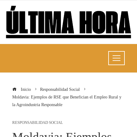
Inicio
Responsabilidad Social
Moldavia: Ejemplos de RSE que Benefician el Empleo Rural y
la Agroindustria Responsable
RESPONSABILIDAD SOCIAL
Moldavia: Ejemplos