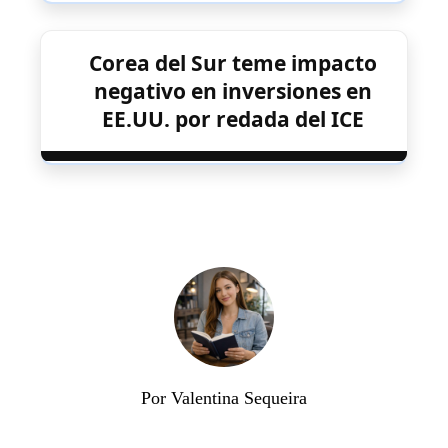
Corea del Sur teme impacto
negativo en inversiones en
EE.UU. por redada del ICE
Por Valentina Sequeira