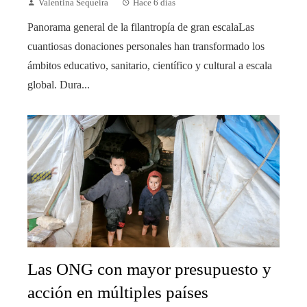
Valentina Sequeira
Hace 6 días
Panorama general de la filantropía de gran escalaLas
cuantiosas donaciones personales han transformado los
ámbitos educativo, sanitario, científico y cultural a escala
global. Dura...
Las ONG con mayor presupuesto y
acción en múltiples países