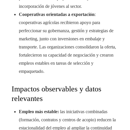
incorporación de jóvenes al sector.
Cooperativas orientadas a exportación
:
cooperativas agrícolas recibieron apoyo para
perfeccionar su gobernanza, gestión y estrategias de
marketing, junto con inversiones en embalaje y
transporte. Las organizaciones consolidaron la oferta,
fortalecieron su capacidad de negociación y crearon
empleos estables en tareas de selección y
empaquetado.
Impactos observables y datos
relevantes
Empleo más estable:
las iniciativas combinadas
(formación, contratos y centros de acopio) reducen la
estacionalidad del empleo al ampliar la continuidad