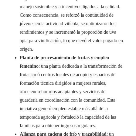
manejo sostenible y a incentivos ligados a la calidad.
Como consecuencia, se reforzó la continuidad de
jóvenes en la actividad vitícola, se optimizaron los
rendimientos y se incrementó la proporción de uva
apta para vinificación, lo que elevó el valor pagado en
origen.
Planta de procesamiento de frutas y empleo
femenino
: una planta dedicada a la transformación de
frutas creó centros locales de acopio y espacios de
formación técnica dirigidos a mujeres rurales,
ofreciendo horarios adaptables y servicios de
guardería en coordinación con la comunidad. Esta
iniciativa generó empleo estable más allá de la
temporada agrícola y fortaleció la capacidad de las
familias para obtener ingresos regulares.
Alianza para cadena de frío y trazabilidad
: un