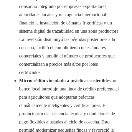
consorcio integrado por empresas exportadoras,
autoridades locales y una agencia internacional
financió la instalación de cámaras frigoríficas y un
sistema digital de trazabilidad en una zona productora.
La inversión disminuyó las pérdidas posteriores a la
cosecha, facilitó el cumplimiento de estándares
comerciales y amplió el número de productores que
comercializan a precios más altos por lotes
certificados.
Microcrédito vinculado a prácticas sostenibles
: un
banco local introdujo una línea de crédito preferencial
para agricultores que adoptaran prácticas
climáticamente inteligentes y certificaciones. El
producto ofrecía asistencia técnica y condiciones de
pago flexibles ajustadas al ciclo de cosecha. Esto
permitió modernizar pequeñas fincas y favoreció la