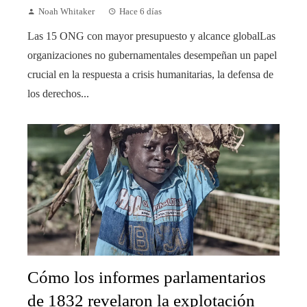
Noah Whitaker
Hace 6 días
Las 15 ONG con mayor presupuesto y alcance globalLas
organizaciones no gubernamentales desempeñan un papel
crucial en la respuesta a crisis humanitarias, la defensa de
los derechos...
Cómo los informes parlamentarios
de 1832 revelaron la explotación