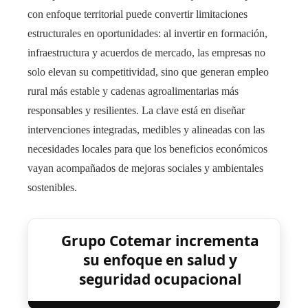
con enfoque territorial puede convertir limitaciones
estructurales en oportunidades: al invertir en formación,
infraestructura y acuerdos de mercado, las empresas no
solo elevan su competitividad, sino que generan empleo
rural más estable y cadenas agroalimentarias más
responsables y resilientes. La clave está en diseñar
intervenciones integradas, medibles y alineadas con las
necesidades locales para que los beneficios económicos
vayan acompañados de mejoras sociales y ambientales
sostenibles.
Grupo Cotemar incrementa
su enfoque en salud y
seguridad ocupacional