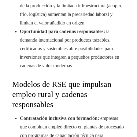
de la producción y la limitada infraestructura (acopio,
frío, logística) aumentan la precariedad laboral y
limitan el valor añadido en origen.
Oportunidad para cadenas responsables:
la
demanda internacional por productos trazables,
certificados y sostenibles abre posibilidades para
inversiones que integren a pequeños productores en
cadenas de valor modernas.
Modelos de RSE que impulsan
empleo rural y cadenas
responsables
Contratación inclusiva con formación:
empresas
que combinan empleo directo en plantas de procesado
con programas de capacitación técnica para