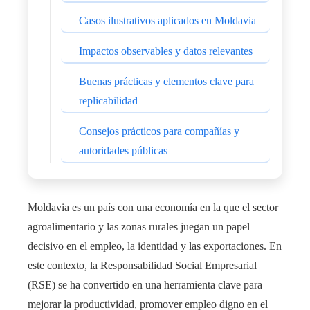
Casos ilustrativos aplicados en Moldavia
Impactos observables y datos relevantes
Buenas prácticas y elementos clave para
replicabilidad
Consejos prácticos para compañías y
autoridades públicas
Moldavia es un país con una economía en la que el sector
agroalimentario y las zonas rurales juegan un papel
decisivo en el empleo, la identidad y las exportaciones. En
este contexto, la Responsabilidad Social Empresarial
(RSE) se ha convertido en una herramienta clave para
mejorar la productividad, promover empleo digno en el