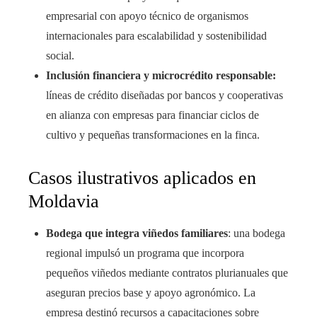
empresarial con apoyo técnico de organismos
internacionales para escalabilidad y sostenibilidad
social.
Inclusión financiera y microcrédito responsable:
líneas de crédito diseñadas por bancos y cooperativas
en alianza con empresas para financiar ciclos de
cultivo y pequeñas transformaciones en la finca.
Casos ilustrativos aplicados en
Moldavia
Bodega que integra viñedos familiares
: una bodega
regional impulsó un programa que incorpora
pequeños viñedos mediante contratos plurianuales que
aseguran precios base y apoyo agronómico. La
empresa destinó recursos a capacitaciones sobre