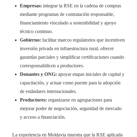
Empresas:
integrar la RSE en la cadena de compras
mediante programas de contratación responsable,
financiamiento vinculado a sostenibilidad y apoyo
técnico continuo.
Gobierno:
facilitar marcos regulatorios que incentiven
inversión privada en infraestructura rural, ofrecer
garantías parciales y simplificar certificaciones cuando
corresponsabilicen a productores.
Donantes y ONG:
apoyar etapas iniciales de capital y
capacitación, y actuar como puente para la adopción
de estándares internacionales.
Productores:
organizarse en agrupaciones para
mejorar poder de negociación, seguridad de mercado
y acceso a financiación.
La experiencia en Moldavia muestra que la RSE aplicada