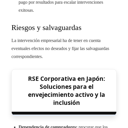
pago por resultados para escalar intervenciones
exitosas.
Riesgos y salvaguardas
La intervención empresarial ha de tener en cuenta
eventuales efectos no deseados y fijar las salvaguardas
correspondientes.
RSE Corporativa en Japón:
Soluciones para el
envejecimiento activo y la
inclusión
Dependencia de compradores:
procurar que los