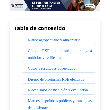
Tabla de contenido
Marco agropecuario y alimentario
Cómo la RSE agroindustrial contribuye a
nutrición y resiliencia
Casos y resultados observados
Diseño de programas RSE efectivos
Mecanismos de medición y evaluación
Marcos de políticas públicas y estrategias
de colaboración