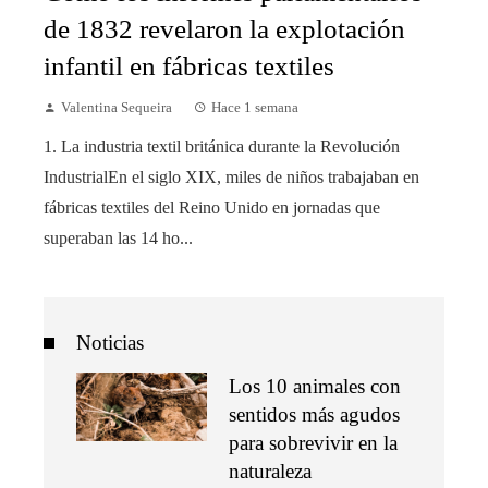
de 1832 revelaron la explotación
infantil en fábricas textiles
Valentina Sequeira
Hace 1 semana
1. La industria textil británica durante la Revolución
IndustrialEn el siglo XIX, miles de niños trabajaban en
fábricas textiles del Reino Unido en jornadas que
superaban las 14 ho...
Noticias
Los 10 animales con
sentidos más agudos
para sobrevivir en la
naturaleza