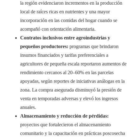
la región evidenciaron incrementos en la producción
local de raíces ricas en nutrientes y una mayor
incorporación en las comidas del hogar cuando se
acompañó con orientación alimentaria.
Contratos inclusivos entre agroindustrias y
pequeños productores:
programas que brindaron
insumos financiados y tarifas preferenciales a
agricultores de pequeña escala reportaron aumentos de
rendimiento cercanos al 20–60% en las parcelas
apoyadas, según reportes de iniciativas análogas en la
zona. La compra asegurada disminuyó la presión de
venta en temporadas adversas y elevó los ingresos
anuales.
Almacenamiento y reducción de pérdidas:
proyectos que fortalecieron el almacenamiento
comunitario y la capacitación en prácticas poscosecha