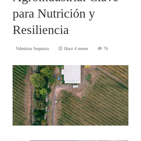
para Nutrición y
Resiliencia
Valentina Sequeira
Hace 4 meses
76