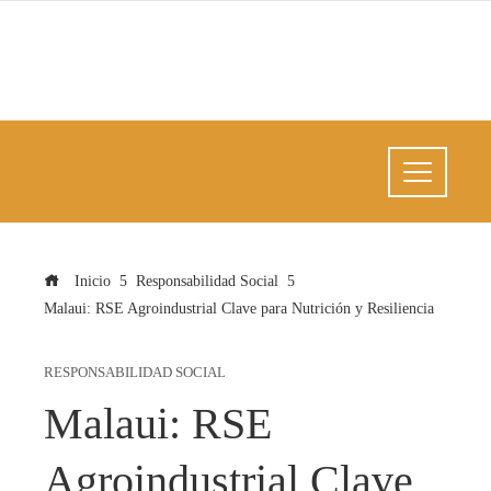
Inicio
Responsabilidad Social
Malaui: RSE Agroindustrial Clave para Nutrición y Resiliencia
RESPONSABILIDAD SOCIAL
Malaui: RSE
Agroindustrial Clave