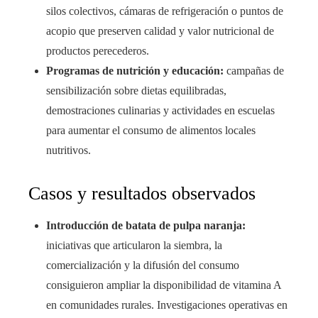
silos colectivos, cámaras de refrigeración o puntos de
acopio que preserven calidad y valor nutricional de
productos perecederos.
Programas de nutrición y educación:
campañas de
sensibilización sobre dietas equilibradas,
demostraciones culinarias y actividades en escuelas
para aumentar el consumo de alimentos locales
nutritivos.
Casos y resultados observados
Introducción de batata de pulpa naranja:
iniciativas que articularon la siembra, la
comercialización y la difusión del consumo
consiguieron ampliar la disponibilidad de vitamina A
en comunidades rurales. Investigaciones operativas en