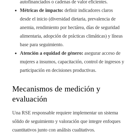
autofinanciados o cadenas de valor eficientes.
Métricas de impacto:
definir indicadores claros
desde el inicio (diversidad dietaria, prevalencia de
anemia, rendimiento por hectárea, días de seguridad
alimentaria, adopción de prácticas climáticas) y líneas
base para seguimiento.
Atención a equidad de género:
asegurar acceso de
mujeres a insumos, capacitación, control de ingresos y
participación en decisiones productivas.
Mecanismos de medición y
evaluación
Una RSE responsable requiere implementar un sistema
sólido de seguimiento y valoración que integre enfoques
cuantitativos junto con análisis cualitativos.