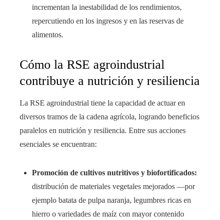
incrementan la inestabilidad de los rendimientos,
repercutiendo en los ingresos y en las reservas de
alimentos.
Cómo la RSE agroindustrial
contribuye a nutrición y resiliencia
La RSE agroindustrial tiene la capacidad de actuar en
diversos tramos de la cadena agrícola, logrando beneficios
paralelos en nutrición y resiliencia. Entre sus acciones
esenciales se encuentran:
Promoción de cultivos nutritivos y biofortificados:
distribución de materiales vegetales mejorados —por
ejemplo batata de pulpa naranja, legumbres ricas en
hierro o variedades de maíz con mayor contenido