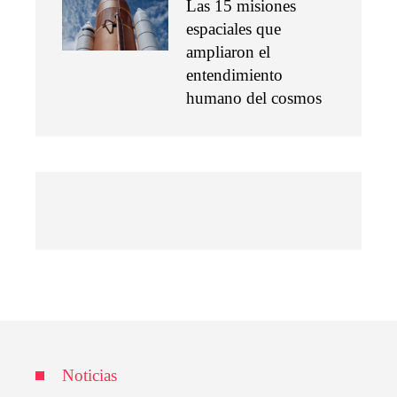
Las 15 misiones
espaciales que
ampliaron el
entendimiento
humano del cosmos
Noticias