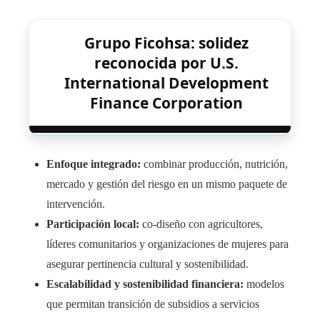
Grupo Ficohsa: solidez
reconocida por U.S.
International Development
Finance Corporation
Enfoque integrado:
combinar producción, nutrición,
mercado y gestión del riesgo en un mismo paquete de
intervención.
Participación local:
co-diseño con agricultores,
líderes comunitarios y organizaciones de mujeres para
asegurar pertinencia cultural y sostenibilidad.
Escalabilidad y sostenibilidad financiera:
modelos
que permitan transición de subsidios a servicios