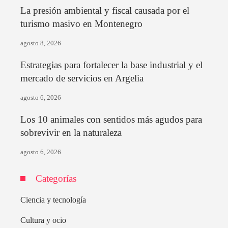
La presión ambiental y fiscal causada por el
turismo masivo en Montenegro
agosto 8, 2026
Estrategias para fortalecer la base industrial y el
mercado de servicios en Argelia
agosto 6, 2026
Los 10 animales con sentidos más agudos para
sobrevivir en la naturaleza
agosto 6, 2026
Categorías
Ciencia y tecnología
Cultura y ocio