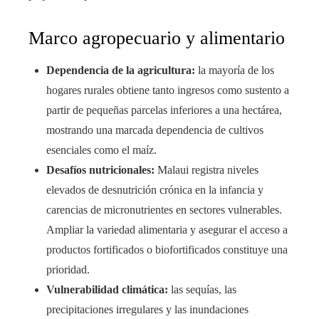
Marco agropecuario y alimentario
Dependencia de la agricultura:
la mayoría de los
hogares rurales obtiene tanto ingresos como sustento a
partir de pequeñas parcelas inferiores a una hectárea,
mostrando una marcada dependencia de cultivos
esenciales como el maíz.
Desafíos nutricionales:
Malaui registra niveles
elevados de desnutrición crónica en la infancia y
carencias de micronutrientes en sectores vulnerables.
Ampliar la variedad alimentaria y asegurar el acceso a
productos fortificados o biofortificados constituye una
prioridad.
Vulnerabilidad climática:
las sequías, las
precipitaciones irregulares y las inundaciones