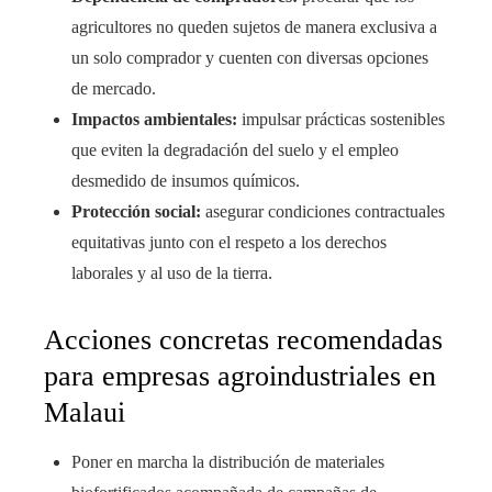
agricultores no queden sujetos de manera exclusiva a
un solo comprador y cuenten con diversas opciones
de mercado.
Impactos ambientales:
impulsar prácticas sostenibles
que eviten la degradación del suelo y el empleo
desmedido de insumos químicos.
Protección social:
asegurar condiciones contractuales
equitativas junto con el respeto a los derechos
laborales y al uso de la tierra.
Acciones concretas recomendadas
para empresas agroindustriales en
Malaui
Poner en marcha la distribución de materiales