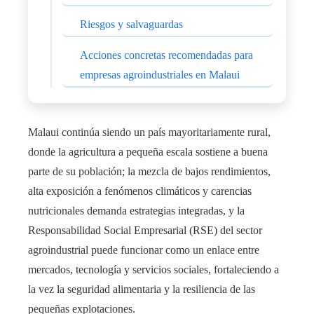
Riesgos y salvaguardas
Acciones concretas recomendadas para
empresas agroindustriales en Malaui
Malaui continúa siendo un país mayoritariamente rural,
donde la agricultura a pequeña escala sostiene a buena
parte de su población; la mezcla de bajos rendimientos,
alta exposición a fenómenos climáticos y carencias
nutricionales demanda estrategias integradas, y la
Responsabilidad Social Empresarial (RSE) del sector
agroindustrial puede funcionar como un enlace entre
mercados, tecnología y servicios sociales, fortaleciendo a
la vez la seguridad alimentaria y la resiliencia de las
pequeñas explotaciones.