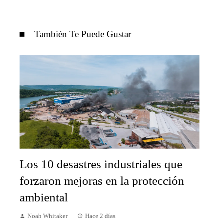
También Te Puede Gustar
Los 10 desastres industriales que
forzaron mejoras en la protección
ambiental
Noah Whitaker
Hace 2 días