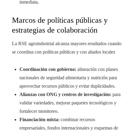
inmediata.
Marcos de políticas públicas y
estrategias de colaboración
La RSE agroindustrial alcanza mayores resultados cuando
se coordina con políticas públicas y con aliados locales
Coordinación con gobierno:
alineación con planes
nacionales de seguridad alimentaria y nutrición para
aprovechar recursos públicos y evitar duplicidades.
Alianzas con ONG y centros de investigación:
para
validar variedades, mejorar paquetes tecnológicos y
fortalecer monitoreo.
Financiación mixta:
combinar recursos
empresariales, fondos internacionales y esquemas de