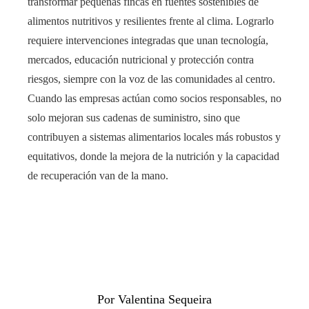
transformar pequeñas fincas en fuentes sostenibles de
alimentos nutritivos y resilientes frente al clima. Lograrlo
requiere intervenciones integradas que unan tecnología,
mercados, educación nutricional y protección contra
riesgos, siempre con la voz de las comunidades al centro.
Cuando las empresas actúan como socios responsables, no
solo mejoran sus cadenas de suministro, sino que
contribuyen a sistemas alimentarios locales más robustos y
equitativos, donde la mejora de la nutrición y la capacidad
de recuperación van de la mano.
Por Valentina Sequeira