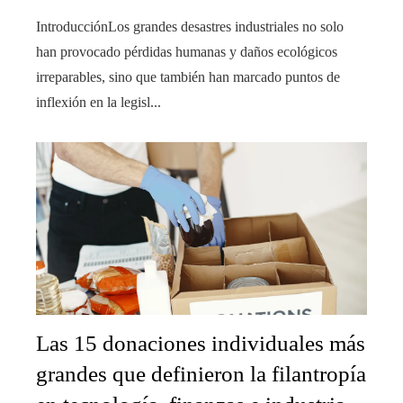
IntroducciónLos grandes desastres industriales no solo
han provocado pérdidas humanas y daños ecológicos
irreparables, sino que también han marcado puntos de
inflexión en la legisl...
Las 15 donaciones individuales más
grandes que definieron la filantropía