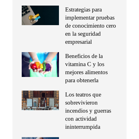
Estrategias para
implementar pruebas
de conocimiento cero
en la seguridad
empresarial
Beneficios de la
vitamina C y los
mejores alimentos
para obtenerla
Los teatros que
sobrevivieron
incendios y guerras
con actividad
ininterrumpida