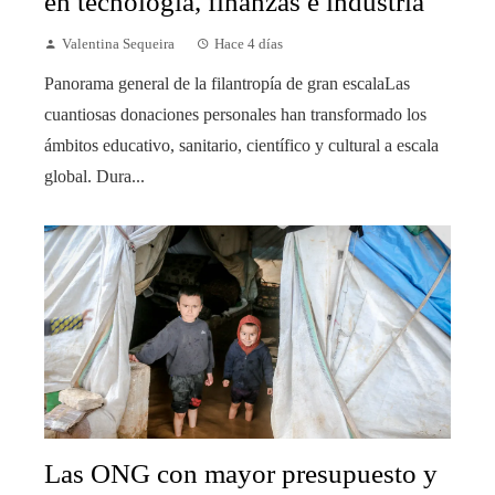
en tecnología, finanzas e industria
Valentina Sequeira
Hace 4 días
Panorama general de la filantropía de gran escalaLas
cuantiosas donaciones personales han transformado los
ámbitos educativo, sanitario, científico y cultural a escala
global. Dura...
Las ONG con mayor presupuesto y