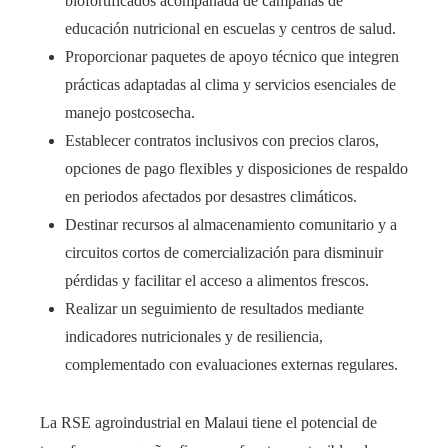
biofortificados acompañada de campañas de
educación nutricional en escuelas y centros de salud.
Proporcionar paquetes de apoyo técnico que integren
prácticas adaptadas al clima y servicios esenciales de
manejo postcosecha.
Establecer contratos inclusivos con precios claros,
opciones de pago flexibles y disposiciones de respaldo
en periodos afectados por desastres climáticos.
Destinar recursos al almacenamiento comunitario y a
circuitos cortos de comercialización para disminuir
pérdidas y facilitar el acceso a alimentos frescos.
Realizar un seguimiento de resultados mediante
indicadores nutricionales y de resiliencia,
complementado con evaluaciones externas regulares.
La RSE agroindustrial en Malaui tiene el potencial de