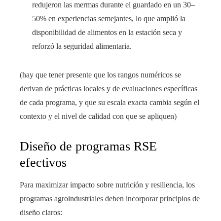
redujeron las mermas durante el guardado en un 30–
50% en experiencias semejantes, lo que amplió la
disponibilidad de alimentos en la estación seca y
reforzó la seguridad alimentaria.
(hay que tener presente que los rangos numéricos se
derivan de prácticas locales y de evaluaciones específicas
de cada programa, y que su escala exacta cambia según el
contexto y el nivel de calidad con que se apliquen)
Diseño de programas RSE
efectivos
Para maximizar impacto sobre nutrición y resiliencia, los
programas agroindustriales deben incorporar principios de
diseño claros: