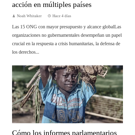
acción en múltiples países
Noah Whitaker
Hace 4 días
Las 15 ONG con mayor presupuesto y alcance globalLas
organizaciones no gubernamentales desempeñan un papel
crucial en la respuesta a crisis humanitarias, la defensa de
los derechos...
Cómo los informes parlamentarios