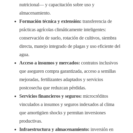
nutricional— y capacitación sobre uso y
almacenamiento.
Formación técnica y extensión:
transferencia de
prácticas agrícolas climáticamente inteligentes:
conservación de suelo, rotación de cultivos, siembra
directa, manejo integrado de plagas y uso eficiente del
agua.
Acceso a insumos y mercados:
contratos inclusivos
que aseguren compra garantizada, acceso a semillas
mejoradas, fertilizantes adaptados y servicios
postcosecha que reduzcan pérdidas.
Servicios financieros y seguros:
microcréditos
vinculados a insumos y seguros indexados al clima
que amortigüen shocks y permitan inversiones
productivas.
Infraestructura y almacenamiento:
inversión en