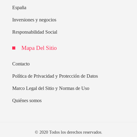
España
Inversiones y negocios
Responsabilidad Social
Mapa Del Sitio
Contacto
Política de Privacidad y Protección de Datos
Marco Legal del Sitio y Normas de Uso
Quiénes somos
© 2020 Todos los derechos reservados.