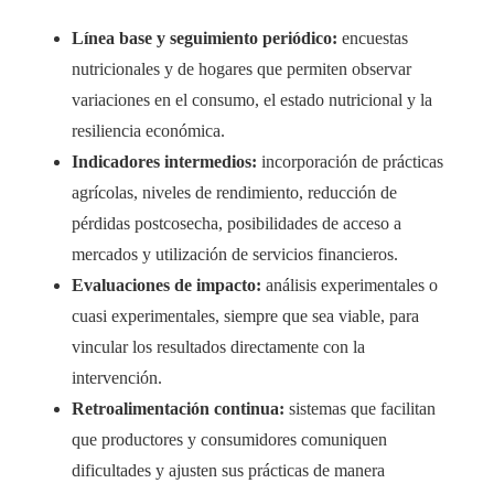
Línea base y seguimiento periódico:
encuestas
nutricionales y de hogares que permiten observar
variaciones en el consumo, el estado nutricional y la
resiliencia económica.
Indicadores intermedios:
incorporación de prácticas
agrícolas, niveles de rendimiento, reducción de
pérdidas postcosecha, posibilidades de acceso a
mercados y utilización de servicios financieros.
Evaluaciones de impacto:
análisis experimentales o
cuasi experimentales, siempre que sea viable, para
vincular los resultados directamente con la
intervención.
Retroalimentación continua:
sistemas que facilitan
que productores y consumidores comuniquen
dificultades y ajusten sus prácticas de manera