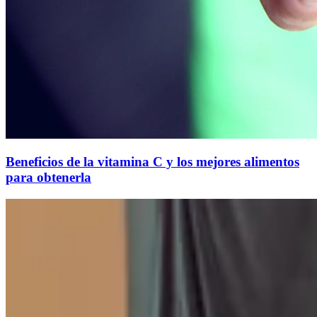
Beneficios de la vitamina C y los mejores alimentos
para obtenerla