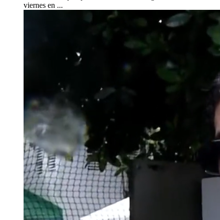
viernes en ...