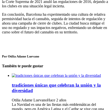
la Corte Suprema de 2021 anuló las regulaciones de 2016, dejando a
los clubes en una situación legal incierta.
En conclusión, Barcelona ha experimentado una cultura de relativa
permisividad hacia el cannabis, seguida de intentos de regulación y
ahora una campaña de cierre de clubes. La ciudad busca mitigar el
uso no regulado y sus impactos negativos, enfrentando un debate en
curso sobre el futuro del cannabis en su territorio.
Por Otilia Adame Luevano
También te puede gustar
tradiciones únicas que celebran la unión y la
diversidad
Otilia Adame Luevano
Hace 2 años
La Navidad es una de las fiestas más emblemáticas del
mundo, pero en América Latina y el Caribe se vive con una