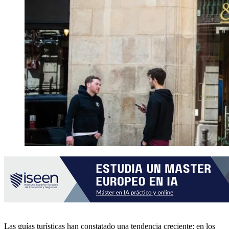
Las guías turísticas han constatado una tendencia creciente: en los