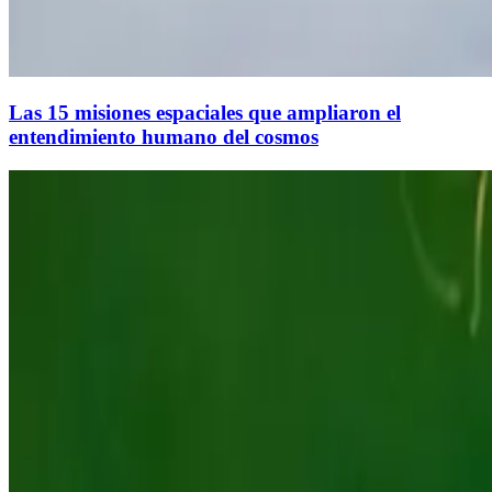
Las 15 misiones espaciales que ampliaron el
entendimiento humano del cosmos