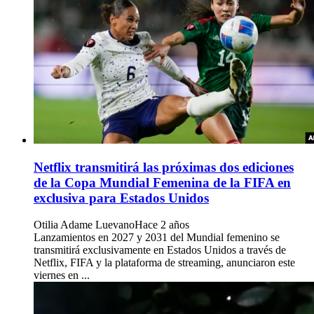
Netflix transmitirá las próximas dos ediciones
de la Copa Mundial Femenina de la FIFA en
exclusiva para Estados Unidos
Otilia Adame Luevano
Hace 2 años
Lanzamientos en 2027 y 2031 del Mundial femenino se
transmitirá exclusivamente en Estados Unidos a través de
Netflix, FIFA y la plataforma de streaming, anunciaron este
viernes en ...