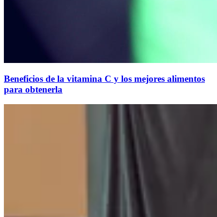
Beneficios de la vitamina C y los mejores alimentos
para obtenerla