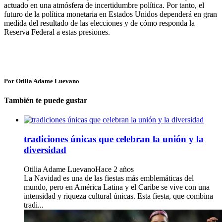
actuado en una atmósfera de incertidumbre política. Por tanto, el
futuro de la política monetaria en Estados Unidos dependerá en gran
medida del resultado de las elecciones y de cómo responda la
Reserva Federal a estas presiones.
Por Otilia Adame Luevano
También te puede gustar
tradiciones únicas que celebran la unión y la
diversidad
Otilia Adame Luevano
Hace 2 años
La Navidad es una de las fiestas más emblemáticas del
mundo, pero en América Latina y el Caribe se vive con una
intensidad y riqueza cultural únicas. Esta fiesta, que combina
tradi...