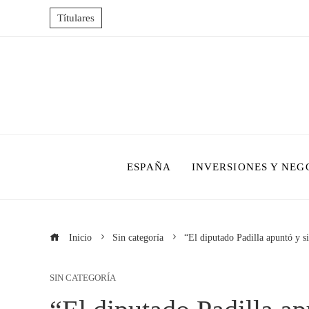
Títulares
ESPAÑA
INVERSIONES Y NEG
Inicio
Sin categoría
“El diputado Padilla apuntó y si
SIN CATEGORÍA