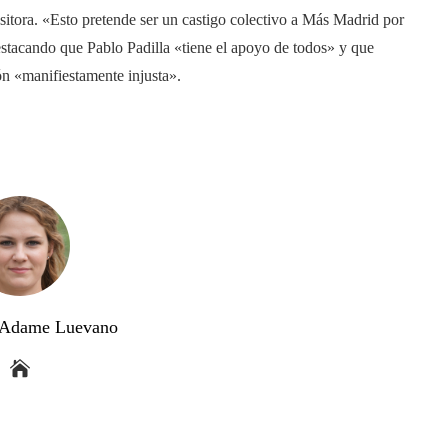
sitora. «Esto pretende ser un castigo colectivo a Más Madrid por
stacando que Pablo Padilla «tiene el apoyo de todos» y que
ón «manifiestamente injusta».
a Adame Luevano