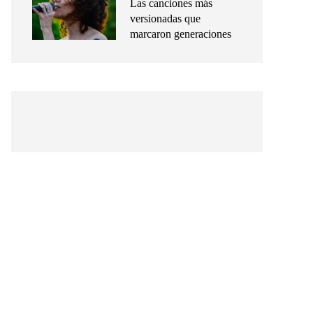
Las canciones más
versionadas que
marcaron generaciones