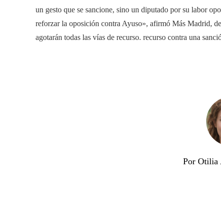
un gesto que se sancione, sino un diputado por su labor opo
reforzar la oposición contra Ayuso», afirmó Más Madrid, de
agotarán todas las vías de recurso. recurso contra una sanci
Por Otili