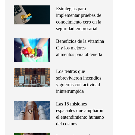
Estrategias para
implementar pruebas de
conocimiento cero en la
seguridad empresarial
Beneficios de la vitamina
C y los mejores
alimentos para obtenerla
Los teatros que
sobrevivieron incendios
y guerras con actividad
ininterrumpida
Las 15 misiones
espaciales que ampliaron
el entendimiento humano
del cosmos