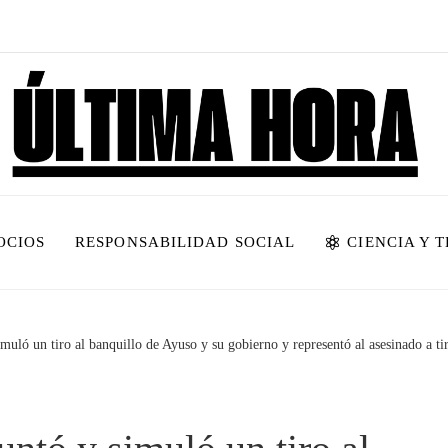
OCIOS
RESPONSABILIDAD SOCIAL
CIENCIA Y 
muló un tiro al banquillo de Ayuso y su gobierno y representó al asesinado a ti