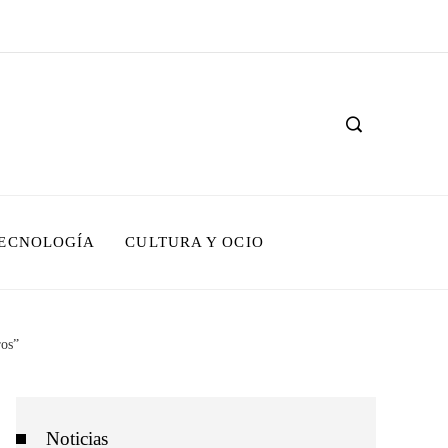
TECNOLOGÍA
CULTURA Y OCIO
ros”
Noticias