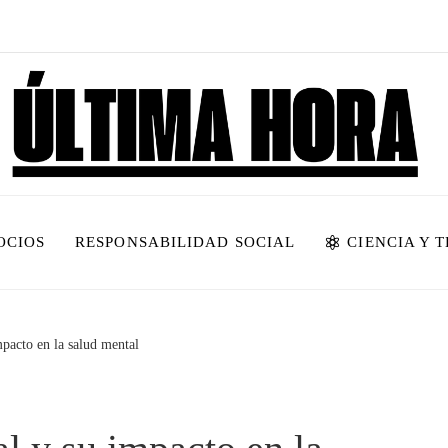
OCIOS
RESPONSABILIDAD SOCIAL
CIENCIA Y 
pacto en la salud mental