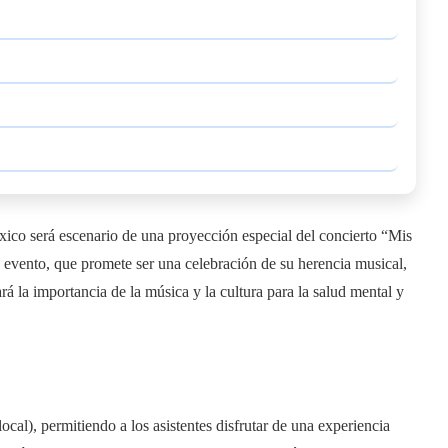
ico será escenario de una proyección especial del concierto “Mis
e evento, que promete ser una celebración de su herencia musical,
ará la importancia de la música y la cultura para la salud mental y
ocal), permitiendo a los asistentes disfrutar de una experiencia