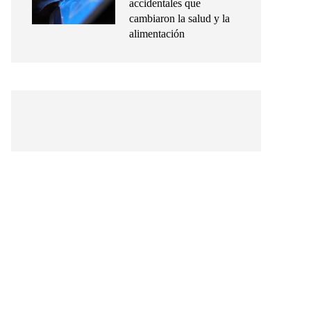
accidentales que
cambiaron la salud y la
alimentación