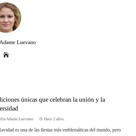
a Adame Luevano
diciones únicas que celebran la unión y la
ersidad
ilia Adame Luevano
Hace 2 años
avidad es una de las fiestas más emblemáticas del mundo, pero