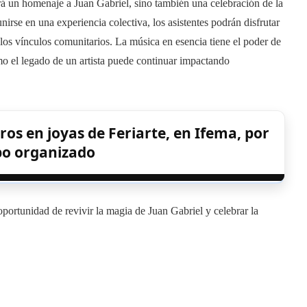
rá un homenaje a Juan Gabriel, sino también una celebración de la
irse en una experiencia colectiva, los asistentes podrán disfrutar
 los vínculos comunitarios. La música en esencia tiene el poder de
mo el legado de un artista puede continuar impactando
os en joyas de Feriarte, en Ifema, por
po organizado
oportunidad de revivir la magia de Juan Gabriel y celebrar la