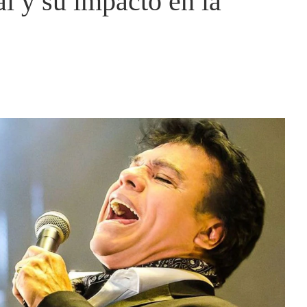
l y su impacto en la