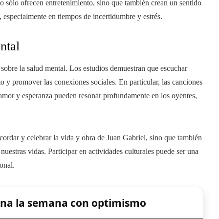
o sólo ofrecen entretenimiento, sino que también crean un sentido
, especialmente en tiempos de incertidumbre y estrés.
ntal
 sobre la salud mental. Los estudios demuestran que escuchar
o y promover las conexiones sociales. En particular, las canciones
samor y esperanza pueden resonar profundamente en los oyentes,
cordar y celebrar la vida y obra de Juan Gabriel, sino que también
nuestras vidas. Participar en actividades culturales puede ser una
onal.
ina la semana con optimismo