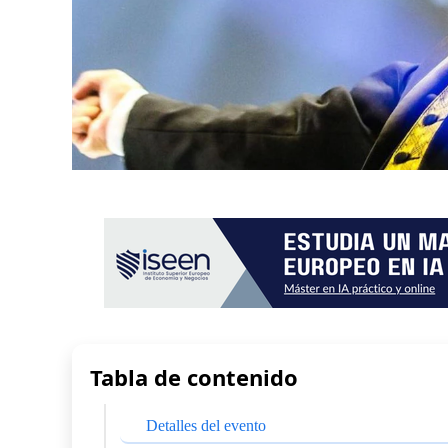
Tabla de contenido
Detalles del evento