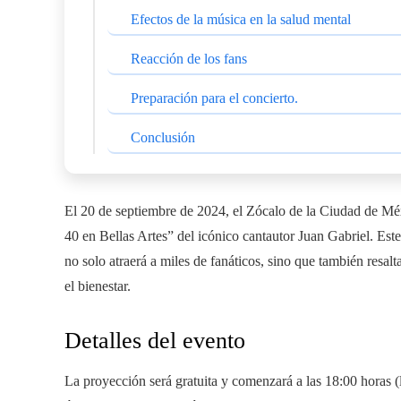
Efectos de la música en la salud mental
Reacción de los fans
Preparación para el concierto.
Conclusión
El 20 de septiembre de 2024, el Zócalo de la Ciudad de Méx
40 en Bellas Artes” del icónico cantautor Juan Gabriel. Est
no solo atraerá a miles de fanáticos, sino que también resalt
el bienestar.
Detalles del evento
La proyección será gratuita y comenzará a las 18:00 horas (l