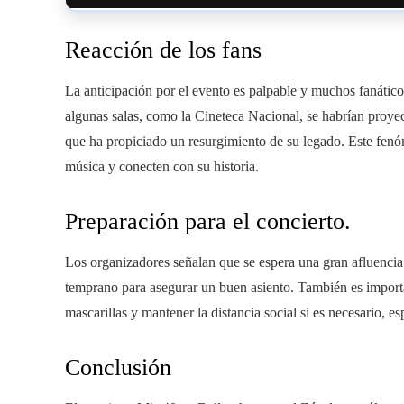
Reacción de los fans
La anticipación por el evento es palpable y muchos fanátic
algunas salas, como la Cineteca Nacional, se habrían proye
que ha propiciado un resurgimiento de su legado. Este fen
música y conecten con su historia.
Preparación para el concierto.
Los organizadores señalan que se espera una gran afluencia d
temprano para asegurar un buen asiento. También es importa
mascarillas y mantener la distancia social si es necesario, 
Conclusión