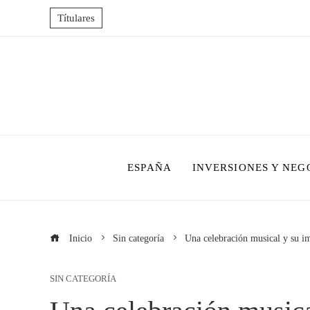
Títulares
ESPAÑA
INVERSIONES Y NEG
Inicio
Sin categoría
Una celebración musical y su im
SIN CATEGORÍA