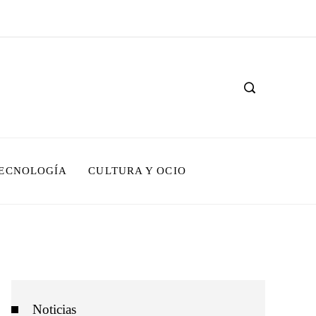
TECNOLOGÍA
CULTURA Y OCIO
Noticias