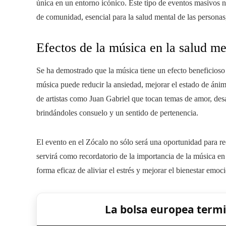
única en un entorno icónico. Este tipo de eventos masivos n
de comunidad, esencial para la salud mental de las personas
Efectos de la música en la salud me
Se ha demostrado que la música tiene un efecto beneficioso
música puede reducir la ansiedad, mejorar el estado de ánim
de artistas como Juan Gabriel que tocan temas de amor, de
brindándoles consuelo y un sentido de pertenencia.
El evento en el Zócalo no sólo será una oportunidad para re
servirá como recordatorio de la importancia de la música en 
forma eficaz de aliviar el estrés y mejorar el bienestar emoci
La bolsa europea term