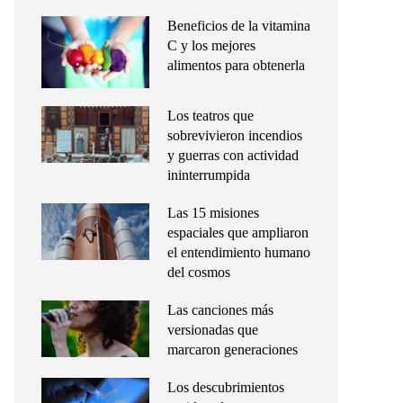
Beneficios de la vitamina
C y los mejores
alimentos para obtenerla
Los teatros que
sobrevivieron incendios
y guerras con actividad
ininterrumpida
Las 15 misiones
espaciales que ampliaron
el entendimiento humano
del cosmos
Las canciones más
versionadas que
marcaron generaciones
Los descubrimientos