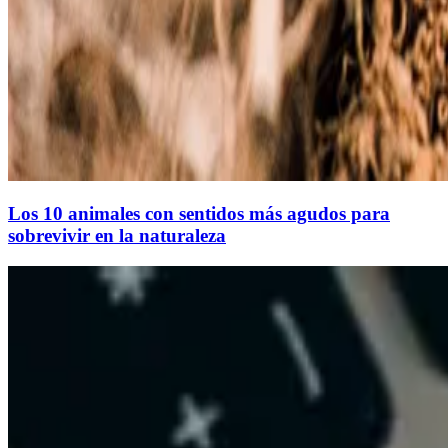
Los 10 animales con sentidos más agudos para
sobrevivir en la naturaleza