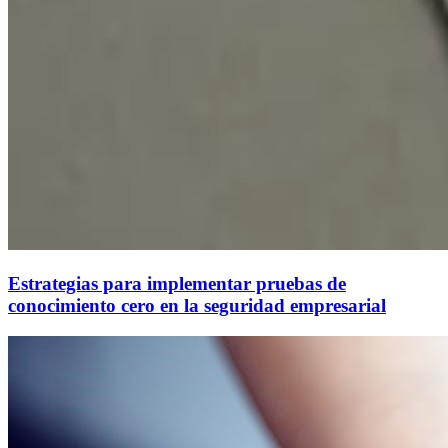
Estrategias para implementar pruebas de
conocimiento cero en la seguridad empresarial