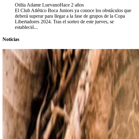
Otilia Adame Luevano
Hace 2 años
El Club Atlético Boca Juniors ya conoce los obstáculos que
deberá superar para llegar a la fase de grupos de la Copa
Libertadores 2024. Tras el sorteo de este jueves, se
estableció...
Noticias