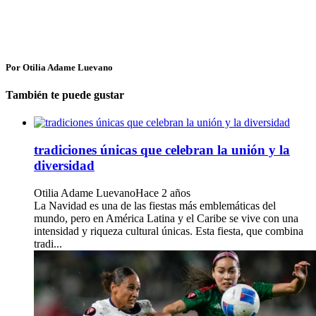
Por Otilia Adame Luevano
También te puede gustar
tradiciones únicas que celebran la unión y la
diversidad
Otilia Adame Luevano
Hace 2 años
La Navidad es una de las fiestas más emblemáticas del
mundo, pero en América Latina y el Caribe se vive con una
intensidad y riqueza cultural únicas. Esta fiesta, que combina
tradi...