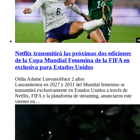
Netflix transmitirá las próximas dos ediciones
de la Copa Mundial Femenina de la FIFA en
exclusiva para Estados Unidos
Otilia Adame Luevano
Hace 2 años
Lanzamientos en 2027 y 2031 del Mundial femenino se
transmitirá exclusivamente en Estados Unidos a través de
Netflix, FIFA y la plataforma de streaming, anunciaron este
viernes en ...