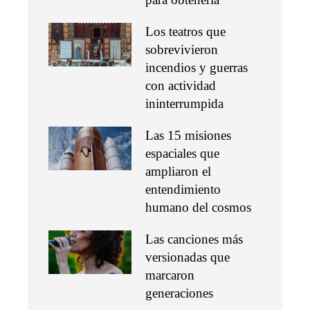
Los teatros que
sobrevivieron
incendios y guerras
con actividad
ininterrumpida
Las 15 misiones
espaciales que
ampliaron el
entendimiento
humano del cosmos
Las canciones más
versionadas que
marcaron
generaciones