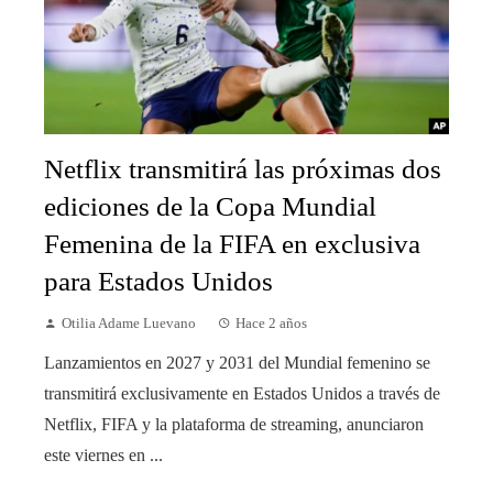
Netflix transmitirá las próximas dos
ediciones de la Copa Mundial
Femenina de la FIFA en exclusiva
para Estados Unidos
Otilia Adame Luevano
Hace 2 años
Lanzamientos en 2027 y 2031 del Mundial femenino se
transmitirá exclusivamente en Estados Unidos a través de
Netflix, FIFA y la plataforma de streaming, anunciaron
este viernes en ...