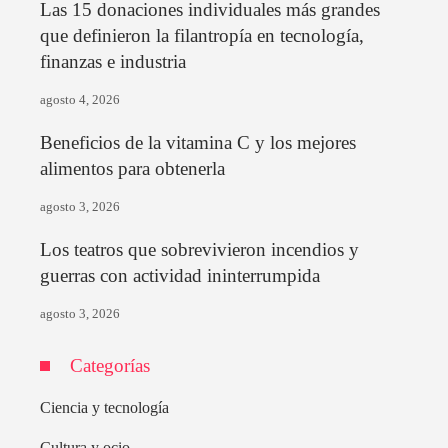
Las 15 donaciones individuales más grandes
que definieron la filantropía en tecnología,
finanzas e industria
agosto 4, 2026
Beneficios de la vitamina C y los mejores
alimentos para obtenerla
agosto 3, 2026
Los teatros que sobrevivieron incendios y
guerras con actividad ininterrumpida
agosto 3, 2026
Categorías
Ciencia y tecnología
Cultura y ocio