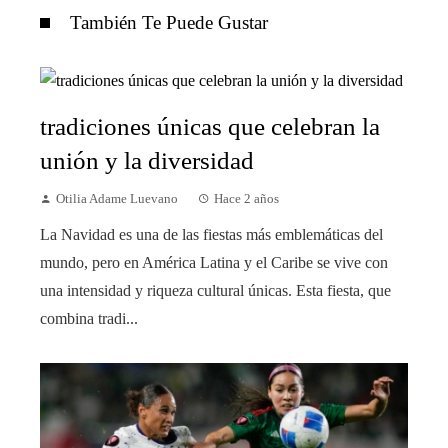
También Te Puede Gustar
tradiciones únicas que celebran la
unión y la diversidad
Otilia Adame Luevano
Hace 2 años
La Navidad es una de las fiestas más emblemáticas del
mundo, pero en América Latina y el Caribe se vive con
una intensidad y riqueza cultural únicas. Esta fiesta, que
combina tradi...