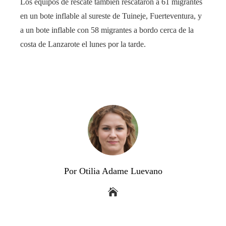
Los equipos de rescate también rescataron a 61 migrantes
en un bote inflable al sureste de Tuineje, Fuerteventura, y
a un bote inflable con 58 migrantes a bordo cerca de la
costa de Lanzarote el lunes por la tarde.
Por Otilia Adame Luevano