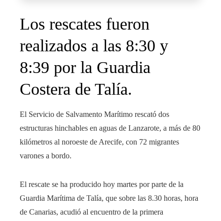
Los rescates fueron
realizados a las 8:30 y
8:39 por la Guardia
Costera de Talía.
El Servicio de Salvamento Marítimo rescató dos
estructuras hinchables en aguas de Lanzarote, a más de 80
kilómetros al noroeste de Arecife, con 72 migrantes
varones a bordo.
El rescate se ha producido hoy martes por parte de la
Guardia Marítima de Talía, que sobre las 8.30 horas, hora
de Canarias, acudió al encuentro de la primera