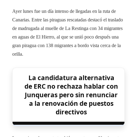
Ayer lunes fue un día intenso de llegadas en la ruta de
Canarias. Entre las piraguas rescatadas destacó el traslado
de madrugada al muelle de La Restinga con 34 migrantes
en aguas de El Hierro, al que se unió poco después una
gran piragua con 138 migrantes a bordo vista cerca de la
orilla.
La candidatura alternativa
de ERC no rechaza hablar con
Junqueras pero sin renunciar
a la renovación de puestos
directivos