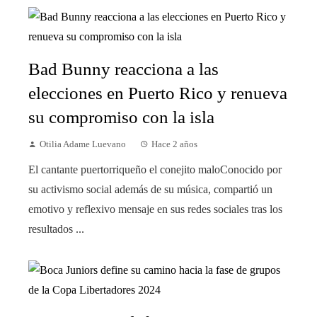
Bad Bunny reacciona a las
elecciones en Puerto Rico y renueva
su compromiso con la isla
Otilia Adame Luevano
Hace 2 años
El cantante puertorriqueño el conejito maloConocido por
su activismo social además de su música, compartió un
emotivo y reflexivo mensaje en sus redes sociales tras los
resultados ...