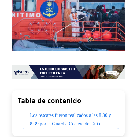
Tabla de contenido
Los rescates fueron realizados a las 8:30 y
8:39 por la Guardia Costera de Talía.