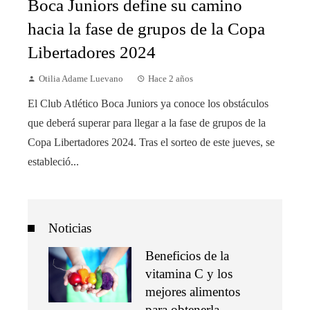
Boca Juniors define su camino
hacia la fase de grupos de la Copa
Libertadores 2024
Otilia Adame Luevano
Hace 2 años
El Club Atlético Boca Juniors ya conoce los obstáculos
que deberá superar para llegar a la fase de grupos de la
Copa Libertadores 2024. Tras el sorteo de este jueves, se
estableció...
Noticias
Beneficios de la
vitamina C y los
mejores alimentos
para obtenerla