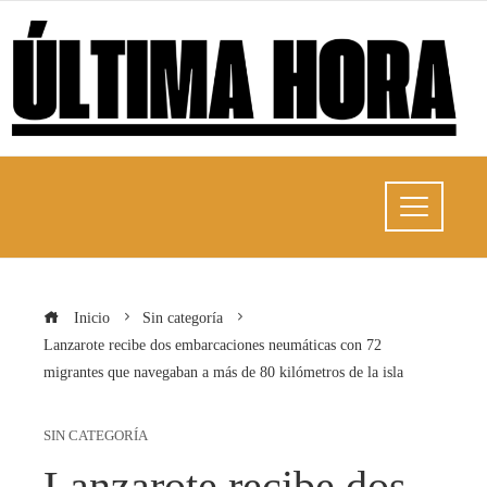
Inicio
Sin categoría
Lanzarote recibe dos embarcaciones neumáticas con 72
migrantes que navegaban a más de 80 kilómetros de la isla
SIN CATEGORÍA
Lanzarote recibe dos