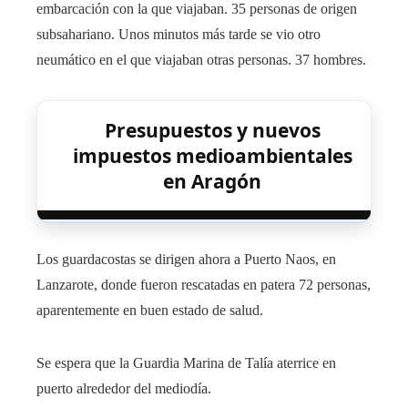
embarcación con la que viajaban. 35 personas de origen
subsahariano. Unos minutos más tarde se vio otro
neumático en el que viajaban otras personas. 37 hombres.
Presupuestos y nuevos
impuestos medioambientales
en Aragón
Los guardacostas se dirigen ahora a Puerto Naos, en
Lanzarote, donde fueron rescatadas en patera 72 personas,
aparentemente en buen estado de salud.
Se espera que la Guardia Marina de Talía aterrice en
puerto alrededor del mediodía.