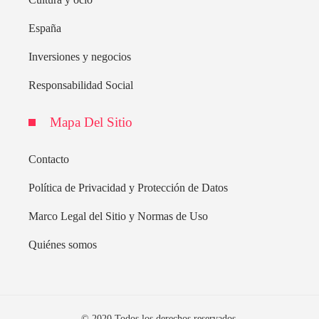
España
Inversiones y negocios
Responsabilidad Social
Mapa Del Sitio
Contacto
Política de Privacidad y Protección de Datos
Marco Legal del Sitio y Normas de Uso
Quiénes somos
© 2020 Todos los derechos reservados.