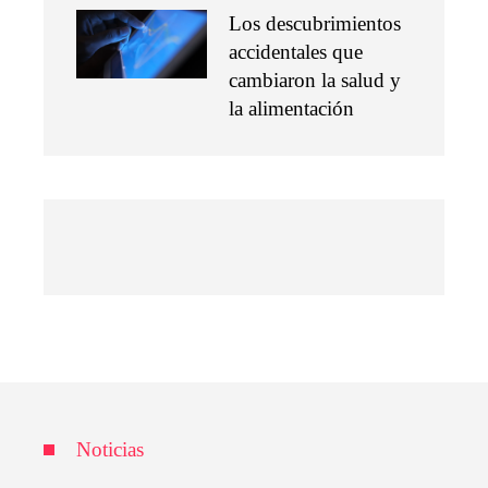
Los descubrimientos
accidentales que
cambiaron la salud y
la alimentación
Noticias