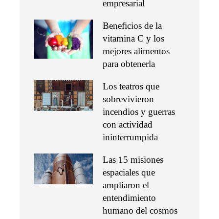
empresarial
Beneficios de la
vitamina C y los
mejores alimentos
para obtenerla
Los teatros que
sobrevivieron
incendios y guerras
con actividad
ininterrumpida
Las 15 misiones
espaciales que
ampliaron el
entendimiento
humano del cosmos