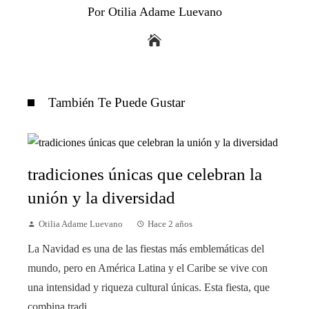
Por Otilia Adame Luevano
También Te Puede Gustar
tradiciones únicas que celebran la
unión y la diversidad
Otilia Adame Luevano
Hace 2 años
La Navidad es una de las fiestas más emblemáticas del
mundo, pero en América Latina y el Caribe se vive con
una intensidad y riqueza cultural únicas. Esta fiesta, que
combina tradi...