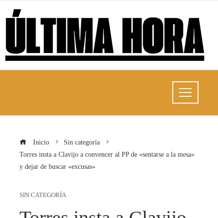
Inicio
Sin categoría
Torres insta a Clavijo a convencer al PP de «sentarse a la mesa»
y dejar de buscar «excusas»
SIN CATEGORÍA
Torres insta a Clavijo