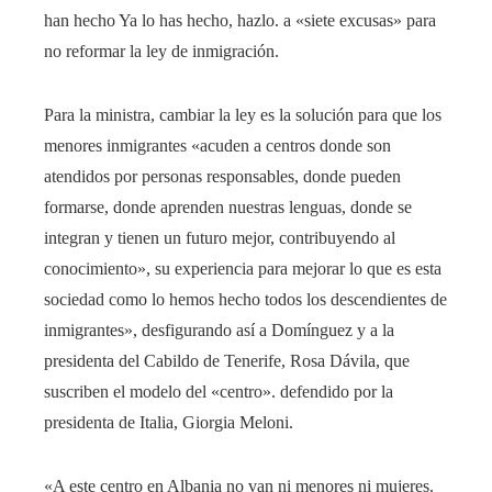
han hecho Ya lo has hecho, hazlo. a «siete excusas» para
no reformar la ley de inmigración.
Para la ministra, cambiar la ley es la solución para que los
menores inmigrantes «acuden a centros donde son
atendidos por personas responsables, donde pueden
formarse, donde aprenden nuestras lenguas, donde se
integran y tienen un futuro mejor, contribuyendo al
conocimiento», su experiencia para mejorar lo que es esta
sociedad como lo hemos hecho todos los descendientes de
inmigrantes», desfigurando así a Domínguez y a la
presidenta del Cabildo de Tenerife, Rosa Dávila, que
suscriben el modelo del «centro». defendido por la
presidenta de Italia, Giorgia Meloni.
«A este centro en Albania no van ni menores ni mujeres.