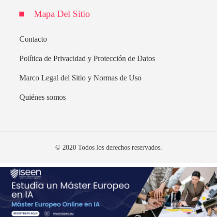
Mapa Del Sitio
Contacto
Política de Privacidad y Protección de Datos
Marco Legal del Sitio y Normas de Uso
Quiénes somos
© 2020 Todos los derechos reservados.