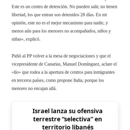
Este es un centro de detención. No pueden salir, no tienen
libertad, los que entran son detenidos 28 días. En mi
opinión, este no es el mejor mecanismo para nadie, y
menos aún para los menores no acompañados, niños y
niñas», explicó.
Pidió al PP volver a la mesa de negociaciones y que el
vicepresidente de Canarias, Manuel Domínguez, aclare el
«lío» que rodea a la apertura de centros para inmigrantes
en terceros países, como propone Italia, porque los
menores no encajan allá.
Israel lanza su ofensiva
terrestre “selectiva” en
territorio libanés