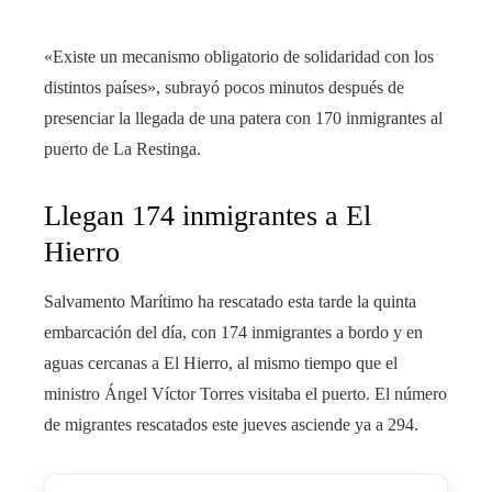
«Existe un mecanismo obligatorio de solidaridad con los
distintos países», subrayó pocos minutos después de
presenciar la llegada de una patera con 170 inmigrantes al
puerto de La Restinga.
Llegan 174 inmigrantes a El
Hierro
Salvamento Marítimo ha rescatado esta tarde la quinta
embarcación del día, con 174 inmigrantes a bordo y en
aguas cercanas a El Hierro, al mismo tiempo que el
ministro Ángel Víctor Torres visitaba el puerto. El número
de migrantes rescatados este jueves asciende ya a 294.