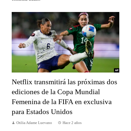
Netflix transmitirá las próximas dos
ediciones de la Copa Mundial
Femenina de la FIFA en exclusiva
para Estados Unidos
Otilia Adame Luevano
Hace 2 años