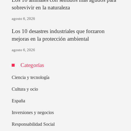
sobrevivir en la naturaleza
agosto 6, 2026
Los 10 desastres industriales que forzaron
mejoras en la protección ambiental
agosto 6, 2026
Categorías
Ciencia y tecnología
Cultura y ocio
España
Inversiones y negocios
Responsabilidad Social