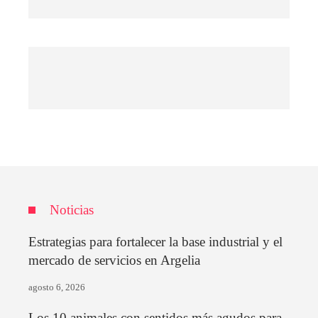
Noticias
Estrategias para fortalecer la base industrial y el
mercado de servicios en Argelia
agosto 6, 2026
Los 10 animales con sentidos más agudos para