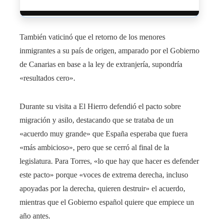
También vaticinó que el retorno de los menores
inmigrantes a su país de origen, amparado por el Gobierno
de Canarias en base a la ley de extranjería, supondría
«resultados cero».
Durante su visita a El Hierro defendió el pacto sobre
migración y asilo, destacando que se trataba de un
«acuerdo muy grande» que España esperaba que fuera
«más ambicioso», pero que se cerró al final de la
legislatura. Para Torres, «lo que hay que hacer es defender
este pacto» porque «voces de extrema derecha, incluso
apoyadas por la derecha, quieren destruir» el acuerdo,
mientras que el Gobierno español quiere que empiece un
año antes.