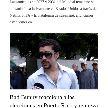
Lanzamientos en 2027 y 2031 del Mundial femenino se
transmitirá exclusivamente en Estados Unidos a través de
Netflix, FIFA y la plataforma de streaming, anunciaron
este viernes en ...
Bad Bunny reacciona a las
elecciones en Puerto Rico y renueva