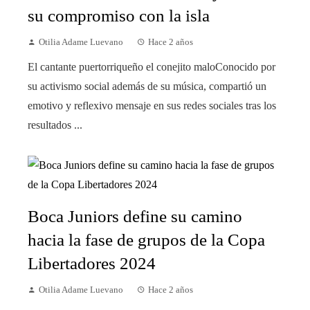
su compromiso con la isla
Otilia Adame Luevano
Hace 2 años
El cantante puertorriqueño el conejito maloConocido por
su activismo social además de su música, compartió un
emotivo y reflexivo mensaje en sus redes sociales tras los
resultados ...
Boca Juniors define su camino
hacia la fase de grupos de la Copa
Libertadores 2024
Otilia Adame Luevano
Hace 2 años