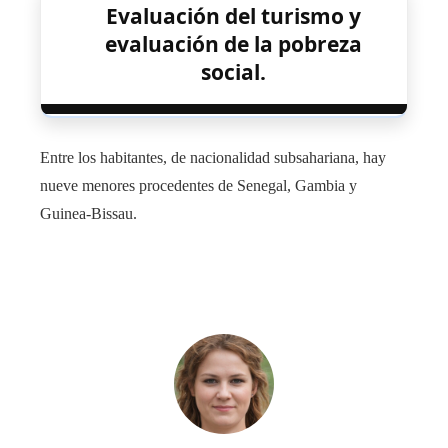
Evaluación del turismo y
evaluación de la pobreza
social.
Entre los habitantes, de nacionalidad subsahariana, hay
nueve menores procedentes de Senegal, Gambia y
Guinea-Bissau.