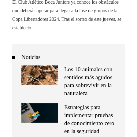
El Club Atlético Boca Juniors ya conoce los obstáculos
que deberá superar para llegar a la fase de grupos de la
Copa Libertadores 2024. Tras el sorteo de este jueves, se
estableció...
Noticias
Los 10 animales con
sentidos más agudos
para sobrevivir en la
naturaleza
Estrategias para
implementar pruebas
de conocimiento cero
en la seguridad