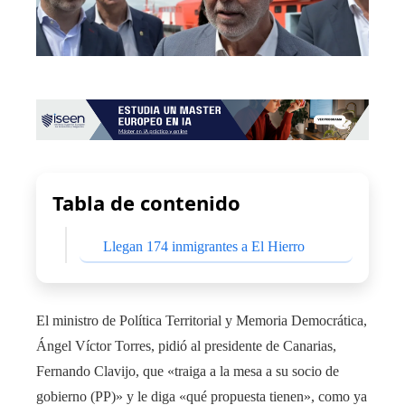
Tabla de contenido
Llegan 174 inmigrantes a El Hierro
El ministro de Política Territorial y Memoria Democrática,
Ángel Víctor Torres, pidió al presidente de Canarias,
Fernando Clavijo, que «traiga a la mesa a su socio de
gobierno (PP)» y le diga «qué propuesta tienen», como ya