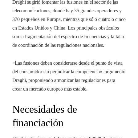
Draghi sugirió fomentar las fusiones en el sector de las
telecomunicaciones, donde hay 35 grandes operadores y
370 pequeños en Europa, mientras que sólo cuatro o cinco
en Estados Unidos y China. Los principales obstáculos
son la fragmentación del espectro de frecuencias y la falta
de coordinación de las regulaciones nacionales.
«Las fusiones deben considerarse desde el punto de vista
del consumidor sin perjudicar la competencia», argumentó
Draghi, proponiendo armonizar las regulaciones para
crear un mercado europeo más estable.
Necesidades de
financiación