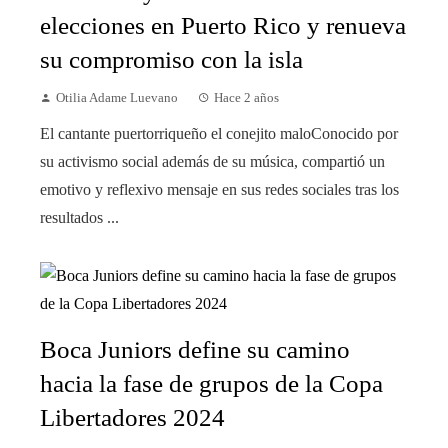
elecciones en Puerto Rico y renueva
su compromiso con la isla
Otilia Adame Luevano
Hace 2 años
El cantante puertorriqueño el conejito maloConocido por
su activismo social además de su música, compartió un
emotivo y reflexivo mensaje en sus redes sociales tras los
resultados ...
Boca Juniors define su camino
hacia la fase de grupos de la Copa
Libertadores 2024