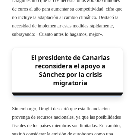
Draghi estimó que la UE necesita unos 800.000 millones
de euros al año para aumentar su competitividad, cifra que
no incluye la adaptación al cambio climático. Destacó la
necesidad de implementar estas medidas rápidamente,
subrayando: «Cuanto antes lo hagamos, mejor».
El presidente de Canarias
reconsidera el apoyo a
Sánchez por la crisis
migratoria
Sin embargo, Draghi descartó que esta financiación
provenga de recursos nacionales, ya que las posibilidades
fiscales de los países miembros son limitadas. En cambio,
sugirió considerar la emisión de eurobonos como una