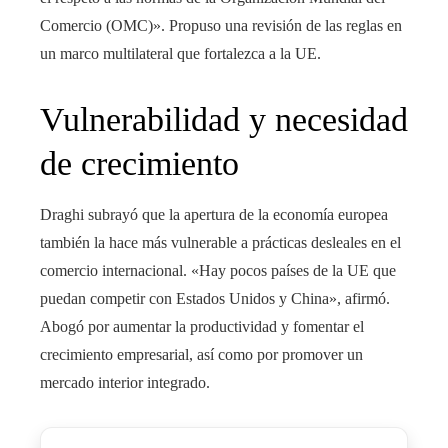
Comercio (OMC)». Propuso una revisión de las reglas en
un marco multilateral que fortalezca a la UE.
Vulnerabilidad y necesidad
de crecimiento
Draghi subrayó que la apertura de la economía europea
también la hace más vulnerable a prácticas desleales en el
comercio internacional. «Hay pocos países de la UE que
puedan competir con Estados Unidos y China», afirmó.
Abogó por aumentar la productividad y fomentar el
crecimiento empresarial, así como por promover un
mercado interior integrado.