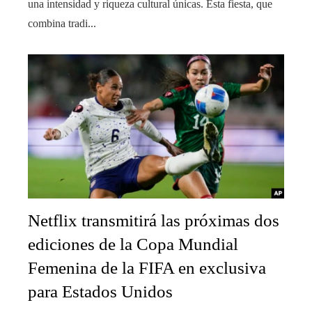
una intensidad y riqueza cultural únicas. Esta fiesta, que
combina tradi...
Netflix transmitirá las próximas dos
ediciones de la Copa Mundial
Femenina de la FIFA en exclusiva
para Estados Unidos