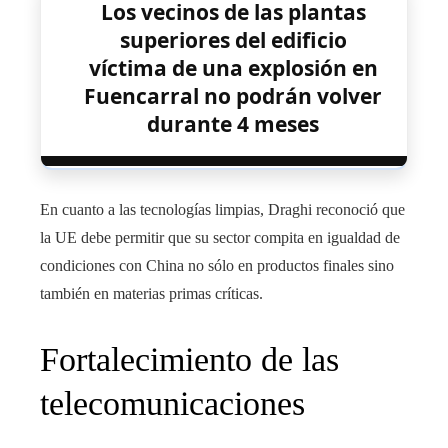
Los vecinos de las plantas
superiores del edificio
víctima de una explosión en
Fuencarral no podrán volver
durante 4 meses
En cuanto a las tecnologías limpias, Draghi reconoció que
la UE debe permitir que su sector compita en igualdad de
condiciones con China no sólo en productos finales sino
también en materias primas críticas.
Fortalecimiento de las
telecomunicaciones