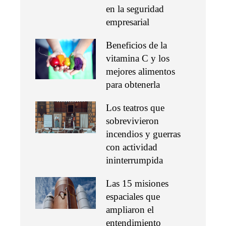
en la seguridad
empresarial
Beneficios de la
vitamina C y los
mejores alimentos
para obtenerla
Los teatros que
sobrevivieron
incendios y guerras
con actividad
ininterrumpida
Las 15 misiones
espaciales que
ampliaron el
entendimiento