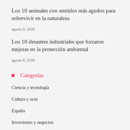
Los 10 animales con sentidos más agudos para
sobrevivir en la naturaleza
agosto 6, 2026
Los 10 desastres industriales que forzaron
mejoras en la protección ambiental
agosto 6, 2026
Categorías
Ciencia y tecnología
Cultura y ocio
España
Inversiones y negocios