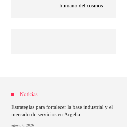
humano del cosmos
Noticias
Estrategias para fortalecer la base industrial y el
mercado de servicios en Argelia
agosto 6, 2026