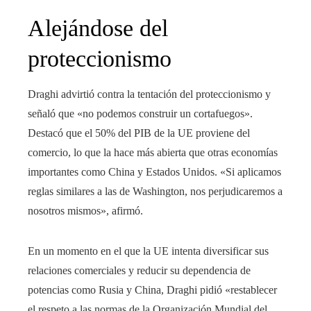
Alejándose del
proteccionismo
Draghi advirtió contra la tentación del proteccionismo y
señaló que «no podemos construir un cortafuegos».
Destacó que el 50% del PIB de la UE proviene del
comercio, lo que la hace más abierta que otras economías
importantes como China y Estados Unidos. «Si aplicamos
reglas similares a las de Washington, nos perjudicaremos a
nosotros mismos», afirmó.
En un momento en el que la UE intenta diversificar sus
relaciones comerciales y reducir su dependencia de
potencias como Rusia y China, Draghi pidió «restablecer
el respeto a las normas de la Organización Mundial del