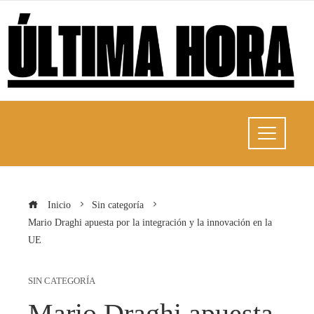
Inicio
Sin categoría
Mario Draghi apuesta por la integración y la innovación en la
UE
SIN CATEGORÍA
Mario Draghi apuesta