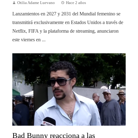
Otilia Adame Luevano
Hace 2 años
Lanzamientos en 2027 y 2031 del Mundial femenino se
transmitirá exclusivamente en Estados Unidos a través de
Netflix, FIFA y la plataforma de streaming, anunciaron
este viernes en ...
Bad Bunny reacciona a las