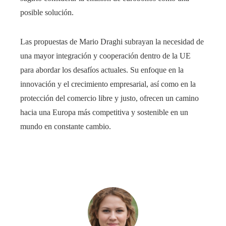
posible solución.
Las propuestas de Mario Draghi subrayan la necesidad de
una mayor integración y cooperación dentro de la UE
para abordar los desafíos actuales. Su enfoque en la
innovación y el crecimiento empresarial, así como en la
protección del comercio libre y justo, ofrecen un camino
hacia una Europa más competitiva y sostenible en un
mundo en constante cambio.