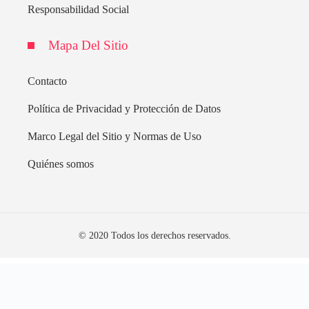
Responsabilidad Social
Mapa Del Sitio
Contacto
Política de Privacidad y Protección de Datos
Marco Legal del Sitio y Normas de Uso
Quiénes somos
© 2020 Todos los derechos reservados.