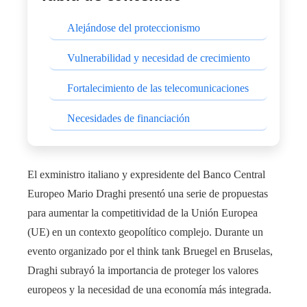
Alejándose del proteccionismo
Vulnerabilidad y necesidad de crecimiento
Fortalecimiento de las telecomunicaciones
Necesidades de financiación
El exministro italiano y expresidente del Banco Central
Europeo Mario Draghi presentó una serie de propuestas
para aumentar la competitividad de la Unión Europea
(UE) en un contexto geopolítico complejo. Durante un
evento organizado por el think tank Bruegel en Bruselas,
Draghi subrayó la importancia de proteger los valores
europeos y la necesidad de una economía más integrada.