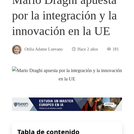
por la integración y la
innovación en la UE
Otilia Adame Luevano
Hace 2 años
181
Tabla de contenido