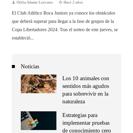
Otilia Adame Luevano
Hace 2 años
El Club Atlético Boca Juniors ya conoce los obstáculos
que deberá superar para llegar a la fase de grupos de la
Copa Libertadores 2024. Tras el sorteo de este jueves, se
estableció...
Noticias
Los 10 animales con
sentidos más agudos
para sobrevivir en la
naturaleza
Estrategias para
implementar pruebas
de conocimiento cero