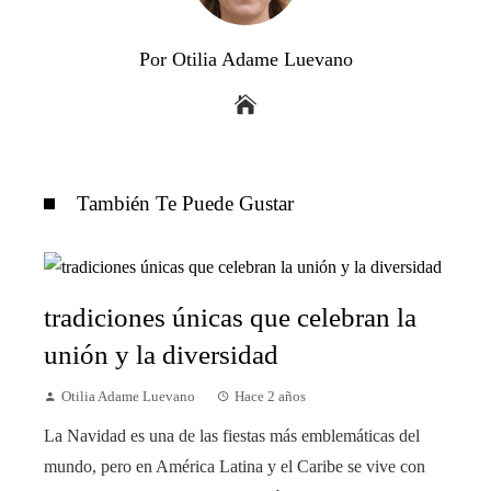
Por Otilia Adame Luevano
También Te Puede Gustar
tradiciones únicas que celebran la
unión y la diversidad
Otilia Adame Luevano
Hace 2 años
La Navidad es una de las fiestas más emblemáticas del
mundo, pero en América Latina y el Caribe se vive con