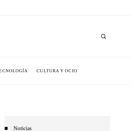
TECNOLOGÍA
CULTURA Y OCIO
Noticias