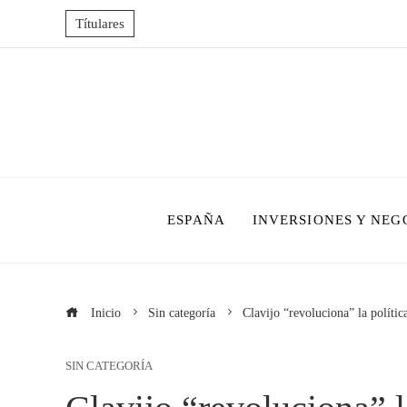
Títulares
ESPAÑA
INVERSIONES Y NEG
Inicio
Sin categoría
Clavijo “revoluciona” la políti
SIN CATEGORÍA