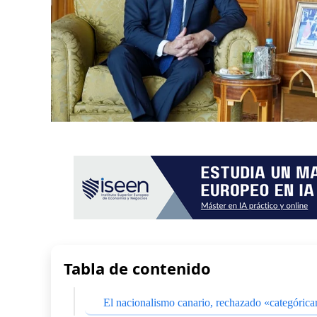
Tabla de contenido
El nacionalismo canario, rechazado «categóric