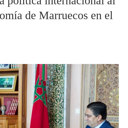
 política internacional al
nomía de Marruecos en el