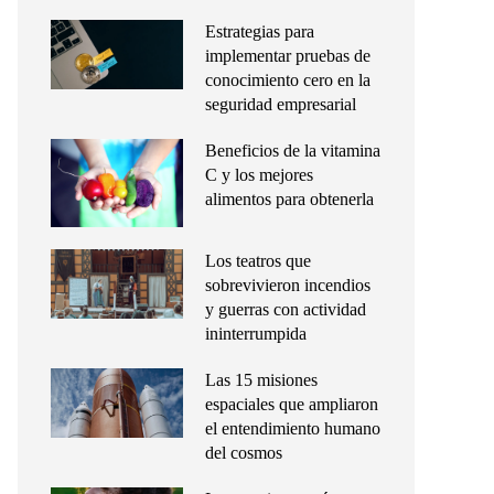
Estrategias para
implementar pruebas de
conocimiento cero en la
seguridad empresarial
Beneficios de la vitamina
C y los mejores
alimentos para obtenerla
Los teatros que
sobrevivieron incendios
y guerras con actividad
ininterrumpida
Las 15 misiones
espaciales que ampliaron
el entendimiento humano
del cosmos