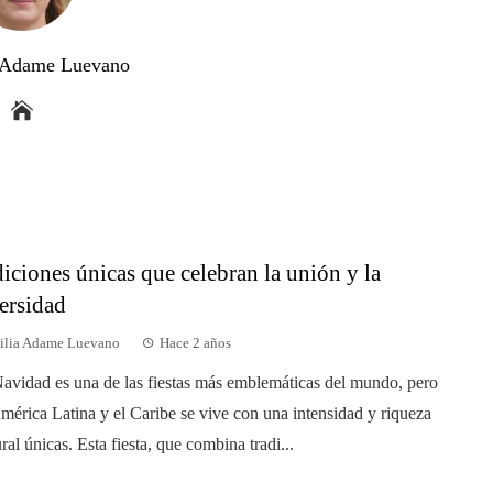
a Adame Luevano
diciones únicas que celebran la unión y la
ersidad
ilia Adame Luevano
Hace 2 años
avidad es una de las fiestas más emblemáticas del mundo, pero
mérica Latina y el Caribe se vive con una intensidad y riqueza
ural únicas. Esta fiesta, que combina tradi...