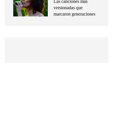
Las canciones más
versionadas que
marcaron generaciones