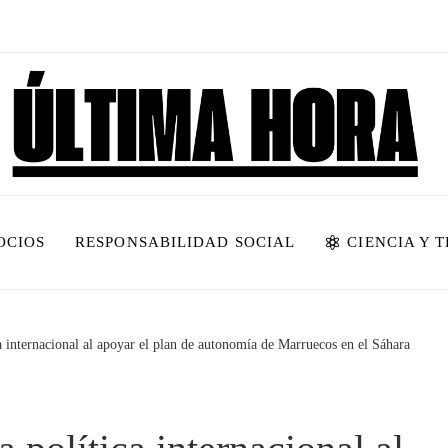
OCIOS
RESPONSABILIDAD SOCIAL
CIENCIA Y 
ca internacional al apoyar el plan de autonomía de Marruecos en el Sáhara