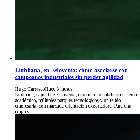
Liubliana, en Eslovenia: cómo asociarse con
campeones industriales sin perder agilidad
Hugo Carrasco
Hace 3 meses
Liubliana, capital de Eslovenia, combina un sólido ecosistema
académico, múltiples parques tecnológicos y un tejido
empresarial con marcada orientación exportadora. Para una
empres...