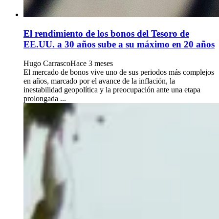
El rendimiento de los bonos del Tesoro de
EE.UU. a 30 años sube a su máximo en 20 años
Hugo Carrasco
Hace 3 meses
El mercado de bonos vive uno de sus periodos más complejos
en años, marcado por el avance de la inflación, la
inestabilidad geopolítica y la preocupación ante una etapa
prolongada ...