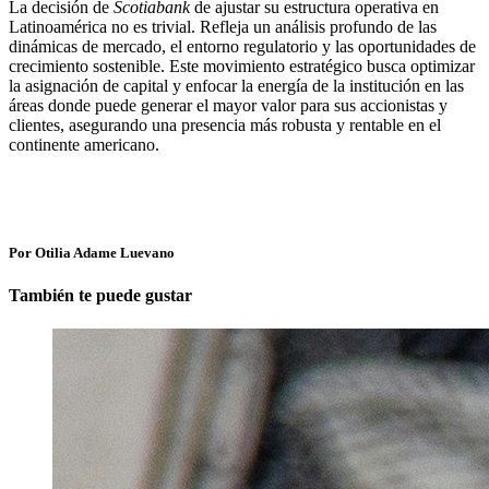
La decisión de
Scotiabank
de ajustar su estructura operativa en
Latinoamérica no es trivial. Refleja un análisis profundo de las
dinámicas de mercado, el entorno regulatorio y las oportunidades de
crecimiento sostenible. Este movimiento estratégico busca optimizar
la asignación de capital y enfocar la energía de la institución en las
áreas donde puede generar el mayor valor para sus accionistas y
clientes, asegurando una presencia más robusta y rentable en el
continente americano.
Por Otilia Adame Luevano
También te puede gustar