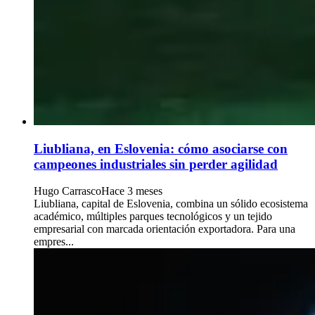
Liubliana, en Eslovenia: cómo asociarse con
campeones industriales sin perder agilidad
Hugo Carrasco
Hace 3 meses
Liubliana, capital de Eslovenia, combina un sólido ecosistema
académico, múltiples parques tecnológicos y un tejido
empresarial con marcada orientación exportadora. Para una
empres...