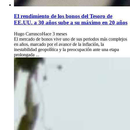
El rendimiento de los bonos del Tesoro de
EE.UU. a 30 años sube a su máximo en 20 años
Hugo Carrasco
Hace 3 meses
El mercado de bonos vive uno de sus periodos más complejos
en años, marcado por el avance de la inflación, la
inestabilidad geopolítica y la preocupación ante una etapa
prolongada ...