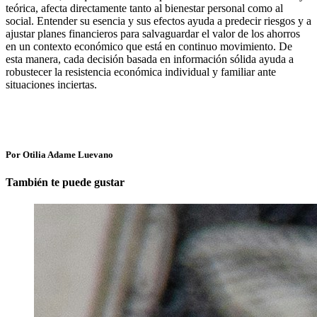
teórica, afecta directamente tanto al bienestar personal como al
social. Entender su esencia y sus efectos ayuda a predecir riesgos y a
ajustar planes financieros para salvaguardar el valor de los ahorros
en un contexto económico que está en continuo movimiento. De
esta manera, cada decisión basada en información sólida ayuda a
robustecer la resistencia económica individual y familiar ante
situaciones inciertas.
Por Otilia Adame Luevano
También te puede gustar