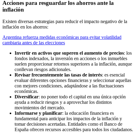
Acciones para resguardar los ahorros ante la
inflación
Existen diversas estrategias para reducir el impacto negativo de la
inflación en los ahorros:
Argentina refuerza medidas económicas para evitar volatilidad
cambiaria antes de las elecciones
Invertir en activos que superen el aumento de precios
: los
fondos indexados, la inversión en acciones o los inmuebles
suelen proporcionar retornos superiores a la inflación, aunque
conllevan riesgos adicionales.
Revisar frecuentemente las tasas de interés
: es esencial
evaluar diferentes opciones financieras y seleccionar aquellas
con mejores condiciones, adaptándose a las fluctuaciones
económicas.
Diversificar
: no poner todo el capital en una única opción
ayuda a reducir riesgos y a aprovechar los distintos
movimientos del mercado.
Informarse y planificar
: la educación financiera es
fundamental para anticipar los impactos de la inflación y
tomar decisiones acertadas. Entidades como el Banco de
España ofrecen recursos accesibles para todos los ciudadanos.