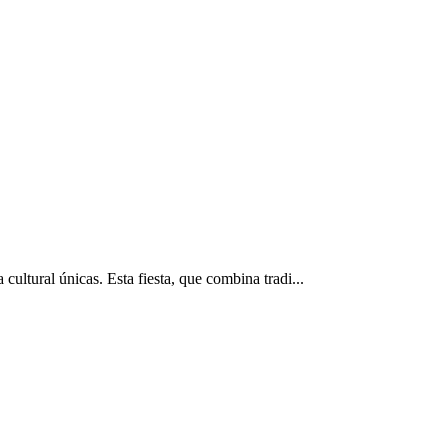
ultural únicas. Esta fiesta, que combina tradi...