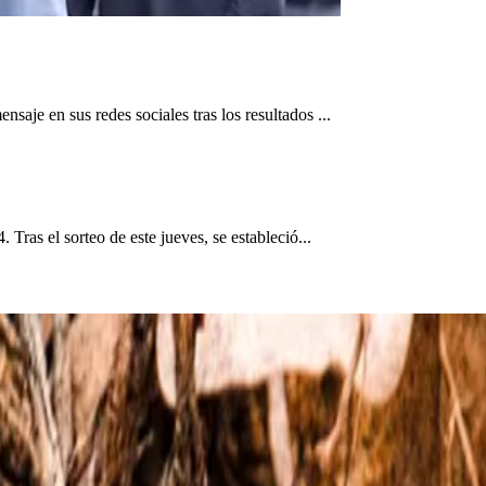
aje en sus redes sociales tras los resultados ...
Tras el sorteo de este jueves, se estableció...