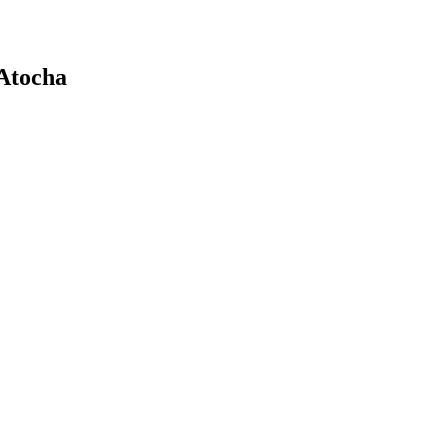
 Atocha