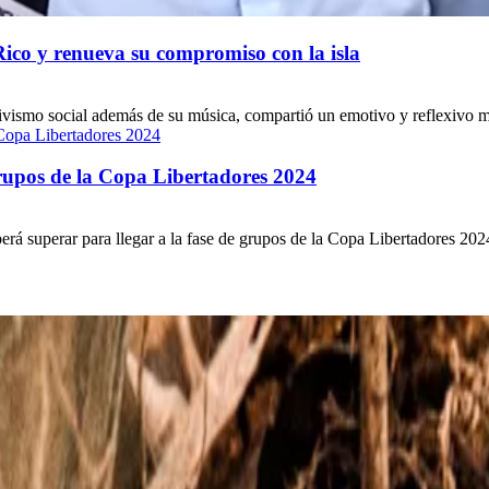
Rico y renueva su compromiso con la isla
vismo social además de su música, compartió un emotivo y reflexivo mens
grupos de la Copa Libertadores 2024
á superar para llegar a la fase de grupos de la Copa Libertadores 2024. 