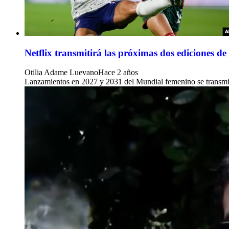
Netflix transmitirá las próximas dos ediciones 
Otilia Adame Luevano
Hace 2 años
Lanzamientos en 2027 y 2031 del Mundial femenino se transmitir